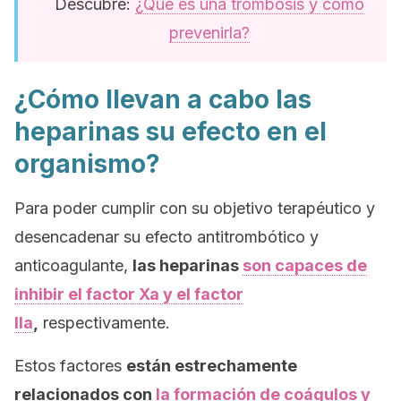
Descubre:
¿Qué es una trombosis y cómo
prevenirla?
¿Cómo llevan a cabo las
heparinas su efecto en el
organismo?
Para poder cumplir con su objetivo terapéutico y
desencadenar su efecto antitrombótico y
anticoagulante,
las heparinas
son capaces de
inhibir el factor Xa y el factor
IIa
,
respectivamente.
Estos factores
están estrechamente
relacionados con
la formación de coágulos y