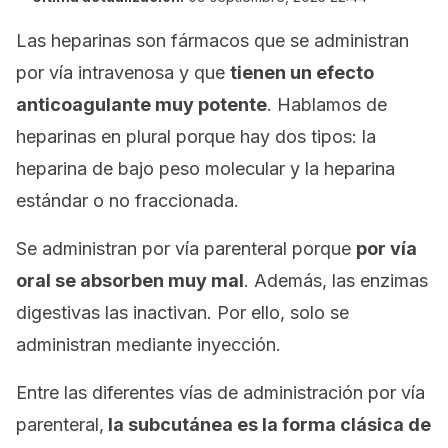
Las heparinas son fármacos que se administran
por vía intravenosa y que
tienen un efecto
anticoagulante muy potente
. Hablamos de
heparinas en plural porque hay dos tipos: la
heparina de bajo peso molecular y la heparina
estándar o no fraccionada.
Se administran por vía parenteral porque
por vía
oral se absorben muy mal
. Además, las enzimas
digestivas las inactivan. Por ello, solo se
administran mediante inyección.
Entre las diferentes vías de administración por vía
parenteral,
la subcutánea es la forma clásica de