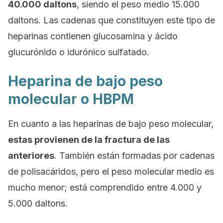
40.000 daltons
, siendo el peso medio 15.000
daltons. Las cadenas que constituyen este tipo de
heparinas contienen glucosamina y ácido
glucurónido o idurónico sulfatado.
Heparina de bajo peso
molecular o HBPM
En cuanto a las heparinas de bajo peso molecular,
estas provienen de la fractura de las
anteriores
. También están formadas por cadenas
de polisacáridos, pero el peso molecular medio es
mucho menor; está comprendido entre 4.000 y
5.000 daltons.