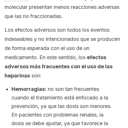
molecular presentan menos reacciones adversas
que las no fraccionadas.
Los efectos adversos son todos los eventos
indeseables y no intencionados que se producen
de forma esperada con el uso de un
medicamento. En este sentido, los
efectos
adversos más frecuentes con el uso de las
heparinas
son:
Hemorragias:
no son tan frecuentes
cuando el tratamiento está enfocado a la
prevención, ya que las dosis son menores.
En pacientes con problemas renales, la
dosis se debe ajustar, ya que favorece la