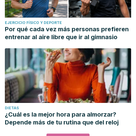
EJERCICIO FÍSICO Y DEPORTE
Por qué cada vez más personas prefieren
entrenar al aire libre que ir al gimnasio
DIETAS
¿Cuál es la mejor hora para almorzar?
Depende más de tu rutina que del reloj