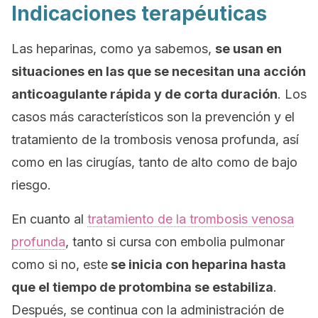
Indicaciones terapéuticas
Las heparinas, como ya sabemos,
se usan en
situaciones en las que se necesitan una acción
anticoagulante rápida y de corta duración
. Los
casos más característicos son la prevención y el
tratamiento de la trombosis venosa profunda, así
como en las cirugías, tanto de alto como de bajo
riesgo.
En cuanto al
tratamiento de la trombosis venosa
profunda
, tanto si cursa con embolia pulmonar
como si no, este
se inicia con heparina hasta
que el tiempo de protombina se estabiliza
.
Después, se continua con la administración de