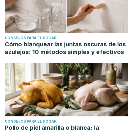
CONSEJOS PARA EL HOGAR
Cómo blanquear las juntas oscuras de los
azulejos: 10 métodos simples y efectivos
CONSEJOS PARA EL HOGAR
Pollo de piel amarilla o blanca: la