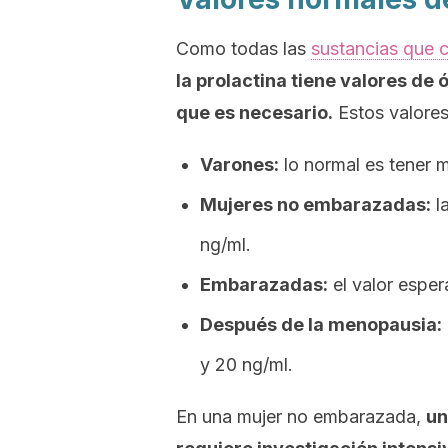
Como todas las
sustancias que 
la prolactina tiene valores de
que es necesario.
Estos valores
Varones:
lo normal es tener 
Mujeres no embarazadas:
la
ng/ml.
Embarazadas:
el valor esper
Después de la menopausia:
y 20 ng/ml.
En una mujer no embarazada,
un