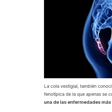
La cola vestigial, también cono
fenotípica de la que apenas se 
una de las enfermedades más 