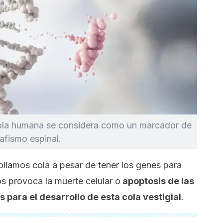
cola humana se considera como un marcador de
afismo espinal.
llamos cola a pesar de tener los genes para
os provoca la muerte celular o
apoptosis de las
 para el desarrollo de esta cola vestigial
.