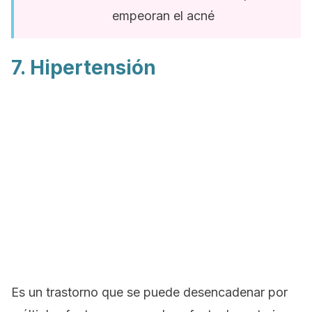
empeoran el acné
7. Hipertensión
Es un trastorno que se puede desencadenar por