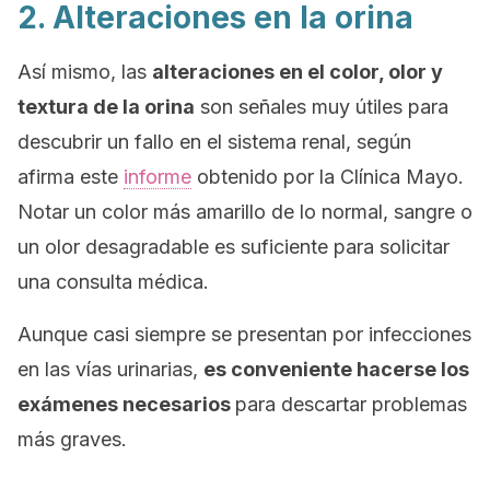
2. Alteraciones en la orina
Así mismo, las
alteraciones en el color, olor y
textura de la orina
son señales muy útiles para
descubrir un fallo en el sistema renal, según
afirma este
informe
obtenido por la Clínica Mayo.
Notar un color más amarillo de lo normal, sangre o
un olor desagradable es suficiente para solicitar
una consulta médica.
Aunque casi siempre se presentan por infecciones
en las vías urinarias,
es conveniente hacerse los
exámenes necesarios
para descartar problemas
más graves.