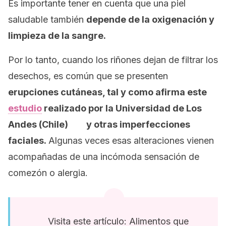
Es importante tener en cuenta que una piel
saludable también
depende de la oxigenación y
limpieza de la sangre.
Por lo tanto, cuando los riñones dejan de filtrar los
desechos, es común que se presenten
erupciones cutáneas, tal y como afirma este
estudio
realizado por la Universidad de Los
Andes (Chile) y otras imperfecciones
faciales.
Algunas veces esas alteraciones vienen
acompañadas de una incómoda sensación de
comezón o alergia.
Visita este artículo: Alimentos que