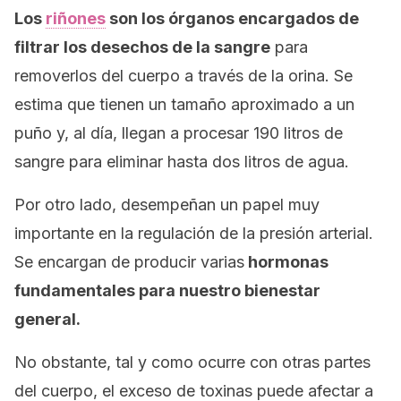
Los
riñones
son los órganos encargados de
filtrar los desechos de la sangre
para
removerlos del cuerpo a través de la orina. Se
estima que tienen un tamaño aproximado a un
puño y, al día, llegan a procesar 190 litros de
sangre para eliminar hasta dos litros de agua.
Por otro lado, desempeñan un papel muy
importante en la regulación de la presión arterial.
Se encargan de producir varias
hormonas
fundamentales para nuestro bienestar
general.
No obstante, tal y como ocurre con otras partes
del cuerpo, el exceso de toxinas puede afectar a