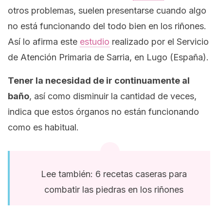
otros problemas, suelen presentarse cuando algo
no está funcionando del todo bien en los riñones.
Así lo afirma este
estudio
realizado por el Servicio
de Atención Primaria de Sarria, en Lugo (España).
Tener la necesidad de ir continuamente al
baño
, así como disminuir la cantidad de veces,
indica que estos órganos no están funcionando
como es habitual.
Lee también: 6 recetas caseras para
combatir las piedras en los riñones