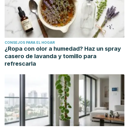
CONSEJOS PARA EL HOGAR
¿Ropa con olor a humedad? Haz un spray
casero de lavanda y tomillo para
refrescarla