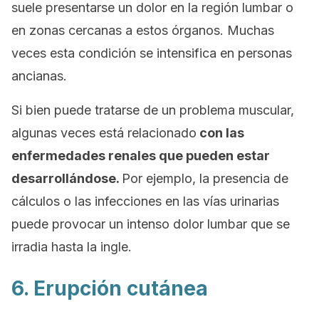
suele presentarse un dolor en la región lumbar o
en zonas cercanas a estos órganos. Muchas
veces esta condición se intensifica en personas
ancianas.
Si bien puede tratarse de un problema muscular,
algunas veces está relacionado
con las
enfermedades renales que pueden estar
desarrollándose.
Por ejemplo, la presencia de
cálculos o las infecciones en las vías urinarias
puede provocar un intenso dolor lumbar que se
irradia hasta la ingle.
6. Erupción cutánea