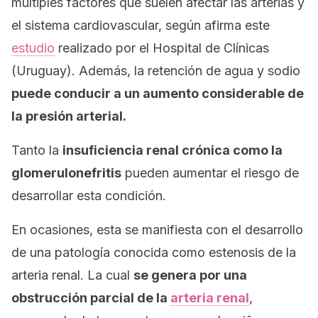
múltiples factores que suelen afectar las arterias y
el sistema cardiovascular, según afirma este
estudio
realizado por el Hospital de Clínicas
(Uruguay). Además, la retención de agua y sodio
puede conducir a un aumento considerable de
la presión arterial.
Tanto la
insuficiencia renal crónica como la
glomerulonefritis
pueden aumentar el riesgo de
desarrollar esta condición.
En ocasiones, esta se manifiesta con el desarrollo
de una patología conocida como estenosis de la
arteria renal. La cual
se genera por una
obstrucción parcial de la
arteria renal
,