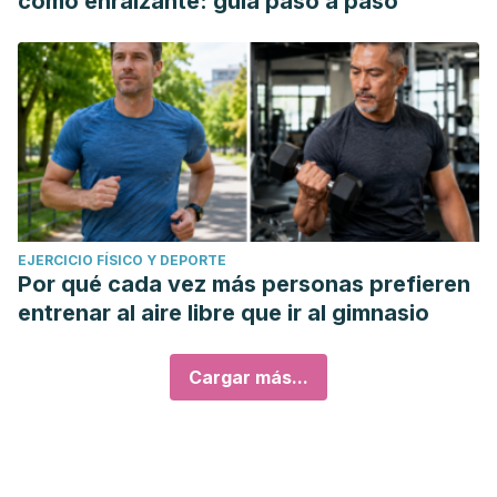
como enraizante: guía paso a paso
EJERCICIO FÍSICO Y DEPORTE
Por qué cada vez más personas prefieren
entrenar al aire libre que ir al gimnasio
Cargar más...