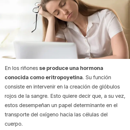
En los riñones
se produce una hormona
conocida como eritropoyetina
. Su función
consiste en intervenir en la creación de glóbulos
rojos de la sangre. Esto quiere decir que, a su vez,
estos desempeñan un papel determinante en el
transporte del oxígeno hacia las células del
cuerpo.