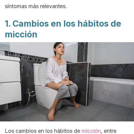
síntomas más relevantes.
1. Cambios en los hábitos de
micción
Los cambios en los hábitos de
micción
, entre