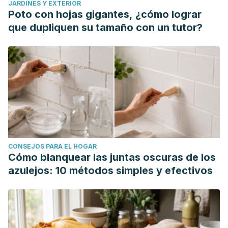
JARDINES Y EXTERIOR
Poto con hojas gigantes, ¿cómo lograr
que dupliquen su tamaño con un tutor?
CONSEJOS PARA EL HOGAR
Cómo blanquear las juntas oscuras de los
azulejos: 10 métodos simples y efectivos