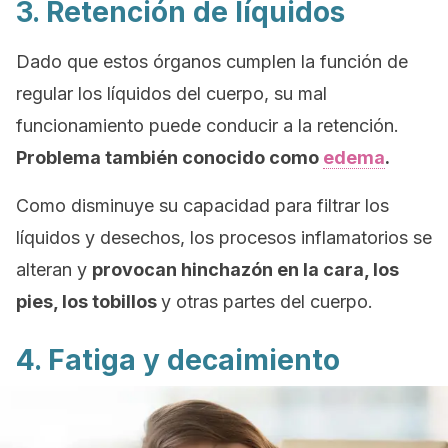
3. Retención de líquidos
Dado que estos órganos cumplen la función de
regular los líquidos del cuerpo, su mal
funcionamiento puede conducir a la retención.
Problema también conocido como
edema
.
Como disminuye su capacidad para filtrar los
líquidos y desechos, los procesos inflamatorios se
alteran y
provocan hinchazón en la cara, los
pies, los tobillos
y otras partes del cuerpo.
4. Fatiga y decaimiento