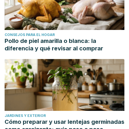
CONSEJOS PARA EL HOGAR
Pollo de piel amarilla o blanca: la
diferencia y qué revisar al comprar
JARDINES Y EXTERIOR
Cómo preparar y usar lentejas germinadas