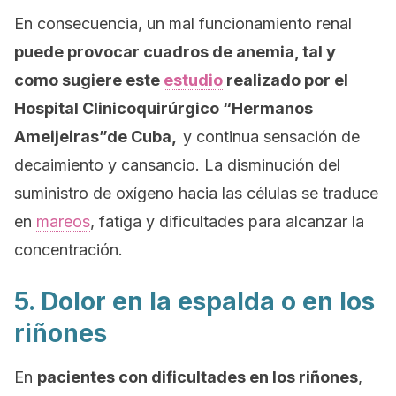
En consecuencia, un mal funcionamiento renal
puede provocar cuadros de anemia, tal y
como sugiere este
estudio
realizado por el
Hospital Clinicoquirúrgico “Hermanos
Ameijeiras”de Cuba,
y continua sensación de
decaimiento y cansancio. La disminución del
suministro de oxígeno hacia las células se traduce
en
mareos
, fatiga y dificultades para alcanzar la
concentración.
5. Dolor en la espalda o en los
riñones
En
pacientes con dificultades en los riñones
,