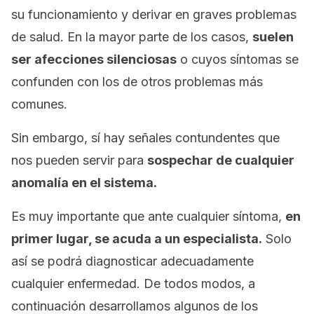
su funcionamiento y derivar en graves problemas
de salud. En la mayor parte de los casos,
suelen
ser afecciones silenciosas
o cuyos síntomas se
confunden con los de otros problemas más
comunes.
Sin embargo, sí hay señales contundentes que
nos pueden servir para
sospechar de cualquier
anomalía en el sistema.
Es muy importante que ante cualquier síntoma,
en
primer lugar, se acuda a un especialista.
Solo
así se podrá diagnosticar adecuadamente
cualquier enfermedad. De todos modos, a
continuación desarrollamos algunos de los