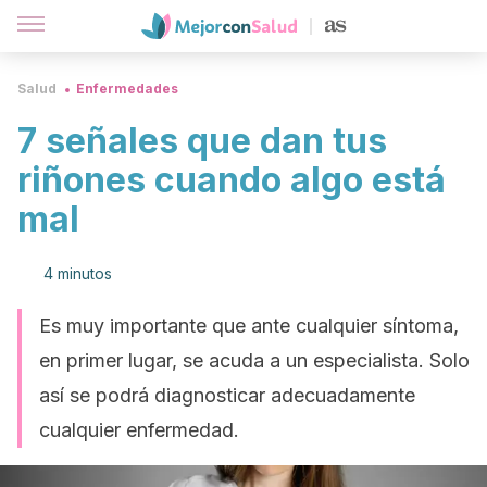
Salud
Enfermedades
7 señales que dan tus
riñones cuando algo está
mal
4 minutos
Es muy importante que ante cualquier síntoma,
en primer lugar, se acuda a un especialista. Solo
así se podrá diagnosticar adecuadamente
cualquier enfermedad.