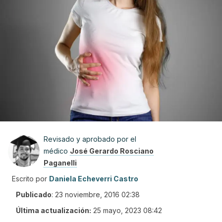
Revisado y aprobado por el
médico
José Gerardo Rosciano
Paganelli
Escrito por
Daniela Echeverri Castro
Publicado
:
23 noviembre, 2016 02:38
Última actualización:
25 mayo, 2023 08:42