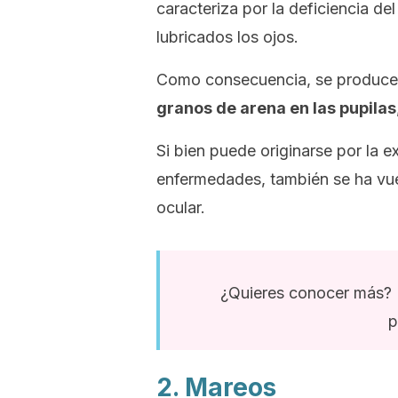
caracteriza por la deficiencia del
lubricados los ojos.
Como consecuencia, se produce
granos de arena en las pupilas
Si bien puede originarse por la
enfermedades, también se ha vuel
ocular.
¿Quieres conocer más? L
p
2. Mareos