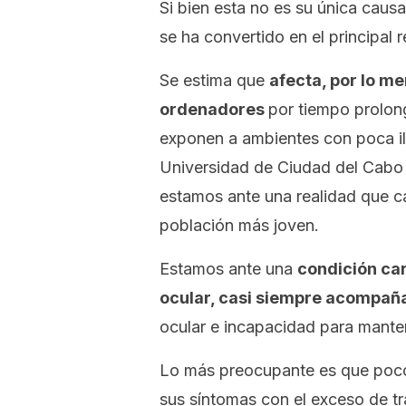
Si bien esta no es su única causa
se ha convertido en el principal 
Se estima que
afecta, por lo me
ordenadores
por tiempo prolon
exponen a ambientes con poca il
Universidad de Ciudad del Cabo 
estamos ante una realidad que c
población más joven.
Estamos ante una
condición car
ocular, casi siempre acompañ
ocular e incapacidad para mante
Lo más preocupante es que pocos
sus síntomas con el exceso de tra