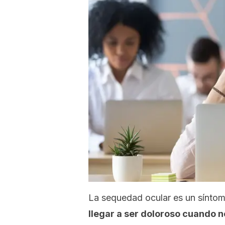
La sequedad ocular es un sínto
llegar a ser doloroso cuando 