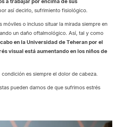
os a trabajar por encima de sus
r así decirlo, sufrimiento fisiológico.
s móviles o incluso situar la mirada siempre en
ando un daño oftalmológico. Así, tal y como
 cabo en la Universidad de Teheran por el
rés visual está aumentando en los niños de
ta condición es siempre el dolor de cabeza.
stas pueden darnos de que sufrimos estrés