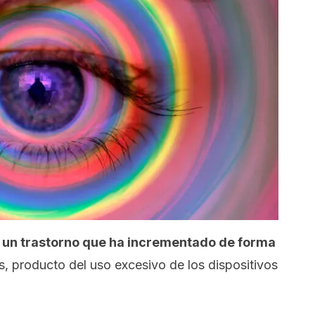
es un trastorno que ha incrementado de forma
s, producto del uso excesivo de los dispositivos