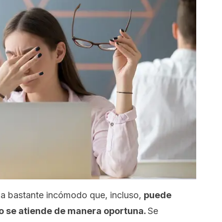
ma bastante incómodo que, incluso,
puede
no se atiende de manera oportuna.
Se