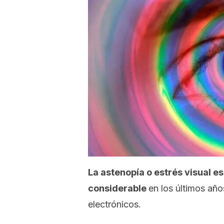
La astenopía o estrés visual 
considerable
en los últimos año
electrónicos.