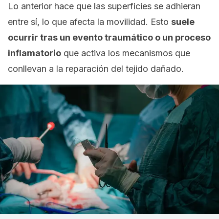
Lo anterior hace que las superficies se adhieran
entre sí, lo que afecta la movilidad. Esto
suele
ocurrir tras un evento traumático o un proceso
inflamatorio
que activa los mecanismos que
conllevan a la reparación del tejido dañado.