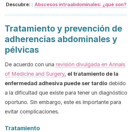
:
Descubre:
Abscesos intraabdominales: ¿qué son?
Tratamiento y prevención de
adherencias abdominales y
pélvicas
De acuerdo con una
revisión divulgada en
Annals
of Medicine and Surgery
,
el tratamiento de la
enfermedad adhesiva puede ser tardío
debido
a la dificultad que existe para tener un diagnóstico
oportuno. Sin embargo, este es importante para
evitar complicaciones.
Tratamiento