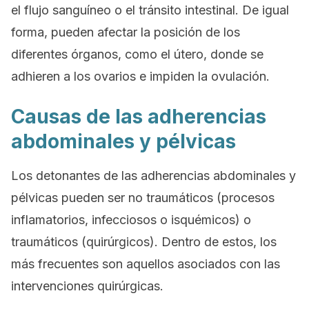
el flujo sanguíneo o el tránsito intestinal. De igual
forma, pueden afectar la posición de los
diferentes órganos, como el útero, donde se
adhieren a los ovarios e impiden la ovulación.
Causas de las adherencias
abdominales y pélvicas
Los detonantes de las adherencias abdominales y
pélvicas pueden ser no traumáticos (procesos
inflamatorios, infecciosos o isquémicos) o
traumáticos (quirúrgicos). Dentro de estos, los
más frecuentes son aquellos asociados con las
intervenciones quirúrgicas.