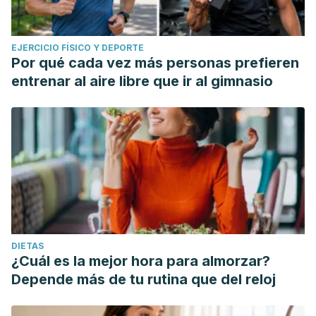
EJERCICIO FÍSICO Y DEPORTE
Por qué cada vez más personas prefieren
entrenar al aire libre que ir al gimnasio
DIETAS
¿Cuál es la mejor hora para almorzar?
Depende más de tu rutina que del reloj