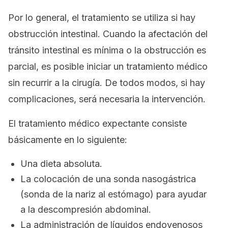
Por lo general, el tratamiento se utiliza si hay
obstrucción intestinal. Cuando la afectación del
tránsito intestinal es mínima o la obstrucción es
parcial, es posible iniciar un tratamiento médico
sin recurrir a la cirugía. De todos modos, si hay
complicaciones, será necesaria la intervención.
El tratamiento médico expectante consiste
básicamente en lo siguiente:
Una dieta absoluta.
La colocación de una sonda nasogástrica
(sonda de la nariz al estómago) para ayudar
a la descompresión abdominal.
La administración de líquidos endovenosos