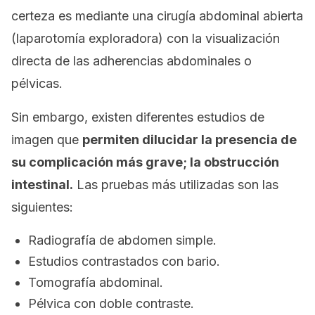
certeza es mediante una cirugía abdominal abierta
(laparotomía exploradora) con la visualización
directa de las adherencias abdominales o
pélvicas.
Sin embargo, existen diferentes estudios de
imagen que
permiten dilucidar la presencia de
su complicación más grave; la obstrucción
intestinal.
Las pruebas más utilizadas son las
siguientes:
Radiografía de abdomen simple.
Estudios contrastados con bario.
Tomografía abdominal.
Pélvica con doble contraste.