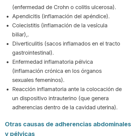
(enfermedad de Crohn o colitis ulcerosa).
Apendicitis (inflamación del apéndice).
Colecistitis (inflamación de la vesícula
biliar),.
Diverticulitis (sacos inflamados en el tracto
gastrointestinal).
Enfermedad inflamatoria pélvica
(inflamación crónica en los órganos
sexuales femeninos).
Reacción inflamatoria ante la colocación de
un dispositivo intrauterino (que genera
adherencias dentro de la cavidad uterina).
Otras causas de adherencias abdominales
y pélvicas