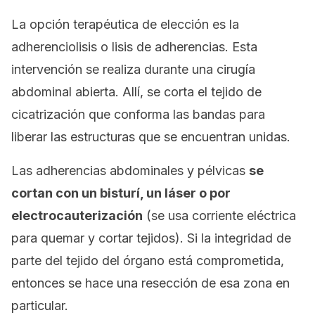
La opción terapéutica de elección es la
adherenciolisis o lisis de adherencias. Esta
intervención se realiza durante una cirugía
abdominal abierta. Allí, se corta el tejido de
cicatrización que conforma las bandas para
liberar las estructuras que se encuentran unidas.
Las adherencias abdominales y pélvicas
se
cortan con un bisturí, un láser o por
electrocauterización
(se usa corriente eléctrica
para quemar y cortar tejidos). Si la integridad de
parte del tejido del órgano está comprometida,
entonces se hace una resección de esa zona en
particular.