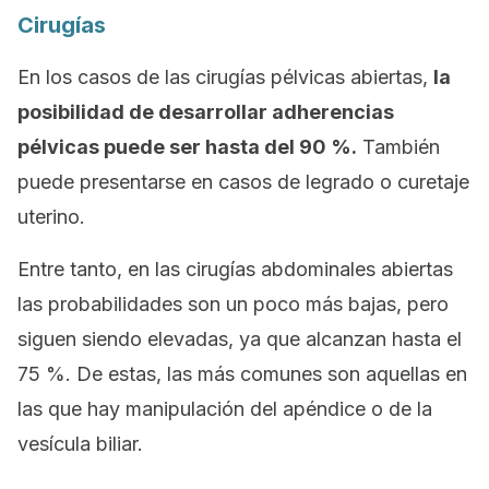
Cirugías
En los casos de las cirugías pélvicas abiertas,
la
posibilidad de desarrollar adherencias
pélvicas puede ser hasta del 90 %.
También
puede presentarse en casos de legrado o curetaje
uterino.
Entre tanto, en las cirugías abdominales abiertas
las probabilidades son un poco más bajas, pero
siguen siendo elevadas, ya que alcanzan hasta el
75 %. De estas, las más comunes son aquellas en
las que hay manipulación del apéndice o de la
vesícula biliar.