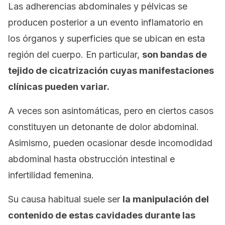
Las adherencias abdominales y pélvicas se
producen posterior a un evento inflamatorio en
los órganos y superficies que se ubican en esta
región del cuerpo. En particular,
son bandas de
tejido de cicatrización cuyas manifestaciones
clínicas pueden variar.
A veces son asintomáticas, pero en ciertos casos
constituyen un detonante de dolor abdominal.
Asimismo, pueden ocasionar desde incomodidad
abdominal hasta obstrucción intestinal e
infertilidad femenina.
Su causa habitual suele ser
la manipulación del
contenido de estas cavidades durante las