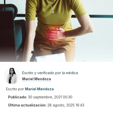
Escrito y verificado por la médica
Mariel Mendoza
Escrito por
Mariel Mendoza
Publicado
:
30 septiembre, 2021 00:30
Última actualización:
28 agosto, 2025 16:43