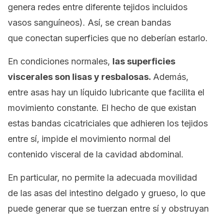
genera redes entre diferente tejidos incluidos
vasos sanguíneos). Así, se crean bandas
que conectan superficies que no deberían estarlo.
En condiciones normales,
las superficies
viscerales son lisas y resbalosas.
Además,
entre asas hay un líquido lubricante que facilita el
movimiento constante. El hecho de que existan
estas bandas cicatriciales que adhieren los tejidos
entre sí, impide el movimiento normal del
contenido visceral de la cavidad abdominal.
En particular, no permite la adecuada movilidad
de las asas del intestino delgado y grueso, lo que
puede generar que se tuerzan entre sí y obstruyan