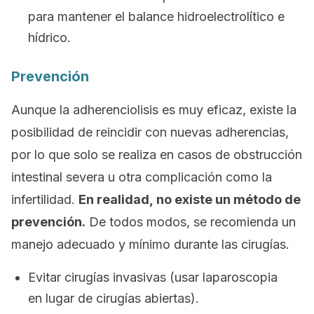
para mantener el balance hidroelectrolítico e
hídrico.
Prevención
Aunque la adherenciolisis es muy eficaz, existe la
posibilidad de reincidir con nuevas adherencias,
por lo que solo se realiza en casos de obstrucción
intestinal severa u otra complicación como la
infertilidad.
En realidad, no existe un método de
prevención.
De todos modos, se recomienda un
manejo adecuado y mínimo durante las cirugías.
Evitar cirugías invasivas (usar laparoscopia
en lugar de cirugías abiertas).