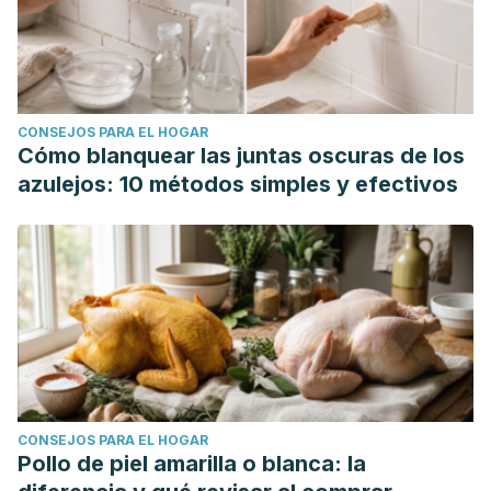
CONSEJOS PARA EL HOGAR
Cómo blanquear las juntas oscuras de los
azulejos: 10 métodos simples y efectivos
CONSEJOS PARA EL HOGAR
Pollo de piel amarilla o blanca: la