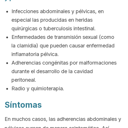
Infecciones abdominales y pélvicas, en
especial las producidas en heridas
quirúrgicas o tuberculosis intestinal.
Enfermedades de transmisión sexual (como
la clamidia) que pueden causar enfermedad
inflamatoria pélvica.
Adherencias congénitas por malformaciones
durante el desarrollo de la cavidad
peritoneal.
Radio y quimioterapia.
Síntomas
En muchos casos, las adherencias abdominales y