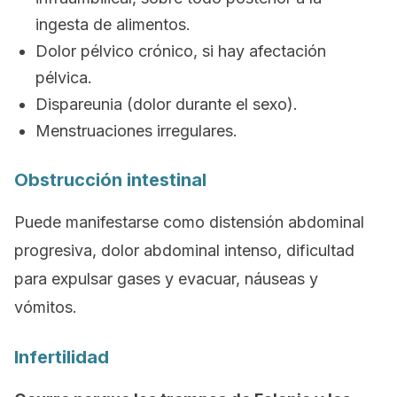
ingesta de alimentos.
Dolor pélvico crónico, si hay afectación
pélvica.
Dispareunia (dolor durante el sexo).
Menstruaciones irregulares.
Obstrucción intestinal
Puede manifestarse como distensión abdominal
progresiva, dolor abdominal intenso, dificultad
para expulsar gases y evacuar, náuseas y
vómitos.
Infertilidad