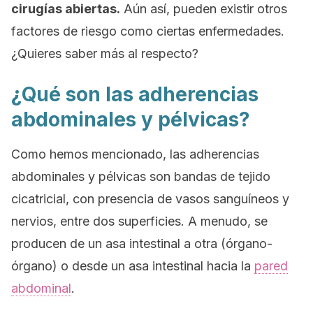
cirugías abiertas.
Aún así, pueden existir otros
factores de riesgo como ciertas enfermedades.
¿Quieres saber más al respecto?
¿Qué son las adherencias
abdominales y pélvicas?
Como hemos mencionado, las adherencias
abdominales y pélvicas son bandas de tejido
cicatricial, con presencia de vasos sanguíneos y
nervios, entre dos superficies. A menudo, se
producen de un asa intestinal a otra (órgano-
órgano) o desde un asa intestinal hacia la
pared
abdominal
.