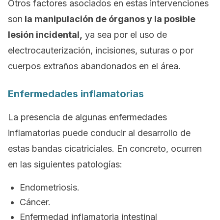
Otros factores asociados en estas intervenciones
son
la manipulación de órganos y la posible
lesión incidental,
ya sea por el uso de
electrocauterización, incisiones, suturas o por
cuerpos extraños abandonados en el área.
Enfermedades inflamatorias
La presencia de algunas enfermedades
inflamatorias puede conducir al desarrollo de
estas bandas cicatriciales. En concreto, ocurren
en las siguientes patologías:
Endometriosis.
Cáncer.
Enfermedad inflamatoria intestinal