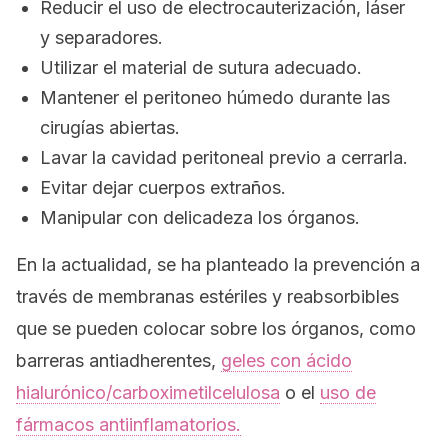
Reducir el uso de electrocauterización, láser
y separadores.
Utilizar el material de sutura adecuado.
Mantener el peritoneo húmedo durante las
cirugías abiertas.
Lavar la cavidad peritoneal previo a cerrarla.
Evitar dejar cuerpos extraños.
Manipular con delicadeza los órganos.
En la actualidad, se ha planteado la prevención a
través de membranas estériles y reabsorbibles
que se pueden colocar sobre los órganos, como
barreras antiadherentes,
geles con ácido
hialurónico/carboximetilcelulosa
o el
uso de
fármacos antiinflamatorios.