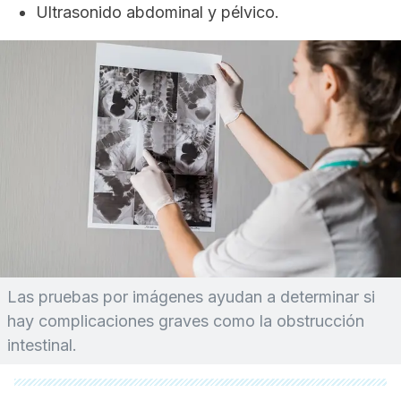
Ultrasonido abdominal y pélvico.
Las pruebas por imágenes ayudan a determinar si
hay complicaciones graves como la obstrucción
intestinal.