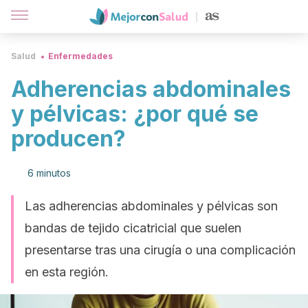
Salud
Enfermedades
Adherencias abdominales
y pélvicas: ¿por qué se
producen?
6 minutos
Las adherencias abdominales y pélvicas son
bandas de tejido cicatricial que suelen
presentarse tras una cirugía o una complicación
en esta región.