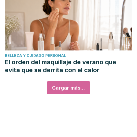
BELLEZA Y CUIDADO PERSONAL
El orden del maquillaje de verano que
evita que se derrita con el calor
Cargar más...