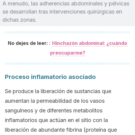
A menudo, las adherencias abdominales y pélvicas
se desarrollan tras intervenciones quirúrgicas en
dichas zonas.
:
No dejes de leer:
Hinchazón abdominal: ¿cuándo
preocuparme?
Proceso inflamatorio asociado
Se produce la liberación de sustancias que
aumentan la permeabilidad de los vasos
sanguíneos y de diferentes metabolitos
inflamatorios que actúan en el sitio con la
liberación de abundante fibrina (proteína que