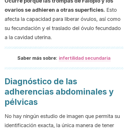
Ocurre porque las trompas de Falopio y los
ovarios se adhieren a otras superficies.
Esto
afecta la capacidad para liberar óvulos, así como
su fecundación y el traslado del óvulo fecundado
a la cavidad uterina.
:
Saber más sobre
infertilidad secundaria
Diagnóstico de las
adherencias abdominales y
pélvicas
No hay ningún estudio de imagen que permita su
identificación exacta, la única manera de tener