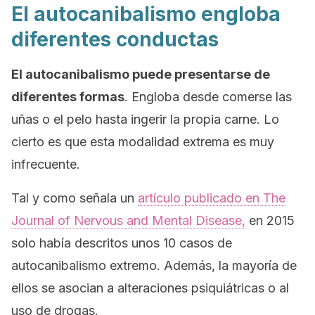
El autocanibalismo engloba
diferentes conductas
El autocanibalismo puede presentarse de
diferentes formas
. Engloba desde comerse las
uñas o el pelo hasta ingerir la propia carne. Lo
cierto es que esta modalidad extrema es muy
infrecuente.
Tal y como señala un
artículo publicado en
The
Journal of Nervous and Mental Disease
,
en 2015
solo había descritos unos 10 casos de
autocanibalismo extremo. Además, la mayoría de
ellos se asocian a alteraciones psiquiátricas o al
uso de drogas.