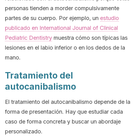
personas tienden a morder compulsivamente
partes de su cuerpo. Por ejemplo, un
estudio
publicado en
International Journal of Clinical
Pediatric Dentistry
muestra cómo son típicas las
lesiones en el labio inferior o en los dedos de la
mano.
Tratamiento del
autocanibalismo
El tratamiento del autocanibalismo depende de la
forma de presentación. Hay que estudiar cada
caso de forma concreta y buscar un abordaje
personalizado.