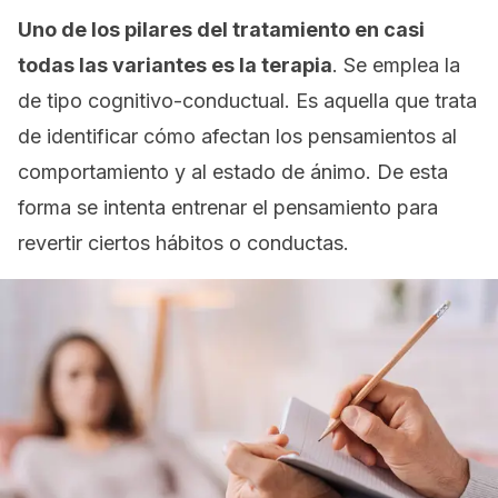
Uno de los pilares del tratamiento en casi
todas las variantes es la terapia
. Se emplea la
de tipo cognitivo-conductual. Es aquella que trata
de identificar cómo afectan los pensamientos al
comportamiento y al estado de ánimo. De esta
forma se intenta entrenar el pensamiento para
revertir ciertos hábitos o conductas.