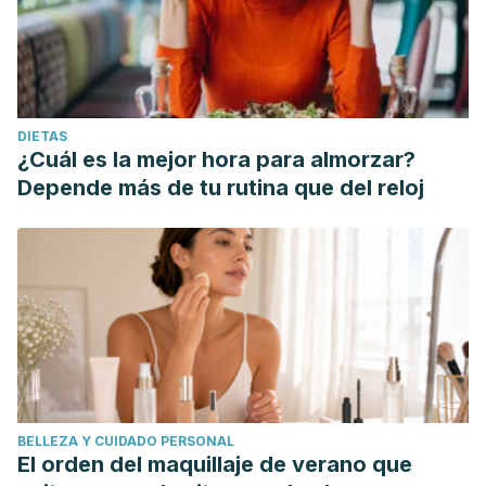
DIETAS
¿Cuál es la mejor hora para almorzar?
Depende más de tu rutina que del reloj
BELLEZA Y CUIDADO PERSONAL
El orden del maquillaje de verano que