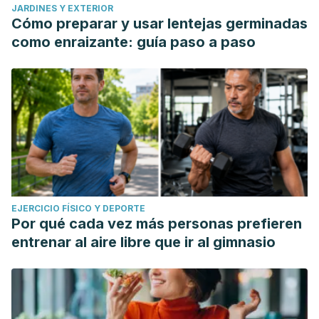
JARDINES Y EXTERIOR
Cómo preparar y usar lentejas germinadas
como enraizante: guía paso a paso
EJERCICIO FÍSICO Y DEPORTE
Por qué cada vez más personas prefieren
entrenar al aire libre que ir al gimnasio