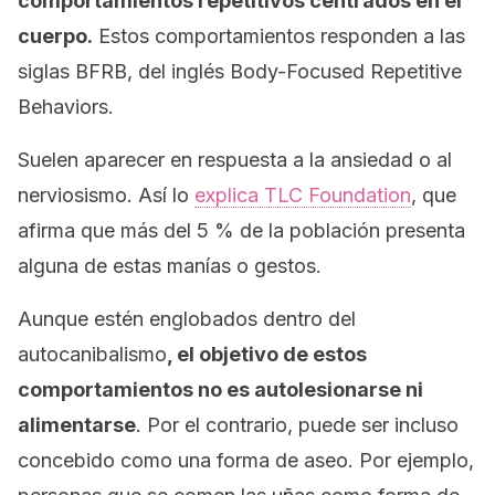
comportamientos repetitivos centrados en el
cuerpo.
Estos comportamientos responden a las
siglas BFRB, del inglés
Body-Focused Repetitive
Behaviors
.
Suelen aparecer en respuesta a la ansiedad o al
nerviosismo. Así lo
explica
TLC Foundation
, que
afirma que más del 5 % de la población presenta
alguna de estas manías o gestos.
Aunque estén englobados dentro del
autocanibalismo
, el objetivo de estos
comportamientos no es autolesionarse ni
alimentarse
. Por el contrario, puede ser incluso
concebido como una forma de aseo. Por ejemplo,