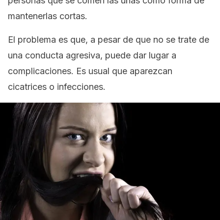
personas que se comen las uñas como forma de
mantenerlas cortas.
El problema es que, a pesar de que no se trate de
una conducta agresiva, puede dar lugar a
complicaciones. Es usual que aparezcan
cicatrices o infecciones.