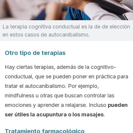
La terapia cognitiva conductual es la de de elección
en estos casos de autocanibalismo.
Otro tipo de terapias
Hay ciertas terapias, además de la cognitivo-
conductual, que se pueden poner en práctica para
tratar el autocanibalismo. Por ejemplo,
mindfulness
u otras que buscan controlar las
emociones y aprender a relajarse. Incluso
pueden
ser útiles la acupuntura o los masajes
.
Tratamiento farmacológico