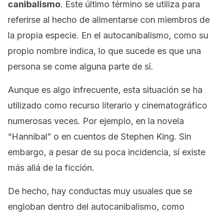
canibalismo
. Este último término se utiliza para
referirse al hecho de alimentarse con miembros de
la propia especie. En el autocanibalismo, como su
propio nombre indica, lo que sucede es que una
persona se come alguna parte de sí.
Aunque es algo infrecuente, esta situación se ha
utilizado como recurso literario y cinematográfico
numerosas veces. Por ejemplo, en la novela
“Hannibal” o en cuentos de Stephen King. Sin
embargo, a pesar de su poca incidencia, sí existe
más allá de la ficción.
De hecho, hay conductas muy usuales que se
engloban dentro del autocanibalismo, como