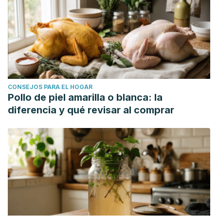
CONSEJOS PARA EL HOGAR
Pollo de piel amarilla o blanca: la
diferencia y qué revisar al comprar