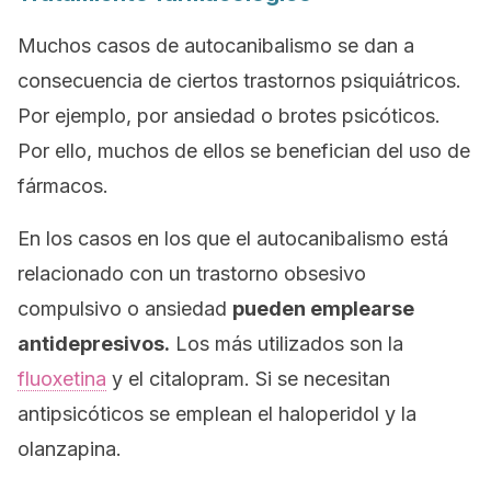
Muchos casos de autocanibalismo se dan a
consecuencia de ciertos trastornos psiquiátricos.
Por ejemplo, por ansiedad o brotes psicóticos.
Por ello, muchos de ellos se benefician del uso de
fármacos.
En los casos en los que el autocanibalismo está
relacionado con un trastorno obsesivo
compulsivo o ansiedad
pueden emplearse
antidepresivos.
Los más utilizados son la
fluoxetina
y el citalopram. Si se necesitan
antipsicóticos se emplean el haloperidol y la
olanzapina.