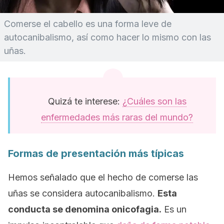
Comerse el cabello es una forma leve de
autocanibalismo, así como hacer lo mismo con las
uñas.
Quizá te interese:
¿Cuáles son las
enfermedades más raras del mundo?
Formas de presentación más típicas
Hemos señalado que el hecho de comerse las
uñas se considera autocanibalismo.
Esta
conducta se denomina
onicofagia
.
Es un