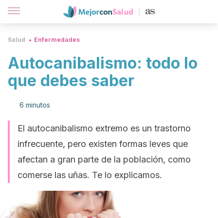
Salud
Enfermedades
Autocanibalismo: todo lo
que debes saber
6 minutos
El autocanibalismo extremo es un trastorno
infrecuente, pero existen formas leves que
afectan a gran parte de la población, como
comerse las uñas. Te lo explicamos.