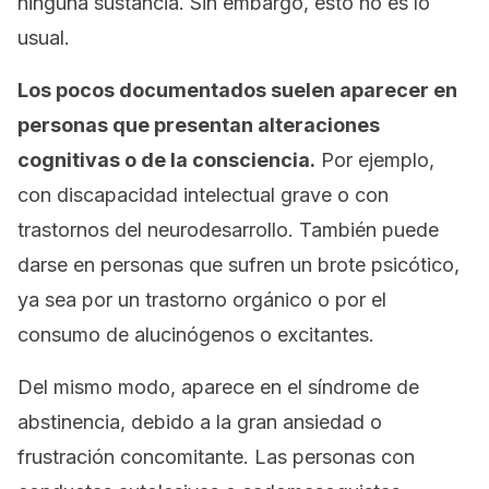
ninguna sustancia. Sin embargo, esto no es lo
usual.
Los pocos documentados suelen aparecer en
personas que presentan alteraciones
cognitivas o de la consciencia.
Por ejemplo,
con discapacidad intelectual grave o con
trastornos del neurodesarrollo. También puede
darse en personas que sufren un brote psicótico,
ya sea por un trastorno orgánico o por el
consumo de alucinógenos o excitantes.
Del mismo modo, aparece en el síndrome de
abstinencia, debido a la gran ansiedad o
frustración concomitante. Las personas con