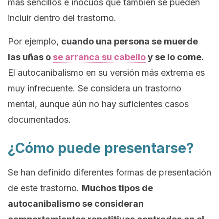
más sencillos e inocuos que también se pueden
incluir dentro del trastorno.
Por ejemplo,
cuando una persona se muerde
las uñas o
se arranca su cabello
y se lo come.
El autocanibalismo en su versión más extrema es
muy infrecuente. Se considera un trastorno
mental, aunque aún no hay suficientes casos
documentados.
¿Cómo puede presentarse?
Se han definido diferentes formas de presentación
de este trastorno.
Muchos tipos de
autocanibalismo se consideran