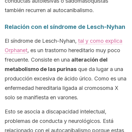
conductas autolesivas o sadomasoquistas
también recurren al autocanibalismo.
Relación con el síndrome de Lesch-Nyhan
El síndrome de Lesch-Nyhan,
tal y como explica
Orphanet
, es un trastorno hereditario muy poco
frecuente. Consiste en una
alteración del
metabolismo de las purinas
que da lugar a una
producción excesiva de ácido úrico. Como es una
enfermedad hereditaria ligada al cromosoma X
solo se manifiesta en varones.
Esto se asocia a discapacidad intelectual,
problemas de conducta y neurológicos. Está
relacionado con el autocanibalismo porque estas