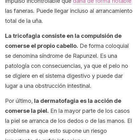
impulso incontrolable que
daña de forma notable
las faneras. Puede llegar incluso al arrancamiento
total de la uña.
La tricofagia consiste en la compulsión de
comerse el propio cabello.
De forma coloquial
se denomina
síndrome de Rapunzel
. Es una
patología con consecuencias, ya que el pelo no
se digiere en el sistema digestivo y puede dar
lugar a una obstrucción intestinal.
Por último,
la dermatofagia es la acción de
comerse la piel.
En la mayor parte de los casos
la piel se arranca de los dedos o de las manos. El
problema es que esto supone un riesgo