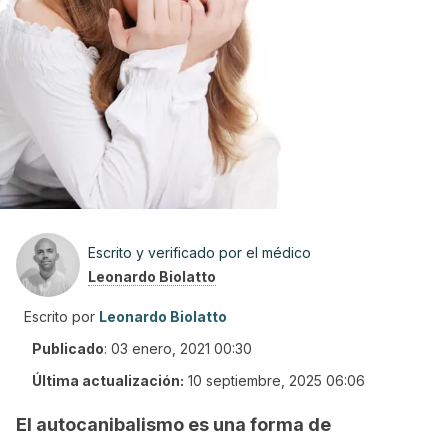
Escrito y verificado por el médico
Leonardo Biolatto
Escrito por
Leonardo Biolatto
Publicado
:
03 enero, 2021 00:30
Última actualización:
10 septiembre, 2025 06:06
El autocanibalismo es una forma de