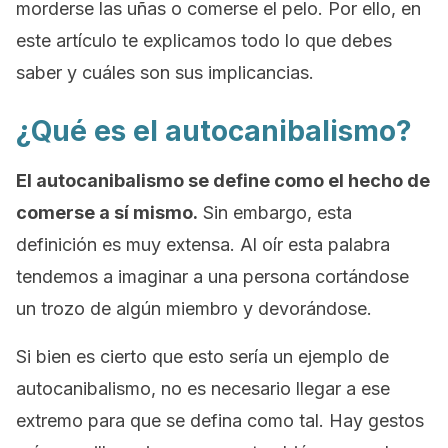
morderse las uñas o comerse el pelo. Por ello, en
este artículo te explicamos todo lo que debes
saber y cuáles son sus implicancias.
¿Qué es el autocanibalismo?
El autocanibalismo se define como el hecho de
comerse a sí mismo.
Sin embargo, esta
definición es muy extensa. Al oír esta palabra
tendemos a imaginar a una persona cortándose
un trozo de algún miembro y devorándose.
Si bien es cierto que esto sería un ejemplo de
autocanibalismo, no es necesario llegar a ese
extremo para que se defina como tal. Hay gestos