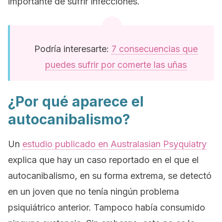
importante de sufrir infecciones.
Podría interesarte:
7 consecuencias que
puedes sufrir por comerte las uñas
¿Por qué aparece el
autocanibalismo?
Un
estudio publicado en
Australasian Psyquiatry
explica que hay un caso reportado en el que el
autocanibalismo, en su forma extrema, se detectó
en un joven que no tenía ningún problema
psiquiátrico anterior. Tampoco había consumido