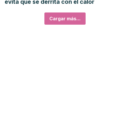
evita que se derrita con el calor
Cargar más...