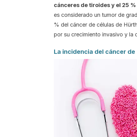
cánceres de tiroides y el 25 %
es considerado un tumor de grado
% del cáncer de células de Hürt
por su crecimiento invasivo y la 
La incidencia del cáncer de 