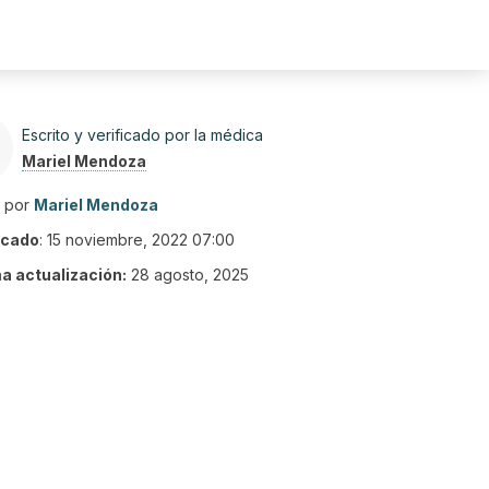
Escrito y verificado por la médica
Mariel Mendoza
o por
Mariel Mendoza
icado
:
15 noviembre, 2022 07:00
ma actualización:
28 agosto, 2025