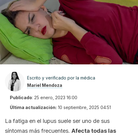
Escrito y verificado por la médica
Mariel Mendoza
Publicado
:
25 enero, 2023 16:00
Última actualización:
10 septiembre, 2025 04:51
La fatiga en el lupus suele ser uno de sus
síntomas más frecuentes.
Afecta todas las