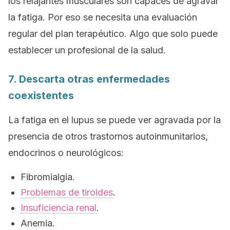
los relajantes musculares son capaces de agravar
la fatiga. Por eso se necesita una evaluación
regular del plan terapéutico. Algo que solo puede
establecer un profesional de la salud.
7. Descarta otras enfermedades
coexistentes
La fatiga en el lupus se puede ver agravada por la
presencia de otros trastornos autoinmunitarios,
endocrinos o neurológicos:
Fibromialgia.
Problemas de tiroides
.
Insuficiencia renal
.
Anemia.