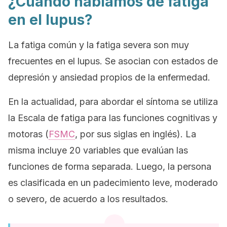
¿Cuándo hablamos de fatiga
en el lupus?
La fatiga común y la fatiga severa son muy
frecuentes en el lupus. Se asocian con estados de
depresión y ansiedad propios de la enfermedad.
En la actualidad, para abordar el síntoma se utiliza
la
Escala de fatiga para las funciones cognitivas y
motoras
(
FSMC
, por sus siglas en inglés). La
misma incluye 20 variables que evalúan las
funciones de forma separada. Luego, la persona
es clasificada en un padecimiento leve, moderado
o severo, de acuerdo a los resultados.