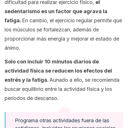
dificultad para realizar ejercicio físico,
el
sedentarismo es un factor que agrava la
fatiga.
En cambio, el ejercicio regular permite que
los músculos se fortalezcan, además de
proporcionar más energía y mejorar el estado de
ánimo.
Solo con incluir 10 minutos diarios de
actividad física se reducen los efectos del
estrés y la fatiga.
Aunado a ello, se recomienda
buscar equilibrio entre la actividad física y los
períodos de descanso.
Programa otras actividades fuera de las