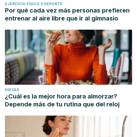
EJERCICIO FÍSICO Y DEPORTE
Por qué cada vez más personas prefieren
entrenar al aire libre que ir al gimnasio
DIETAS
¿Cuál es la mejor hora para almorzar?
Depende más de tu rutina que del reloj