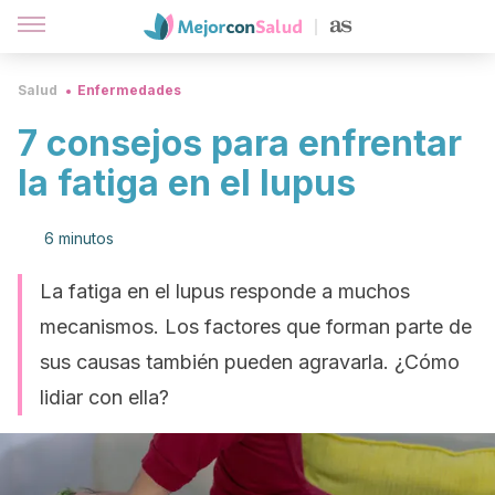
Salud
Enfermedades
7 consejos para enfrentar
la fatiga en el lupus
6 minutos
La fatiga en el lupus responde a muchos
mecanismos. Los factores que forman parte de
sus causas también pueden agravarla. ¿Cómo
lidiar con ella?