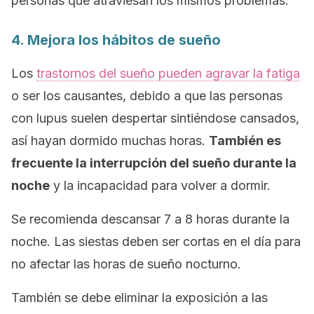
personas que atraviesan los mismos problemas.
4. Mejora los hábitos de sueño
Los
trastornos del sueño pueden agravar la fatiga
o ser los causantes, debido a que las personas
con lupus suelen despertar sintiéndose cansados,
así hayan dormido muchas horas.
También es
frecuente la interrupción del sueño durante la
noche
y la incapacidad para volver a dormir.
Se recomienda descansar 7 a 8 horas durante la
noche. Las siestas deben ser cortas en el día para
no afectar las horas de sueño nocturno.
También se debe eliminar la exposición a las