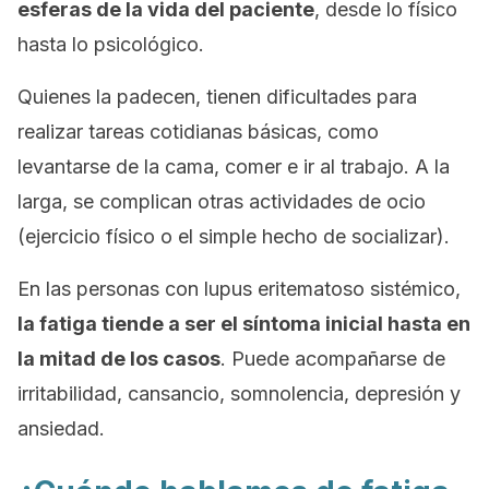
esferas de la vida del paciente
, desde lo físico
hasta lo psicológico.
Quienes la padecen, tienen dificultades para
realizar tareas cotidianas básicas, como
levantarse de la cama, comer e ir al trabajo. A la
larga, se complican otras actividades de ocio
(ejercicio físico o el simple hecho de socializar).
En las personas con lupus eritematoso sistémico,
la fatiga tiende a ser el síntoma inicial hasta en
la mitad de los casos
. Puede acompañarse de
irritabilidad, cansancio, somnolencia, depresión y
ansiedad.