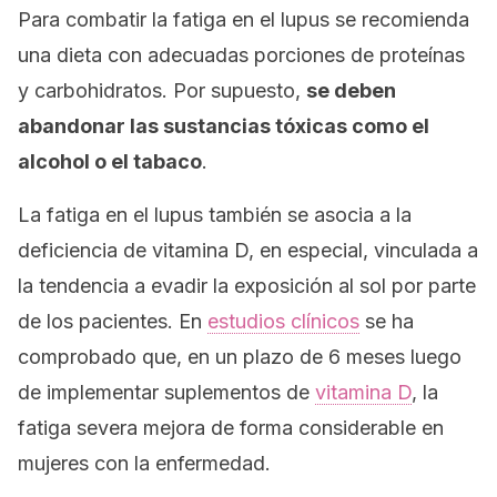
Para combatir la fatiga en el lupus se recomienda
una dieta con adecuadas porciones de proteínas
y carbohidratos. Por supuesto,
se deben
abandonar las sustancias tóxicas como el
alcohol o el tabaco
.
La fatiga en el lupus también se asocia a la
deficiencia de vitamina D, en especial, vinculada a
la tendencia a evadir la exposición al sol por parte
de los pacientes. En
estudios clínicos
se ha
comprobado que, en un plazo de 6 meses luego
de implementar suplementos de
vitamina D
, la
fatiga severa mejora de forma considerable en
mujeres con la enfermedad.