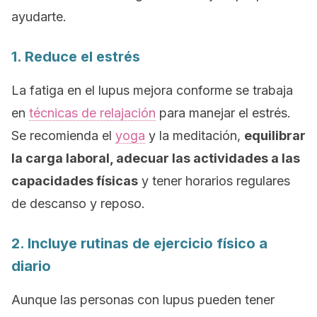
ayudarte.
1. Reduce el estrés
La fatiga en el lupus mejora conforme se trabaja
en
técnicas de relajación
para manejar el estrés.
Se recomienda el
yoga
y la meditación,
equilibrar
la carga laboral, adecuar las actividades a las
capacidades físicas
y tener horarios regulares
de descanso y reposo.
2. Incluye rutinas de ejercicio físico a
diario
Aunque las personas con lupus pueden tener