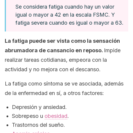
Se considera fatiga cuando hay un valor
igual o mayor a 42 en la escala FSMC. Y
fatiga severa cuando es igual o mayor a 63.
La fatiga puede ser vista como la sensación
abrumadora de cansancio en reposo.
Impide
realizar tareas cotidianas, empeora con la
actividad y no mejora con el descanso.
La fatiga como síntoma se ve asociada, además
de la enfermedad en sí, a otros factores:
Depresión y ansiedad.
Sobrepeso u
obesidad
.
Trastornos del sueño.