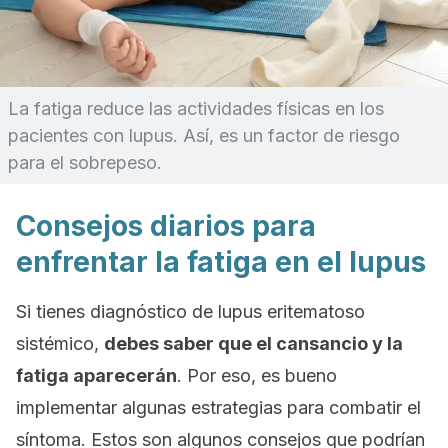
La fatiga reduce las actividades físicas en los
pacientes con lupus. Así, es un factor de riesgo
para el sobrepeso.
Consejos diarios para
enfrentar la fatiga en el lupus
Si tienes diagnóstico de lupus eritematoso
sistémico,
debes saber que el cansancio y la
fatiga aparecerán
. Por eso, es bueno
implementar algunas estrategias para combatir el
síntoma. Estos son algunos consejos que podrían