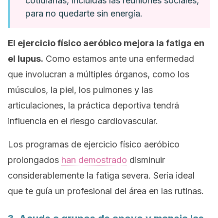
cotidianas, incluidas las reuniones sociales,
para no quedarte sin energía.
El ejercicio físico aeróbico mejora la fatiga en
el lupus.
Como estamos ante una enfermedad
que involucran a múltiples órganos, como los
músculos, la piel, los pulmones y las
articulaciones, la práctica deportiva tendrá
influencia en el riesgo cardiovascular.
Los programas de ejercicio físico aeróbico
prolongados
han demostrado
disminuir
considerablemente la fatiga severa. Sería ideal
que te guía un profesional del área en las rutinas.