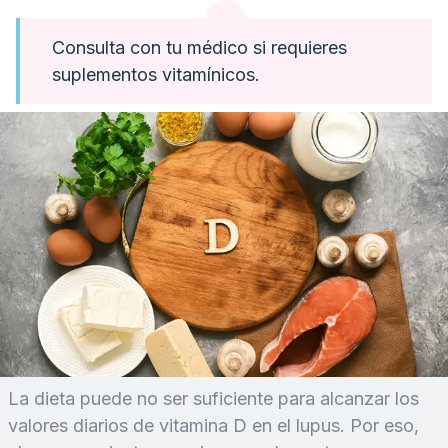
Consulta con tu médico si requieres
suplementos vitamínicos.
La dieta puede no ser suficiente para alcanzar los
valores diarios de vitamina D en el lupus. Por eso,