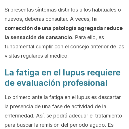
Si presentas síntomas distintos a los habituales o
nuevos, deberás consultar. A veces,
la
corrección de una patología agregada reduce
la sensación de cansancio
. Para ello, es
fundamental cumplir con el consejo anterior de las
visitas regulares al médico.
La fatiga en el lupus requiere
de evaluación profesional
Lo primero ante la fatiga en el lupus es descartar
la presencia de una fase de actividad de la
enfermedad. Así, se podrá adecuar el tratamiento
para buscar la remisión del periodo agudo. Es