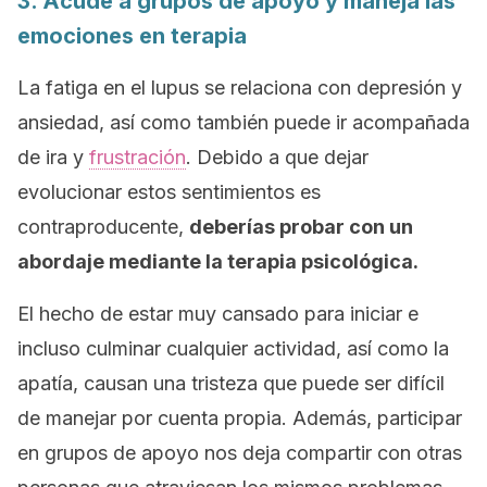
3. Acude a grupos de apoyo y maneja las
emociones en terapia
La fatiga en el lupus se relaciona con depresión y
ansiedad, así como también puede ir acompañada
de ira y
frustración
. Debido a que dejar
evolucionar estos sentimientos es
contraproducente,
deberías probar con un
abordaje mediante la terapia psicológica.
El hecho de estar muy cansado para iniciar e
incluso culminar cualquier actividad, así como la
apatía, causan una tristeza que puede ser difícil
de manejar por cuenta propia. Además, participar
en grupos de apoyo nos deja compartir con otras