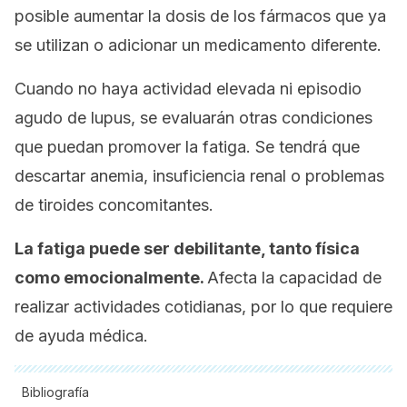
posible aumentar la dosis de los fármacos que ya
se utilizan o adicionar un medicamento diferente.
Cuando no haya actividad elevada ni episodio
agudo de lupus, se evaluarán otras condiciones
que puedan promover la fatiga. Se tendrá que
descartar anemia, insuficiencia renal o problemas
de tiroides concomitantes.
La fatiga puede ser debilitante, tanto física
como emocionalmente.
Afecta la capacidad de
realizar actividades cotidianas, por lo que requiere
de ayuda médica.
Bibliografía