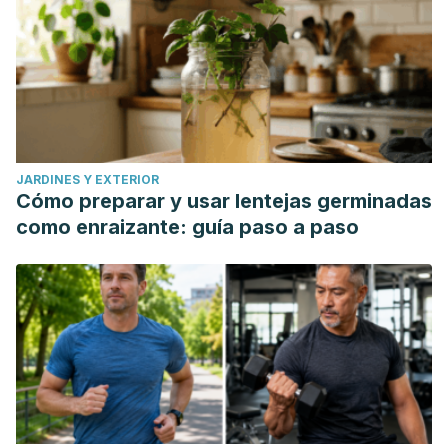
JARDINES Y EXTERIOR
Cómo preparar y usar lentejas germinadas
como enraizante: guía paso a paso