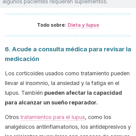
algunos pacientes requieren suplementos.
:
Todo sobre
Dieta y lupus
6. Acude a consulta médica para revisar la
medicación
Los corticoides usados como tratamiento pueden
llevar al insomnio, la ansiedad y la fatiga en el
lupus. También
pueden afectar la capacidad
para alcanzar un sueño reparador.
Otros
tratamientos para el lupus
, como los
analgésicos antiinflamatorios, los antidepresivos y