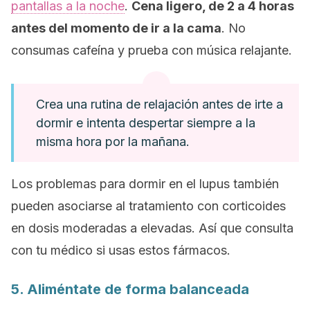
pantallas a la noche
.
Cena ligero, de 2 a 4 horas
antes del momento de ir a la cama
. No
consumas cafeína y prueba con música relajante.
Crea una rutina de relajación antes de irte a
dormir e intenta despertar siempre a la
misma hora por la mañana.
Los problemas para dormir en el lupus también
pueden asociarse al tratamiento con corticoides
en dosis moderadas a elevadas. Así que consulta
con tu médico si usas estos fármacos.
5. Aliméntate de forma balanceada