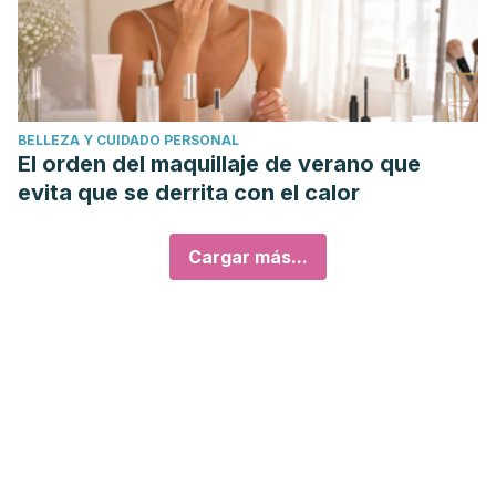
BELLEZA Y CUIDADO PERSONAL
El orden del maquillaje de verano que
evita que se derrita con el calor
Cargar más...