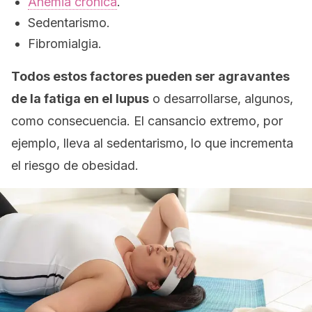
Anemia crónica
.
Sedentarismo.
Fibromialgia.
Todos estos factores pueden ser agravantes
de la fatiga en el lupus
o desarrollarse, algunos,
como consecuencia. El cansancio extremo, por
ejemplo, lleva al sedentarismo, lo que incrementa
el riesgo de obesidad.