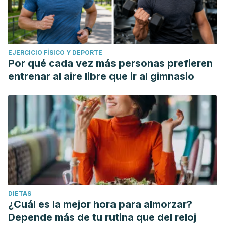
EJERCICIO FÍSICO Y DEPORTE
Por qué cada vez más personas prefieren
entrenar al aire libre que ir al gimnasio
DIETAS
¿Cuál es la mejor hora para almorzar?
Depende más de tu rutina que del reloj