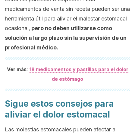
medicamentos de venta sin receta pueden ser una
herramienta útil para aliviar el malestar estomacal
ocasional,
pero no deben utilizarse como
solución a largo plazo sin la supervisión de un
profesional médico.
:
Ver más
18 medicamentos y pastillas para el dolor
de estómago
Sigue estos consejos para
aliviar el dolor estomacal
Las molestias estomacales pueden afectar a