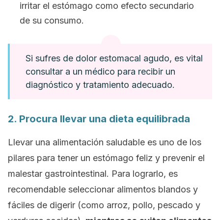
irritar el estómago como efecto secundario
de su consumo.
Si sufres de dolor estomacal agudo, es vital
consultar a un médico para recibir un
diagnóstico y tratamiento adecuado.
2. Procura llevar una dieta equilibrada
Llevar una alimentación saludable es uno de los
pilares para tener un estómago feliz y prevenir el
malestar gastrointestinal. Para lograrlo, es
recomendable seleccionar alimentos blandos y
fáciles de digerir (como arroz, pollo, pescado y