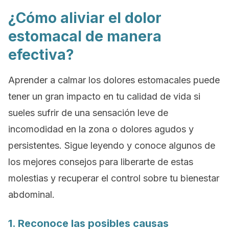
¿Cómo aliviar el dolor
estomacal de manera
efectiva?
Aprender a calmar los dolores estomacales puede
tener un gran impacto en tu calidad de vida
si
sueles sufrir de una sensación leve de
incomodidad en la zona o dolores agudos y
persistentes. Sigue leyendo y conoce algunos de
los mejores consejos para liberarte de estas
molestias y recuperar el control sobre tu bienestar
abdominal.
1. Reconoce las posibles causas