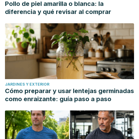
Pollo de piel amarilla o blanca: la
diferencia y qué revisar al comprar
JARDINES Y EXTERIOR
Cómo preparar y usar lentejas germinadas
como enraizante: guía paso a paso