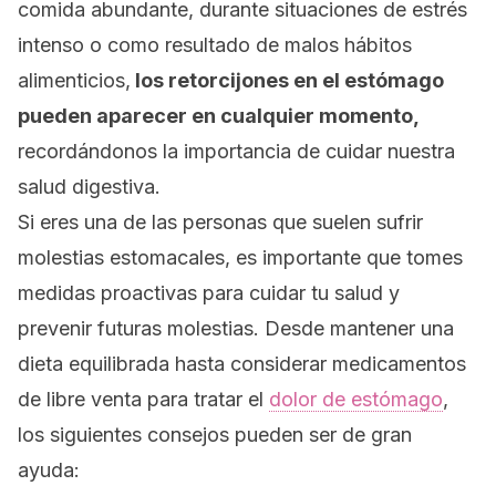
comida abundante, durante situaciones de estrés
intenso o como resultado de malos hábitos
alimenticios,
los retorcijones en el estómago
pueden aparecer en cualquier momento,
recordándonos la importancia de cuidar nuestra
salud digestiva.
Si eres una de las personas que suelen sufrir
molestias estomacales, es importante que tomes
medidas proactivas para cuidar tu salud y
prevenir futuras molestias. Desde mantener una
dieta equilibrada hasta considerar medicamentos
de libre venta para tra
tar el
dolor de estómago
,
los siguientes consejos pueden ser de gran
ayuda: