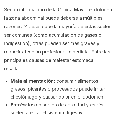
Según información de la Clínica Mayo, el dolor en
la zona abdominal puede deberse a múltiples
razones. Y pese a que la mayoría de estas suelen
ser comunes (como acumulación de gases o
indigestión), otras pueden ser más graves y
requerir atención profesional inmediata. Entre las
principales causas de malestar estomacal
resaltan:
Mala alimentación:
consumir alimentos
grasos, picantes o procesados puede irritar
el estómago y causar dolor en el abdomen.
Estrés:
los episodios de ansiedad y estrés
suelen afectar el sistema digestivo.