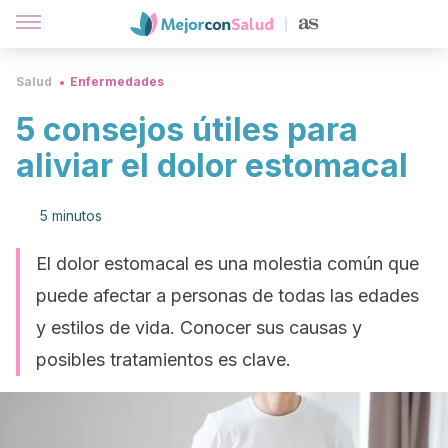
Salud
Enfermedades
5 consejos útiles para
aliviar el dolor estomacal
5 minutos
El dolor estomacal es una molestia común que
puede afectar a personas de todas las edades
y estilos de vida. Conocer sus causas y
posibles tratamientos es clave.