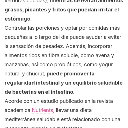
verduras cocidas),
mientras se evitan alimentos
grasos, picantes y fritos que puedan irritar el
estómago.
Controlar las porciones y optar por comidas más
pequeñas a lo largo del día puede ayudar a evitar
la sensación de pesadez. Además, incorporar
alimentos ricos en fibra soluble, como avena y
manzanas, así como probióticos, como yogur
natural y chucrut,
puede promover la
regularidad intestinal y un equilibrio saludable
de bacterias en el intestino.
Acorde con un estudio publicado en la revista
académica
Nutrients
,
llevar una dieta
mediterránea saludable está relacionado con una