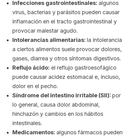
Infecciones gastrointestinales:
algunos
virus, bacterias y parásitos pueden causar
inflamación en el tracto gastrointestinal y
provocar malestar agudo.
Intolerancias alimentarias:
la intolerancia
a ciertos alimentos suele provocar dolores,
gases, diarrea y otros síntomas digestivos.
Reflujo ácido:
el reflujo gastroesofágico
puede causar acidez estomacal e, incluso,
dolor en el pecho.
Síndrome del intestino irritable (SII):
por
lo general, causa dolor abdominal,
hinchazón y cambios en los hábitos
intestinales.
Medicamentos:
al
gunos fármacos pueden