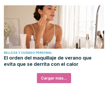
BELLEZA Y CUIDADO PERSONAL
El orden del maquillaje de verano que
evita que se derrita con el calor
Cargar más...