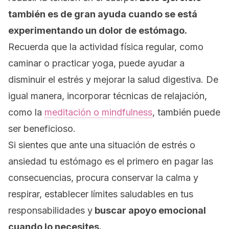
también es de gran ayuda cuando se está
experimentando un dolor de estómago.
Recuerda que la actividad física regular, como
caminar o practicar yoga, puede ayudar a
disminuir el estrés y mejorar la salud digestiva. De
igual manera, incorporar técnicas de relajación,
como la
meditación o
mindfulness
,
también puede
ser beneficioso.
Si sientes que ante una situación de estrés o
ansiedad tu estómago es el primero en pagar las
consecuencias, procura conservar la calma y
respirar, establecer límites saludables en tus
responsabilidades y
buscar apoyo emocional
cuando lo necesites.