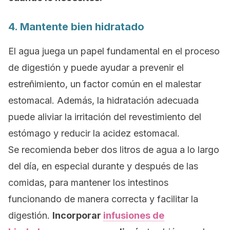
4. Mantente bien hidratado
El agua juega un papel fundamental en el proceso
de digestión y puede ayudar a prevenir el
estreñimiento, un factor común en el malestar
estomacal. Además, la hidratación adecuada
puede aliviar la irritación del revestimiento del
estómago y reducir la acidez estomacal.
Se recomienda beber dos litros de agua a lo largo
del día, en especial durante y después de las
comidas, para mantener los intestinos
funcionando de manera correcta y facilitar la
digestión.
Incorporar
infusiones de