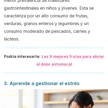
menor prevalencia de malestares
gastrointestinales en niños y jóvenes. Esta se
caracteriza por un alto consumo de frutas,
verduras, granos enteros y legumbres y un
consumo moderado de pescados, carnes y
lácteos.
:
Podría interesarte
Las 9 mejores frutas para aliviar
el dolor estomacal
3. Aprende a gestionar el estrés