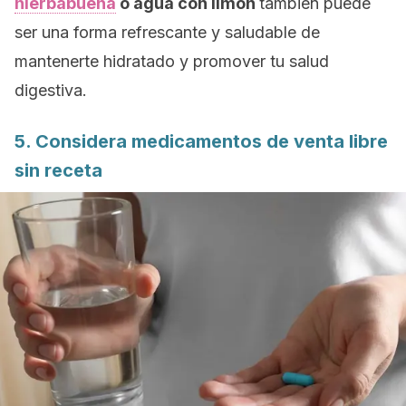
hierbabuena
o agua con limón
también puede
ser una forma refrescante y saludable de
mantenerte hidratado y promover tu salud
digestiva.
5. Considera medicamentos de venta libre
sin receta