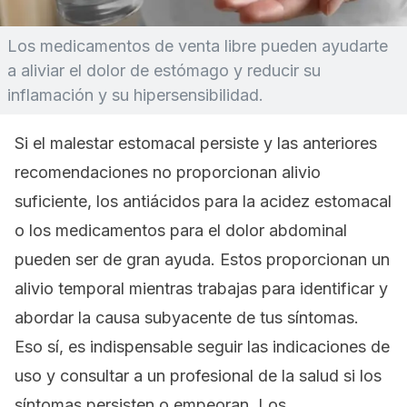
Los medicamentos de venta libre pueden ayudarte
a aliviar el dolor de estómago y reducir su
inflamación y su hipersensibilidad.
Si el malestar estomacal persiste y las anteriores
recomendaciones no proporcionan alivio
suficiente, los antiácidos para la acidez estomacal
o los medicamentos para el dolor abdominal
pueden ser de gran ayuda. Estos proporcionan un
alivio temporal mientras trabajas para identificar y
abordar la causa subyacente de tus síntomas.
Eso sí, es indispensable seguir las indicaciones de
uso y consultar a un profesional de la salud si los
síntomas persisten o empeoran. Los