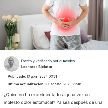
Escrito y verificado por el médico
Leonardo Biolatto
Publicado
:
13 abril, 2024 00:31
Última actualización:
27 agosto, 2025 22:48
¿Quién no ha experimentado alguna vez un
molesto dolor estomacal? Ya sea después de una