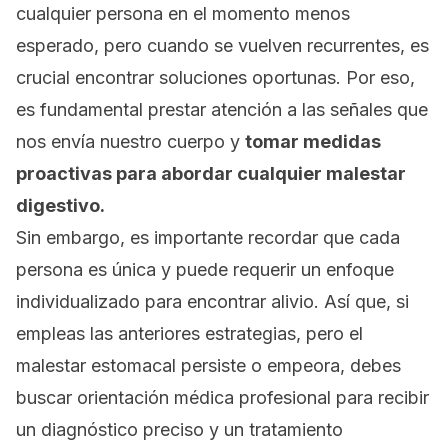
cualquier persona en el momento menos
esperado, pero cuando se vuelven recurrentes, es
crucial encontrar soluciones oportunas. Por eso,
es fundamental prestar atención a las señales que
nos envía nuestro cuerpo y
tomar medidas
proactivas para abordar cualquier malestar
digestivo.
Sin embargo, es importante recordar que cada
persona es única y puede requerir un enfoque
individualizado para encontrar alivio. Así que, si
empleas las anteriores estrategias, pero el
malestar estomacal persiste o empeora, debes
buscar orientación médica profesional para recibir
un diagnóstico preciso y un tratamiento