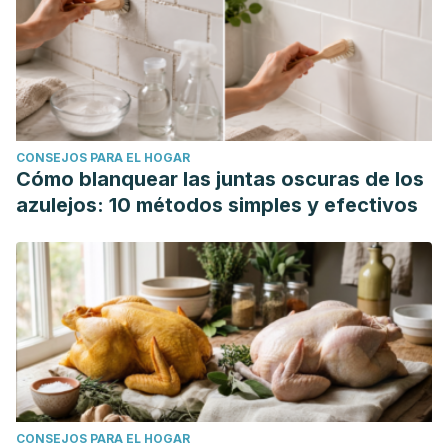
CONSEJOS PARA EL HOGAR
Cómo blanquear las juntas oscuras de los
azulejos: 10 métodos simples y efectivos
CONSEJOS PARA EL HOGAR