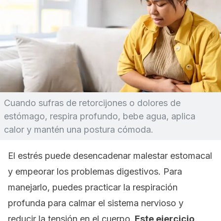
Cuando sufras de retorcijones o dolores de
estómago, respira profundo, bebe agua, aplica
calor y mantén una postura cómoda.
El estrés puede desencadenar malestar estomacal
y empeorar los problemas digestivos. Para
manejarlo, puedes practicar la respiración
profunda para calmar el sistema nervioso y
reducir la tensión en el cuerpo.
Este ejercicio