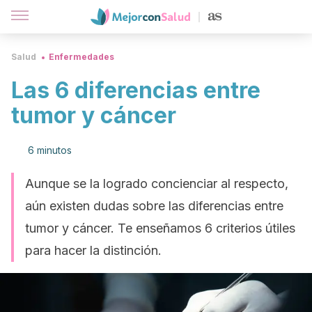
Salud
Enfermedades
Las 6 diferencias entre
tumor y cáncer
6 minutos
Aunque se la logrado concienciar al respecto,
aún existen dudas sobre las diferencias entre
tumor y cáncer. Te enseñamos 6 criterios útiles
para hacer la distinción.