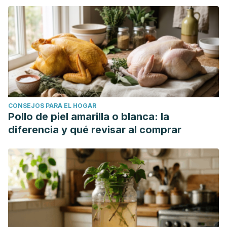
CONSEJOS PARA EL HOGAR
Pollo de piel amarilla o blanca: la
diferencia y qué revisar al comprar