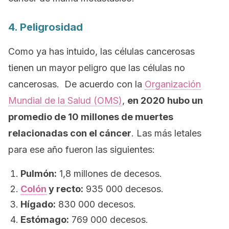
4. Peligrosidad
Como ya has intuido, las células cancerosas
tienen un mayor peligro que las células no
cancerosas. De acuerdo con la
Organización
Mundial de la Salud (OMS)
,
en 2020 hubo un
promedio de 10 millones de muertes
relacionadas con el cáncer
. Las más letales
para ese año fueron las siguientes:
Pulmón:
1,8 millones de decesos.
Colón
y recto:
935 000 decesos.
Hígado:
830 000 decesos.
Estómago:
769 000 decesos.