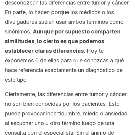
desconozcan las diferencias entre tumor y cáncer.
En parte, lo hacen porque los médicos o los
divulgadores suelen usar ambos términos como
sinónimos.
Aunque por supuesto comparten
similitudes, lo cierto es que podemos
establecer claras diferencias
. Hoy te
exponemos 6 de ellas para que conozcas a qué
hace referencia exactamente un diagnóstico de
este tipo.
Ciertamente, las diferencias entre tumor y cáncer
no son bien conocidas por los pacientes. Esto
puede provocar incertidumbre, miedo o ansiedad
al escuchar uno u otro término luego de una
consulta con el especialista. Sin el ánimo de