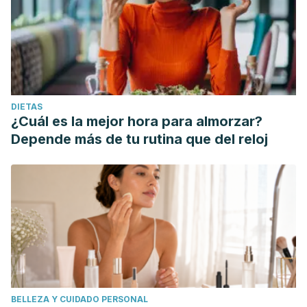
DIETAS
¿Cuál es la mejor hora para almorzar?
Depende más de tu rutina que del reloj
BELLEZA Y CUIDADO PERSONAL