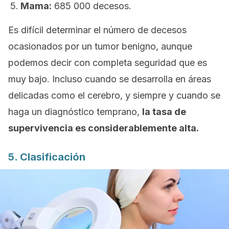
Mama:
685 000 decesos.
Es difícil determinar el número de decesos
ocasionados por un tumor benigno, aunque
podemos decir con completa seguridad que es
muy bajo. Incluso cuando se desarrolla en áreas
delicadas como el cerebro, y siempre y cuando se
haga un diagnóstico temprano,
la tasa de
supervivencia es considerablemente alta.
5. Clasificación