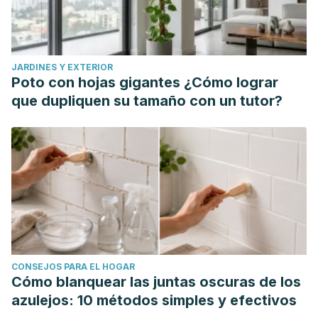
JARDINES Y EXTERIOR
Poto con hojas gigantes ¿Cómo lograr
que dupliquen su tamaño con un tutor?
CONSEJOS PARA EL HOGAR
Cómo blanquear las juntas oscuras de los
azulejos: 10 métodos simples y efectivos