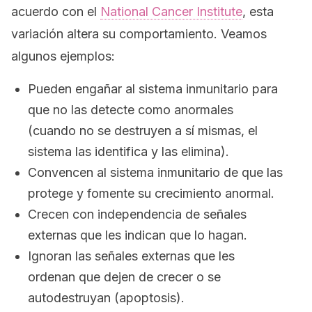
acuerdo con el
National Cancer Institute
, esta
variación altera su comportamiento. Veamos
algunos ejemplos:
Pueden engañar al sistema inmunitario para
que no las detecte como anormales
(cuando no se destruyen a sí mismas, el
sistema las identifica y las elimina).
Convencen al sistema inmunitario de que las
protege y fomente su crecimiento anormal.
Crecen con independencia de señales
externas que les indican que lo hagan.
Ignoran las señales externas que les
ordenan que dejen de crecer o se
autodestruyan (apoptosis).