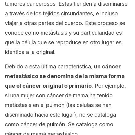
tumores cancerosos. Estas tienden a diseminarse
a través de los tejidos circundantes, e incluso
viajar a otras partes del cuerpo. Este proceso se
conoce como
metástasis
y su particularidad es
que la célula que se reproduce en otro lugar es
idéntica a la original.
Debido a esta última característica,
un cáncer
metastásico se denomina de la misma forma
que el cáncer original o primario
. Por ejemplo,
si una mujer con cáncer de mama ha tenido
metástasis en el pulmón (las células se han
diseminado hacia este lugar), no se cataloga
como cáncer de pulmón. Se cataloga como
cáncer de mamá metastásico
.