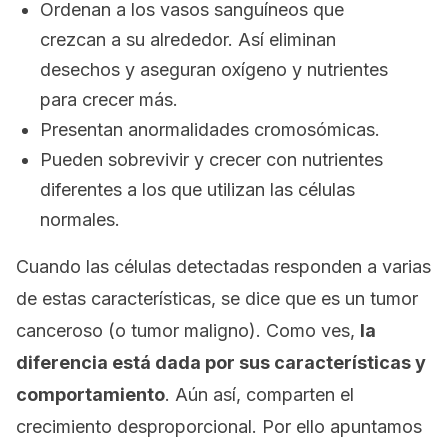
Ordenan a los vasos sanguíneos que
crezcan a su alrededor. Así eliminan
desechos y aseguran oxígeno y nutrientes
para crecer más.
Presentan anormalidades cromosómicas.
Pueden sobrevivir y crecer con nutrientes
diferentes a los que utilizan las células
normales.
Cuando las células detectadas responden a varias
de estas características, se dice que es un
tumor
canceroso
(o
tumor maligno
). Como ves,
la
diferencia está dada por sus características y
comportamiento
. Aún así, comparten el
crecimiento desproporcional. Por ello apuntamos