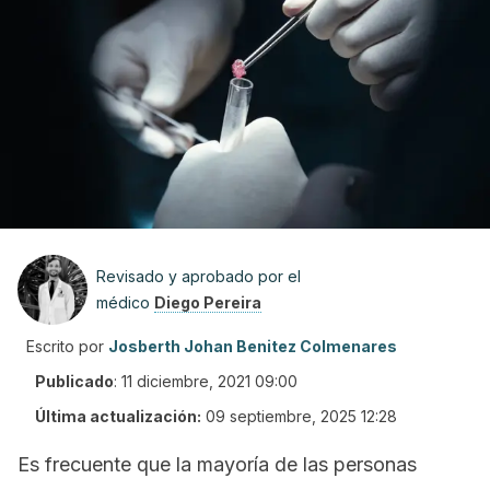
Revisado y aprobado por el
médico
Diego Pereira
Escrito por
Josberth Johan Benitez Colmenares
Publicado
:
11 diciembre, 2021 09:00
Última actualización:
09 septiembre, 2025 12:28
Es frecuente que la mayoría de las personas