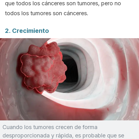
que todos los cánceres son tumores, pero no
todos los tumores son cánceres.
2. Crecimiento
Cuando los tumores crecen de forma
desproporcionada y rápida, es probable que se