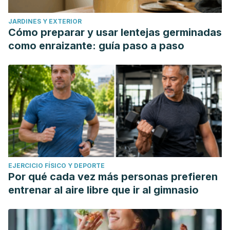
JARDINES Y EXTERIOR
Cómo preparar y usar lentejas germinadas
como enraizante: guía paso a paso
EJERCICIO FÍSICO Y DEPORTE
Por qué cada vez más personas prefieren
entrenar al aire libre que ir al gimnasio