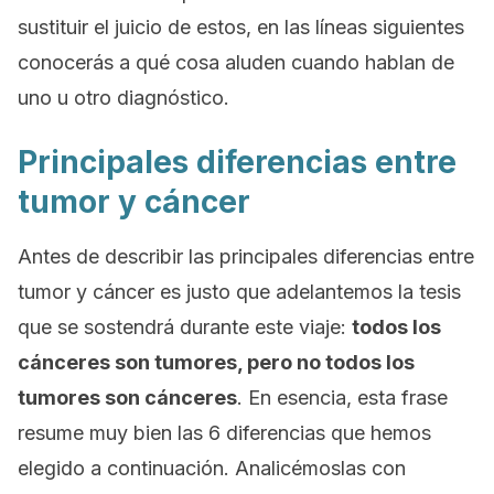
sustituir el juicio de estos, en las líneas siguientes
conocerás a qué cosa aluden cuando hablan de
uno u otro diagnóstico.
Principales diferencias entre
tumor y cáncer
Antes de describir las principales diferencias entre
tumor y cáncer es justo que adelantemos la tesis
que se sostendrá durante este viaje:
todos los
cánceres son tumores, pero no todos los
tumores son cánceres
. En esencia, esta frase
resume muy bien las 6 diferencias que hemos
elegido a continuación. Analicémoslas con