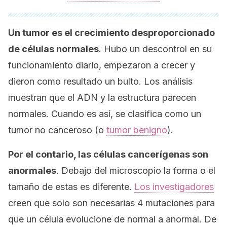
Un tumor es el crecimiento desproporcionado
de células normales
. Hubo un descontrol en su
funcionamiento diario, empezaron a crecer y
dieron como resultado un bulto. Los análisis
muestran que el ADN y la estructura parecen
normales. Cuando es así, se clasifica como un
tumor no canceroso
(o
tumor benigno
).
Por el contario, las células cancerígenas son
anormales
. Debajo del microscopio la forma o el
tamaño de estas es diferente.
Los investigadores
creen que solo son necesarias 4 mutaciones para
que un célula evolucione de normal a anormal. De