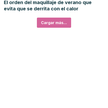
El orden del maquillaje de verano que
evita que se derrita con el calor
Cargar más...