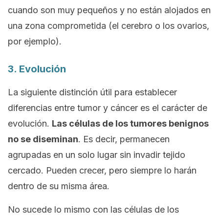
cuando son muy pequeños y no están alojados en
una zona comprometida (el cerebro o los ovarios,
por ejemplo).
3. Evolución
La siguiente distinción útil para establecer
diferencias entre tumor y cáncer es el carácter de
evolución.
Las células de los tumores benignos
no se diseminan
. Es decir, permanecen
agrupadas en un solo lugar sin invadir tejido
cercado. Pueden crecer, pero siempre lo harán
dentro de su misma área.
No sucede lo mismo con las células de los