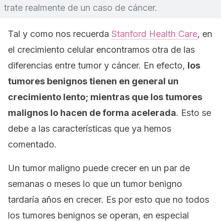
trate realmente de un caso de cáncer.
Tal y como nos recuerda
Stanford Health Care
, en
el crecimiento celular encontramos otra de las
diferencias entre tumor y cáncer. En efecto,
los
tumores benignos tienen en general un
crecimiento lento; mientras que los tumores
malignos lo hacen de forma acelerada
. Esto se
debe a las características que ya hemos
comentado.
Un tumor maligno puede crecer en un par de
semanas o meses lo que un tumor benigno
tardaría años en crecer. Es por esto que no todos
los tumores benignos se operan, en especial