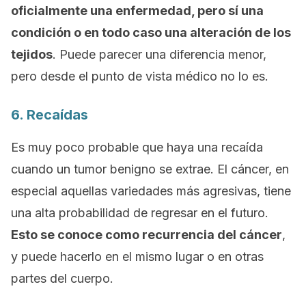
oficialmente una enfermedad, pero sí una
condición o en todo caso una alteración de los
tejidos
. Puede parecer una diferencia menor,
pero desde el punto de vista médico no lo es.
6. Recaídas
Es muy poco probable que haya una recaída
cuando un tumor benigno se extrae. El cáncer, en
especial aquellas variedades más agresivas, tiene
una alta probabilidad de regresar en el futuro.
Esto se conoce como
recurrencia del cáncer
,
y puede hacerlo en el mismo lugar o en otras
partes del cuerpo.