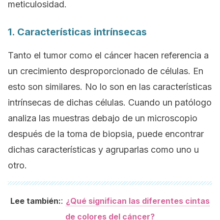
meticulosidad.
1. Características intrínsecas
Tanto el tumor como el cáncer hacen referencia a
un crecimiento desproporcionado de células. En
esto son similares. No lo son en las características
intrínsecas de dichas células. Cuando un patólogo
analiza las muestras debajo de un microscopio
después de la toma de biopsia, puede encontrar
dichas características y agruparlas como uno u
otro.
:
Lee también:
¿Qué significan las diferentes cintas
de colores del cáncer?