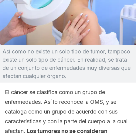
Así como no existe un solo tipo de tumor, tampoco
existe un solo tipo de cáncer. En realidad, se trata
de un conjunto de enfermedades muy diversas que
afectan cualquier órgano.
El cáncer se clasifica como un grupo de
enfermedades. Así lo reconoce la OMS, y se
cataloga como un grupo de acuerdo con sus
características y con la parte del cuerpo a la cual
afectan.
Los tumores no se consideran