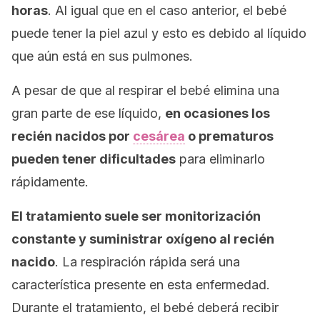
horas
. Al igual que en el caso anterior, el bebé
puede tener la piel azul y esto es debido al líquido
que aún está en sus pulmones.
A pesar de que al respirar el bebé elimina una
gran parte de ese líquido,
en ocasiones los
recién nacidos por
cesárea
o prematuros
pueden tener dificultades
para eliminarlo
rápidamente.
El tratamiento suele ser monitorización
constante y suministrar oxígeno al recién
nacido
. La respiración rápida será una
característica presente en esta enfermedad.
Durante el tratamiento, el bebé deberá recibir