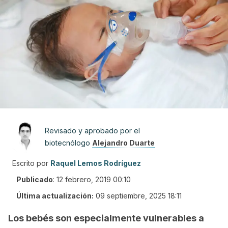
Revisado y aprobado por el
biotecnólogo
Alejandro Duarte
Escrito por
Raquel Lemos Rodríguez
Publicado
:
12 febrero, 2019 00:10
Última actualización:
09 septiembre, 2025 18:11
Los bebés son especialmente vulnerables a