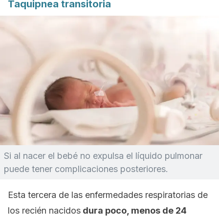
Taquipnea transitoria
Si al nacer el bebé no expulsa el líquido pulmonar
puede tener complicaciones posteriores.
Esta tercera de las enfermedades respiratorias de
los recién nacidos
dura poco, menos de 24