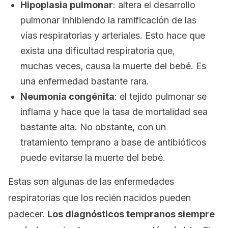
Hipoplasia pulmonar
: altera el desarrollo
pulmonar inhibiendo la ramificación de las
vías respiratorias y arteriales. Esto hace que
exista una dificultad respiratoria que,
muchas veces, causa la muerte del bebé. Es
una enfermedad bastante rara.
Neumonía congénita
: el tejido pulmonar se
inflama y hace que la tasa de mortalidad sea
bastante alta. No obstante, con un
tratamiento temprano a base de antibióticos
puede evitarse la muerte del bebé.
Estas son algunas de las enfermedades
respiratorias que los recién nacidos pueden
padecer.
Los diagnósticos tempranos siempre