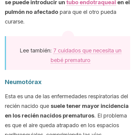
se puede introducir un
tubo endotraqueal
en el
pulmón no afectado
para que el otro pueda
curarse.
Lee también:
7 cuidados que necesita un
bebé prematuro
Neumotórax
Esta es una de las enfermedades respiratorias del
recién nacido que
s
uele tener mayor incidencia
en los recién nacidos prematuros
. El problema
es que el aire queda atrapado en los espacios
peribronquiales, comprimiendo las vías