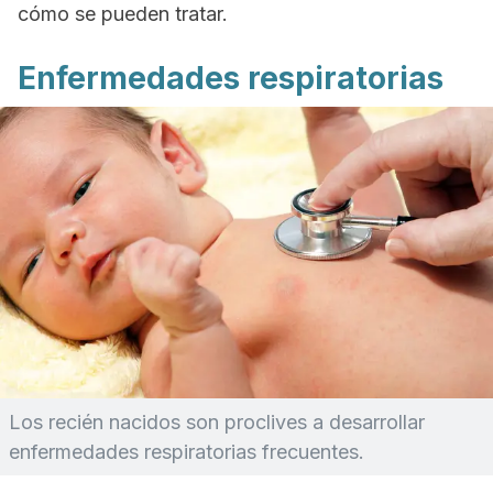
cómo se pueden tratar.
Enfermedades respiratorias
Los recién nacidos son proclives a desarrollar
enfermedades respiratorias frecuentes.