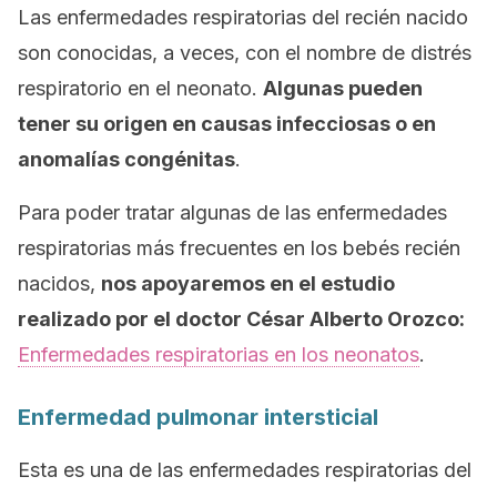
Las enfermedades respiratorias del recién nacido
son conocidas, a veces, con el nombre de
distrés
respiratorio en el neonato
.
Algunas pueden
tener su origen en causas infecciosas o en
anomalías congénitas
.
Para poder tratar algunas de las enfermedades
respiratorias más frecuentes en los bebés recién
nacidos,
nos apoyaremos en el estudio
realizado por el doctor César Alberto Orozco:
Enfermedades respiratorias en los neonatos
.
Enfermedad pulmonar intersticial
Esta es una de las enfermedades respiratorias del