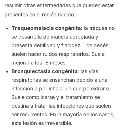
resumir otras enfermedades que pueden estar
presentes en el recién nacido.
Traqueomalacia congénita
: la tráquea no
se desarrolla de manera apropiada y
presenta debilidad y flacidez. Los bebés
suelen hacer ruidos respiratorios. Suele
mejorar a los 18 meses.
Bronquiectasia congénita
: las vías
respiratorias se ensanchan debido a una
infección o por inhalar un cuerpo extraño.
Suele complicarse y el tratamiento se
destina a tratar las infecciones que suelen
ser recurrentes. En la mayoría de los casos,
esta lesión es irreversible.