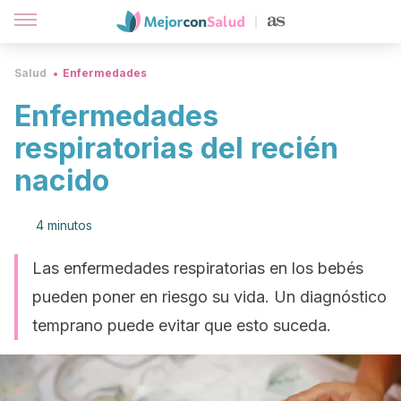
Salud
Enfermedades
Enfermedades
respiratorias del recién
nacido
4 minutos
Las enfermedades respiratorias en los bebés
pueden poner en riesgo su vida. Un diagnóstico
temprano puede evitar que esto suceda.