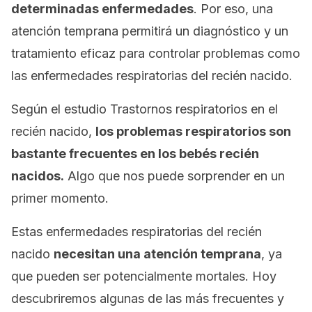
determinadas enfermedades
. Por eso, una
atención temprana permitirá un diagnóstico y un
tratamiento eficaz para controlar problemas como
las enfermedades respiratorias del recién nacido.
Según el estudio
Trastornos respiratorios en el
recién nacido,
los problemas respiratorios son
bastante frecuentes en los bebés recién
nacidos.
Algo que nos puede sorprender en un
primer momento.
Estas enfermedades respiratorias del recién
nacido
necesitan una atención temprana
, ya
que pueden ser potencialmente mortales. Hoy
descubriremos algunas de las más frecuentes y