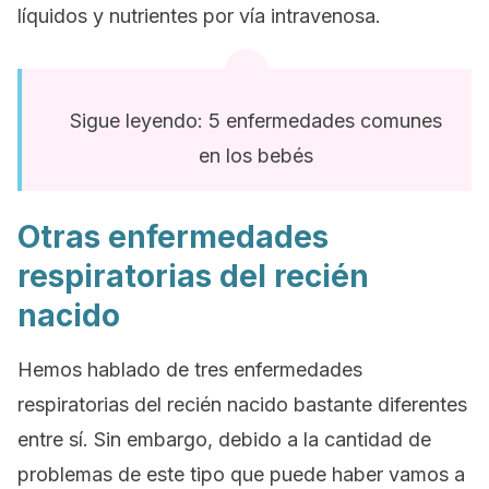
líquidos y nutrientes por vía intravenosa.
Sigue leyendo: 5 enfermedades comunes
en los bebés
Otras enfermedades
respiratorias del recién
nacido
Hemos hablado de tres enfermedades
respiratorias del recién nacido bastante diferentes
entre sí. Sin embargo, debido a la cantidad de
problemas de este tipo que puede haber vamos a