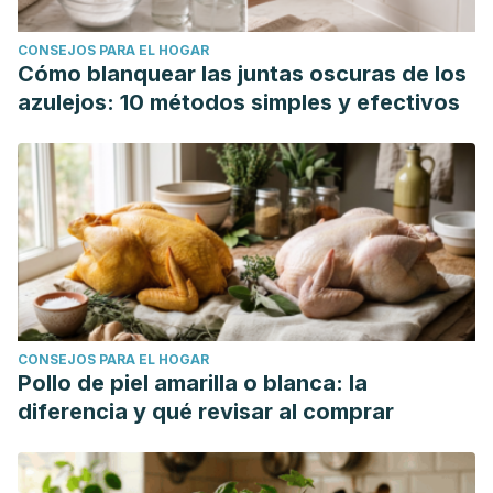
CONSEJOS PARA EL HOGAR
Cómo blanquear las juntas oscuras de los
azulejos: 10 métodos simples y efectivos
CONSEJOS PARA EL HOGAR
Pollo de piel amarilla o blanca: la
diferencia y qué revisar al comprar