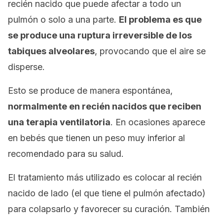
recién nacido que puede afectar a todo un
pulmón o solo a una parte.
El problema es que
se produce una ruptura irreversible de los
tabiques alveolares
, provocando que el aire se
disperse.
Esto se produce de manera espontánea,
normalmente en recién nacidos que reciben
una terapia ventilatoria
. En ocasiones aparece
en bebés que tienen un peso muy inferior al
recomendado para su salud.
El tratamiento más utilizado es colocar al recién
nacido de lado (el que tiene el pulmón afectado)
para colapsarlo y favorecer su curación. También