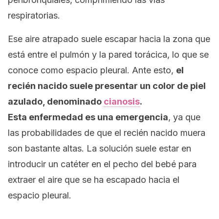
respiratorias.
Ese aire atrapado suele escapar hacia la zona que
está entre el pulmón y la pared torácica, lo que se
conoce como espacio pleural. Ante esto,
el
recién nacido suele presentar un color de piel
azulado, denominado
cianosis
.
Esta enfermedad es una emergencia
, ya que
las probabilidades de que el recién nacido muera
son bastante altas. La solución suele estar en
introducir un catéter en el pecho del bebé para
extraer el aire que se ha escapado hacia el
espacio pleural.