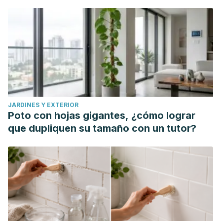
JARDINES Y EXTERIOR
Poto con hojas gigantes, ¿cómo lograr
que dupliquen su tamaño con un tutor?