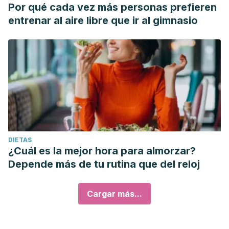
Por qué cada vez más personas prefieren
entrenar al aire libre que ir al gimnasio
DIETAS
¿Cuál es la mejor hora para almorzar?
Depende más de tu rutina que del reloj
Cargar más...