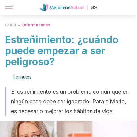
Salud
Enfermedades
Estreñimiento: ¿cuándo
puede empezar a ser
peligroso?
4 minutos
El estreñimiento es un problema común que en
ningún caso debe ser ignorado. Para aliviarlo,
es necesario mejorar los hábitos de vida.