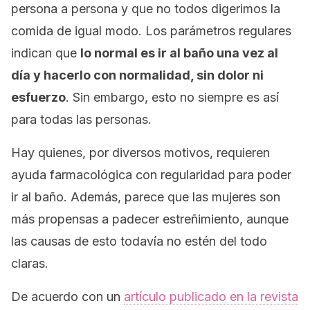
persona a persona y que no todos digerimos la
comida de igual modo. Los parámetros regulares
indican que
lo normal es ir al baño una vez al
día y hacerlo con normalidad, sin dolor ni
esfuerzo
. Sin embargo, esto no siempre es así
para todas las personas.
Hay quienes, por diversos motivos, requieren
ayuda farmacológica con regularidad para poder
ir al baño. Además, parece que las mujeres son
más propensas a padecer estreñimiento, aunque
las causas de esto todavía no estén del todo
claras.
De acuerdo con un
artículo publicado en la revista