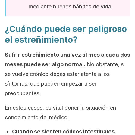
mediante buenos hábitos de vida.
¿Cuándo puede ser peligroso
el estreñimiento?
Sufrir estreñimiento una vez al mes o cada dos
meses puede ser algo normal.
No obstante, si
se vuelve crónico debes estar atenta a los
síntomas, que pueden empezar a ser
preocupantes.
En estos casos, es vital poner la situación en
conocimiento del médico:
Cuando se sienten cólicos intestinales