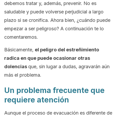
debemos tratar y, además, prevenir. No es
saludable y puede volverse perjudicial a largo
plazo si se cronifica. Ahora bien, ¿cuándo puede
empezar a ser peligroso? A continuación te lo
comentaremos.
Básicamente,
el peligro del estreñimiento
radica en que puede ocasionar otras
dolencias
que, sin lugar a dudas, agravarán aún
más el problema.
Un problema frecuente que
requiere atención
Aunque el proceso de evacuación es diferente de