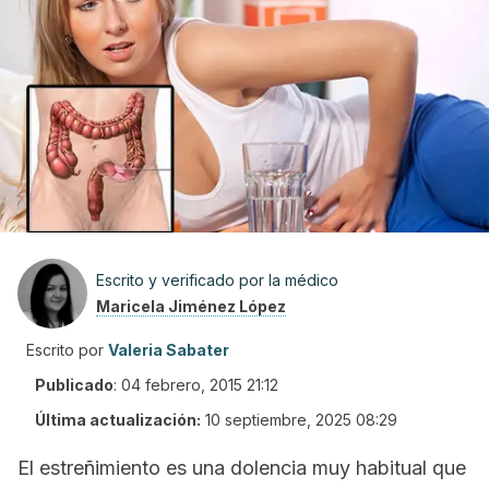
Escrito y verificado por la médico
Maricela Jiménez López
Escrito por
Valeria Sabater
Publicado
:
04 febrero, 2015 21:12
Última actualización:
10 septiembre, 2025 08:29
El estreñimiento es una dolencia muy habitual que