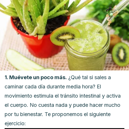
1. Muévete un poco más.
¿Qué tal si sales a
caminar cada día durante media hora? El
movimiento estimula el tránsito intestinal y activa
el cuerpo. No cuesta nada y puede hacer mucho
por tu bienestar. Te proponemos el siguiente
ejercicio: