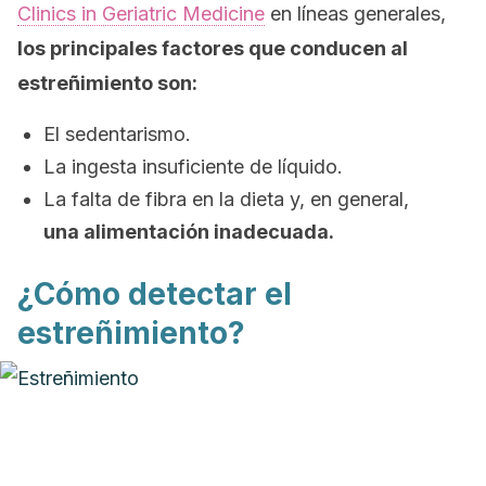
Clinics in Geriatric Medicine
en líneas generales,
los principales factores que conducen al
estreñimiento son:
El sedentarismo.
La ingesta insuficiente de líquido.
La falta de fibra en la dieta y, en general,
una alimentación inadecuada.
¿Cómo detectar el
estreñimiento?