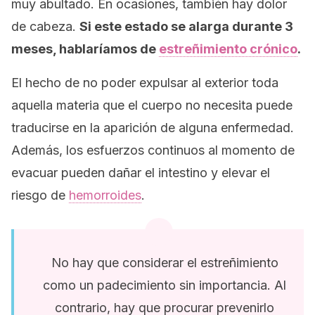
muy abultado. En ocasiones, también hay dolor
de cabeza.
Si este estado se alarga durante 3
meses, hablaríamos de
estreñimiento crónico
.
El hecho de no poder expulsar al exterior toda
aquella materia que el cuerpo no necesita puede
traducirse en la aparición de alguna enfermedad.
Además, los esfuerzos continuos al momento de
evacuar pueden dañar el intestino y elevar el
riesgo de
hemorroides
.
No hay que considerar el estreñimiento
como un padecimiento sin importancia. Al
contrario, hay que procurar prevenirlo