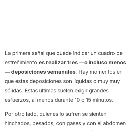
La primera señal que puede indicar un cuadro de
estreñimiento
es realizar tres —o incluso menos
— deposiciones semanales.
Hay momentos en
que estas deposiciones son líquidas o muy muy
sólidas. Estas últimas suelen exigir grandes
esfuerzos, al menos durante 10 o 15 minutos.
Por otro lado, quienes lo sufren se sienten
hinchados, pesados, con gases y con el abdomen