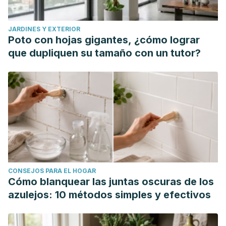
JARDINES Y EXTERIOR
Poto con hojas gigantes, ¿cómo lograr
que dupliquen su tamaño con un tutor?
CONSEJOS PARA EL HOGAR
Cómo blanquear las juntas oscuras de los
azulejos: 10 métodos simples y efectivos