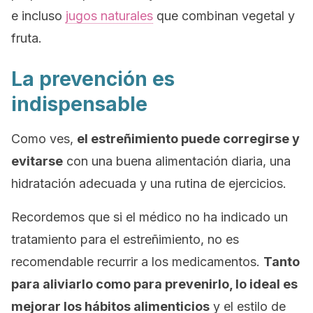
e incluso
jugos naturales
que combinan vegetal y
fruta.
La prevención es
indispensable
Como ves,
el estreñimiento puede corregirse y
evitarse
con una buena alimentación diaria, una
hidratación adecuada y una rutina de ejercicios.
Recordemos que si el médico no ha indicado un
tratamiento para el estreñimiento, no es
recomendable recurrir a los medicamentos.
Tanto
para aliviarlo como para prevenirlo, lo ideal es
mejorar los hábitos alimenticios
y el estilo de