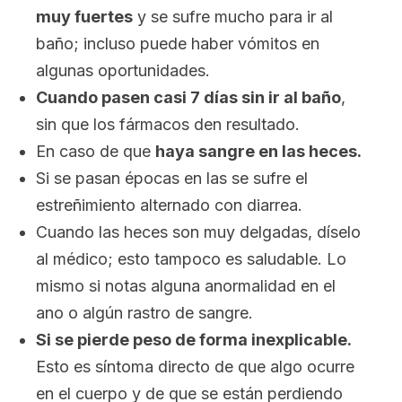
muy fuertes
y se sufre mucho para ir al
baño; incluso puede haber vómitos en
algunas oportunidades.
Cuando pasen casi 7 días sin ir al baño
,
sin que los fármacos den resultado.
En caso de que
haya sangre en las heces.
Si se pasan épocas en las se sufre el
estreñimiento alternado con diarrea.
Cuando las heces son muy delgadas, díselo
al médico; esto tampoco es saludable. Lo
mismo si notas alguna anormalidad en el
ano o algún rastro de sangre.
Si se pierde peso de forma inexplicable.
Esto es síntoma directo de que algo ocurre
en el cuerpo y de que se están perdiendo