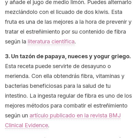
y añade el jugo de medio limón. Puedes alternarlo
mezclándolo con el licuado de dos kiwis. Esta
fruta es una de las mejores a la hora de prevenir y
tratar el estreñimiento por su contenido de fibra
según la
literatura científica
.
3. Un tazón de papaya, nueces y yogur griego.
Esta receta puede servirte de desayuno o
merienda. Con ella obtendrás fibra, vitaminas y
bacterias beneficiosas para la salud de tu
intestino. La ingesta regular de fibra es uno de los
mejores métodos para combatir el estreñimiento
según un
artículo publicado en la revista BMJ
Clinical Evidence
.