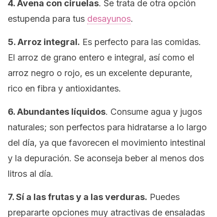
4. Avena con ciruelas
. Se trata de otra opción
estupenda para tus
desayunos
.
5. Arroz integral.
Es perfecto para las comidas.
El arroz de grano entero e integral, así como el
arroz negro o rojo, es un excelente depurante,
rico en fibra y antioxidantes.
6. Abundantes líquidos
. Consume agua y jugos
naturales; son perfectos para hidratarse a lo largo
del día, ya que favorecen el movimiento intestinal
y la depuración. Se aconseja beber al menos dos
litros al día.
7
. Sí a las frutas y a las verduras.
Puedes
prepararte opciones muy atractivas de ensaladas