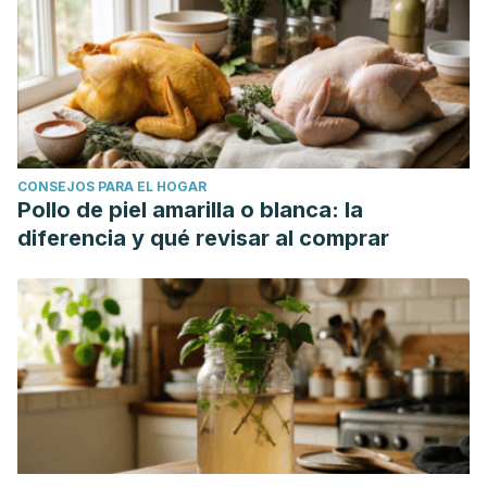
CONSEJOS PARA EL HOGAR
Pollo de piel amarilla o blanca: la
diferencia y qué revisar al comprar