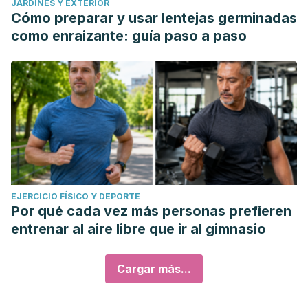
JARDINES Y EXTERIOR
Cómo preparar y usar lentejas germinadas
como enraizante: guía paso a paso
EJERCICIO FÍSICO Y DEPORTE
Por qué cada vez más personas prefieren
entrenar al aire libre que ir al gimnasio
Cargar más...