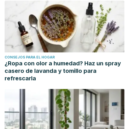
CONSEJOS PARA EL HOGAR
¿Ropa con olor a humedad? Haz un spray
casero de lavanda y tomillo para
refrescarla