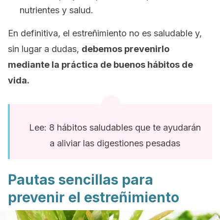
nutrientes y salud.
En definitiva, el estreñimiento no es saludable y,
sin lugar a dudas,
debemos prevenirlo
mediante la práctica de buenos hábitos de
vida.
Lee: 8 hábitos saludables que te ayudarán
a aliviar las digestiones pesadas
Pautas sencillas para
prevenir el estreñimiento