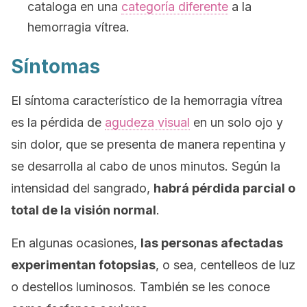
cataloga en una
categoría diferente
a la
hemorragia vítrea.
Síntomas
El síntoma característico de la hemorragia vítrea
es la pérdida de
agudeza visual
en un solo ojo y
sin dolor, que se presenta de manera repentina y
se desarrolla al cabo de unos minutos. Según la
intensidad del sangrado,
habrá pérdida parcial o
total de la visión normal
.
En algunas ocasiones,
las personas afectadas
experimentan fotopsias
, o sea, centelleos de luz
o destellos luminosos. También se les conoce