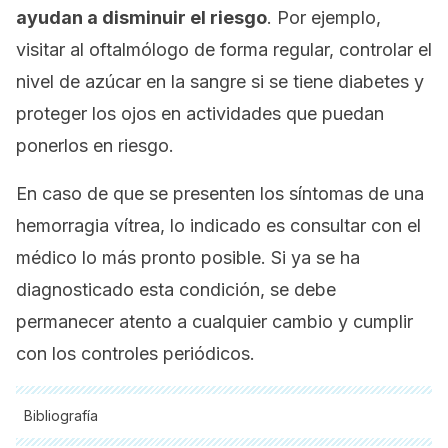
ayudan a disminuir el riesgo
. Por ejemplo,
visitar al oftalmólogo de forma regular, controlar el
nivel de azúcar en la sangre si se tiene diabetes y
proteger los ojos en actividades que puedan
ponerlos en riesgo.
En caso de que se presenten los síntomas de una
hemorragia vítrea, lo indicado es consultar con el
médico lo más pronto posible. Si ya se ha
diagnosticado esta condición, se debe
permanecer atento a cualquier cambio y cumplir
con los controles periódicos.
Bibliografía
Todas las fuentes citadas fueron revisadas a profundidad por