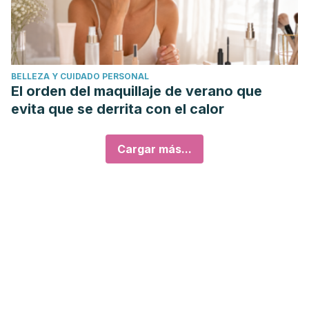
BELLEZA Y CUIDADO PERSONAL
El orden del maquillaje de verano que
evita que se derrita con el calor
Cargar más...