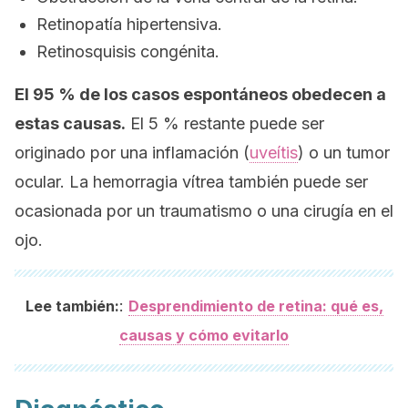
Retinopatía hipertensiva.
Retinosquisis congénita.
El 95 % de los casos espontáneos obedecen a
estas causas.
El 5 % restante puede ser
originado por una inflamación (
uveítis
) o un tumor
ocular. La hemorragia vítrea también puede ser
ocasionada por un traumatismo o una cirugía en el
ojo.
:
Lee también:
Desprendimiento de retina: qué es,
causas y cómo evitarlo