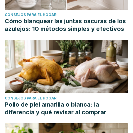
CONSEJOS PARA EL HOGAR
Cómo blanquear las juntas oscuras de los
azulejos: 10 métodos simples y efectivos
CONSEJOS PARA EL HOGAR
Pollo de piel amarilla o blanca: la
diferencia y qué revisar al comprar