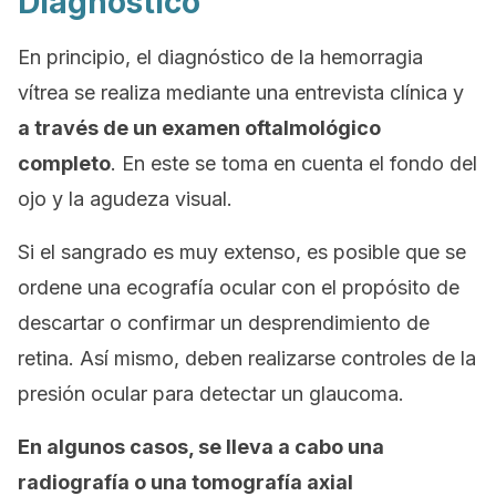
Diagnóstico
En principio, el diagnóstico de la hemorragia
vítrea se realiza mediante una entrevista clínica y
a través de un examen oftalmológico
completo
. En este se toma en cuenta el fondo del
ojo y la agudeza visual.
Si el sangrado es muy extenso, es posible que se
ordene una ecografía ocular con el propósito de
descartar o confirmar un desprendimiento de
retina. Así mismo, deben realizarse controles de la
presión ocular para detectar un glaucoma.
En algunos casos, se lleva a cabo una
radiografía o una tomografía axial