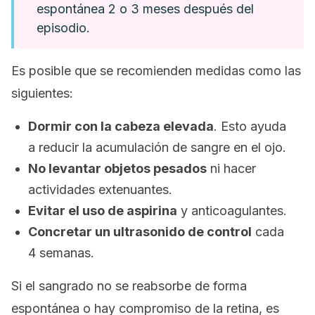
espontánea 2 o 3 meses después del
episodio.
Es posible que se recomienden medidas como las
siguientes:
Dormir con la cabeza elevada
. Esto ayuda
a reducir la acumulación de sangre en el ojo.
No levantar objetos pesados
ni hacer
actividades extenuantes.
Evitar el uso de aspirina
y anticoagulantes.
Concretar un ultrasonido de control
cada
4 semanas.
Si el sangrado no se reabsorbe de forma
espontánea o hay compromiso de la retina, es