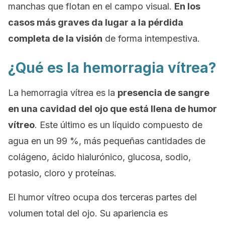
manchas que flotan en el campo visual.
En los
casos más graves da lugar a la pérdida
completa de la visión
de forma intempestiva.
¿Qué es la hemorragia vítrea?
La hemorragia vítrea es la
presencia de sangre
en una cavidad del ojo que está llena de humor
vítreo
. Este último es un líquido compuesto de
agua en un 99 %, más pequeñas cantidades de
colágeno, ácido hialurónico, glucosa, sodio,
potasio, cloro y proteínas.
El humor vítreo ocupa dos terceras partes del
volumen total del ojo. Su apariencia es