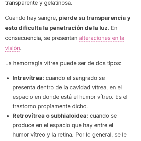
transparente y gelatinosa.
Cuando hay sangre,
pierde su transparencia y
esto dificulta la penetración de la luz
. En
consecuencia, se presentan
alteraciones en la
visión
.
La hemorragia vítrea puede ser de dos tipos:
Intravítrea:
cuando el sangrado se
presenta dentro de la cavidad vítrea, en el
espacio en donde está el humor vítreo. Es el
trastorno propiamente dicho.
Retrovítrea o subhialoidea:
cuando se
produce en el espacio que hay entre el
humor vítreo y la retina. Por lo general, se le