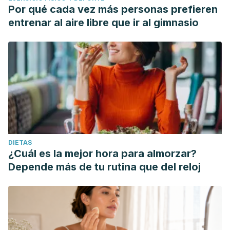
Por qué cada vez más personas prefieren
entrenar al aire libre que ir al gimnasio
DIETAS
¿Cuál es la mejor hora para almorzar?
Depende más de tu rutina que del reloj