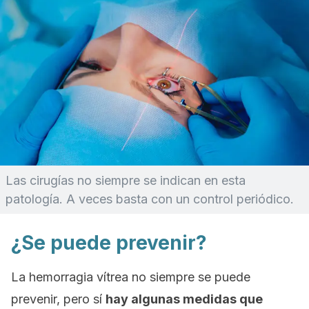
Las cirugías no siempre se indican en esta
patología. A veces basta con un control periódico.
¿Se puede prevenir?
La hemorragia vítrea no siempre se puede
prevenir, pero sí
hay algunas medidas que