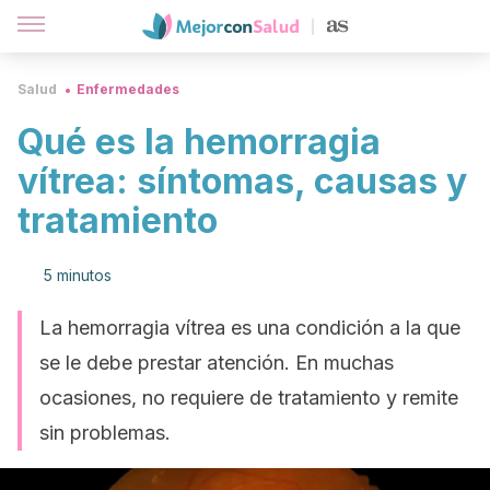
Salud
Enfermedades
Qué es la hemorragia
vítrea: síntomas, causas y
tratamiento
5 minutos
La hemorragia vítrea es una condición a la que
se le debe prestar atención. En muchas
ocasiones, no requiere de tratamiento y remite
sin problemas.