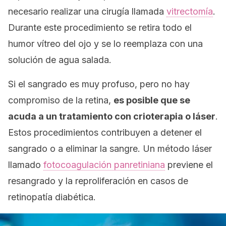
necesario realizar una cirugía llamada
vitrectomía
.
Durante este procedimiento se retira todo el
humor vítreo del ojo y se lo reemplaza con una
solución de agua salada.
Si el sangrado es muy profuso, pero no hay
compromiso de la retina,
es posible que se
acuda a un tratamiento con crioterapia o láser
.
Estos procedimientos contribuyen a detener el
sangrado o a eliminar la sangre. Un método láser
llamado
fotocoagulación panretiniana
previene el
resangrado y la reproliferación en casos de
retinopatía diabética.