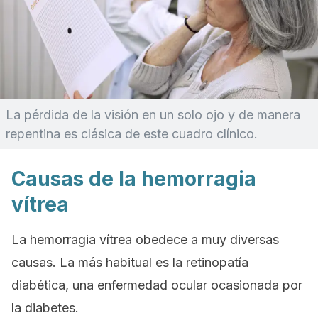
La pérdida de la visión en un solo ojo y de manera
repentina es clásica de este cuadro clínico.
Causas de la hemorragia
vítrea
La hemorragia vítrea obedece a muy diversas
causas. La más habitual es la retinopatía
diabética, una enfermedad ocular ocasionada por
la diabetes.