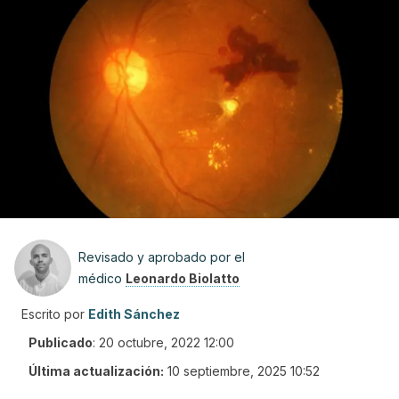
Revisado y aprobado por el
médico
Leonardo Biolatto
Escrito por
Edith Sánchez
Publicado
:
20 octubre, 2022 12:00
Última actualización:
10 septiembre, 2025 10:52