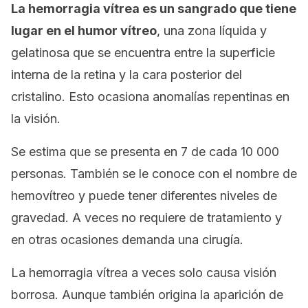
La hemorragia vítrea es un sangrado que tiene
lugar en el humor vítreo
, una zona líquida y
gelatinosa que se encuentra entre la superficie
interna de la retina y la cara posterior del
cristalino. Esto ocasiona anomalías repentinas en
la visión.
Se estima que se presenta en 7 de cada 10 000
personas. También se le conoce con el nombre de
hemovítreo
y puede tener diferentes niveles de
gravedad. A veces no requiere de tratamiento y
en otras ocasiones demanda una cirugía.
La hemorragia vítrea a veces solo causa visión
borrosa. Aunque también origina la aparición de