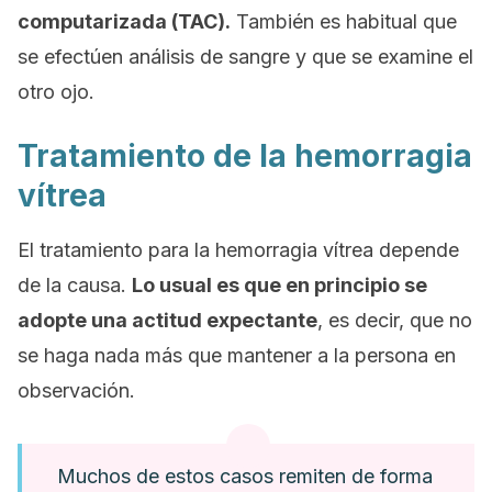
computarizada (TAC).
También es habitual que
se efectúen análisis de sangre y que se examine el
otro ojo.
Tratamiento de la hemorragia
vítrea
El tratamiento para la hemorragia vítrea depende
de la causa.
Lo usual es que en principio se
adopte una actitud expectante
, es decir, que no
se haga nada más que mantener a la persona en
observación.
Muchos de estos casos remiten de forma