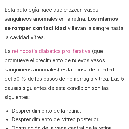
Esta patología hace que crezcan vasos
sanguíneos anormales en la retina.
Los mismos
se rompen con facilidad
y llevan la sangre hasta
la cavidad vítrea.
La
retinopatía diabética proliferativa
(que
promueve el crecimiento de nuevos vasos
sanguíneos anormales) es la causa de alrededor
del 50 % de los casos de hemorragia vítrea. Las 5
causas siguientes de esta condición son las
siguientes:
Desprendimiento de la retina.
Desprendimiento del vítreo posterior.
Obstrucción de la vena central de la retina.