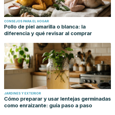
CONSEJOS PARA EL HOGAR
Pollo de piel amarilla o blanca: la
diferencia y qué revisar al comprar
JARDINES Y EXTERIOR
Cómo preparar y usar lentejas germinadas
como enraizante: guía paso a paso