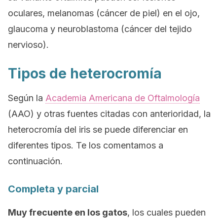
oculares, melanomas (cáncer de piel) en el ojo,
glaucoma y neuroblastoma (cáncer del tejido
nervioso).
Tipos de heterocromía
Según la
Academia Americana de Oftalmología
(AAO) y otras fuentes citadas con anterioridad, la
heterocromía del iris se puede diferenciar en
diferentes tipos. Te los comentamos a
continuación.
Completa y parcial
Muy frecuente en los gatos
, los cuales pueden