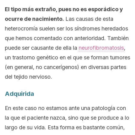
El tipo más extraño, pues no es esporádico y
ocurre de nacimiento.
Las causas de esta
heterocromía suelen ser los síndromes heredados
que hemos comentado con anterioridad. También
puede ser causante de ella la
neurofibromatosis
,
un trastorno genético en el que se forman tumores
(en general, no cancerígenos) en diversas partes
del tejido nervioso.
Adquirida
En este caso no estamos ante una patología con
la que el paciente nazca, sino que se produce a lo
largo de su vida. Esta forma es bastante común,