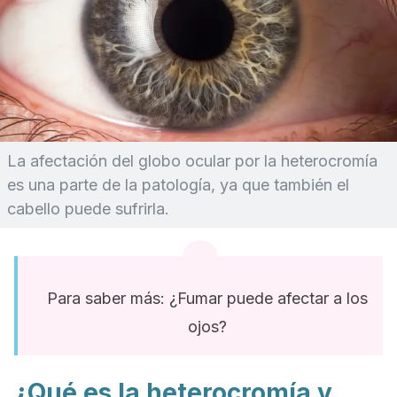
La afectación del globo ocular por la heterocromía
es una parte de la patología, ya que también el
cabello puede sufrirla.
Para saber más: ¿Fumar puede afectar a los
ojos?
¿Qué es la heterocromía y