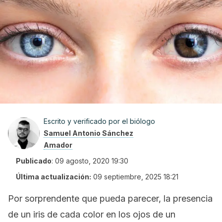
Escrito y verificado por el biólogo
Samuel Antonio Sánchez
Amador
Publicado
:
09 agosto, 2020 19:30
Última actualización:
09 septiembre, 2025 18:21
Por sorprendente que pueda parecer, la presencia
de un iris de cada color en los ojos de un