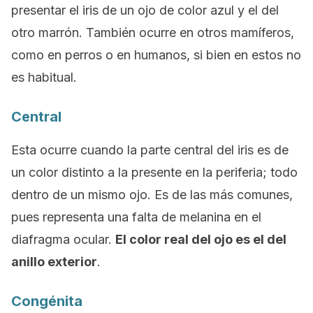
presentar el iris de un ojo de color azul y el del
otro marrón. También ocurre en otros mamíferos,
como en perros o en humanos, si bien en estos no
es habitual.
Central
Esta ocurre cuando la parte central del iris es de
un color distinto a la presente en la periferia; todo
dentro de un mismo ojo. Es de las más comunes,
pues representa una falta de melanina en el
diafragma ocular.
El color real del ojo es el del
anillo exterior
.
Congénita