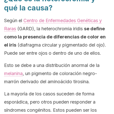
qué la causa?
Según el
Centro de Enfermedades Genéticas y
Raras
(GARD), la
heterochromia iridis
se define
como la presencia de diferencias de color en
el iris
(diafragma circular y pigmentado del ojo).
Puede ser entre ojos o dentro de uno de ellos.
Esto se debe a una distribución anormal de la
melanina
, un pigmento de coloración negro-
marrón derivado del aminoácido tirosina.
La mayoría de los casos suceden de forma
esporádica, pero otros pueden responder a
síndromes congénitos. Estos pueden ser los