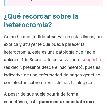
¿Qué recordar sobre la
heterocromía?
Como hemos podido observar en estas líneas, por
exótica y atrayente que pueda parecer la
heterocromía, esta es una patología que nadie
quiere sufrir. Sobre todo en su variante
congénita
(es decir, presente desde el nacimiento), pues es
indicativa de una enfermedad de origen genético
con efectos sobre otros sistemas fisiológicos.
A pesar de que suele ocurrir de forma
espontánea, esta
puede estar asociada con