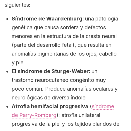
siguientes:
Síndrome de Waardenburg:
una patología
genética que causa sordera y defectos
menores en la estructura de la cresta neural
(parte del desarrollo fetal), que resulta en
anomalías pigmentarias de los ojos, cabello
y piel.
El síndrome de Sturge-Weber:
un
trastorno neurocutáneo congénito muy
poco común. Produce anomalías oculares y
neurológicas de diversa índole.
Atrofia hemifacial progresiva
(
síndrome
de Parry-Romberg
): atrofia unilateral
progresiva de la piel y los tejidos blandos de