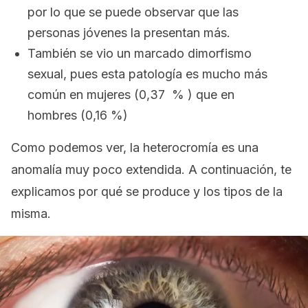
por lo que se puede observar que las
personas jóvenes la presentan más.
También se vio un marcado dimorfismo
sexual, pues esta patología es mucho más
común en mujeres (0,37 % ) que en
hombres (0,16 %)
Como podemos ver, la heterocromía es una
anomalía muy poco extendida. A continuación, te
explicamos por qué se produce y los tipos de la
misma.