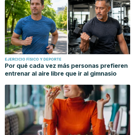
EJERCICIO FÍSICO Y DEPORTE
Por qué cada vez más personas prefieren
entrenar al aire libre que ir al gimnasio