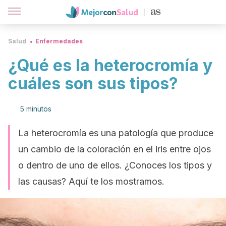
Salud
Enfermedades
¿Qué es la heterocromía y
cuáles son sus tipos?
5 minutos
La heterocromía es una patología que produce
un cambio de la coloración en el iris entre ojos
o dentro de uno de ellos. ¿Conoces los tipos y
las causas? Aquí te los mostramos.