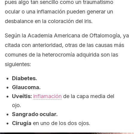
pues algo tan sencillo como un traumatismo
ocular o una inflamación pueden generar un
desbalance en la coloración del iris.
Según la Academia Americana de Oftalomogía, ya
citada con anterioridad, otras de las causas más
comunes de la heterocromía adquirida son las
siguientes:
Diabetes.
Glaucoma.
Uveítis:
inflamación
de la capa media del
ojo.
Sangrado ocular.
Cirugía
en uno de los dos ojos.