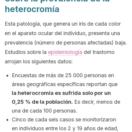
heterocromía
Esta patología, que genera un iris de cada color
en el aparato ocular del individuo, presenta una
prevalencia (número de personas afectadas) baja.
Estudios sobre la
epidemiología
del trastorno
arrojan los siguientes datos:
Encuestas de más de 25 000 personas en
áreas geográficas específicas reportan que
la heterocromía es sufrida solo por un
0,25 % de la población.
Es decir, menos de
una de cada 100 personas.
Cinco de cada seis casos se monitorizaron
en individuos entre los 2 y 19 años de edad,