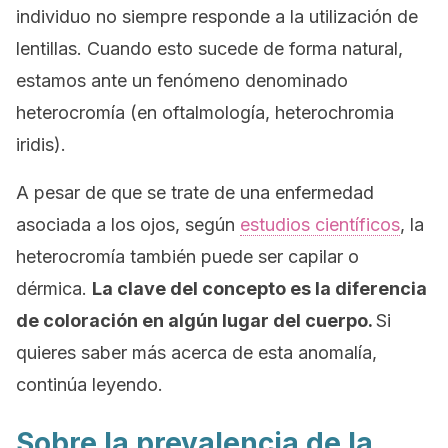
individuo no siempre responde a la utilización de
lentillas. Cuando esto sucede de forma natural,
estamos ante un fenómeno denominado
heterocromía
(en oftalmología,
heterochromia
iridis).
A pesar de que se trate de una enfermedad
asociada a los ojos, según
estudios científicos
, la
heterocromía también puede ser capilar o
dérmica.
La clave del concepto es la diferencia
de coloración en algún lugar del cuerpo.
Si
quieres saber más acerca de esta anomalía,
continúa leyendo.
Sobre la prevalencia de la