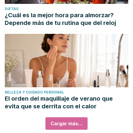
DIETAS
¿Cuál es la mejor hora para almorzar?
Depende más de tu rutina que del reloj
BELLEZA Y CUIDADO PERSONAL
El orden del maquillaje de verano que
evita que se derrita con el calor
Cargar más...