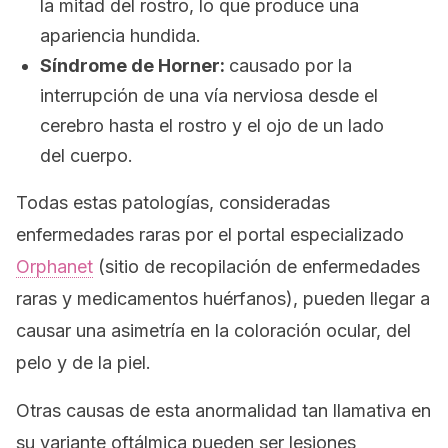
la mitad del rostro, lo que produce una
apariencia hundida.
Síndrome de Horner:
causado por la
interrupción de una vía nerviosa desde el
cerebro hasta el rostro y el ojo de un lado
del cuerpo.
Todas estas patologías, consideradas
enfermedades raras por el portal especializado
Orphanet
(sitio de recopilación de enfermedades
raras y medicamentos huérfanos), pueden llegar a
causar una asimetría en la coloración ocular, del
pelo y de la piel.
Otras causas de esta anormalidad tan llamativa en
su variante oftálmica pueden ser lesiones