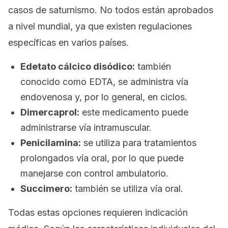
casos de saturnismo. No todos están aprobados
a nivel mundial, ya que existen regulaciones
específicas en varios países.
Edetato cálcico disódico:
también
conocido como EDTA, se administra vía
endovenosa y, por lo general, en ciclos.
Dimercaprol:
este medicamento puede
administrarse vía intramuscular.
Penicilamina:
se utiliza para tratamientos
prolongados vía oral, por lo que puede
manejarse con control ambulatorio.
Succimero:
también se utiliza vía oral.
Todas estas opciones requieren indicación