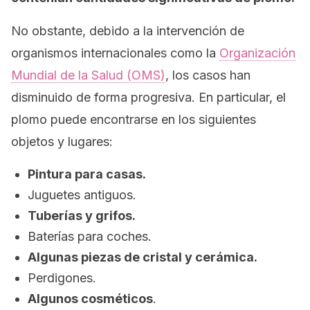
No obstante, debido a la intervención de
organismos internacionales como la
Organización
Mundial de la Salud (OMS)
, los casos han
disminuido de forma progresiva. En particular, el
plomo puede encontrarse en los siguientes
objetos y lugares:
Pintura para casas.
Juguetes antiguos.
Tuberías y grifos.
Baterías para coches.
Algunas piezas de cristal y cerámica.
Perdigones.
Algunos cosméticos
.