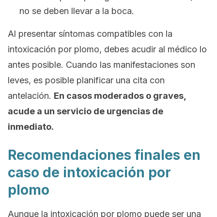
no se deben llevar a la boca.
Al presentar síntomas compatibles con la
intoxicación por plomo, debes acudir al médico lo
antes posible. Cuando las manifestaciones son
leves, es posible planificar una cita con
antelación.
En casos moderados o graves,
acude a un servicio de urgencias de
inmediato.
Recomendaciones finales en
caso de intoxicación por
plomo
Aunque la intoxicación por plomo puede ser una