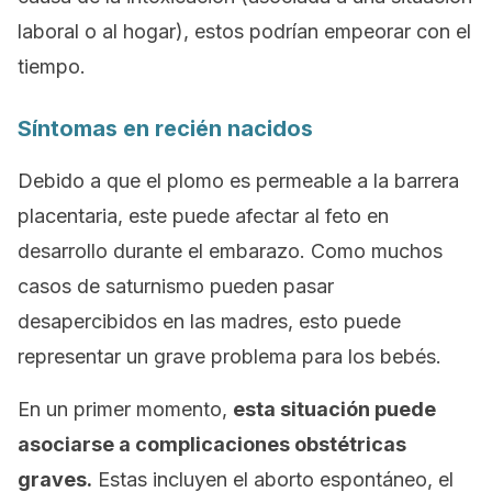
laboral o al hogar), estos podrían empeorar con el
tiempo.
Síntomas en recién nacidos
Debido a que el plomo es permeable a la barrera
placentaria, este puede afectar al feto en
desarrollo durante el embarazo. Como muchos
casos de saturnismo pueden pasar
desapercibidos en las madres, esto puede
representar un grave problema para los bebés.
En un primer momento,
esta situación puede
asociarse a complicaciones obstétricas
graves.
Estas incluyen el aborto espontáneo, el