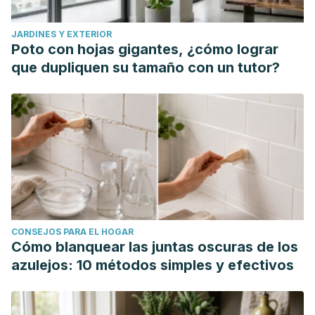
JARDINES Y EXTERIOR
Poto con hojas gigantes, ¿cómo lograr
que dupliquen su tamaño con un tutor?
CONSEJOS PARA EL HOGAR
Cómo blanquear las juntas oscuras de los
azulejos: 10 métodos simples y efectivos