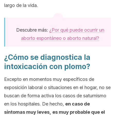
largo de la vida.
Descubre más:
¿Por qué puede ocurrir un
aborto espontáneo o aborto natural?
¿Cómo se diagnostica la
intoxicación con plomo?
Excepto en momentos muy específicos de
exposición laboral o situaciones en el hogar, no se
buscan de forma activa los casos de saturnismo
en los hospitales. De hecho,
en caso de
síntomas muy leves,
es muy probable que el