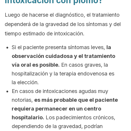
intoxicación con plomo?
Luego de hacerse el diagnóstico, el tratamiento
dependerá de la gravedad de los síntomas y del
tiempo estimado de intoxicación.
Si el paciente presenta síntomas leves,
la
observación cuidadosa y el tratamiento
vía oral es posible.
En casos graves, la
hospitalización y la terapia endovenosa es
la elección.
En casos de intoxicaciones agudas muy
notorias,
es más probable que el paciente
requiera permanecer en un centro
hospitalario.
Los padecimientos crónicos,
dependiendo de la gravedad, podrían