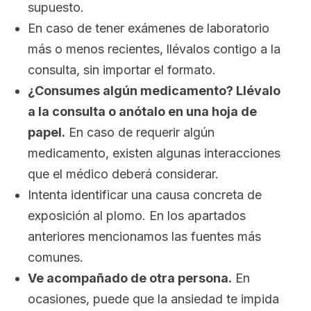
supuesto.
En caso de tener exámenes de laboratorio
más o menos recientes, llévalos contigo a la
consulta, sin importar el formato.
¿Consumes algún medicamento? Llévalo
a la consulta o anótalo en una hoja de
papel.
En caso de requerir algún
medicamento, existen algunas interacciones
que el médico deberá considerar.
Intenta identificar una causa concreta de
exposición al plomo. En los apartados
anteriores mencionamos las fuentes más
comunes.
Ve acompañado de otra persona.
En
ocasiones, puede que la ansiedad te impida