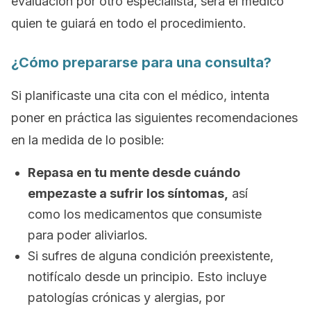
evaluación por otro especialista, será el médico
quien te guiará en todo el procedimiento.
¿Cómo prepararse para una consulta?
Si planificaste una cita con el médico, intenta
poner en práctica las siguientes recomendaciones
en la medida de lo posible:
Repasa en tu mente desde cuándo
empezaste a sufrir los síntomas,
así
como los medicamentos que consumiste
para poder aliviarlos.
Si sufres de alguna condición preexistente,
notifícalo desde un principio. Esto incluye
patologías crónicas y alergias, por