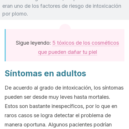
eran uno de los factores de riesgo de intoxicación
por plomo.
Sigue leyendo:
5 tóxicos de los cosméticos
que pueden dañar tu piel
Síntomas en adultos
De acuerdo al grado de intoxicación, los síntomas
pueden ser desde muy leves hasta mortales.
Estos son bastante inespecíficos, por lo que en
raros casos se logra detectar el problema de
manera oportuna. Algunos pacientes podrían