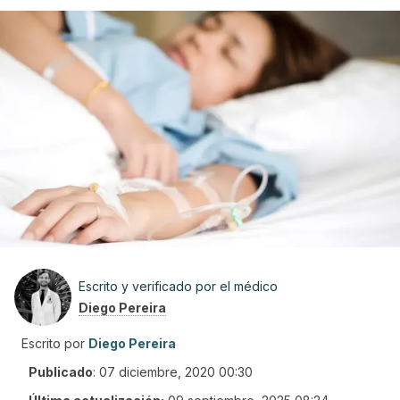
Escrito y verificado por el médico
Diego Pereira
Escrito por
Diego Pereira
Publicado
:
07 diciembre, 2020 00:30