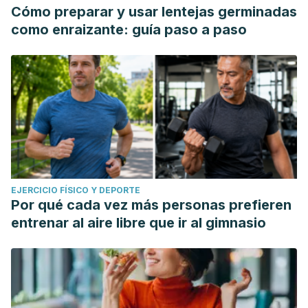
Cómo preparar y usar lentejas germinadas
como enraizante: guía paso a paso
EJERCICIO FÍSICO Y DEPORTE
Por qué cada vez más personas prefieren
entrenar al aire libre que ir al gimnasio