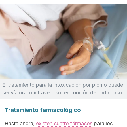
El tratamiento para la intoxicación por plomo puede
ser vía oral o intravenoso, en función de cada caso.
Tratamiento farmacológico
Hasta ahora,
existen cuatro fármacos
para los