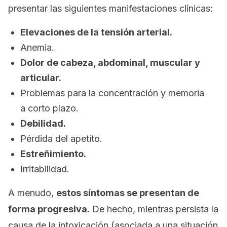
presentar las siguientes manifestaciones clínicas:
Elevaciones de la tensión arterial.
Anemia.
Dolor de cabeza, abdominal, muscular y
articular.
Problemas para la concentración y memoria
a corto plazo.
Debilidad.
Pérdida del apetito.
Estreñimiento.
Irritabilidad.
A menudo,
estos síntomas se presentan de
forma progresiva.
De hecho, mientras persista la
causa de la intoxicación (asociada a una situación