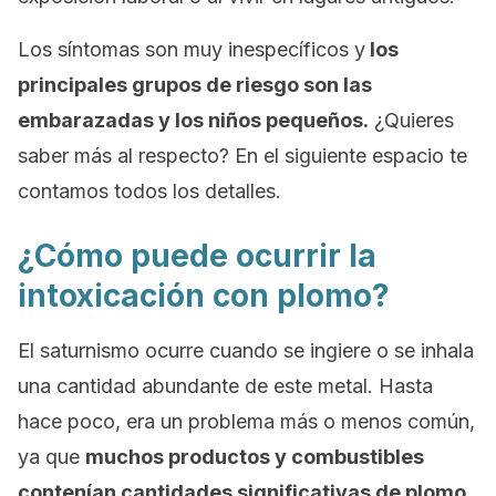
Los síntomas son muy inespecíficos y
los
principales grupos de riesgo son las
embarazadas y los niños pequeños.
¿Quieres
saber más al respecto? En el siguiente espacio te
contamos todos los detalles.
¿Cómo puede ocurrir la
intoxicación con plomo?
El saturnismo ocurre cuando se ingiere o se inhala
una cantidad abundante de este metal. Hasta
hace poco, era un problema más o menos común,
ya que
muchos productos y combustibles
contenían cantidades significativas de plomo.