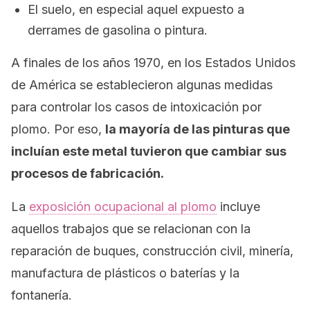
El suelo, en especial aquel expuesto a
derrames de gasolina o pintura.
A finales de los años 1970, en los Estados Unidos
de América se establecieron algunas medidas
para controlar los casos de intoxicación por
plomo. Por eso,
la mayoría de las pinturas que
incluían este metal tuvieron que cambiar sus
procesos de fabricación.
La
exposición ocupacional al plomo
incluye
aquellos trabajos que se relacionan con la
reparación de buques, construcción civil, minería,
manufactura de plásticos o baterías y la
fontanería.