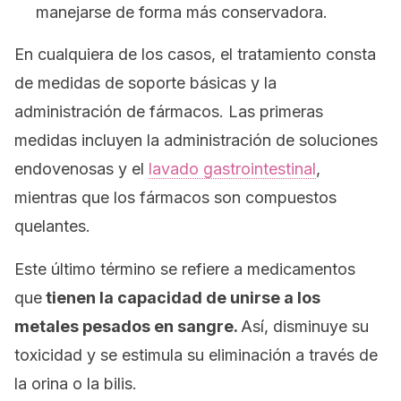
manejarse de forma más conservadora.
En cualquiera de los casos, el tratamiento consta
de medidas de soporte básicas y la
administración de fármacos. Las primeras
medidas incluyen la administración de soluciones
endovenosas y el
lavado gastrointestinal
,
mientras que los fármacos son compuestos
quelantes.
Este último término se refiere a medicamentos
que
tienen la capacidad de unirse a los
metales pesados en sangre.
Así, disminuye su
toxicidad y se estimula su eliminación a través de
la orina o la bilis.