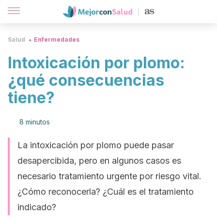
Salud
Enfermedades
Intoxicación por plomo:
¿qué consecuencias
tiene?
8 minutos
La intoxicación por plomo puede pasar
desapercibida, pero en algunos casos es
necesario tratamiento urgente por riesgo vital.
¿Cómo reconocerla? ¿Cuál es el tratamiento
indicado?