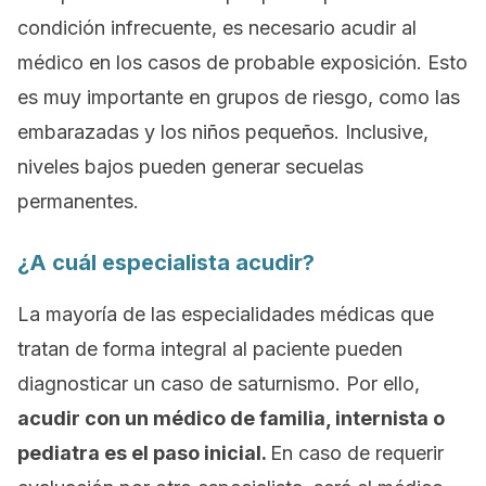
condición infrecuente, es necesario acudir al
médico en los casos de probable exposición. Esto
es muy importante en grupos de riesgo, como las
embarazadas y los niños pequeños. Inclusive,
niveles bajos pueden generar secuelas
permanentes.
¿A cuál especialista acudir?
La mayoría de las especialidades médicas que
tratan de forma integral al paciente pueden
diagnosticar un caso de saturnismo. Por ello,
acudir con un médico de familia, internista o
pediatra es el paso inicial.
En caso de requerir