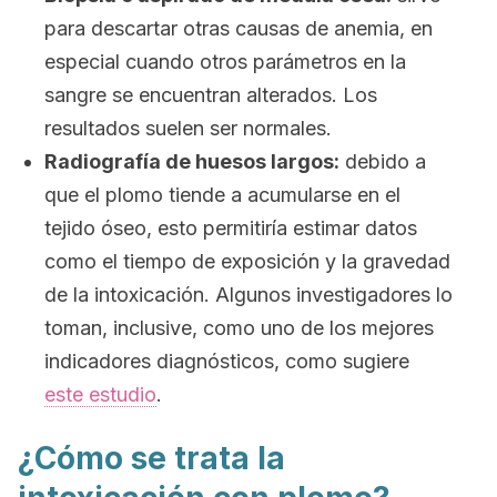
para descartar otras causas de anemia, en
especial cuando otros parámetros en la
sangre se encuentran alterados. Los
resultados suelen ser normales.
Radiografía de huesos largos:
debido a
que el plomo tiende a acumularse en el
tejido óseo, esto permitiría estimar datos
como el tiempo de exposición y la gravedad
de la intoxicación. Algunos investigadores lo
toman, inclusive, como uno de los mejores
indicadores diagnósticos, como sugiere
este estudio
.
¿Cómo se trata la