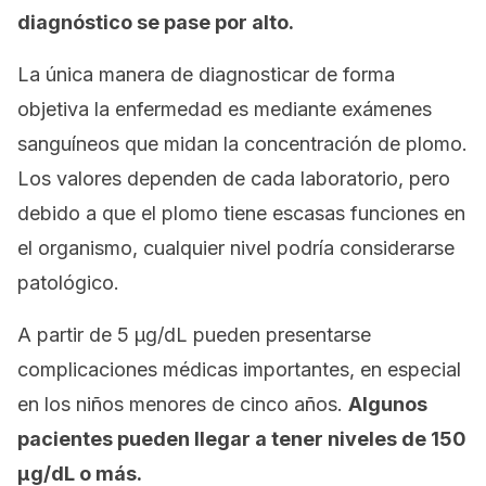
diagnóstico se pase por alto.
La única manera de diagnosticar de forma
objetiva la enfermedad es mediante exámenes
sanguíneos que midan la concentración de plomo.
Los valores dependen de cada laboratorio, pero
debido a que el plomo tiene escasas funciones en
el organismo, cualquier nivel podría considerarse
patológico.
A partir de 5 µg/dL pueden presentarse
complicaciones médicas importantes, en especial
en los niños menores de cinco años.
Algunos
pacientes pueden llegar a tener niveles de 150
µg/dL o más.