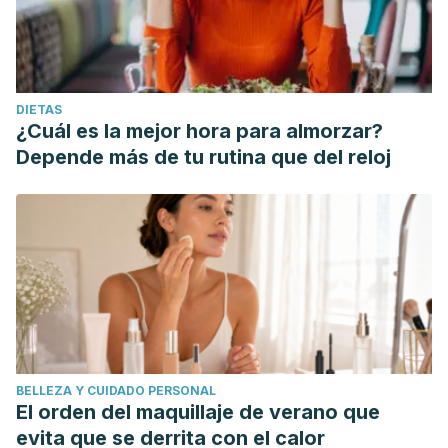
DIETAS
¿Cuál es la mejor hora para almorzar?
Depende más de tu rutina que del reloj
BELLEZA Y CUIDADO PERSONAL
El orden del maquillaje de verano que
evita que se derrita con el calor