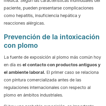
médica. Según las características individuales del
paciente, pueden presentarse complicaciones
como hepatitis, insuficiencia hepática y
reacciones alérgicas.
Prevención de la intoxicación
con plomo
La fuente de exposición al plomo más común hoy
en día es
el contacto con productos antiguos y
el ambiente laboral.
El primer caso se relaciona
con pintura comercializada antes de las
regulaciones internacionales con respecto al
plomo en ámbitos industriales.