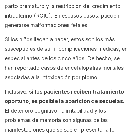
parto prematuro y la restricción del crecimiento
intrauterino (RCIU). En escasos casos, pueden
generarse malformaciones fetales.
Si los niños llegan a nacer, estos son los más
susceptibles de sufrir complicaciones médicas, en
especial antes de los cinco años. De hecho, se
han reportado casos de encefalopatías mortales
asociadas a la intoxicación por plomo.
Inclusive,
si los pacientes reciben tratamiento
oportuno, es posible la aparición de secuelas.
El deterioro cognitivo, la irritabilidad y los
problemas de memoria son algunas de las
manifestaciones que se suelen presentar a lo