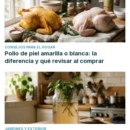
CONSEJOS PARA EL HOGAR
Pollo de piel amarilla o blanca: la
diferencia y qué revisar al comprar
JARDINES Y EXTERIOR