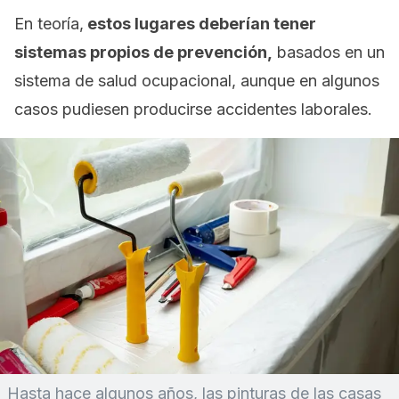
En teoría,
estos lugares deberían tener
sistemas propios de prevención,
basados en un
sistema de salud ocupacional, aunque en algunos
casos pudiesen producirse accidentes laborales.
Hasta hace algunos años, las pinturas de las casas