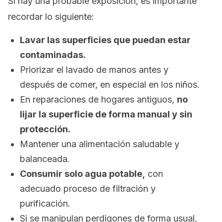
Si hay una probable exposición, es importante
recordar lo siguiente:
Lavar las superficies que puedan estar
contaminadas.
Priorizar el lavado de manos antes y
después de comer, en especial en los niños.
En reparaciones de hogares antiguos,
no
lijar la superficie de forma manual y sin
protección.
Mantener una alimentación saludable y
balanceada.
Consumir solo agua potable,
con
adecuado proceso de filtración y
purificación.
Si se manipulan perdigones de forma usual,