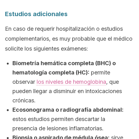
Estudios adicionales
En caso de requerir hospitalización o estudios
complementarios, es muy probable que el médico
solicite los siguientes exámenes:
Biometría hemática completa (BHC) o
hematología completa (HC):
permite
observar
los niveles de hemoglobina
, que
pueden llegar a disminuir en intoxicaciones
crónicas.
Ecosonograma o radiografía abdominal:
estos estudios permiten descartar la
presencia de lesiones inflamatorias.
Biopsia o aspirado de médula ósea:
sirve