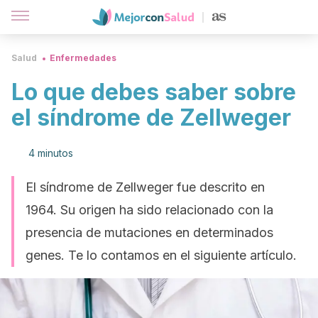
Salud
Enfermedades
Lo que debes saber sobre
el síndrome de Zellweger
4 minutos
El síndrome de Zellweger fue descrito en
1964. Su origen ha sido relacionado con la
presencia de mutaciones en determinados
genes. Te lo contamos en el siguiente artículo.