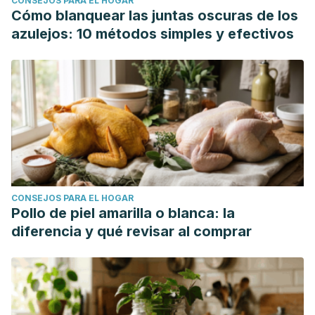
CONSEJOS PARA EL HOGAR
Cómo blanquear las juntas oscuras de los
azulejos: 10 métodos simples y efectivos
CONSEJOS PARA EL HOGAR
Pollo de piel amarilla o blanca: la
diferencia y qué revisar al comprar