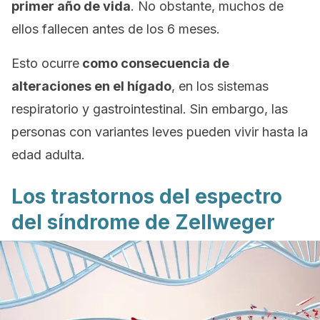
primer año de vida
. No obstante, muchos de
ellos fallecen antes de los 6 meses.
Esto ocurre
como consecuencia de
alteraciones en el hígado
, en los sistemas
respiratorio y gastrointestinal. Sin embargo, las
personas con variantes leves pueden vivir hasta la
edad adulta.
Los trastornos del espectro
del síndrome de Zellweger