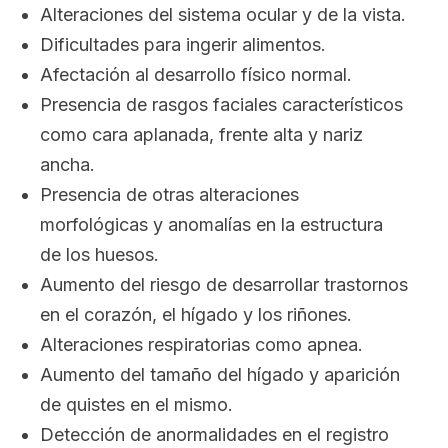
Alteraciones del sistema ocular y de la vista.
Dificultades para ingerir alimentos.
Afectación al desarrollo físico normal.
Presencia de rasgos faciales característicos
como cara aplanada, frente alta y nariz
ancha.
Presencia de otras alteraciones
morfológicas y anomalías en la estructura
de los huesos.
Aumento del riesgo de desarrollar trastornos
en el corazón, el hígado y los riñones.
Alteraciones respiratorias como apnea.
Aumento del tamaño del hígado y aparición
de quistes en el mismo.
Detección de anormalidades en el registro