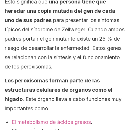
Esto significa que
una persona tiene que
heredar una copia mutada del gen de cada
uno de sus padres
para presentar los síntomas
típicos del síndrome de Zellweger. Cuando ambos
padres portan el gen mutante existe un 25 % de
riesgo de desarrollar la enfermedad. Estos genes
se relacionan con la síntesis y el funcionamiento
de los peroxisomas.
Los peroxisomas forman parte de las
estructuras celulares de órganos como el
hígado
. Este órgano lleva a cabo funciones muy
importantes como:
El metabolismo de ácidos grasos
.