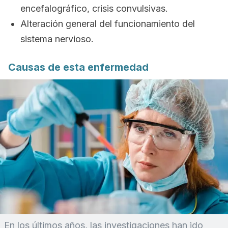
encefalográfico, crisis convulsivas.
Alteración general del funcionamiento del
sistema nervioso.
Causas de esta enfermedad
En los últimos años, las investigaciones han ido