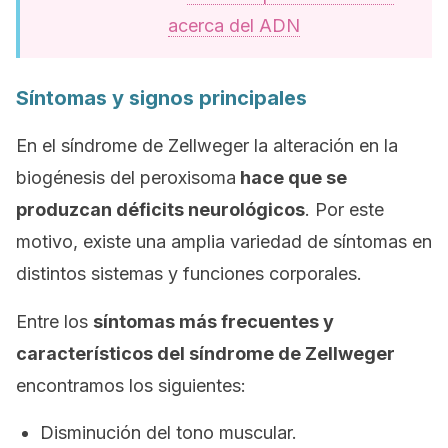
acerca del ADN
Síntomas y signos principales
En el síndrome de Zellweger la alteración en la
biogénesis del peroxisoma
hace que se
produzcan déficits neurológicos
. Por este
motivo, existe una amplia variedad de síntomas en
distintos sistemas y funciones corporales.
Entre los
síntomas más frecuentes y
característicos del síndrome de Zellweger
encontramos los siguientes:
Disminución del tono muscular.