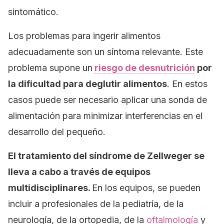
sintomático.
Los problemas para ingerir alimentos
adecuadamente son un síntoma relevante. Este
problema supone un
riesgo de desnutrición
por
la dificultad para deglutir alimentos
. En estos
casos puede ser necesario aplicar una sonda de
alimentación para minimizar interferencias en el
desarrollo del pequeño.
El tratamiento del síndrome de Zellweger se
lleva a cabo a través de equipos
multidisciplinares.
En los equipos, se pueden
incluir a profesionales de la pediatría, de la
neurología, de la ortopedia, de la
oftalmología
y