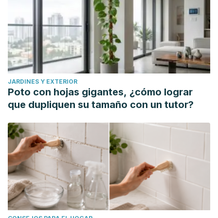
JARDINES Y EXTERIOR
Poto con hojas gigantes, ¿cómo lograr
que dupliquen su tamaño con un tutor?