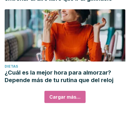
DIETAS
¿Cuál es la mejor hora para almorzar?
Depende más de tu rutina que del reloj
Cargar más...