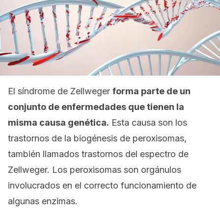
El síndrome de Zellweger
forma parte de un
conjunto de enfermedades que tienen la
misma causa genética.
Esta causa son los
trastornos de la biogénesis de peroxisomas,
también llamados trastornos del espectro de
Zellweger. Los peroxisomas son orgánulos
involucrados en el correcto funcionamiento de
algunas enzimas.