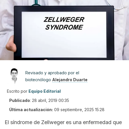
Revisado y aprobado por el
biotecnólogo
Alejandro Duarte
Escrito por
Equipo Editorial
Publicado
:
28 abril, 2019 00:35
Última actualización:
09 septiembre, 2025 15:28
El síndrome de Zellweger es una enfermedad que