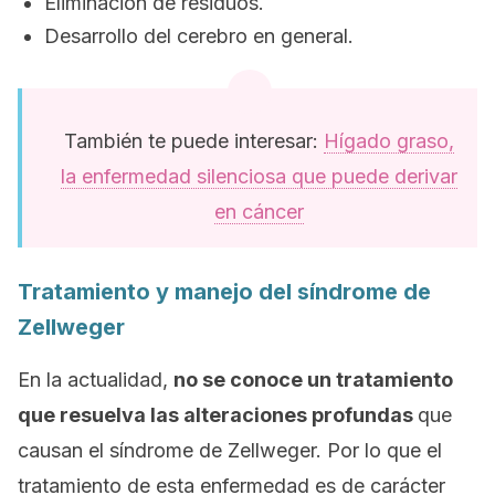
Eliminación de residuos.
Desarrollo del cerebro en general.
También te puede interesar:
Hígado graso,
la enfermedad silenciosa que puede derivar
en cáncer
Tratamiento y manejo del síndrome de
Zellweger
En la actualidad,
no se conoce un tratamiento
que resuelva las alteraciones profundas
que
causan el síndrome de Zellweger. Por lo que el
tratamiento de esta enfermedad es de carácter