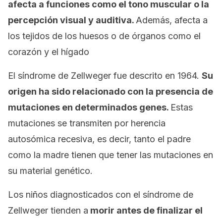
afecta a funciones como el tono muscular o la
percepción visual y auditiva.
Además, afecta a
los tejidos de los huesos o de órganos como el
corazón y el hígado
El síndrome de Zellweger fue descrito en 1964.
Su
origen ha sido relacionado con la presencia de
mutaciones en determinados genes.
Estas
mutaciones se transmiten por herencia
autosómica recesiva, es decir, tanto el padre
como la madre tienen que tener las mutaciones en
su material genético.
Los niños diagnosticados con el síndrome de
Zellweger tienden a
morir antes de finalizar el