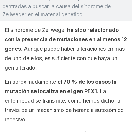
centradas a buscar la causa del síndrome de
Zellweger en el material genético.
El síndrome de Zellweger
ha sido relacionado
con la presencia de mutaciones en al menos 12
genes.
Aunque puede haber alteraciones en más
de uno de ellos, es suficiente con que haya un
gen alterado.
En aproximadamente
el 70 % de los casos la
mutación se localiza en el gen PEX1.
La
enfermedad se transmite, como hemos dicho, a
través de un mecanismo de herencia autosómico
recesivo.