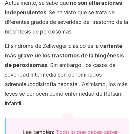
Actualmente, se sabe que
no son alteraciones
independientes.
Se ha visto que se trata de
diferentes grados de severidad del trastorno de la
biosíntesis de peroxisomas.
El síndrome de Zellweger clásico es la
variante
más grave de los trastornos de la biogénesis
de peroxisomas
. Sin embargo, los casos de
severidad intermedia son denominados
adrenoleucodistrofia neonatal. Asimismo, los más
leves se conocen como enfermedad de Refsum
infantil.
Lee también:
Todo lo que debes saber