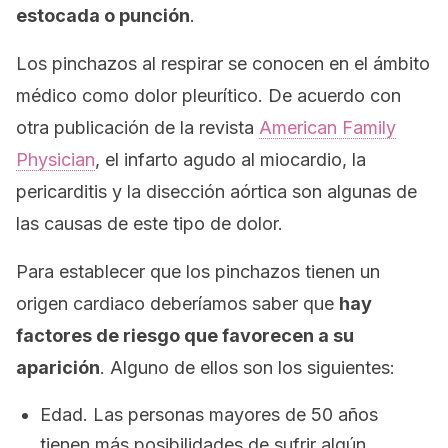
estocada o punción
.
Los pinchazos al respirar se conocen en el ámbito
médico como dolor pleurítico. De acuerdo con
otra publicación de la revista
American Family
Physician
, el infarto agudo al miocardio, la
pericarditis y la disección aórtica son algunas de
las causas de este tipo de dolor.
Para establecer que los pinchazos tienen un
origen cardiaco deberíamos saber que
hay
factores de riesgo que favorecen a su
aparición
. Alguno de ellos son los siguientes:
Edad. Las personas mayores de 50 años
tienen más posibilidades de sufrir algún