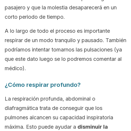
pasajero y que la molestia desaparecerá en un
corto periodo de tiempo.
A lo largo de todo el proceso es importante
respirar de un modo tranquilo y pausado. También
podríamos intentar tomarnos las pulsaciones (ya
que este dato luego se lo podremos comentar al
médico).
¿Cómo respirar profundo?
La respiración profunda, abdominal o
diafragmática trata de conseguir que los
pulmones alcancen su capacidad inspiratoria
máxima. Esto puede ayudar a
disminuir la