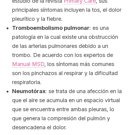
estudio de la revista
Primary Care
, sus
principales síntomas incluyen la tos, el dolor
pleurítico y la fiebre.
Tromboembolismo pulmonar
: es una
patología en la cual existe una obstrucción
de las arterias pulmonares debido a un
trombo. De acuerdo con los expertos de
Manual MSD
, los síntomas más comunes
son los pinchazos al respirar y la dificultad
respiratoria.
Neumotórax
: se trata de una afección en la
que el aire se acumula en un espacio virtual
que se encuentra entre ambas pleuras, lo
que genera la compresión del pulmón y
desencadena el dolor.