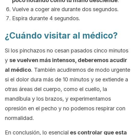
poco notando cómo tu mano desciende
.
Vuelve a coger aire durante dos segundos.
Espira durante 4 segundos.
¿Cuándo visitar al médico?
Si los pinchazos no cesan pasados cinco minutos
y
se vuelven más intensos, deberemos acudir
al médico
. También acudiremos de modo urgente
si el dolor dura más de 10 minutos y se extiende a
otras áreas del cuerpo, como el cuello, la
mandíbula y los brazos, y experimentamos
opresión en el pecho y no podemos respirar con
normalidad.
En conclusión, lo esencial
es controlar que esta