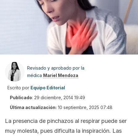
Revisado y aprobado por la
médica
Mariel Mendoza
Escrito por
Equipo Editorial
Publicado
:
29 diciembre, 2014 19:49
Última actualización:
10 septiembre, 2025 07:48
La presencia de pinchazos al respirar puede ser
muy molesta, pues dificulta la inspiración. Las