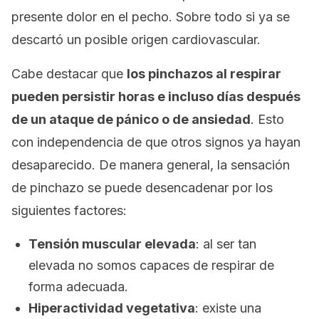
presente dolor en el pecho. Sobre todo si ya se
descartó un posible origen cardiovascular.
Cabe destacar que
los pinchazos al respirar
pueden persistir horas e incluso días después
de un ataque de pánico o de ansiedad
. Esto
con independencia de que otros signos ya hayan
desaparecido. De manera general, la sensación
de pinchazo se puede desencadenar por los
siguientes factores:
Tensión muscular elevada
: al ser tan
elevada no somos capaces de respirar de
forma adecuada.
Hiperactividad vegetativa
: existe una