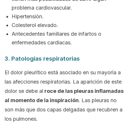
problema cardiovascular.
Hipertensión.
Colesterol elevado.
Antecedentes familiares de infartos o
enfermedades cardiacas.
3. Patologías respiratorias
El dolor pleurítico está asociado en su mayoría a
las afecciones respiratorias. La aparición de este
dolor se debe al
roce de las pleuras inflamadas
al momento de la inspiración
. Las pleuras no
son más que dos capas delgadas que recubren a
los pulmones.