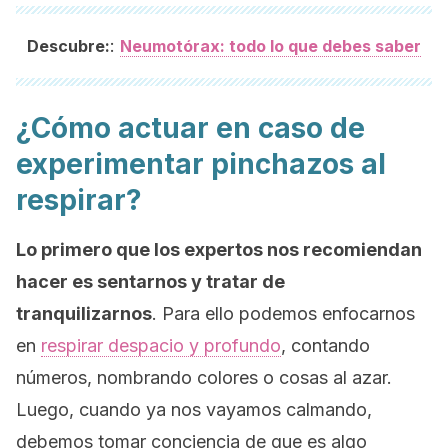
:
Descubre:
Neumotórax: todo lo que debes saber
¿Cómo actuar en caso de
experimentar pinchazos al
respirar?
Lo primero que los expertos nos recomiendan
hacer es sentarnos y tratar de
tranquilizarnos
. Para ello podemos enfocarnos
en
respirar despacio y profundo
, contando
números, nombrando colores o cosas al azar.
Luego, cuando ya nos vayamos calmando,
debemos tomar conciencia de que es algo