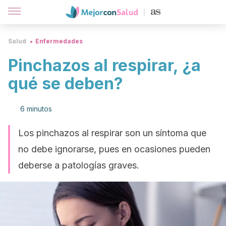
Salud
Enfermedades
Pinchazos al respirar, ¿a
qué se deben?
6 minutos
Los pinchazos al respirar son un síntoma que
no debe ignorarse, pues en ocasiones pueden
deberse a patologías graves.