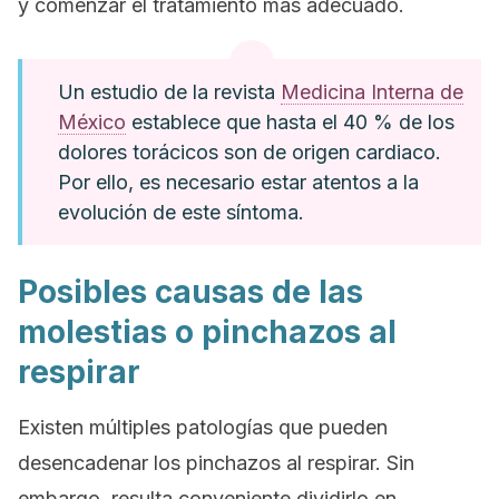
y comenzar el tratamiento más adecuado.
Un estudio de la revista
Medicina Interna de
México
establece que hasta el 40 % de los
dolores torácicos son de origen cardiaco.
Por ello, es necesario estar atentos a la
evolución de este síntoma.
Posibles causas de las
molestias o pinchazos al
respirar
Existen múltiples patologías que pueden
desencadenar los pinchazos al respirar. Sin
embargo, resulta conveniente dividirlo en