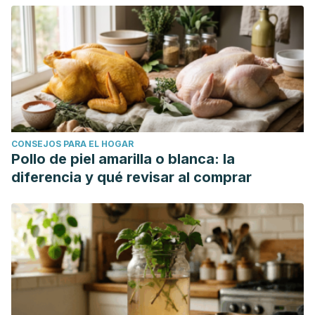
CONSEJOS PARA EL HOGAR
Pollo de piel amarilla o blanca: la
diferencia y qué revisar al comprar