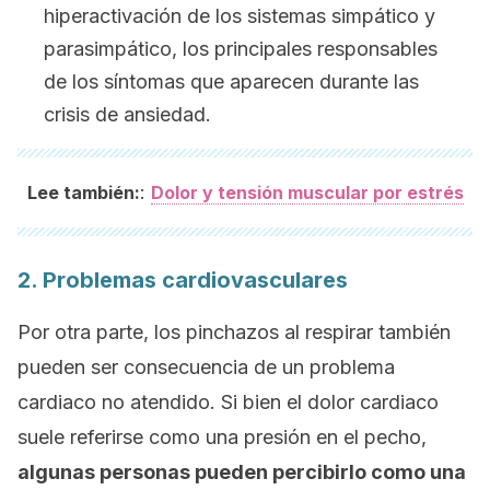
hiperactivación de los sistemas simpático y
parasimpático, los principales responsables
de los síntomas que aparecen durante las
crisis de ansiedad.
:
Lee también:
Dolor y tensión muscular por estrés
2. Problemas cardiovasculares
Por otra parte, los pinchazos al respirar también
pueden ser consecuencia de un problema
cardiaco no atendido. Si bien el dolor cardiaco
suele referirse como una presión en el pecho,
algunas personas pueden percibirlo como una