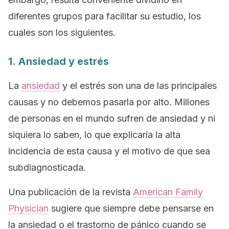
diferentes grupos para facilitar su estudio, los
cuales son los siguientes.
1. Ansiedad y estrés
La
ansiedad
y el estrés son una de las principales
causas y no debemos pasarla por alto. Millones
de personas en el mundo sufren de ansiedad y ni
siquiera lo saben, lo que explicaría la alta
incidencia de esta causa y el motivo de que sea
subdiagnosticada.
Una publicación de la revista
American Family
Physician
sugiere que siempre debe pensarse en
la ansiedad o el trastorno de pánico cuando se