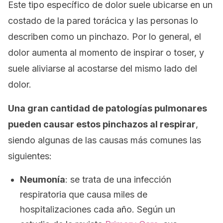
Este tipo específico de dolor suele ubicarse en un
costado de la pared torácica y las personas lo
describen como un pinchazo. Por lo general, el
dolor aumenta al momento de inspirar o toser, y
suele aliviarse al acostarse del mismo lado del
dolor.
Una gran cantidad de patologías pulmonares
pueden causar estos pinchazos al respirar
,
siendo algunas de las causas más comunes las
siguientes:
Neumonía
: se trata de una infección
respiratoria que causa miles de
hospitalizaciones cada año. Según un