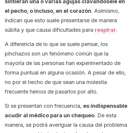
sintieran una o varias agujas clavándosele en
el pecho, o incluso, en el corazón
. Asimismo,
indican que esto suele presentarse de manera
súbita y que causa dificultades para
respirar
.
A diferencia de lo que se suele pensar, los
pinchazos son un fenómeno común que la
mayoría de las personas han experimentado de
forma puntual en alguna ocasión. A pesar de ello,
no por el hecho de que sean una molestia
frecuente hemos de pasarlos por alto.
Si se presentan con frecuencia,
es indispensable
acudir al médico para un chequeo
. De esta
manera, se podrá averiguar la causa del problema