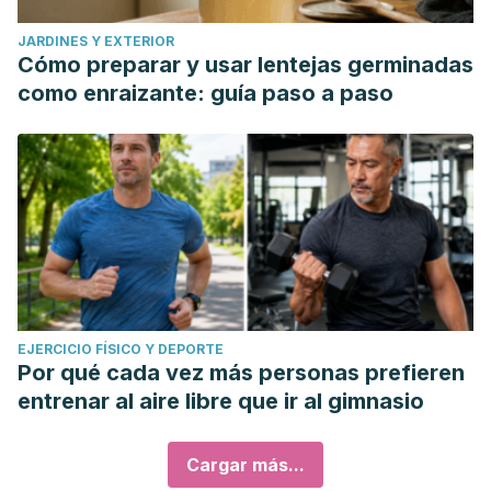
JARDINES Y EXTERIOR
Cómo preparar y usar lentejas germinadas
como enraizante: guía paso a paso
EJERCICIO FÍSICO Y DEPORTE
Por qué cada vez más personas prefieren
entrenar al aire libre que ir al gimnasio
Cargar más...