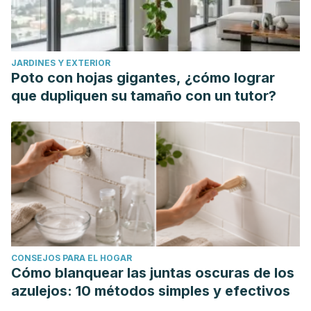
JARDINES Y EXTERIOR
Poto con hojas gigantes, ¿cómo lograr
que dupliquen su tamaño con un tutor?
CONSEJOS PARA EL HOGAR
Cómo blanquear las juntas oscuras de los
azulejos: 10 métodos simples y efectivos