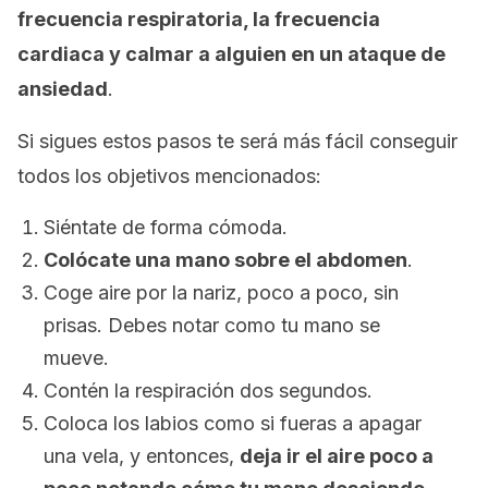
frecuencia respiratoria, la frecuencia
cardiaca y calmar a alguien en un ataque de
ansiedad
.
Si sigues estos pasos te será más fácil conseguir
todos los objetivos mencionados:
Siéntate de forma cómoda.
Colócate una mano sobre el abdomen
.
Coge aire por la nariz, poco a poco, sin
prisas. Debes notar como tu mano se
mueve.
Contén la respiración dos segundos.
Coloca los labios como si fueras a apagar
una vela, y entonces,
deja ir el aire poco a