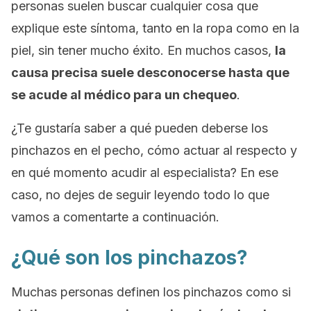
personas suelen buscar cualquier cosa que
explique este síntoma, tanto en la ropa como en la
piel, sin tener mucho éxito. En muchos casos,
la
causa precisa suele desconocerse hasta que
se acude al médico para un chequeo
.
¿Te gustaría saber a qué pueden deberse los
pinchazos en el pecho, cómo actuar al respecto y
en qué momento acudir al especialista? En ese
caso, no dejes de seguir leyendo todo lo que
vamos a comentarte a continuación.
¿Qué son los pinchazos?
Muchas personas definen los pinchazos como si