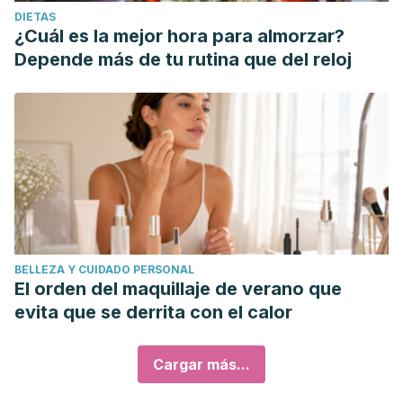
DIETAS
¿Cuál es la mejor hora para almorzar?
Depende más de tu rutina que del reloj
BELLEZA Y CUIDADO PERSONAL
El orden del maquillaje de verano que
evita que se derrita con el calor
Cargar más...