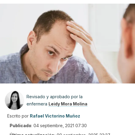
Revisado y aprobado por la
enfermera
Leidy Mora Molina
Escrito por
Rafael Victorino Muñoz
Publicado
:
04 septiembre, 2021 07:30