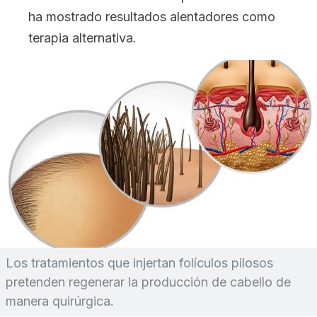
ha mostrado resultados alentadores como
terapia alternativa.
Los tratamientos que injertan folículos pilosos
pretenden regenerar la producción de cabello de
manera quirúrgica.