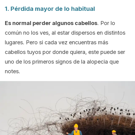
1. Pérdida mayor de lo habitual
Es normal perder algunos cabellos
. Por lo
común no los ves, al estar dispersos en distintos
lugares. Pero si cada vez encuentras más
cabellos tuyos por donde quiera, este puede ser
uno de los primeros signos de la alopecia que
notes.