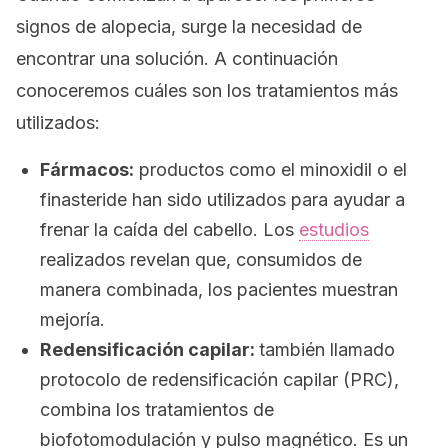
signos de alopecia, surge la necesidad de
encontrar una solución. A continuación
conoceremos cuáles son los tratamientos más
utilizados:
Fármacos:
productos como el minoxidil o el
finasteride han sido utilizados para ayudar a
frenar la caída del cabello. Los
estudios
realizados revelan que, consumidos de
manera combinada, los pacientes muestran
mejoría.
Redensificación capilar:
también llamado
protocolo de redensificación capilar
(PRC),
combina los tratamientos de
biofotomodulación y pulso magnético. Es un