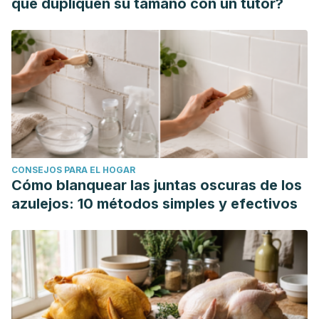
que dupliquen su tamaño con un tutor?
CONSEJOS PARA EL HOGAR
Cómo blanquear las juntas oscuras de los
azulejos: 10 métodos simples y efectivos