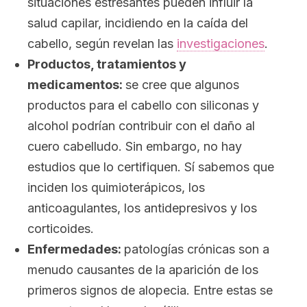
situaciones estresantes pueden influir la
salud capilar, incidiendo en la caída del
cabello, según revelan las
investigaciones
.
Productos, tratamientos y
medicamentos:
se cree que algunos
productos para el cabello con siliconas y
alcohol podrían contribuir con el daño al
cuero cabelludo. Sin embargo, no hay
estudios que lo certifiquen. Sí sabemos que
inciden los quimioterápicos, los
anticoagulantes, los antidepresivos y los
corticoides.
Enfermedades:
patologías crónicas son a
menudo causantes de la aparición de los
primeros signos de alopecia. Entre estas se