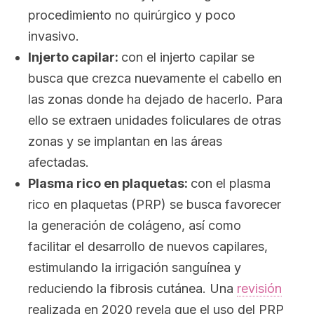
procedimiento no quirúrgico y poco
invasivo.
Injerto capilar:
con el injerto capilar se
busca que crezca nuevamente el cabello en
las zonas donde ha dejado de hacerlo. Para
ello se extraen unidades foliculares de otras
zonas y se implantan en las áreas
afectadas.
Plasma rico en plaquetas:
con el plasma
rico en plaquetas (PRP) se busca favorecer
la generación de colágeno, así como
facilitar el desarrollo de nuevos capilares,
estimulando la irrigación sanguínea y
reduciendo la fibrosis cutánea. Una
revisión
realizada en 2020 revela que el uso del PRP