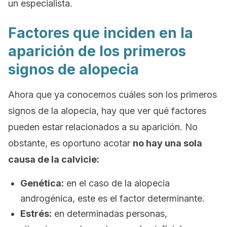
un especialista.
Factores que inciden en la
aparición de los primeros
signos de alopecia
Ahora que ya conocemos cuáles son los primeros
signos de la alopecia, hay que ver qué factores
pueden estar relacionados a su aparición. No
obstante, es oportuno acotar
no hay una sola
causa de la calvicie:
Genética:
en el caso de la alopecia
androgénica, este es el factor determinante.
Estrés:
en determinadas personas,