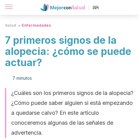
Salud
Enfermedades
7 primeros signos de la
alopecia: ¿cómo se puede
actuar?
7 minutos
¿Cuáles son los primeros signos de la alopecia?
¿Cómo puede saber alguien si está empezando
a quedarse calvo? En este artículo
conoceremos algunas de las señales de
advertencia.