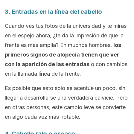
3. Entradas en la línea del cabello
Cuando ves tus fotos de la universidad y te miras
en el espejo ahora, ¿te da la impresión de que la
frente es más amplia? En muchos hombres,
los
primeros signos de alopecia tienen que ver
con la aparición de las entradas
o con cambios
en la llamada
línea de la frente
.
Es posible que esto solo se acentúe un poco, sin
llegar a desarrollarse una verdadera calvicie. Pero
en otras personas, este cambio leve se convierte
en algo cada vez más notable.
4. Cabello ralo o escaso