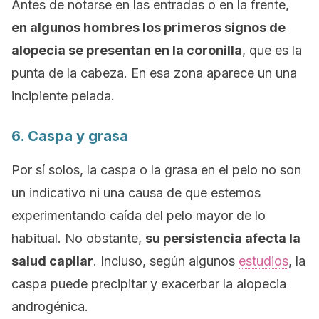
Antes de notarse en las entradas o en la frente,
en algunos hombres los primeros signos de
alopecia se presentan en la coronilla
, que es la
punta de la cabeza. En esa zona aparece un una
incipiente pelada.
6. Caspa y grasa
Por sí solos, la caspa o la grasa en el pelo no son
un indicativo ni una causa de que estemos
experimentando caída del pelo mayor de lo
habitual. No obstante,
su persistencia afecta la
salud capilar
. Incluso, según algunos
estudios
, la
caspa puede precipitar y exacerbar la alopecia
androgénica.