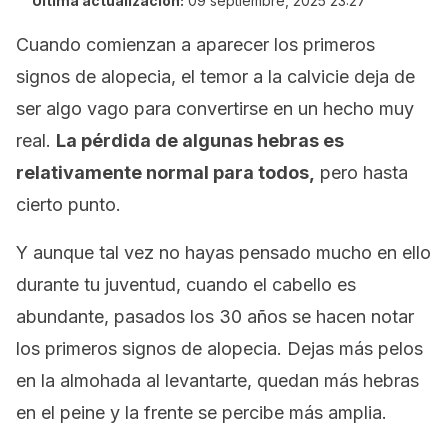
Última actualización:
09 septiembre, 2025 23:27
Cuando comienzan a aparecer los primeros
signos de alopecia, el temor a la calvicie deja de
ser algo vago para convertirse en un hecho muy
real.
La pérdida de algunas hebras es
relativamente normal para todos,
pero hasta
cierto punto.
Y aunque tal vez no hayas pensado mucho en ello
durante tu juventud, cuando el cabello es
abundante, pasados los 30 años se hacen notar
los primeros signos de alopecia. Dejas más pelos
en la almohada al levantarte, quedan más hebras
en el peine y la frente se percibe más amplia.