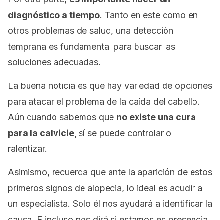
diagnóstico a tiempo
. Tanto en este como en
otros problemas de salud, una detección
temprana es fundamental para buscar las
soluciones adecuadas.
La buena noticia es que hay variedad de opciones
para atacar el problema de la caída del cabello.
Aún cuando sabemos que
no existe una cura
para la calvicie,
sí se puede controlar o
ralentizar.
Asimismo, recuerda que ante la aparición de estos
primeros signos de alopecia, lo ideal es acudir a
un especialista. Solo él nos ayudará a identificar la
causa. E incluso nos dirá si estamos en presencia