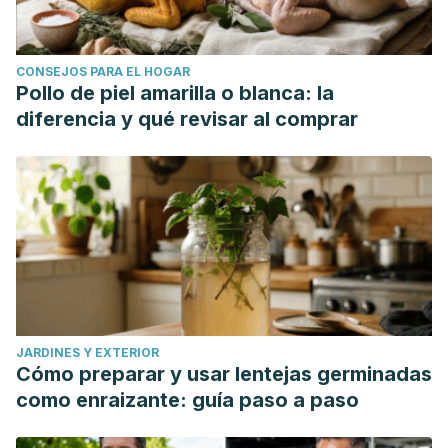
CONSEJOS PARA EL HOGAR
Pollo de piel amarilla o blanca: la
diferencia y qué revisar al comprar
JARDINES Y EXTERIOR
Cómo preparar y usar lentejas germinadas
como enraizante: guía paso a paso