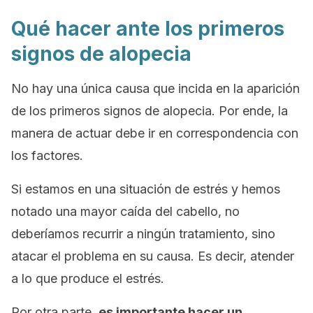
Qué hacer ante los primeros
signos de alopecia
No hay una única causa que incida en la aparición
de los primeros signos de alopecia. Por ende, la
manera de actuar debe ir en correspondencia con
los factores.
Si estamos en una situación de estrés y hemos
notado una mayor caída del cabello, no
deberíamos recurrir a ningún tratamiento, sino
atacar el problema en su causa. Es decir, atender
a lo que produce el estrés.
Por otra parte,
es importante hacer un