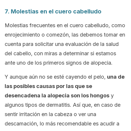
7. Molestias en el cuero cabelludo
Molestias frecuentes en el cuero cabelludo, como
enrojecimiento o comezón, las debemos tomar en
cuenta para solicitar una evaluación de la salud
del cabello, con miras a determinar si estamos
ante uno de los primeros signos de alopecia.
Y aunque aún no se esté cayendo el pelo,
una de
las posibles causas por las que se
desencadena la alopecia son los hongos
y
algunos tipos de dermatitis. Así que, en caso de
sentir irritación en la cabeza o ver una
descamación, lo más recomendable es acudir a