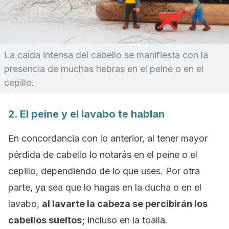
La caída intensa del cabello se manifiesta con la
presencia de muchas hebras en el peine o en el
cepillo.
2. El peine y el lavabo te hablan
En concordancia con lo anterior, al tener mayor
pérdida de cabello lo notarás en el peine o el
cepillo, dependiendo de lo que uses. Por otra
parte, ya sea que lo hagas en la ducha o en el
lavabo,
al lavarte la cabeza se percibirán los
cabellos sueltos;
incluso en la toalla.