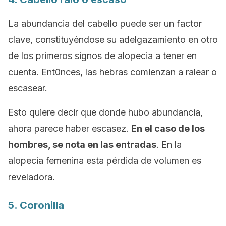
La abundancia del cabello puede ser un factor
clave, constituyéndose su adelgazamiento en otro
de los primeros signos de alopecia a tener en
cuenta. Ent0nces, las hebras comienzan a ralear o
escasear.
Esto quiere decir que donde hubo abundancia,
ahora parece haber escasez.
En el caso de los
hombres, se nota en las entradas
. En la
alopecia femenina esta
pérdida de volumen es
reveladora.
5. Coronilla