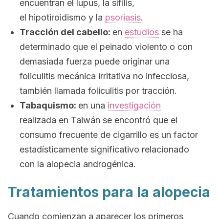
encuentran el lupus, la sífilis,
el hipotiroidismo y la
psoriasis
.
Tracción del cabello:
en
estudios
se ha
determinado que el peinado violento o con
demasiada fuerza puede originar una
foliculitis mecánica irritativa no infecciosa,
también llamada
foliculitis por tracción
.
Tabaquismo:
en una
investigación
realizada en Taiwán se encontró que el
consumo frecuente de cigarrillo es un factor
estadísticamente significativo relacionado
con la alopecia androgénica.
Tratamientos para la alopecia
Cuando comienzan a aparecer los primeros