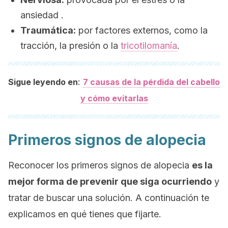
ansiedad .
Traumática:
por factores externos, como la
tracción, la presión o la
tricotilomanía
.
:
Sigue leyendo en
7 causas de la pérdida del cabello
y cómo evitarlas
Primeros signos de alopecia
Reconocer los primeros signos de alopecia
es la
mejor forma de prevenir que siga ocurriendo
y
tratar de buscar una solución. A continuación te
explicamos en qué tienes que fijarte.