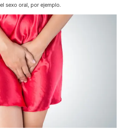
el sexo oral, por ejemplo.