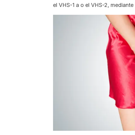
el VHS-1 a o el VHS-2, mediante 