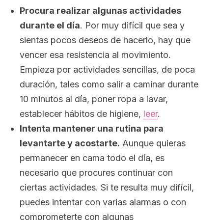
Procura realizar algunas actividades
durante el día
. Por muy difícil que sea y
sientas pocos deseos de hacerlo, hay que
vencer esa resistencia al movimiento.
Empieza por actividades sencillas, de poca
duración, tales como salir a caminar durante
10 minutos al día, poner ropa a lavar,
establecer hábitos de higiene,
leer
.
Intenta mantener una rutina para
levantarte y acostarte.
Aunque quieras
permanecer en cama todo el día, es
necesario que procures continuar con
ciertas actividades. Si te resulta muy difícil,
puedes intentar con varias alarmas o con
comprometerte con algunas