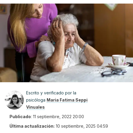
Escrito y verificado por la
psicóloga
Maria Fatima Seppi
Vinuales
Publicado
:
11 septiembre, 2022 20:00
Última actualización:
10 septiembre, 2025 04:59