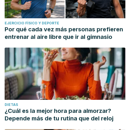
EJERCICIO FÍSICO Y DEPORTE
Por qué cada vez más personas prefieren
entrenar al aire libre que ir al gimnasio
DIETAS
¿Cuál es la mejor hora para almorzar?
Depende más de tu rutina que del reloj