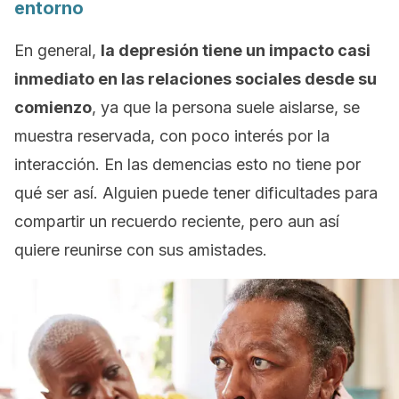
entorno
En general,
la depresión tiene un impacto casi
inmediato en las relaciones sociales desde su
comienzo
, ya que la persona suele aislarse, se
muestra reservada, con poco interés por la
interacción. En las demencias esto no tiene por
qué ser así. Alguien puede tener dificultades para
compartir un recuerdo reciente, pero aun así
quiere reunirse con sus amistades.