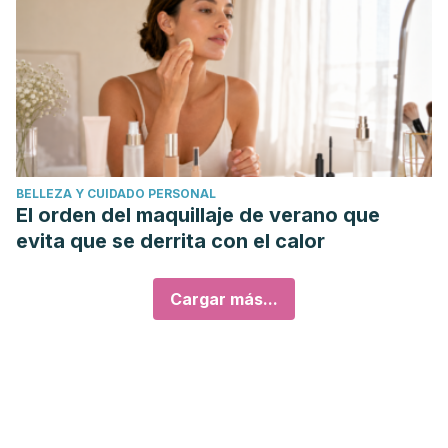
BELLEZA Y CUIDADO PERSONAL
El orden del maquillaje de verano que
evita que se derrita con el calor
Cargar más...