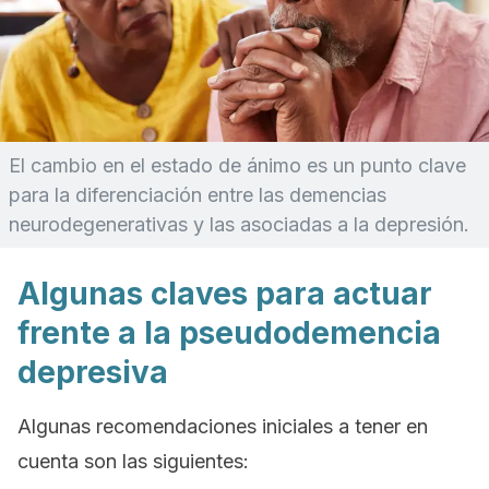
El cambio en el estado de ánimo es un punto clave
para la diferenciación entre las demencias
neurodegenerativas y las asociadas a la depresión.
Algunas claves para actuar
frente a la pseudodemencia
depresiva
Algunas recomendaciones iniciales a tener en
cuenta son las siguientes: