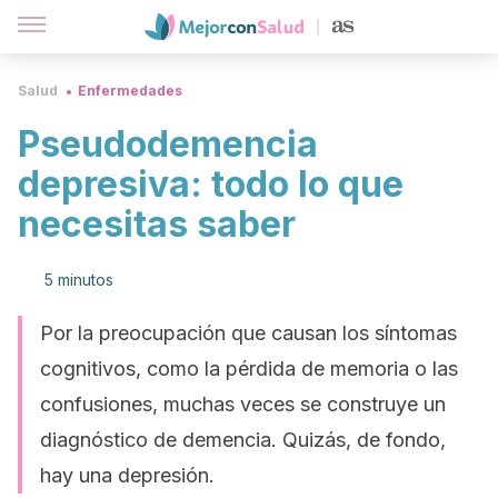
Salud
Enfermedades
Pseudodemencia
depresiva: todo lo que
necesitas saber
5 minutos
Por la preocupación que causan los síntomas
cognitivos, como la pérdida de memoria o las
confusiones, muchas veces se construye un
diagnóstico de demencia. Quizás, de fondo,
hay una depresión.