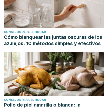
CONSEJOS PARA EL HOGAR
Cómo blanquear las juntas oscuras de los
azulejos: 10 métodos simples y efectivos
CONSEJOS PARA EL HOGAR
Pollo de piel amarilla o blanca: la