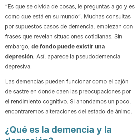
“Es que se olvida de cosas, le preguntas algo y es
como que está en su mundo”
. Muchas consultas
por supuestos casos de demencia, empiezan con
frases que revelan situaciones cotidianas. Sin
embargo,
de fondo puede existir una
depresión
. Así, aparece la pseudodemencia
depresiva.
Las demencias pueden funcionar como el
cajón
de sastre
en donde caen las preocupaciones por
el rendimiento cognitivo. Si ahondamos un poco,
encontraremos alteraciones del estado de ánimo.
¿Qué es la demencia y la