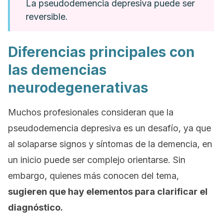
La pseudodemencia depresiva puede ser
reversible.
Diferencias principales con
las demencias
neurodegenerativas
Muchos profesionales consideran que la
pseudodemencia depresiva es un desafío, ya que
al solaparse signos y síntomas de la demencia, en
un inicio puede ser complejo orientarse. Sin
embargo, quienes más conocen del tema,
sugieren que hay elementos para clarificar el
diagnóstico.