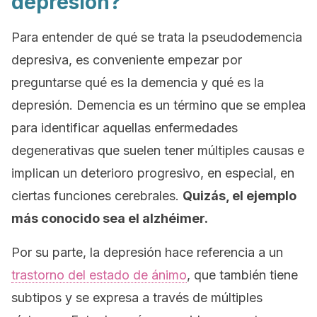
depresión?
Para entender de qué se trata la pseudodemencia
depresiva, es conveniente empezar por
preguntarse qué es la demencia y qué es la
depresión.
Demencia
es un término que se emplea
para identificar aquellas enfermedades
degenerativas que suelen tener múltiples causas e
implican un deterioro progresivo, en especial, en
ciertas funciones cerebrales.
Quizás, el ejemplo
más conocido sea el alzhéimer.
Por su parte, la depresión hace referencia a un
trastorno del estado de ánimo
, que también tiene
subtipos y se expresa a través de múltiples