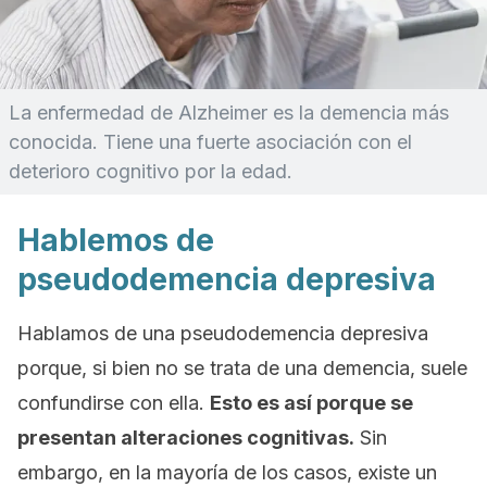
La enfermedad de Alzheimer es la demencia más
conocida. Tiene una fuerte asociación con el
deterioro cognitivo por la edad.
Hablemos de
pseudodemencia depresiva
Hablamos de una pseudodemencia depresiva
porque, si bien no se trata de una demencia, suele
confundirse con ella.
Esto es así porque se
presentan alteraciones cognitivas.
Sin
embargo, en la mayoría de los casos, existe un