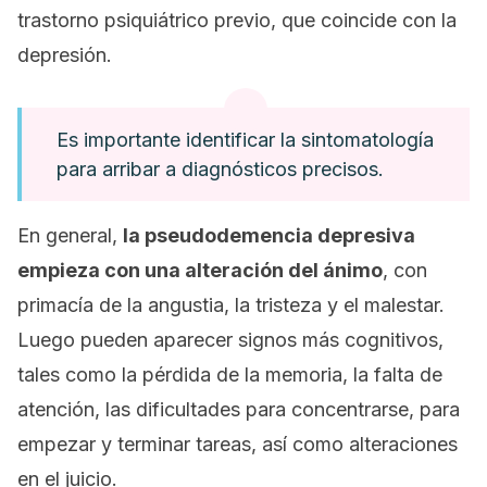
trastorno psiquiátrico previo, que coincide con la
depresión.
Es importante identificar la sintomatología
para arribar a diagnósticos precisos.
En general,
la pseudodemencia depresiva
empieza con una alteración del ánimo
, con
primacía de la angustia, la tristeza y el malestar.
Luego pueden aparecer signos más cognitivos,
tales como la pérdida de la memoria, la falta de
atención, las dificultades para concentrarse, para
empezar y terminar tareas, así como alteraciones
en el juicio.