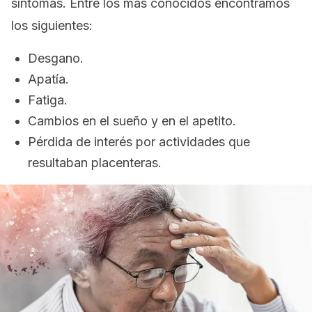
síntomas. Entre los más conocidos encontramos
los siguientes:
Desgano.
Apatía.
Fatiga.
Cambios en el sueño y en el apetito.
Pérdida de interés por actividades que
resultaban placenteras.