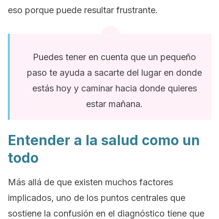
eso porque puede resultar frustrante.
Puedes tener en cuenta que un pequeño
paso te ayuda a sacarte del lugar en donde
estás hoy y caminar hacia donde quieres
estar mañana.
Entender a la salud como un
todo
Más allá de que existen muchos factores
implicados, uno de los puntos centrales que
sostiene la confusión en el diagnóstico tiene que