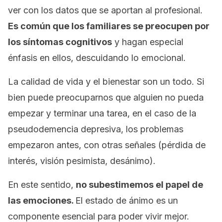
ver con los datos que se aportan al profesional.
Es común que los familiares se preocupen por
los síntomas cognitivos
y hagan especial
énfasis en ellos, descuidando lo emocional.
La calidad de vida y el bienestar son un todo. Si
bien puede preocuparnos que alguien no pueda
empezar y terminar una tarea, en el caso de la
pseudodemencia depresiva, los problemas
empezaron antes, con otras señales (pérdida de
interés, visión pesimista, desánimo).
En este sentido,
no subestimemos el papel de
las emociones.
El estado de ánimo es un
componente esencial para poder vivir mejor.