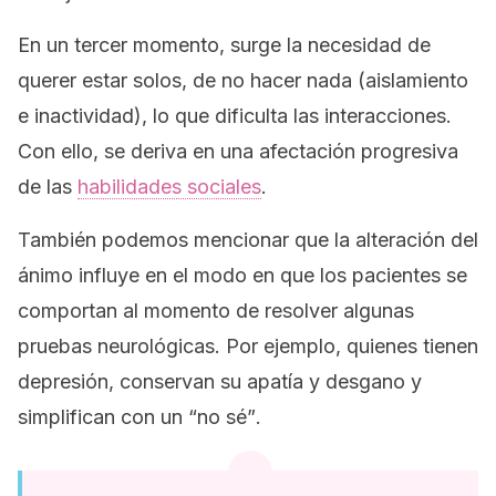
En un tercer momento, surge la necesidad de
querer estar solos, de no hacer nada (aislamiento
e inactividad), lo que dificulta las interacciones.
Con ello, se deriva en una afectación progresiva
de las
habilidades sociales
.
También podemos mencionar que la alteración del
ánimo influye en el modo en que los pacientes se
comportan al momento de resolver algunas
pruebas neurológicas. Por ejemplo, quienes tienen
depresión, conservan su apatía y desgano y
simplifican con un
“no sé”
.