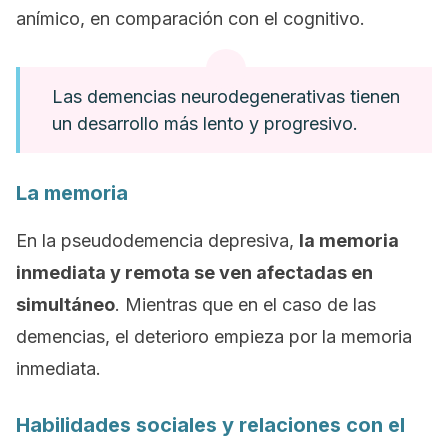
anímico, en comparación con el cognitivo.
Las demencias neurodegenerativas tienen
un desarrollo más lento y progresivo.
La memoria
En la pseudodemencia depresiva,
la memoria
inmediata y remota se ven afectadas en
simultáneo
. Mientras que en el caso de las
demencias, el deterioro empieza por la memoria
inmediata.
Habilidades sociales y relaciones con el