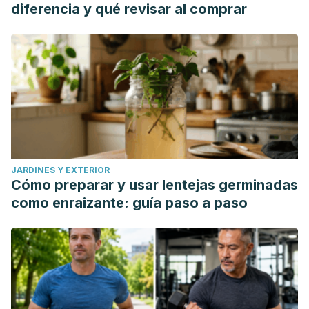
diferencia y qué revisar al comprar
JARDINES Y EXTERIOR
Cómo preparar y usar lentejas germinadas
como enraizante: guía paso a paso