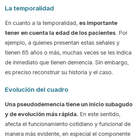
La temporalidad
En cuanto a la temporalidad,
es importante
tener en cuenta la edad de los pacientes
. Por
ejemplo, a quienes presentan estas señales y
tienen 65 años o más, muchas veces se les indica
de inmediato que tienen demencia. Sin embargo,
es preciso reconstruir su historia y el caso.
Evolución del cuadro
Una pseudodemencia tiene un inicio subagudo
y de evolución más rápida.
En este sentido,
afecta el funcionamiento cotidiano y funcional de
manera más evidente, en especial el componente