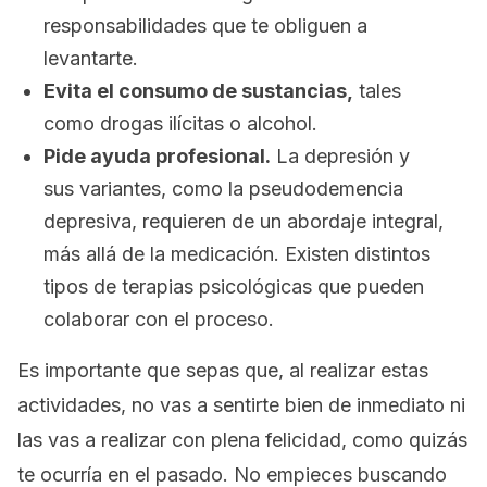
responsabilidades que te
obliguen
a
levantarte.
Evita el consumo de sustancias,
tales
como drogas ilícitas o alcohol.
Pide ayuda profesional.
La depresión y
sus variantes, como la pseudodemencia
depresiva, requieren de un abordaje integral,
más allá de la medicación. Existen distintos
tipos de terapias psicológicas que pueden
colaborar con el proceso.
Es importante que sepas que, al realizar estas
actividades, no vas a sentirte bien de inmediato ni
las vas a realizar con plena felicidad, como quizás
te ocurría en el pasado. No empieces buscando