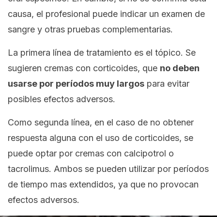
causa, el profesional puede indicar un examen de
sangre y otras pruebas complementarias.
La primera línea de tratamiento es el tópico. Se
sugieren cremas con corticoides, que
no deben
usarse por períodos muy largos
para evitar
posibles efectos adversos.
Como segunda línea, en el caso de no obtener
respuesta alguna con el uso de corticoides, se
puede optar por cremas con
calcipotrol
o
tacrolimus.
Ambos se pueden utilizar por períodos
de tiempo mas extendidos, ya que no provocan
efectos adversos.