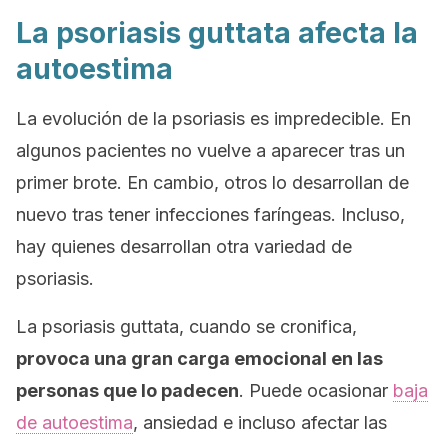
La psoriasis
guttata
afecta la
autoestima
La evolución de la psoriasis es impredecible. En
algunos pacientes no vuelve a aparecer tras un
primer brote. En cambio, otros lo desarrollan de
nuevo tras tener infecciones faríngeas. Incluso,
hay quienes desarrollan otra variedad de
psoriasis.
La psoriasis guttata, cuando se cronifica,
provoca una gran carga emocional en las
personas que lo padecen
. Puede ocasionar
baja
de autoestima
, ansiedad e incluso afectar las