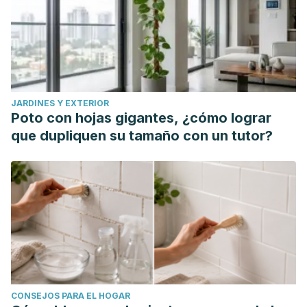
JARDINES Y EXTERIOR
Poto con hojas gigantes, ¿cómo lograr
que dupliquen su tamaño con un tutor?
CONSEJOS PARA EL HOGAR