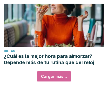
DIETAS
¿Cuál es la mejor hora para almorzar?
Depende más de tu rutina que del reloj
Cargar más...