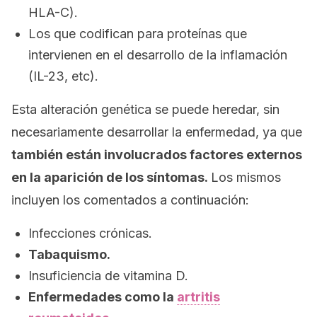
HLA-C).
Los que codifican para proteínas que
intervienen en el desarrollo de la inflamación
(IL-23, etc).
Esta alteración genética se puede heredar, sin
necesariamente desarrollar la enfermedad, ya que
también están involucrados factores externos
en la aparición de los síntomas.
Los mismos
incluyen los comentados a continuación:
Infecciones crónicas.
Tabaquismo.
Insuficiencia de vitamina D.
Enfermedades como la
artritis