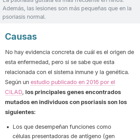
Además, las lesiones son más pequeñas que en la
psoriasis normal.
Causas
No hay evidencia concreta de cuál es el origen de
esta enfermedad, pero si se sabe que esta
relacionada con el sistema inmune y la genética.
Según un
estudio publicado en 2016 por el
CILAD
,
los principales genes encontrados
mutados en individuos con psoriasis son los
siguientes:
Los que desempeñan funciones como
células presentadoras de antígeno (gen