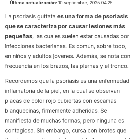
Última actualización:
10 septiembre, 2025 04:25
La psoriasis
guttata
es una forma de psoriasis
que se caracteriza por causar lesiones más
pequeñas
, las cuales suelen estar causadas por
infecciones bacterianas. Es común, sobre todo,
en niños y adultos jóvenes. Además, se nota con
frecuencia en los brazos, las piernas y el tronco.
Recordemos que la psoriasis es una enfermedad
inflamatoria de la piel, en la cual se observan
placas de color rojo cubiertas con escamas
blanquecinas, firmemente adheridas. Se
manifiesta de muchas formas, pero ninguna es
contagiosa. Sin embargo, cursa con brotes que