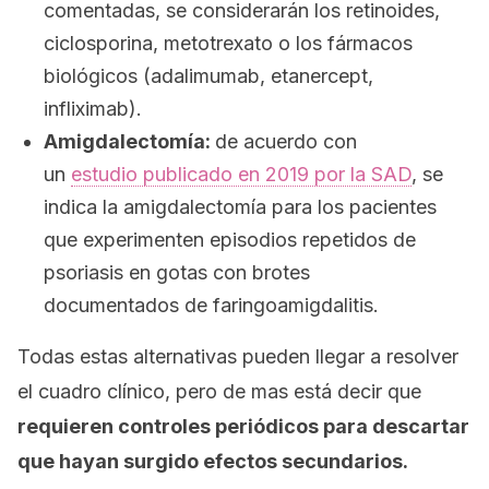
comentadas, se considerarán los retinoides,
ciclosporina, metotrexato o los fármacos
biológicos (adalimumab, etanercept,
infliximab).
Amigdalectomía:
de acuerdo con
un
estudio publicado en 2019 por la SAD
, se
indica la amigdalectomía para los pacientes
que experimenten episodios repetidos de
psoriasis en gotas con brotes
documentados de faringoamigdalitis.
Todas estas alternativas pueden llegar a resolver
el cuadro clínico, pero de mas está decir que
requieren controles periódicos para descartar
que hayan surgido efectos secundarios.