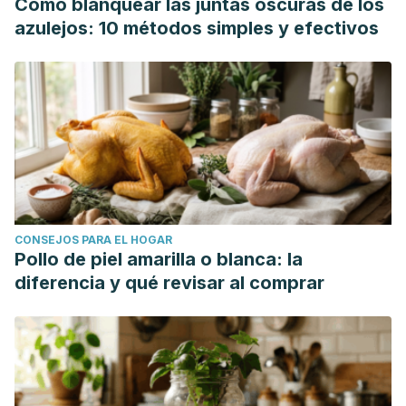
Cómo blanquear las juntas oscuras de los
azulejos: 10 métodos simples y efectivos
CONSEJOS PARA EL HOGAR
Pollo de piel amarilla o blanca: la
diferencia y qué revisar al comprar