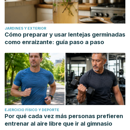
JARDINES Y EXTERIOR
Cómo preparar y usar lentejas germinadas
como enraizante: guía paso a paso
EJERCICIO FÍSICO Y DEPORTE
Por qué cada vez más personas prefieren
entrenar al aire libre que ir al gimnasio