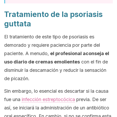
Tratamiento de la psoriasis
guttata
El tratamiento de este tipo de psoriasis es
demorado y requiere paciencia por parte del
paciente. A menudo,
el profesional aconseja el
uso diario de cremas emolientes
con el fin de
disminuir la descamación y reducir la sensación
de picazón.
Sin embargo, lo esencial es descartar si la causa
fue una
infección estreptocócica
previa. De ser
así, se iniciará la administración de un antibiótico
oral específico. En cambio, si no se confirma esta