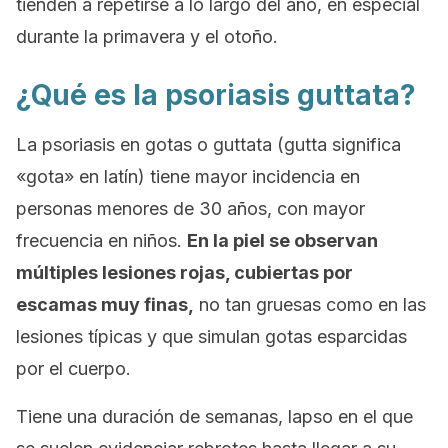
tienden a repetirse a lo largo del año, en especial
durante la primavera y el otoño.
¿Qué es la psoriasis
guttata?
La psoriasis en gotas o
guttata
(
gutta
significa
«gota» en latín) tiene mayor incidencia en
personas menores de 30 años, con mayor
frecuencia en niños.
En la piel se observan
múltiples lesiones rojas, cubiertas por
escamas muy finas,
no tan gruesas como en las
lesiones típicas y que simulan gotas esparcidas
por el cuerpo.
Tiene una duración de semanas, lapso en el que