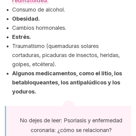
reumatoidea.
Consumo de alcohol.
Obesidad.
Cambios hormonales.
Estrés.
Traumatismo (quemaduras solares
cortaduras, picaduras de insectos, heridas,
golpes, etcétera).
Algunos medicamentos, como el litio, los
betabloqueantes, los antipalúdicos y los
yoduros.
No dejes de leer: Psoriasis y enfermedad
coronaria: ¿cómo se relacionan?