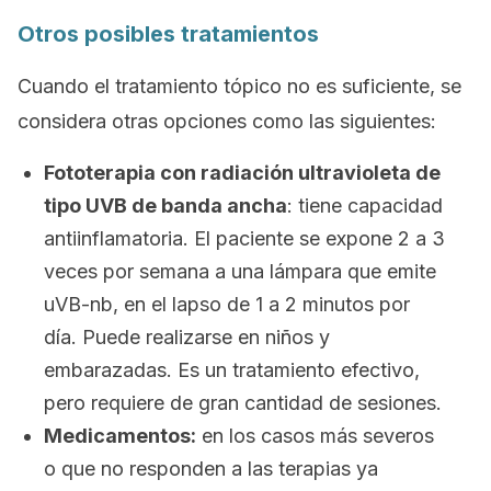
Otros posibles tratamientos
Cuando el tratamiento tópico no es suficiente, se
considera otras opciones como las siguientes:
Fototerapia con radiación ultravioleta de
tipo UVB de banda ancha
: tiene capacidad
antiinflamatoria. El paciente se expone 2 a 3
veces por semana a una lámpara que emite
uVB-nb
, en el lapso de 1 a 2 minutos por
día. Puede realizarse en niños y
embarazadas. Es un tratamiento efectivo,
pero requiere de gran cantidad de sesiones.
Medicamentos:
en los casos más severos
o que no responden a las terapias ya