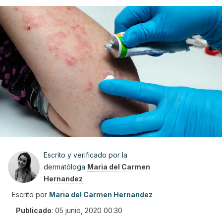
Escrito y verificado por la
dermatóloga
Maria del Carmen
Hernandez
Escrito por
Maria del Carmen Hernandez
Publicado
:
05 junio, 2020 00:30