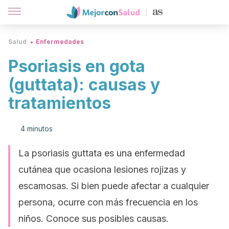
Salud
Enfermedades
Psoriasis en gota
(guttata): causas y
tratamientos
4 minutos
La psoriasis guttata es una enfermedad
cutánea que ocasiona lesiones rojizas y
escamosas. Si bien puede afectar a cualquier
persona, ocurre con más frecuencia en los
niños. Conoce sus posibles causas.