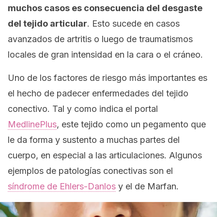
muchos casos es consecuencia del desgaste
del tejido articular
. Esto sucede en casos
avanzados de artritis o luego de traumatismos
locales de gran intensidad en la cara o el cráneo.
Uno de los factores de riesgo más importantes es
el hecho de padecer enfermedades del tejido
conectivo. Tal y como indica el portal
MedlinePlus
, este tejido como un
pegamento
que
le da forma y sustento a muchas partes del
cuerpo, en especial a las articulaciones. Algunos
ejemplos de patologías conectivas son el
síndrome de Ehlers-Danlos
y el de Marfan.