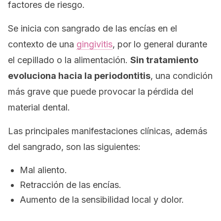
factores de riesgo.
Se inicia con sangrado de las encías en el
contexto de una
gingivitis
, por lo general durante
el cepillado o la alimentación.
Sin tratamiento
evoluciona hacia la periodontitis
, una condición
más grave que puede provocar la pérdida del
material dental.
Las principales manifestaciones clínicas, además
del sangrado, son las siguientes:
Mal aliento.
Retracción de las encías.
Aumento de la sensibilidad local y dolor.