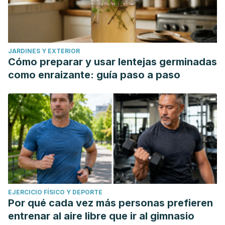
JARDINES Y EXTERIOR
Cómo preparar y usar lentejas germinadas
como enraizante: guía paso a paso
EJERCICIO FÍSICO Y DEPORTE
Por qué cada vez más personas prefieren
entrenar al aire libre que ir al gimnasio