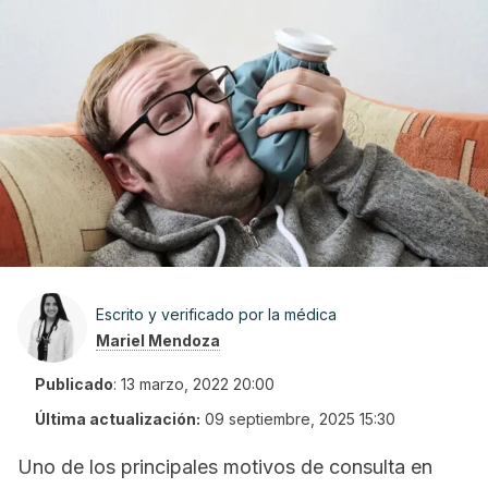
Escrito y verificado por la médica
Mariel Mendoza
Publicado
:
13 marzo, 2022 20:00
Última actualización:
09 septiembre, 2025 15:30
Uno de los principales motivos de consulta en