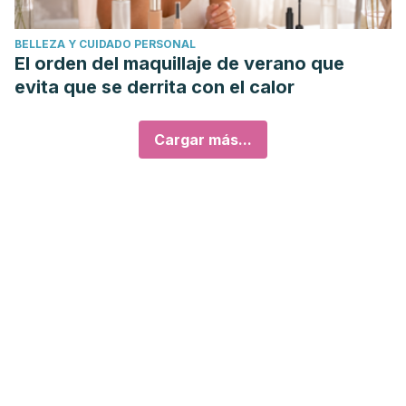
BELLEZA Y CUIDADO PERSONAL
El orden del maquillaje de verano que
evita que se derrita con el calor
Cargar más...