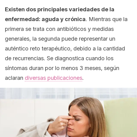
Existen dos principales variedades de la
enfermedad: aguda y crónica
. Mientras que la
primera se trata con antibióticos y medidas
generales, la segunda puede representar un
auténtico reto terapéutico, debido a la cantidad
de recurrencias. Se diagnostica cuando los
síntomas duran por lo menos 3 meses, según
aclaran
diversas publicaciones
.