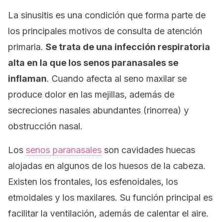
La sinusitis es una condición que forma parte de
los principales motivos de consulta de atención
primaria.
Se trata de una infección respiratoria
alta en la que los senos paranasales se
inflaman
. Cuando afecta al seno maxilar se
produce dolor en las mejillas, además de
secreciones nasales abundantes (rinorrea) y
obstrucción nasal.
Los
senos paranasales
son cavidades huecas
alojadas en algunos de los huesos de la cabeza.
Existen los frontales, los esfenoidales, los
etmoidales y los maxilares. Su función principal es
facilitar la ventilación, además de calentar el aire.