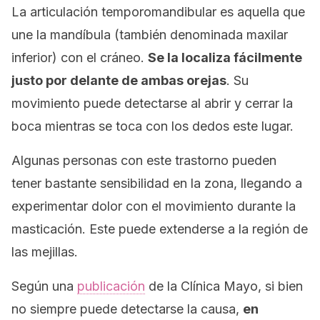
La articulación temporomandibular es aquella que
une la mandíbula (también denominada
maxilar
inferior
) con el cráneo.
Se la localiza fácilmente
justo por delante de ambas orejas
. Su
movimiento puede detectarse al abrir y cerrar la
boca mientras se toca con los dedos este lugar.
Algunas personas con este trastorno pueden
tener bastante sensibilidad en la zona, llegando a
experimentar dolor con el movimiento durante la
masticación. Este puede extenderse a la región de
las mejillas.
Según una
publicación
de la Clínica Mayo, si bien
no siempre puede detectarse la causa,
en