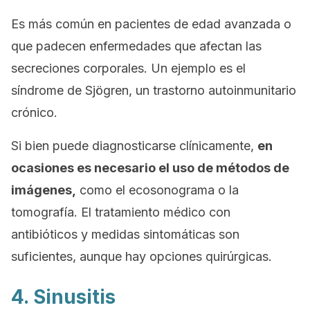
Es más común en pacientes de edad avanzada o
que padecen enfermedades que afectan las
secreciones corporales. Un ejemplo es el
síndrome de Sjögren, un trastorno autoinmunitario
crónico.
Si bien puede diagnosticarse clínicamente,
en
ocasiones es necesario el uso de métodos de
imágenes,
como el ecosonograma o la
tomografía. El tratamiento médico con
antibióticos y medidas sintomáticas son
suficientes, aunque hay opciones quirúrgicas.
4. Sinusitis