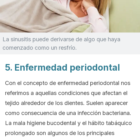
La sinusitis puede derivarse de algo que haya
comenzado como un resfrío.
5. Enfermedad periodontal
Con el concepto de
enfermedad periodontal
nos
referimos a aquellas condiciones que afectan el
tejido alrededor de los dientes. Suelen aparecer
como consecuencia de una infección bacteriana.
La mala higiene bucodental y el hábito tabáquico
prolongado son algunos de los principales