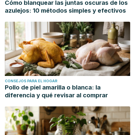
Cómo blanquear las juntas oscuras de los
azulejos: 10 métodos simples y efectivos
CONSEJOS PARA EL HOGAR
Pollo de piel amarilla o blanca: la
diferencia y qué revisar al comprar