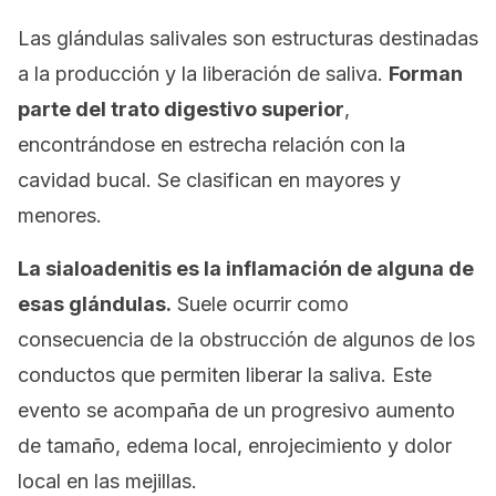
Las glándulas salivales son estructuras destinadas
a la producción y la liberación de saliva.
Forman
parte del trato digestivo superior
,
encontrándose en estrecha relación con la
cavidad bucal. Se clasifican en mayores y
menores.
La sialoadenitis es la inflamación de alguna de
esas glándulas.
Suele ocurrir como
consecuencia de la obstrucción de algunos de los
conductos que permiten liberar la saliva. Este
evento se acompaña de un progresivo aumento
de tamaño, edema local, enrojecimiento y dolor
local en las mejillas.