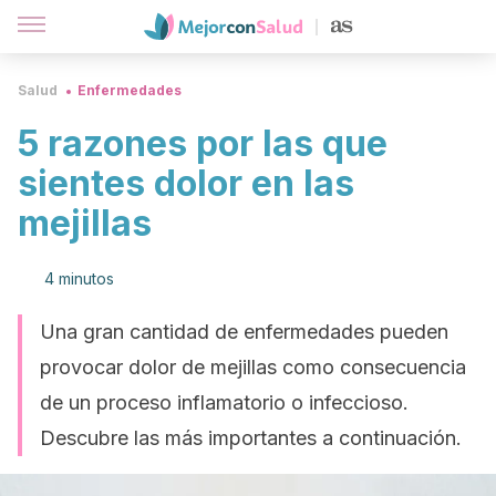
Salud
Enfermedades
5 razones por las que
sientes dolor en las
mejillas
4 minutos
Una gran cantidad de enfermedades pueden
provocar dolor de mejillas como consecuencia
de un proceso inflamatorio o infeccioso.
Descubre las más importantes a continuación.