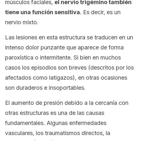
músculos faciales,
el nervio trigémino también
tiene una función sensitiva
. Es decir, es un
nervio mixto.
Las lesiones en esta estructura se traducen en un
intenso dolor punzante que aparece de forma
paroxística o intermitente. Si bien en muchos
casos los episodios son breves (descritos por los
afectados como
latigazos
), en otras ocasiones
son duraderos e insoportables.
El aumento de presión debido a la cercanía con
otras estructuras es una de las causas
fundamentales. Algunas enfermedades
vasculares, los traumatismos directos, la