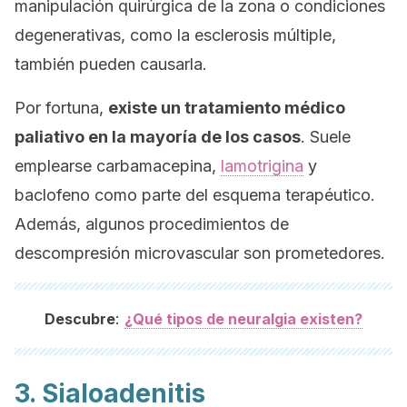
manipulación quirúrgica de la zona o condiciones
degenerativas, como la esclerosis múltiple,
también pueden causarla.
Por fortuna,
existe un tratamiento médico
paliativo en la mayoría de los casos
. Suele
emplearse carbamacepina,
lamotrigina
y
baclofeno como parte del esquema terapéutico.
Además, algunos procedimientos de
descompresión microvascular son prometedores.
:
Descubre
¿Qué tipos de neuralgia existen?
3. Sialoadenitis