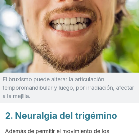
El bruxismo puede alterar la articulación
temporomandibular y luego, por irradiación, afectar
a la mejilla.
2. Neuralgia del trigémino
Además de permitir el movimiento de los