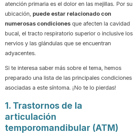
atención primaria es el dolor en las mejillas. Por su
ubicación,
puede estar relacionado con
numerosas condiciones
que afecten la cavidad
bucal, el tracto respiratorio superior o inclusive los
nervios y las glándulas que se encuentran
adyacentes.
Si te interesa saber más sobre el tema, hemos
preparado una lista de las principales condiciones
asociadas a este síntoma. ¡No te lo pierdas!
1. Trastornos de la
articulación
temporomandibular (ATM)