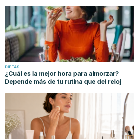
DIETAS
¿Cuál es la mejor hora para almorzar?
Depende más de tu rutina que del reloj