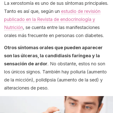
La xerostomía es uno de sus síntomas principales.
Tanto es así que, según un
estudio de revisión
publicado en la Revista de endocrinología y
Nutrición
, se cuenta entre las manifestaciones
orales más frecuente en personas con diabetes.
Otros síntomas orales que pueden aparecer
son las úlceras, la candidiasis faríngea y la
sensación de ardor
. No obstante, estos no son
los únicos signos. También hay poliuria (aumento
de la micción), polidipsia (aumento de la sed) y
alteraciones de peso.