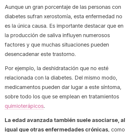
Aunque un gran porcentaje de las personas con
diabetes sufran xerostomía, esta enfermedad no
es la única causa. Es importante destacar que en
la producción de saliva influyen numerosos
factores y que muchas situaciones pueden
desencadenar este trastorno.
Por ejemplo, la deshidratación que no esté
relacionada con la diabetes. Del mismo modo,
medicamentos pueden dar lugar a este síntoma,
sobre todo los que se emplean en tratamientos
quimioterápicos
.
La edad avanzada también suele asociarse, al
igual que otras enfermedades crónicas
, como