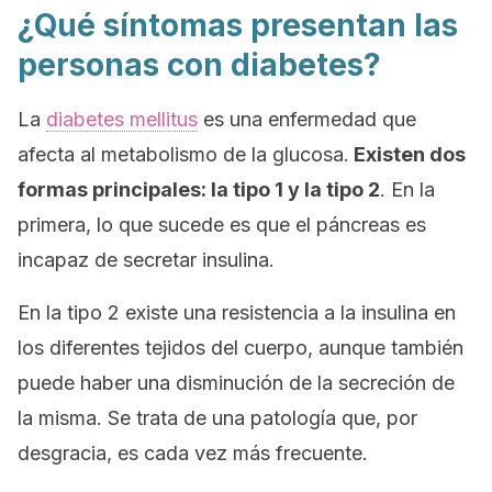
¿Qué síntomas presentan las
personas con diabetes?
La
diabetes mellitus
es una enfermedad que
afecta al metabolismo de la glucosa.
Existen dos
formas principales: la tipo 1 y la tipo 2
. En la
primera, lo que sucede es que el páncreas es
incapaz de secretar insulina.
En la tipo 2 existe una resistencia a la insulina en
los diferentes tejidos del cuerpo, aunque también
puede haber una disminución de la secreción de
la misma. Se trata de una patología que, por
desgracia, es cada vez más frecuente.