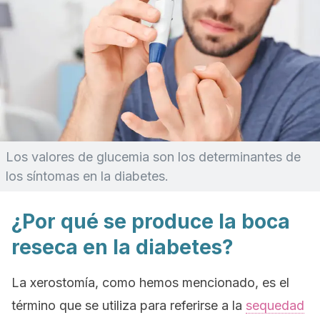
Los valores de glucemia son los determinantes de
los síntomas en la diabetes.
¿Por qué se produce la boca
reseca en la diabetes?
La xerostomía, como hemos mencionado, es el
término que se utiliza para referirse a la
sequedad