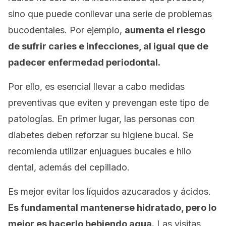
sino que puede conllevar una serie de problemas
bucodentales. Por ejemplo,
aumenta el riesgo
de sufrir caries e infecciones, al igual que de
padecer enfermedad periodontal.
Por ello, es esencial llevar a cabo medidas
preventivas que eviten y prevengan este tipo de
patologías. En primer lugar, las personas con
diabetes deben reforzar su higiene bucal. Se
recomienda utilizar enjuagues bucales e hilo
dental, además del cepillado.
Es mejor evitar los líquidos azucarados y ácidos.
Es fundamental mantenerse hidratado, pero lo
mejor es hacerlo bebiendo agua.
Las visitas