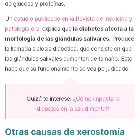
de glucosa y proteínas.
Un
estudio publicado en la Revista de medicina y
patología oral
explica que
la diabetes afecta a la
morfología de las glándulas salivares.
Produce
la llamada
sialosis diabética
, que consiste en que
las glándulas salivales aumentan de tamaño. Esto
hace que su funcionamiento se vea perjudicado.
Quizá te interese:
¿Cómo impacta la
diabetes en la salud mental?
Otras causas de xerostomía