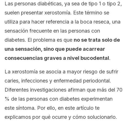
Las personas diabéticas, ya sea de tipo 1 o tipo 2,
suelen presentar
xerostomía
. Este término se
utiliza para hacer referencia a la boca reseca, una
sensación frecuente en las personas con
diabetes. El problema es que
no se trata solo de
una sensación, sino que puede acarrear
consecuencias graves a nivel bucodental
.
La xerostomía se asocia a mayor riesgo de sufrir
caries, infecciones y enfermedad periodontal.
Diferentes investigaciones afirman que más del 70
% de las personas con diabetes experimentan
este síntoma. Por ello, en este artículo te
explicamos por qué ocurre y cómo solucionarlo.