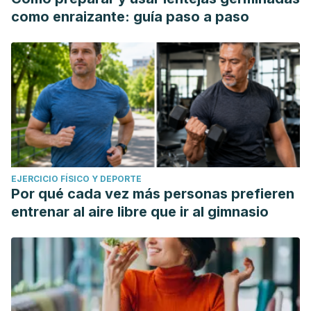
como enraizante: guía paso a paso
EJERCICIO FÍSICO Y DEPORTE
Por qué cada vez más personas prefieren
entrenar al aire libre que ir al gimnasio