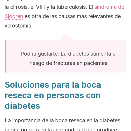
la cirrosis, el VIH y la tuberculosis. El
síndrome de
Sjögren
es otra de las causas más relevantes de
xerostomía.
Podría gustarte: La diabetes aumenta el
riesgo de fracturas en pacientes
Soluciones para la boca
reseca en personas con
diabetes
La importancia de la boca reseca en la diabetes
radica no solo en la incomodidad que produce,