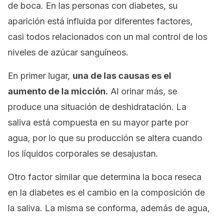
de boca. En las personas con diabetes, su
aparición está influida por diferentes factores,
casi todos relacionados con un mal control de los
niveles de azúcar sanguíneos.
En primer lugar,
una de las causas es el
aumento de la micción.
Al orinar más, se
produce una situación de deshidratación. La
saliva está compuesta en su mayor parte por
agua, por lo que su producción se altera cuando
los líquidos corporales se desajustan.
Otro factor similar que determina la boca reseca
en la diabetes es el cambio en la composición de
la saliva. La misma se conforma, además de agua,