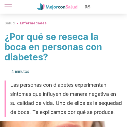
Salud
Enfermedades
¿Por qué se reseca la
boca en personas con
diabetes?
4 minutos
Las personas con diabetes experimentan
síntomas que influyen de manera negativa en
su calidad de vida. Uno de ellos es la sequedad
de boca. Te explicamos por qué se produce.