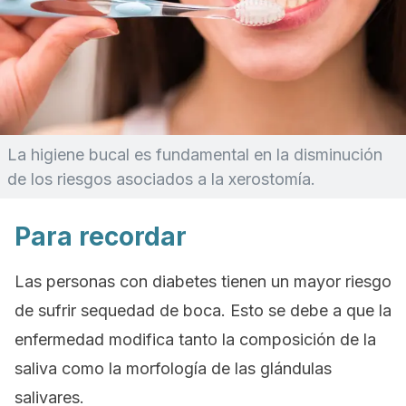
La higiene bucal es fundamental en la disminución
de los riesgos asociados a la xerostomía.
Para recordar
Las personas con diabetes tienen un mayor riesgo
de sufrir sequedad de boca. Esto se debe a que la
enfermedad modifica tanto la composición de la
saliva como la morfología de las glándulas
salivares.