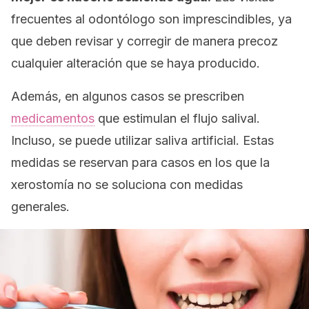
frecuentes al odontólogo son imprescindibles, ya
que deben revisar y corregir de manera precoz
cualquier alteración que se haya producido.
Además, en algunos casos se prescriben
medicamentos
que estimulan el flujo salival.
Incluso, se puede utilizar saliva artificial. Estas
medidas se reservan para casos en los que la
xerostomía no se soluciona con medidas
generales.