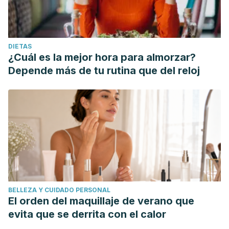
DIETAS
¿Cuál es la mejor hora para almorzar?
Depende más de tu rutina que del reloj
BELLEZA Y CUIDADO PERSONAL
El orden del maquillaje de verano que
evita que se derrita con el calor