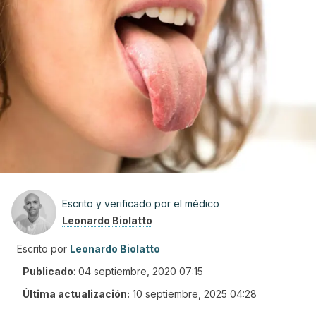
Escrito y verificado por el médico
Leonardo Biolatto
Escrito por
Leonardo Biolatto
Publicado
:
04 septiembre, 2020 07:15
Última actualización:
10 septiembre, 2025 04:28