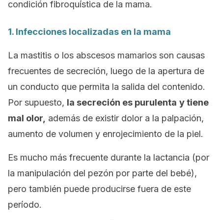
condición fibroquística de la mama.
1. Infecciones localizadas en la mama
La mastitis o los abscesos mamarios son causas
frecuentes de secreción, luego de la apertura de
un conducto que permita la salida del contenido.
Por supuesto,
la secreción es purulenta
y tiene
mal olor,
además de existir dolor a la palpación,
aumento de volumen y enrojecimiento de la piel.
Es mucho más frecuente durante la lactancia (por
la manipulación del pezón por parte del bebé),
pero también puede producirse fuera de este
período.