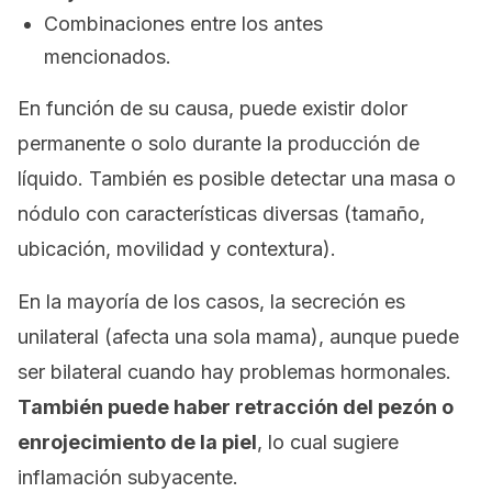
Combinaciones entre los antes
mencionados.
En función de su causa, puede existir dolor
permanente o solo durante la producción de
líquido. También es posible detectar una masa o
nódulo con características diversas (tamaño,
ubicación, movilidad y contextura).
En la mayoría de los casos, la secreción es
unilateral (afecta una sola mama), aunque puede
ser bilateral cuando hay problemas hormonales.
También puede haber retracción del pezón o
enrojecimiento de la piel
, lo cual sugiere
inflamación subyacente.