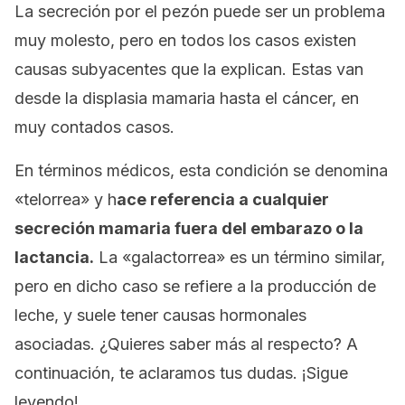
La secreción por el pezón puede ser un problema
muy molesto, pero en todos los casos existen
causas subyacentes que la explican. Estas van
desde la displasia mamaria hasta el cáncer, en
muy contados casos.
En términos médicos, esta condición se denomina
«telorrea» y h
ace referencia a cualquier
secreción mamaria fuera del embarazo o la
lactancia.
La «galactorrea» es un término similar,
pero en dicho caso se refiere a la producción de
leche, y suele tener causas hormonales
asociadas. ¿Quieres saber más al respecto? A
continuación, te aclaramos tus dudas. ¡Sigue
leyendo!