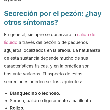
Secreción por el pezón: ¿hay
otros síntomas?
En general, siempre se observará la
salida de
líquido
a través del pezón o de pequeños
agujeros localizados en la areola. La naturaleza
de esta sustancia depende mucho de sus
características físicas, y en la práctica son
bastante variadas. El aspecto de estas
secreciones pueden ser los siguientes:
Blanquecino o lechoso.
Seroso, pálido o ligeramente amarillento.
Rojizo.