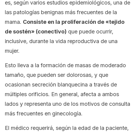
es, según varios estudios epidemiológicos, una de
las patologías benignas más frecuentes de la
mama.
Consiste en la proliferación de «tejido
de sostén» (conectivo)
que puede ocurrir,
inclusive, durante la vida reproductiva de una
mujer.
Esto lleva a la formación de masas de moderado
tamaño, que pueden ser dolorosas, y que
ocasionan secreción blanquecina a través de
múltiples orificios. En general, afecta a ambos
lados y representa uno de los motivos de consulta
más frecuentes en ginecología.
El médico requerirá, según la edad de la paciente,