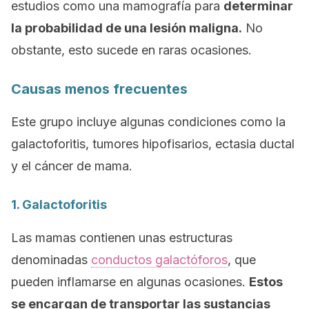
estudios como una mamografía para
determinar
la probabilidad de una lesión maligna.
No
obstante, esto sucede en raras ocasiones.
Causas menos frecuentes
Este grupo incluye algunas condiciones como la
galactoforitis, tumores hipofisarios, ectasia ductal
y el cáncer de mama.
1. Galactoforitis
Las mamas contienen unas estructuras
denominadas
conductos galactóforos
, que
pueden inflamarse en algunas ocasiones.
Estos
se encargan de transportar las sustancias