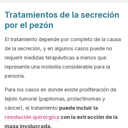
Tratamientos de la secreción
por el pezón
El tratamiento depende por completo de la causa
de la secreción, y en algunos casos puede no
requerir medidas terapéuticas a menos que
represente una molestia considerable para la
persona.
Para los casos en donde existe proliferación de
tejido tumoral (papilomas, prolactinomas y
cáncer), el tratamiento
puede incluir la
resolución quirúrgica
con la extracción de la
masa involucrada.