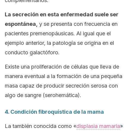
complementarios.
La secreción en esta enfermedad suele ser
espontánea,
y se presenta con frecuencia en
pacientes premenopáusicas. Al igual que el
ejemplo anterior, la patología se origina en el
conducto galactóforo.
Existe una proliferación de células que lleva de
manera eventual a la formación de una pequeña
masa capaz de producir secreción serosa con
algo de sangre (serohemática).
4. Condición fibroquística de la mama
La también conocida como «
displasia mamaria
»