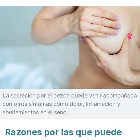
La secreción por el pezón puede venir acompañada
con otros síntomas como dolor, inflamación y
abultamientos en el seno.
Razones por las que puede