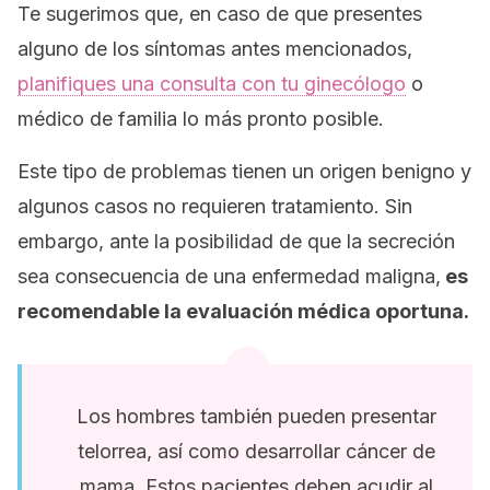
Te sugerimos que, en caso de que presentes
alguno de los síntomas antes mencionados,
planifiques una consulta con tu ginecólogo
o
médico de familia lo más pronto posible.
Este tipo de problemas tienen un origen benigno y
algunos casos no requieren tratamiento. Sin
embargo, ante la posibilidad de que la secreción
sea consecuencia de una enfermedad maligna,
es
recomendable la evaluación médica oportuna.
Los hombres también pueden presentar
telorrea, así como desarrollar cáncer de
mama. Estos pacientes deben acudir al