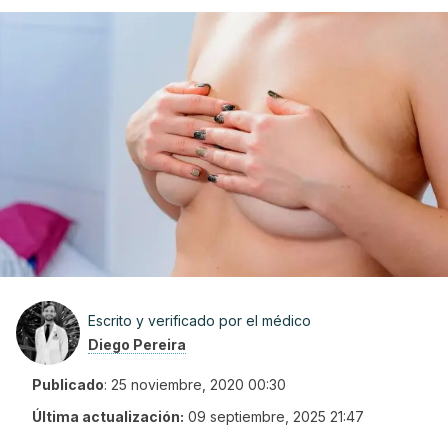
Escrito y verificado por el médico
Diego Pereira
Publicado
:
25 noviembre, 2020 00:30
Última actualización:
09 septiembre, 2025 21:47