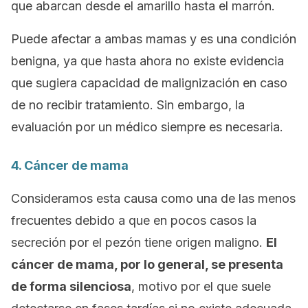
que abarcan desde el amarillo hasta el marrón.
Puede afectar a ambas mamas y es una condición
benigna, ya que hasta ahora no existe evidencia
que sugiera capacidad de malignización en caso
de no recibir tratamiento. Sin embargo, la
evaluación por un médico siempre es necesaria.
4. Cáncer de mama
Consideramos esta causa como una de las menos
frecuentes debido a que en pocos casos la
secreción por el pezón tiene origen maligno.
El
cáncer de mama, por lo general, se presenta
de forma silenciosa
, motivo por el que suele