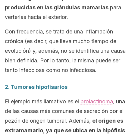
producidas en las glándulas mamarias
para
verterlas hacia el exterior.
Con frecuencia, se trata de una inflamación
crónica (es decir, que lleva mucho tiempo de
evolución) y, además, no se identifica una causa
bien definida. Por lo tanto, la misma puede ser
tanto infecciosa como no infecciosa.
2. Tumores hipofisarios
El ejemplo más llamativo es el
prolactinoma
, una
de las causas más comunes de secreción por el
pezón de origen tumoral. Además,
el origen es
extramamario, ya que se ubica en la hipófisis