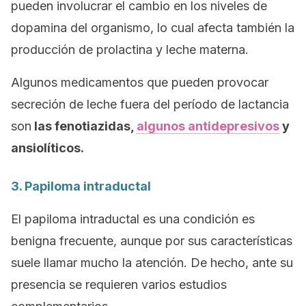
pueden involucrar el cambio en los niveles de
dopamina del organismo, lo cual afecta también la
producción de prolactina y leche materna.
Algunos medicamentos que pueden provocar
secreción de leche fuera del período de lactancia
son
las fenotiazidas,
algunos antidepresivos
y
ansiolíticos.
3. Papiloma intraductal
El papiloma intraductal es una condición es
benigna frecuente, aunque por sus características
suele llamar mucho la atención. De hecho, ante su
presencia se requieren varios estudios