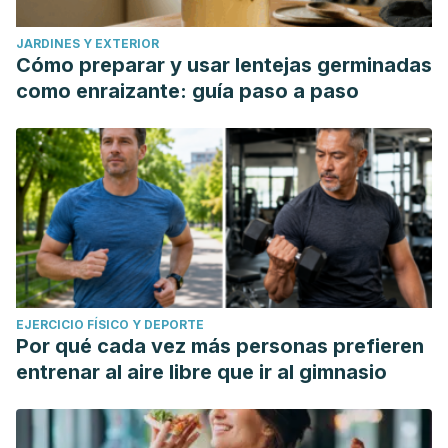
JARDINES Y EXTERIOR
Cómo preparar y usar lentejas germinadas
como enraizante: guía paso a paso
EJERCICIO FÍSICO Y DEPORTE
Por qué cada vez más personas prefieren
entrenar al aire libre que ir al gimnasio