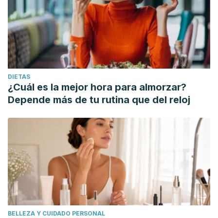
DIETAS
¿Cuál es la mejor hora para almorzar?
Depende más de tu rutina que del reloj
BELLEZA Y CUIDADO PERSONAL