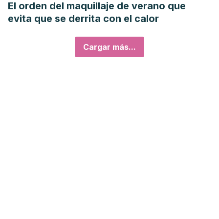
El orden del maquillaje de verano que
evita que se derrita con el calor
Cargar más...