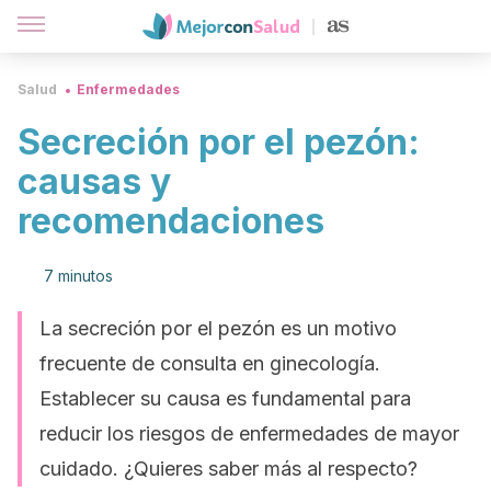
Salud
Enfermedades
Secreción por el pezón:
causas y
recomendaciones
7 minutos
La secreción por el pezón es un motivo
frecuente de consulta en ginecología.
Establecer su causa es fundamental para
reducir los riesgos de enfermedades de mayor
cuidado. ¿Quieres saber más al respecto?