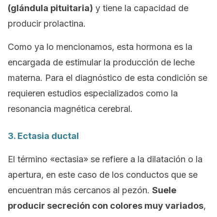
(glándula pituitaria)
y tiene la capacidad de
producir prolactina.
Como ya lo mencionamos, esta hormona es la
encargada de estimular la producción de leche
materna. Para el diagnóstico de esta condición se
requieren estudios especializados como la
resonancia magnética cerebral.
3. Ectasia ductal
El término «ectasia» se refiere a la dilatación o la
apertura, en este caso de los conductos que se
encuentran más cercanos al pezón.
Suele
producir secreción con colores muy variados
,