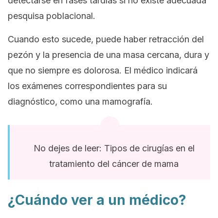
detectarse en fases tardías si no existe adecuada
pesquisa poblacional.
Cuando esto sucede, puede haber retracción del
pezón y la presencia de una masa cercana, dura y
que no siempre es dolorosa. El médico indicará
los exámenes correspondientes para su
diagnóstico, como una mamografía.
No dejes de leer: Tipos de cirugías en el
tratamiento del cáncer de mama
¿Cuándo ver a un médico?