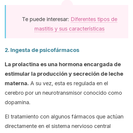
Te puede interesar:
Diferentes tipos de
mastitis y sus características
2. Ingesta de psicofármacos
La prolactina es una hormona encargada de
estimular la producción y secreción de leche
materna.
A su vez, esta es regulada en el
cerebro por un neurotransmisor conocido como
dopamina.
El tratamiento con algunos fármacos que actúan
directamente en el sistema nervioso central