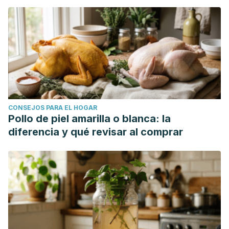
CONSEJOS PARA EL HOGAR
Pollo de piel amarilla o blanca: la
diferencia y qué revisar al comprar