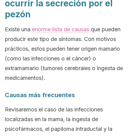
ocurrir la secreción por el
pezón
Existe una
enorme lista de causas
que pueden
producir este tipo de síntomas. Con motivos
prácticos, estos pueden tener origen mamario
(como las infecciones o el cáncer) o
extramamario (tumores cerebrales o ingesta de
medicamentos).
Causas más frecuentes
Revisaremos el caso de las infecciones
localizadas en la mama, la ingesta de
psicofármacos, el papiloma intraductal y la