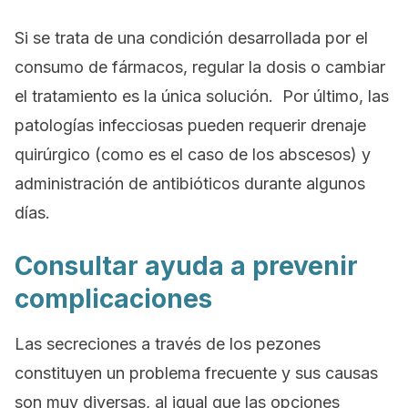
Si se trata de una condición desarrollada por el
consumo de fármacos, regular la dosis o cambiar
el tratamiento es la única solución. Por último, las
patologías infecciosas pueden requerir drenaje
quirúrgico (como es el caso de los abscesos) y
administración de antibióticos durante algunos
días.
Consultar ayuda a prevenir
complicaciones
Las secreciones a través de los pezones
constituyen un problema frecuente y sus causas
son muy diversas, al igual que las opciones