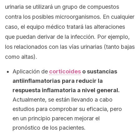
urinaria se utilizará un grupo de compuestos
contra los posibles microorganismos. En cualquier
caso, el equipo médico tratará las alteraciones
que puedan derivar de la infección. Por ejemplo,
los relacionados con las vías urinarias (tanto bajas
como altas).
Aplicación de
corticoides
o sustancias
antiinflamatorias
para reducir la
respuesta inflamatoria a nivel general.
Actualmente, se están llevando a cabo
estudios para comprobar su eficacia, pero
en un principio parecen mejorar el
pronóstico de los pacientes.