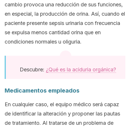
cambio provoca una reducción de sus funciones,
en especial, la producción de orina. Así, cuando el
paciente presente sepsis urinaria con frecuencia
se expulsa menos cantidad orina que en
condiciones normales u oliguria.
Descubre:
¿Qué es la aciduria orgánica?
Medicamentos empleados
En cualquier caso, el equipo médico será capaz
de identificar la alteración y proponer las pautas
de tratamiento. Al tratarse de un problema de