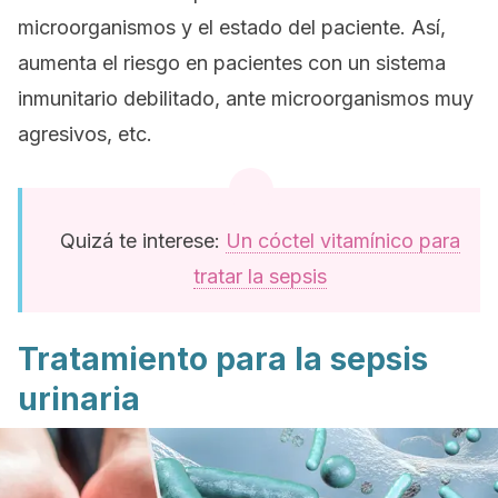
microorganismos y el estado del paciente. Así,
aumenta el riesgo en pacientes con un sistema
inmunitario debilitado, ante microorganismos muy
agresivos, etc.
Quizá te interese:
Un cóctel vitamínico para
tratar la sepsis
Tratamiento para la sepsis
urinaria