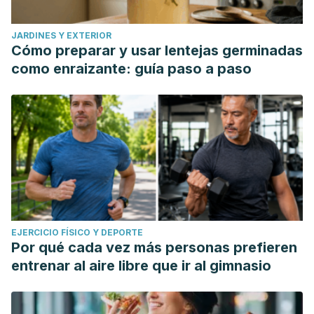
JARDINES Y EXTERIOR
Cómo preparar y usar lentejas germinadas
como enraizante: guía paso a paso
EJERCICIO FÍSICO Y DEPORTE
Por qué cada vez más personas prefieren
entrenar al aire libre que ir al gimnasio