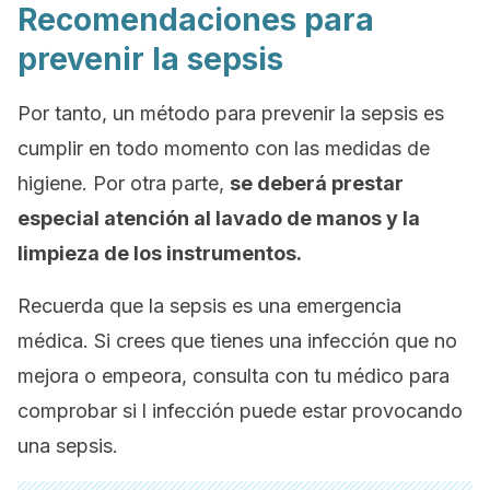
Recomendaciones para
prevenir la sepsis
Por tanto, un método para prevenir la sepsis es
cumplir en todo momento con las medidas de
higiene. Por otra parte,
se deberá prestar
especial atención al lavado de manos y la
limpieza de los instrumentos.
Recuerda que la sepsis es una emergencia
médica. Si crees que tienes una infección que no
mejora o empeora, consulta con tu médico para
comprobar si l infección puede estar provocando
una sepsis.