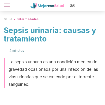
Salud
Enfermedades
Sepsis urinaria: causas y
tratamiento
4 minutos
La sepsis urinaria es una condición médica de
gravedad ocasionada por una infección de las
vías urinarias que se extiende por el torrente
sanguíneo.