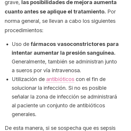
grave,
las posibilidades de mejora aumenta
cuanto antes se aplique el tratamiento.
Por
norma general, se llevan a cabo los siguientes
procedimientos:
Uso de
fármacos
vasoconstrictores
para
intentar aumentar la presión sanguínea.
Generalmente, también se administran junto
a sueros por vía intravenosa.
Utilización de
antibióticos
con el fin de
solucionar la infección. Si no es posible
señalar la zona de infección se administrará
al paciente un conjunto de antibióticos
generales.
De esta manera, si se sospecha que es sepsis