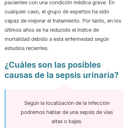
pacientes con una condición médica grave. En
cualquier caso, el grupo de expertos ha sido
capaz de mejorar el tratamiento. Por tanto, en los
últimos años se ha reducido el índice de
mortalidad debido a esta enfermedad según
estudios recientes.
¿Cuáles son las posibles
causas de la sepsis urinaria?
Según la localización de la infección
podremos hablar de una sepsis de vías
altas o bajas.