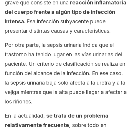
grave que consiste en una
reacción inflamatoria
del cuerpo frente a algún tipo de infección
intensa.
Esa infección subyacente puede
presentar distintas causas y características.
Por otra parte, la sepsis urinaria indica que el
trastorno ha tenido lugar en las vías urinarias del
paciente. Un criterio de clasificación se realiza en
función del alcance de la infección. En ese caso,
la sepsis urinaria baja solo afecta a la uretra y a la
vejiga mientras que la alta puede llegar a afectar a
los riñones.
En la actualidad,
se trata de un problema
relativamente frecuente,
sobre todo en