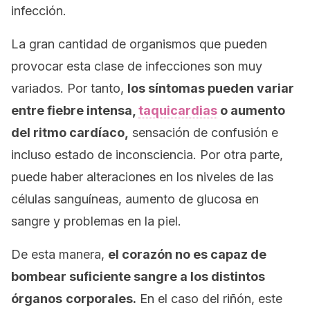
infección.
La gran cantidad de organismos que pueden
provocar esta clase de infecciones son muy
variados. Por tanto,
los síntomas pueden variar
entre fiebre intensa,
taquicardias
o aumento
del ritmo cardíaco,
sensación de confusión e
incluso estado de inconsciencia. Por otra parte,
puede haber alteraciones en los niveles de las
células sanguíneas, aumento de glucosa en
sangre y problemas en la piel.
De esta manera,
el corazón no es capaz de
bombear suficiente sangre a los distintos
órganos
corporales.
En el caso del riñón, este