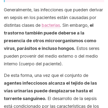
Generalmente, las infecciones que pueden derivar
en sepsis en los pacientes están causadas por
distintas clases de
bacterias
. Sin embargo,
el
trastorno también puede deberse a la
presencia de otros microorganismos como
virus, parásitos e incluso hongos.
Estos seres
pueden provenir del medio externo o del medio
interno (cuerpo del paciente).
De esta forma, una vez que el conjunto de
agentes infecciosos alcanza el tejido de las
vías urinarias puede desplazarse hasta el
torrente sanguíneo.
El desarrollo de la sepsis
está condicionado por las características de los