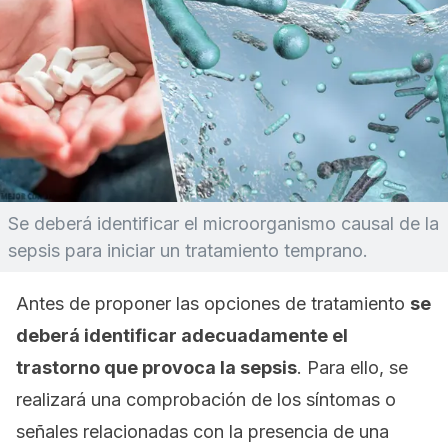
Se deberá identificar el microorganismo causal de la
sepsis para iniciar un tratamiento temprano.
Antes de proponer las opciones de tratamiento
se
deberá identificar adecuadamente el
trastorno que provoca la sepsis
. Para ello, se
realizará una comprobación de los síntomas o
señales relacionadas con la presencia de una