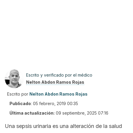
Escrito y verificado por el médico
Nelton Abdon Ramos Rojas
Escrito por
Nelton Abdon Ramos Rojas
Publicado
:
05 febrero, 2019 00:35
Última actualización:
09 septiembre, 2025 07:16
Una sepsis urinaria es una alteración de la salud