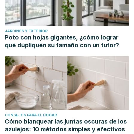
JARDINES Y EXTERIOR
Poto con hojas gigantes, ¿cómo lograr
que dupliquen su tamaño con un tutor?
CONSEJOS PARA EL HOGAR
Cómo blanquear las juntas oscuras de los
azulejos: 10 métodos simples y efectivos