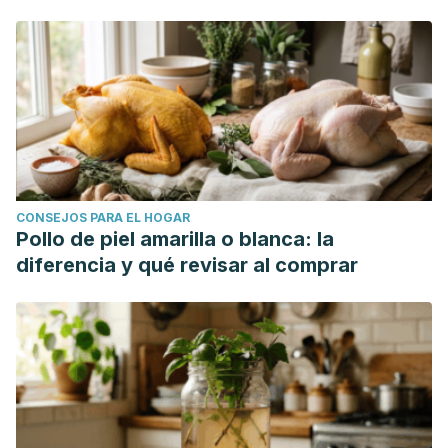
CONSEJOS PARA EL HOGAR
Pollo de piel amarilla o blanca: la
diferencia y qué revisar al comprar