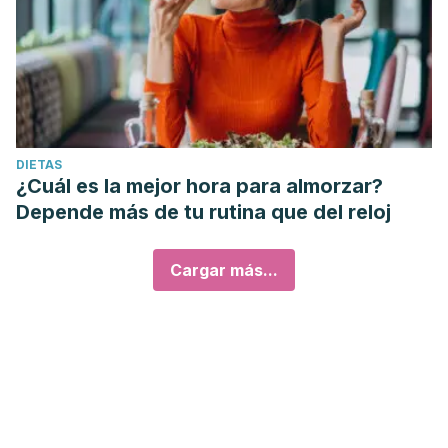
DIETAS
¿Cuál es la mejor hora para almorzar?
Depende más de tu rutina que del reloj
Cargar más...