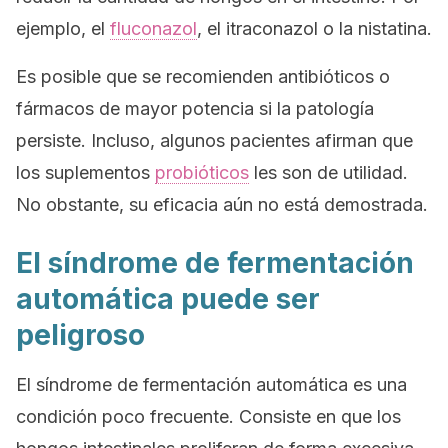
ejemplo, el
fluconazol
, el itraconazol o la nistatina.
Es posible que se recomienden antibióticos o
fármacos de mayor potencia si la patología
persiste. Incluso, algunos pacientes afirman que
los suplementos
probióticos
les son de utilidad.
No obstante, su eficacia aún no está demostrada.
El síndrome de fermentación
automática puede ser
peligroso
El síndrome de fermentación automática es una
condición poco frecuente. Consiste en que los