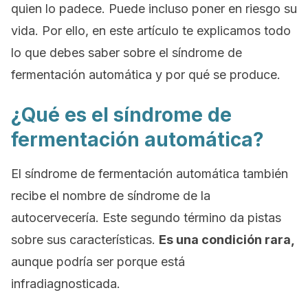
quien lo padece. Puede incluso poner en riesgo su
vida. Por ello, en este artículo te explicamos todo
lo que debes saber sobre el síndrome de
fermentación automática y por qué se produce.
¿Qué es el síndrome de
fermentación automática?
El síndrome de fermentación automática también
recibe el nombre de
síndrome de la
autocervecería
. Este segundo término da pistas
sobre sus características.
Es una condición rara,
aunque podría ser porque está
infradiagnosticada.