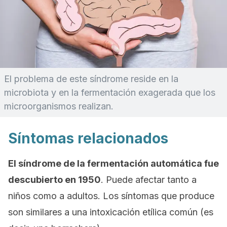
El problema de este síndrome reside en la
microbiota y en la fermentación exagerada que los
microorganismos realizan.
Síntomas relacionados
El síndrome de la fermentación automática fue
descubierto en 1950
. Puede afectar tanto a
niños como a adultos. Los síntomas que produce
son similares a una intoxicación etílica común (es