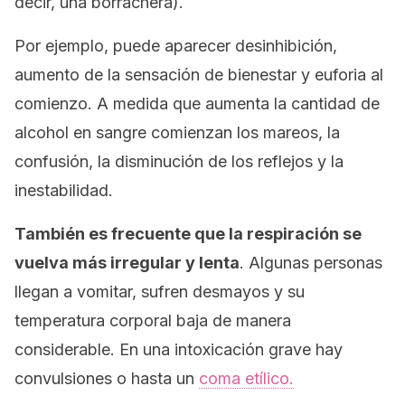
decir, una borrachera).
Por ejemplo, puede aparecer desinhibición,
aumento de la sensación de bienestar y euforia al
comienzo. A medida que aumenta la cantidad de
alcohol en sangre comienzan los mareos, la
confusión, la disminución de los reflejos y la
inestabilidad.
También es frecuente que la respiración se
vuelva más irregular y lenta
. Algunas personas
llegan a vomitar, sufren desmayos y su
temperatura corporal baja de manera
considerable. En una intoxicación grave hay
convulsiones o hasta un
coma etílico.