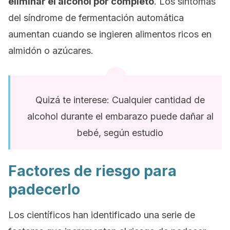
eliminar el alcohol por completo
. Los síntomas
del síndrome de fermentación automática
aumentan cuando se ingieren alimentos ricos en
almidón o azúcares.
Quizá te interese: Cualquier cantidad de
alcohol durante el embarazo puede dañar al
bebé, según estudio
Factores de riesgo para
padecerlo
Los científicos han identificado una serie de