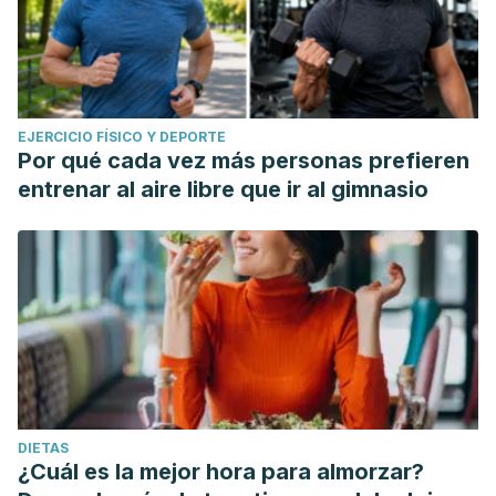
EJERCICIO FÍSICO Y DEPORTE
Por qué cada vez más personas prefieren
entrenar al aire libre que ir al gimnasio
DIETAS
¿Cuál es la mejor hora para almorzar?