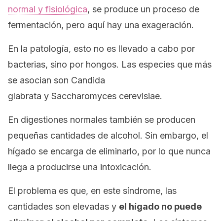
normal y fisiológica
, se produce un proceso de
fermentación, pero aquí hay una exageración.
En la patología, esto no es llevado a cabo por
bacterias, sino por hongos. Las especies que más
se asocian son
Candida
glabrata
y
Saccharomyces cerevisiae.
En digestiones normales también se producen
pequeñas cantidades de alcohol. Sin embargo, el
hígado se encarga de eliminarlo, por lo que nunca
llega a producirse una intoxicación.
El problema es que, en este síndrome, las
cantidades son elevadas y
el hígado no puede