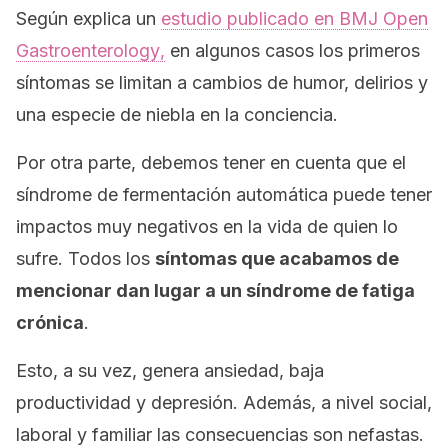
Según explica un
estudio publicado en
BMJ Open
Gastroenterology
,
en algunos casos los primeros
síntomas se limitan a cambios de humor, delirios y
una especie de niebla en la conciencia.
Por otra parte, debemos tener en cuenta que el
síndrome de fermentación automática puede tener
impactos muy negativos en la vida de quien lo
sufre. Todos los
síntomas que acabamos de
mencionar dan lugar a un síndrome de fatiga
crónica
.
Esto, a su vez, genera ansiedad, baja
productividad y depresión. Además, a nivel social,
laboral y familiar las consecuencias son nefastas.