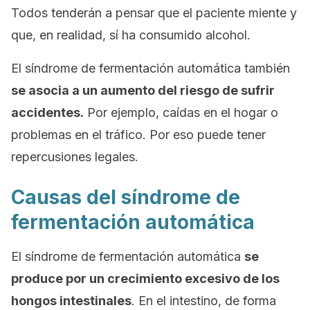
Todos tenderán a pensar que el paciente miente y
que, en realidad, sí ha consumido alcohol.
El síndrome de fermentación automática también
se asocia a un aumento del riesgo de sufrir
accidentes.
Por ejemplo, caídas en el hogar o
problemas en el tráfico. Por eso puede tener
repercusiones legales.
Causas del síndrome de
fermentación automática
El síndrome de fermentación automática
se
produce por un crecimiento excesivo de los
hongos intestinales
. En el intestino, de forma