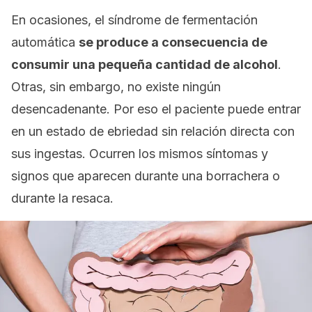
En ocasiones, el síndrome de fermentación
automática
se produce a consecuencia de
consumir una pequeña cantidad de alcohol
.
Otras, sin embargo, no existe ningún
desencadenante. Por eso el paciente puede entrar
en un estado de ebriedad sin relación directa con
sus ingestas. Ocurren los mismos síntomas y
signos que aparecen durante una borrachera o
durante la resaca.