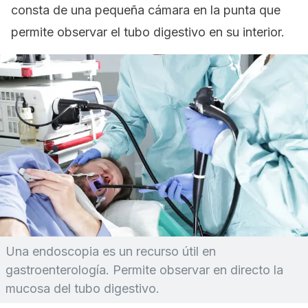
consta de una pequeña cámara en la punta que
permite observar el tubo digestivo en su interior.
Una endoscopia es un recurso útil en
gastroenterología. Permite observar en directo la
mucosa del tubo digestivo.