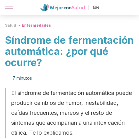
Salud
Enfermedades
Síndrome de fermentación
automática: ¿por qué
ocurre?
7 minutos
El síndrome de fermentación automática puede
producir cambios de humor, inestabilidad,
caídas frecuentes, mareos y el resto de
síntomas que acompañan a una intoxicación
etílica. Te lo explicamos.