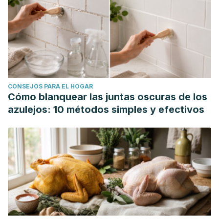
CONSEJOS PARA EL HOGAR
Cómo blanquear las juntas oscuras de los
azulejos: 10 métodos simples y efectivos