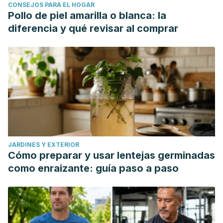
CONSEJOS PARA EL HOGAR
Pollo de piel amarilla o blanca: la
diferencia y qué revisar al comprar
JARDINES Y EXTERIOR
Cómo preparar y usar lentejas germinadas
como enraizante: guía paso a paso