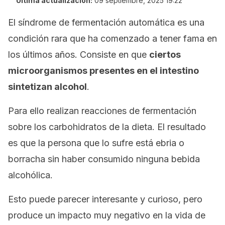
Última actualización:
09 septiembre, 2025 19:22
El síndrome de fermentación automática es una
condición rara que ha comenzado a tener fama en
los últimos años. Consiste en que
ciertos
microorganismos presentes en el intestino
sintetizan alcohol
.
Para ello realizan reacciones de fermentación
sobre los carbohidratos de la dieta. El resultado
es que la persona que lo sufre está ebria o
borracha sin haber consumido ninguna bebida
alcohólica.
Esto puede parecer interesante y curioso, pero
produce un impacto muy negativo en la vida de