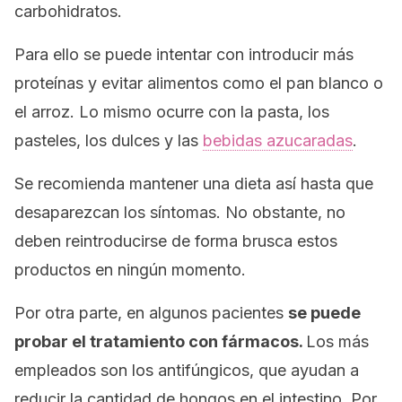
carbohidratos.
Para ello se puede intentar con introducir más
proteínas y evitar alimentos como el pan blanco o
el arroz. Lo mismo ocurre con la pasta, los
pasteles, los dulces y las
bebidas azucaradas
.
Se recomienda mantener una dieta así hasta que
desaparezcan los síntomas. No obstante, no
deben reintroducirse de forma brusca estos
productos en ningún momento.
Por otra parte, en algunos pacientes
se puede
probar el tratamiento con fármacos.
Los más
empleados son los antifúngicos, que ayudan a
reducir la cantidad de hongos en el intestino. Por