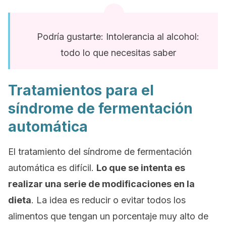
Podría gustarte: Intolerancia al alcohol:
todo lo que necesitas saber
Tratamientos para el
síndrome de fermentación
automática
El tratamiento del síndrome de fermentación
automática es difícil.
Lo que se intenta es
realizar una serie de modificaciones en la
dieta
. La idea es reducir o evitar todos los
alimentos que tengan un porcentaje muy alto de