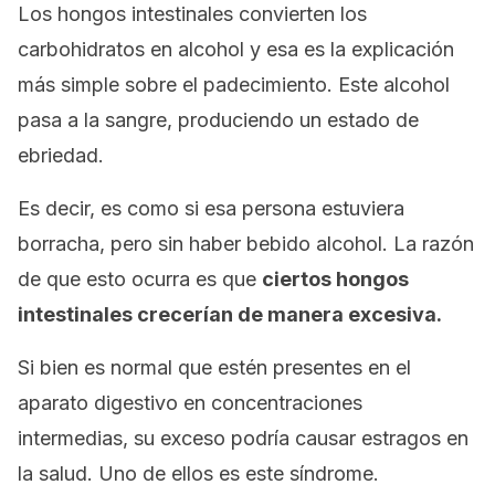
Los hongos intestinales convierten los
carbohidratos en alcohol y esa es la explicación
más simple sobre el padecimiento. Este alcohol
pasa a la sangre, produciendo un estado de
ebriedad.
Es decir, es como si esa persona estuviera
borracha, pero sin haber bebido alcohol. La razón
de que esto ocurra es que
ciertos hongos
intestinales crecerían de manera excesiva.
Si bien es normal que estén presentes en el
aparato digestivo en concentraciones
intermedias, su exceso podría causar estragos en
la salud. Uno de ellos es este síndrome.