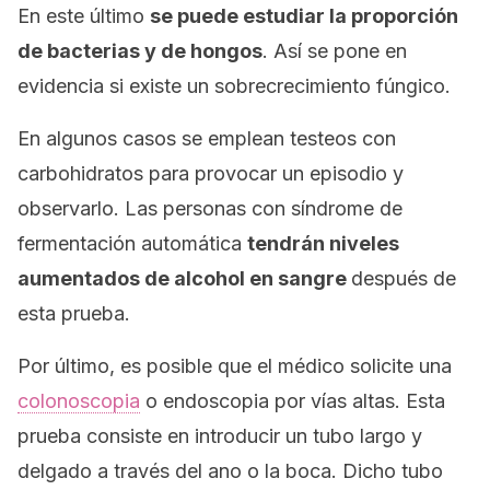
En este último
se puede estudiar la proporción
de bacterias y de hongos
. Así se pone en
evidencia si existe un sobrecrecimiento fúngico.
En algunos casos se emplean testeos con
carbohidratos para provocar un episodio y
observarlo. Las personas con síndrome de
fermentación automática
tendrán niveles
aumentados de alcohol en sangre
después de
esta prueba.
Por último, es posible que el médico solicite una
colonoscopia
o endoscopia por vías altas. Esta
prueba consiste en introducir un tubo largo y
delgado a través del ano o la boca. Dicho tubo