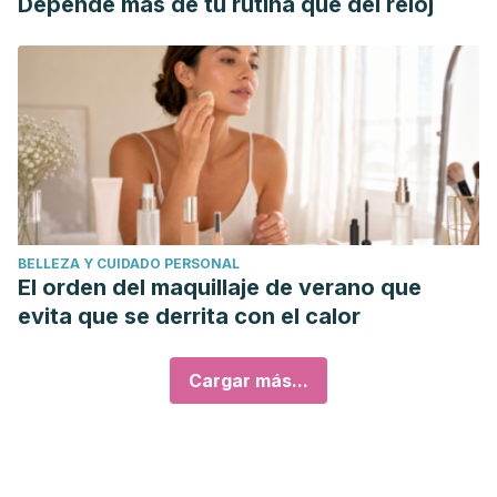
Depende más de tu rutina que del reloj
BELLEZA Y CUIDADO PERSONAL
El orden del maquillaje de verano que
evita que se derrita con el calor
Cargar más...