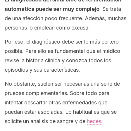
automática puede ser muy complejo
. Se trata
de una afección poco frecuente. Además, muchas
personas lo emplean como excusa.
Por eso, el diagnóstico debe ser lo más certero
posible. Para ello es fundamental que el médico
revise la historia clínica y conozca todos los
episodios y sus características.
No obstante, suelen ser necesarias una serie de
pruebas complementarias. Sobre todo para
intentar descartar otras enfermedades que
puedan estar asociadas. Lo habitual es que se
solicite un análisis de sangre y de
heces
.