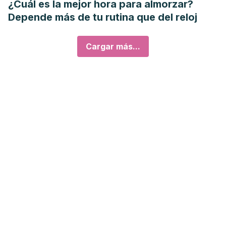
¿Cuál es la mejor hora para almorzar?
Depende más de tu rutina que del reloj
Cargar más...