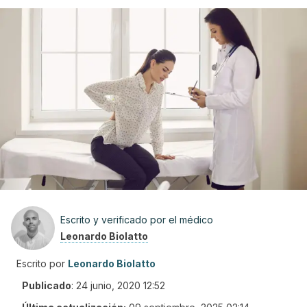
Escrito y verificado por el médico
Leonardo Biolatto
Escrito por
Leonardo Biolatto
Publicado
:
24 junio, 2020 12:52