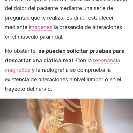
del dolor del paciente mediante una serie de
preguntas que le realiza. Es difícil establecer
mediante
imágenes
la presencia de alteraciones
en el músculo piramidal.
No obstante,
se pueden solicitar pruebas para
descartar una ciática real
. Con la
resonancia
magnética
y la radiografía se comprueba la
existencia de alteraciones a nivel lumbar o en el
trayecto del nervio.