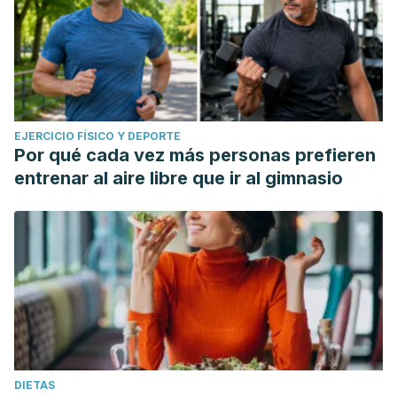
EJERCICIO FÍSICO Y DEPORTE
Por qué cada vez más personas prefieren
entrenar al aire libre que ir al gimnasio
DIETAS