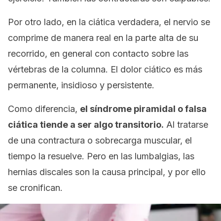
Por otro lado, en la ciática verdadera, el nervio se
comprime de manera real en la parte alta de su
recorrido, en general con contacto sobre las
vértebras de la columna. El dolor ciático es más
permanente, insidioso y persistente.
Como diferencia,
el síndrome piramidal o falsa
ciática tiende a ser algo transitorio.
Al tratarse
de una contractura o sobrecarga muscular, el
tiempo la resuelve. Pero en las lumbalgias, las
hernias discales son la causa principal, y por ello
se cronifican.