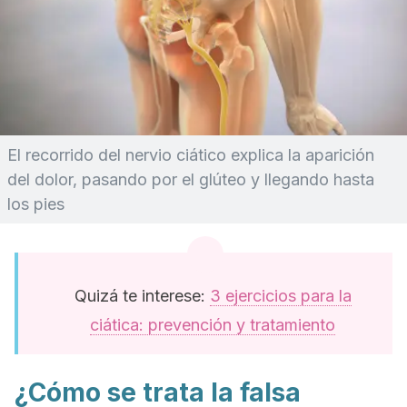
El recorrido del nervio ciático explica la aparición
del dolor, pasando por el glúteo y llegando hasta
los pies
Quizá te interese:
3 ejercicios para la
ciática: prevención y tratamiento
¿Cómo se trata la falsa