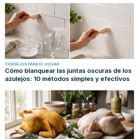
CONSEJOS PARA EL HOGAR
Cómo blanquear las juntas oscuras de los
azulejos: 10 métodos simples y efectivos