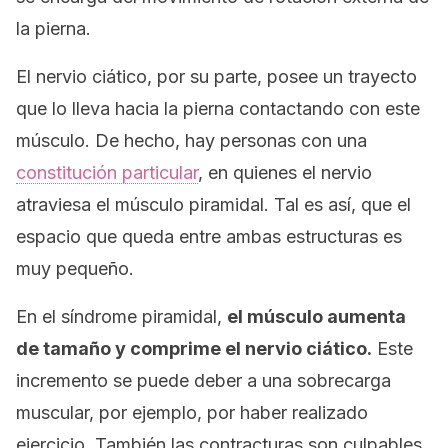
la pierna.
El nervio ciático, por su parte, posee un trayecto
que lo lleva hacia la pierna contactando con este
músculo. De hecho, hay personas con una
constitución particular
, en quienes el nervio
atraviesa el músculo piramidal. Tal es así, que el
espacio que queda entre ambas estructuras es
muy pequeño.
En el síndrome piramidal,
el músculo aumenta
de tamaño y comprime el nervio ciático.
Este
incremento se puede deber a una sobrecarga
muscular, por ejemplo, por haber realizado
ejercicio. También las contracturas son culpables.