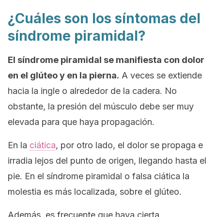
¿Cuáles son los síntomas del
síndrome piramidal?
El síndrome piramidal se manifiesta con dolor
en el glúteo y en la pierna.
A veces se extiende
hacia la ingle o alrededor de la cadera. No
obstante, la presión del músculo debe ser muy
elevada para que haya propagación.
En la
ciática
, por otro lado, el dolor se propaga e
irradia lejos del punto de origen, llegando hasta el
pie. En el síndrome piramidal o falsa ciática la
molestia es más localizada, sobre el glúteo.
Además, es frecuente que haya cierta