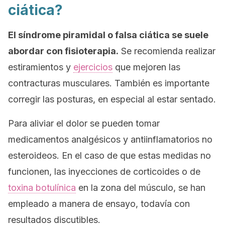
ciática?
El síndrome piramidal o falsa ciática se suele
abordar con fisioterapia.
Se recomienda realizar
estiramientos y
ejercicios
que mejoren las
contracturas musculares. También es importante
corregir las posturas, en especial al estar sentado.
Para aliviar el dolor se pueden tomar
medicamentos analgésicos y antiinflamatorios no
esteroideos. En el caso de que estas medidas no
funcionen, las inyecciones de corticoides o de
toxina botulínica
en la zona del músculo, se han
empleado a manera de ensayo, todavía con
resultados discutibles.