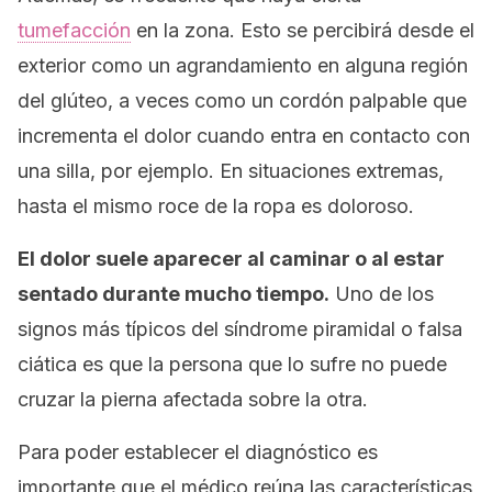
tumefacción
en la zona. Esto se percibirá desde el
exterior como un agrandamiento en alguna región
del glúteo, a veces como un cordón palpable que
incrementa el dolor cuando entra en contacto con
una silla, por ejemplo. En situaciones extremas,
hasta el mismo roce de la ropa es doloroso.
El dolor suele aparecer al caminar o al estar
sentado durante mucho tiempo.
Uno de los
signos más típicos del síndrome piramidal o falsa
ciática es que la persona que lo sufre no puede
cruzar la pierna afectada sobre la otra.
Para poder establecer el diagnóstico es
importante que el médico reúna las características