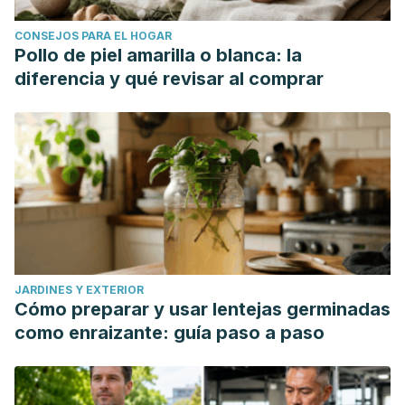
CONSEJOS PARA EL HOGAR
Pollo de piel amarilla o blanca: la
diferencia y qué revisar al comprar
JARDINES Y EXTERIOR
Cómo preparar y usar lentejas germinadas
como enraizante: guía paso a paso