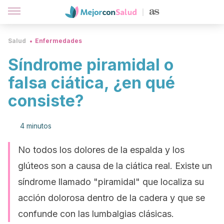
Salud
Enfermedades
Síndrome piramidal o
falsa ciática, ¿en qué
consiste?
4 minutos
No todos los dolores de la espalda y los
glúteos son a causa de la ciática real. Existe un
síndrome llamado "piramidal" que localiza su
acción dolorosa dentro de la cadera y que se
confunde con las lumbalgias clásicas.