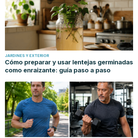
JARDINES Y EXTERIOR
Cómo preparar y usar lentejas germinadas
como enraizante: guía paso a paso