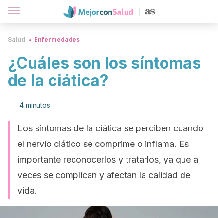
Salud
Enfermedades
¿Cuáles son los síntomas
de la ciática?
4 minutos
Los síntomas de la ciática se perciben cuando
el nervio ciático se comprime o inflama. Es
importante reconocerlos y tratarlos, ya que a
veces se complican y afectan la calidad de
vida.