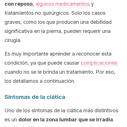
con reposo
,
algunos medicamentos
y
tratamientos no quirúrgicos. Solo los casos
graves, como los que producen una debilidad
significativa en la pierna, pueden requerir una
cirugía.
Es muy importante aprender a reconocer esta
condición, ya que puede causar
complicaciones
cuando no se le brinda un tratamiento. Por eso,
los detallamos a continuación.
Síntomas de la ciática
Uno de los síntomas de la ciática más distintivos
es un
dolor en la zona lumbar que se irradia