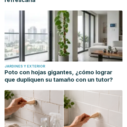
refrescarla
JARDINES Y EXTERIOR
Poto con hojas gigantes, ¿cómo lograr
que dupliquen su tamaño con un tutor?