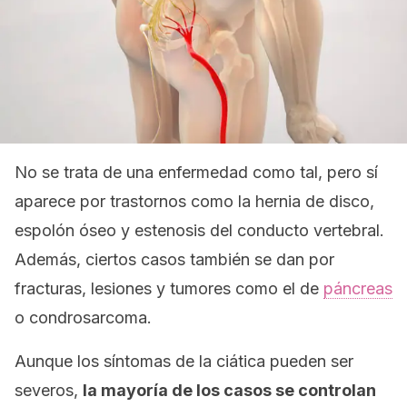
No se trata de una enfermedad como tal, pero sí
aparece por trastornos como la hernia de disco,
espolón óseo y estenosis del conducto vertebral.
Además, ciertos casos también se dan por
fracturas, lesiones y tumores como el de
páncreas
o condrosarcoma.
Aunque los síntomas de la ciática pueden ser
severos,
la mayoría de los casos se controlan