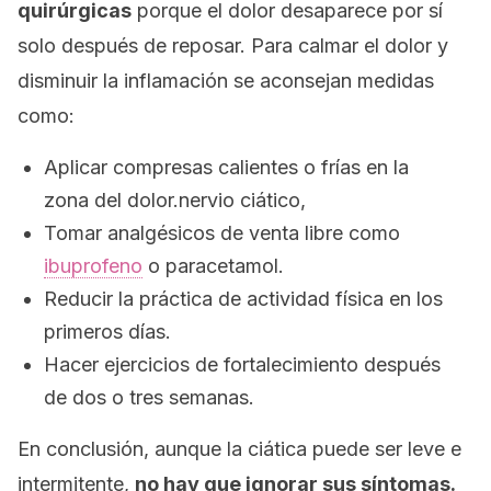
quirúrgicas
porque el dolor desaparece por sí
solo después de reposar. Para calmar el dolor y
disminuir la inflamación se aconsejan medidas
como:
Aplicar compresas calientes o frías en la
zona del dolor.nervio ciático,
Tomar analgésicos de venta libre como
ibuprofeno
o paracetamol.
Reducir la práctica de actividad física en los
primeros días.
Hacer ejercicios de fortalecimiento después
de dos o tres semanas.
En conclusión, aunque la ciática puede ser leve e
intermitente,
no hay que ignorar sus síntomas.