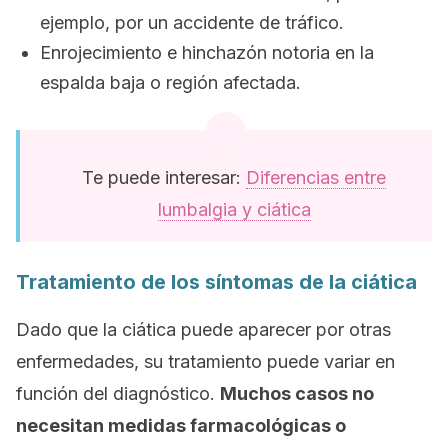
ejemplo, por un accidente de tráfico.
Enrojecimiento e hinchazón notoria en la
espalda baja o región afectada.
Te puede interesar:
Diferencias entre
lumbalgia y ciática
Tratamiento de los síntomas de la ciática
Dado que la ciática puede aparecer por otras
enfermedades, su tratamiento puede variar en
función del diagnóstico.
Muchos casos no
necesitan medidas farmacológicas o