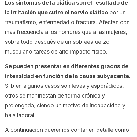
Los síntomas de la ciática son el resultado de
la irritación que sufre el nervio ciático
por un
traumatismo, enfermedad o fractura. Afectan con
más frecuencia a los hombres que a las mujeres,
sobre todo después de un sobreesfuerzo
muscular o tareas de alto impacto físico.
Se pueden presentar en diferentes grados de
intensidad en función de la causa subyacente.
Si bien algunos casos son leves y esporádicos,
otros se manifiestan de forma crónica y
prolongada, siendo un motivo de incapacidad y
baja laboral.
A continuación queremos contar en detalle cómo