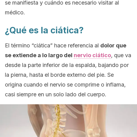
se manifiesta y cuándo es necesario visitar al
médico.
¿Qué es la ciática?
El término “ciática” hace referencia al
dolor que
se extiende a lo largo del
nervio ciático
, que va
desde la parte inferior de la espalda, bajando por
la pierna, hasta el borde externo del pie. Se
origina cuando el nervio se comprime o inflama,
casi siempre en un solo lado del cuerpo.