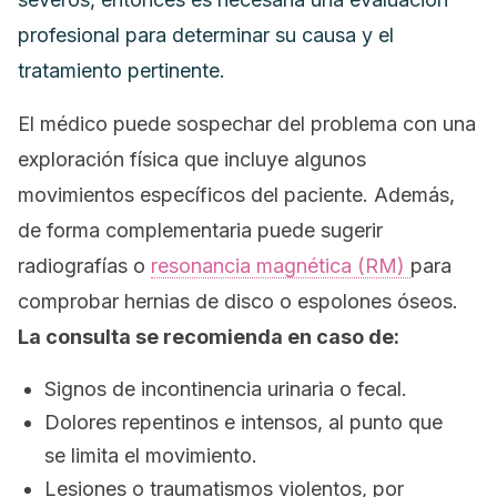
profesional para determinar su causa y el
tratamiento pertinente.
El médico puede sospechar del problema con una
exploración física que incluye algunos
movimientos específicos del paciente. Además,
de forma complementaria puede sugerir
radiografías o
resonancia magnética (RM)
para
comprobar hernias de disco o espolones óseos.
La consulta se recomienda en caso de:
Signos de incontinencia urinaria o fecal.
Dolores repentinos e intensos, al punto que
se limita el movimiento.
Lesiones o traumatismos violentos, por