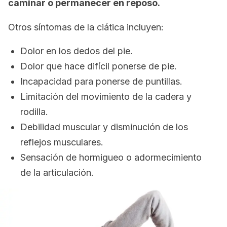
caminar o permanecer en reposo.
Otros síntomas de la ciática incluyen:
Dolor en los dedos del pie.
Dolor que hace difícil ponerse de pie.
Incapacidad para ponerse de puntillas.
Limitación del movimiento de la cadera y
rodilla.
Debilidad muscular y disminución de los
reflejos musculares.
Sensación de hormigueo o adormecimiento
de la articulación.