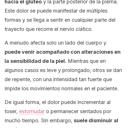
hacia el glúteo
y la parte posterior de la pierna.
Este dolor se puede manifestar de múltiples
formas y se llega a sentir en cualquier parte del
trayecto que recorre el nervio ciático.
A menudo afecta solo un lado del cuerpo y
puede venir acompañado con alteraciones en
la sensibilidad de la piel.
Mientras que en
algunos casos es leve y prolongado, otros se dan
de repente, con una intensidad tan fuerte que
impide los movimientos normales en el paciente.
De igual forma, el dolor puede incrementar al
toser,
estornudar
o permanecer sentados por
mucho tiempo. Sin embargo,
suele disminuir al