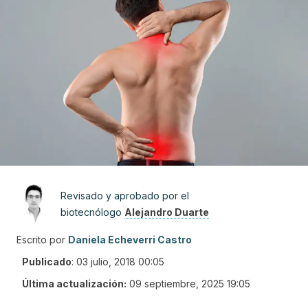
Revisado y aprobado por el
biotecnólogo
Alejandro Duarte
Escrito por
Daniela Echeverri Castro
Publicado
:
03 julio, 2018 00:05
Última actualización:
09 septiembre, 2025 19:05