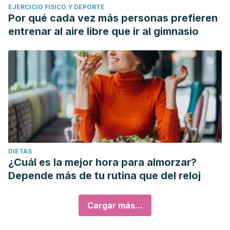
EJERCICIO FÍSICO Y DEPORTE
Por qué cada vez más personas prefieren
entrenar al aire libre que ir al gimnasio
DIETAS
¿Cuál es la mejor hora para almorzar?
Depende más de tu rutina que del reloj
Cargar más...