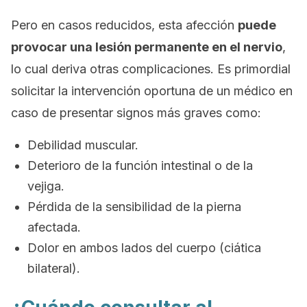
Pero en casos reducidos, esta afección
puede
provocar una lesión permanente en el nervio
,
lo cual deriva otras complicaciones. Es primordial
solicitar la intervención oportuna de un médico en
caso de presentar signos más graves como:
Debilidad muscular.
Deterioro de la función intestinal o de la
vejiga.
Pérdida de la sensibilidad de la pierna
afectada.
Dolor en ambos lados del cuerpo (ciática
bilateral).