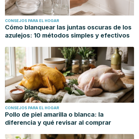
CONSEJOS PARA EL HOGAR
Cómo blanquear las juntas oscuras de los
azulejos: 10 métodos simples y efectivos
CONSEJOS PARA EL HOGAR
Pollo de piel amarilla o blanca: la
diferencia y qué revisar al comprar