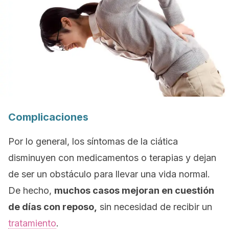
Complicaciones
Por lo general, los síntomas de la ciática
disminuyen con medicamentos o terapias y dejan
de ser un obstáculo para llevar una vida normal.
De hecho,
muchos casos mejoran en cuestión
de días con reposo,
sin necesidad de recibir un
tratamiento
.