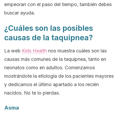
empeoran con el paso del tiempo, también debes
buscar ayuda.
¿Cuáles son las posibles
causas de la taquipnea?
La web
Kids Health
nos muestra cuáles son las
causas más comunes de la taquipnea, tanto en
neonatos como en adultos. Comenzamos
mostrándote la etiología de los pacientes mayores
y dedicamos el último apartado a los recién
nacidos. No te lo pierdas.
Asma