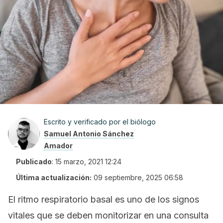
Escrito y verificado por el biólogo
Samuel Antonio Sánchez
Amador
Publicado
:
15 marzo, 2021 12:24
Última actualización:
09 septiembre, 2025 06:58
El ritmo respiratorio basal es uno de los signos
vitales que se deben monitorizar en una consulta