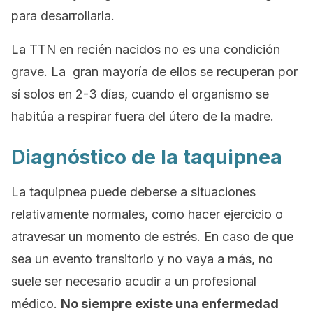
para desarrollarla.
La TTN en recién nacidos no es una condición
grave. La gran mayoría de ellos se recuperan por
sí solos en 2-3 días, cuando el organismo se
habitúa a respirar fuera del útero de la madre.
Diagnóstico de la taquipnea
La taquipnea puede deberse a situaciones
relativamente normales, como hacer ejercicio o
atravesar un momento de estrés. En caso de que
sea un evento transitorio y no vaya a más, no
suele ser necesario acudir a un profesional
médico.
No siempre existe una enfermedad