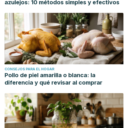
azulejos: 10 métodos simples y efectivos
CONSEJOS PARA EL HOGAR
Pollo de piel amarilla o blanca: la
diferencia y qué revisar al comprar