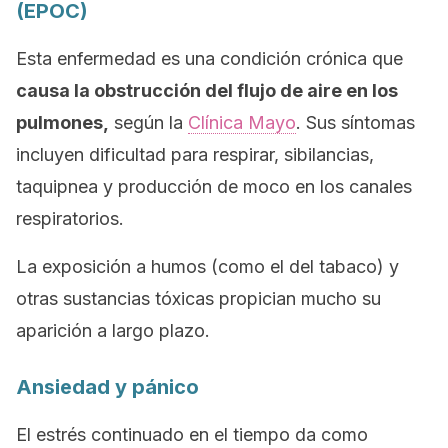
(EPOC)
Esta enfermedad es una condición crónica que
causa la obstrucción del flujo de aire en los
pulmones,
según la
Clínica Mayo
. Sus síntomas
incluyen dificultad para respirar, sibilancias,
taquipnea y producción de moco en los canales
respiratorios.
La exposición a humos (como el del tabaco) y
otras sustancias tóxicas propician mucho su
aparición a largo plazo.
Ansiedad y pánico
El estrés continuado en el tiempo da como