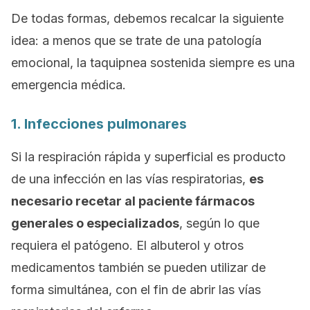
De todas formas, debemos recalcar la siguiente
idea: a menos que se trate de una patología
emocional, la taquipnea sostenida siempre es una
emergencia médica.
1. Infecciones pulmonares
Si la respiración rápida y superficial es producto
de una infección en las vías respiratorias,
es
necesario recetar al paciente fármacos
generales o especializados
, según lo que
requiera el patógeno. El albuterol y otros
medicamentos también se pueden utilizar de
forma simultánea, con el fin de abrir las vías