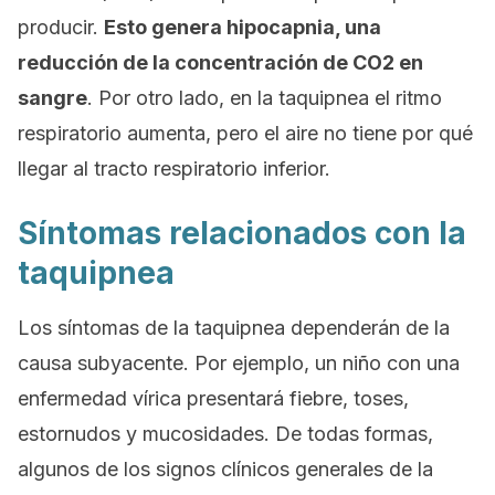
producir.
Esto genera hipocapnia, una
reducción de la concentración de CO2 en
sangre
. Por otro lado, en la taquipnea el ritmo
respiratorio aumenta, pero el aire no tiene por qué
llegar al tracto respiratorio inferior.
Síntomas relacionados con la
taquipnea
Los síntomas de la taquipnea dependerán de la
causa subyacente. Por ejemplo, un niño con una
enfermedad vírica presentará fiebre, toses,
estornudos y mucosidades. De todas formas,
algunos de los signos clínicos generales de la