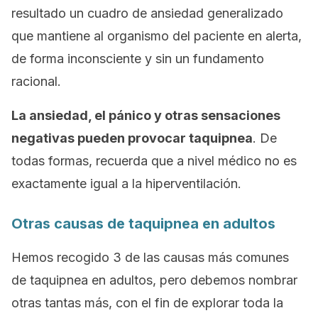
resultado un cuadro de ansiedad generalizado
que mantiene al organismo del paciente en alerta,
de forma inconsciente y sin un fundamento
racional.
La ansiedad, el pánico y otras sensaciones
negativas pueden provocar taquipnea
. De
todas formas, recuerda que a nivel médico no es
exactamente igual a la hiperventilación.
Otras causas de taquipnea en adultos
Hemos recogido 3 de las causas más comunes
de taquipnea en adultos, pero debemos nombrar
otras tantas más, con el fin de explorar toda la