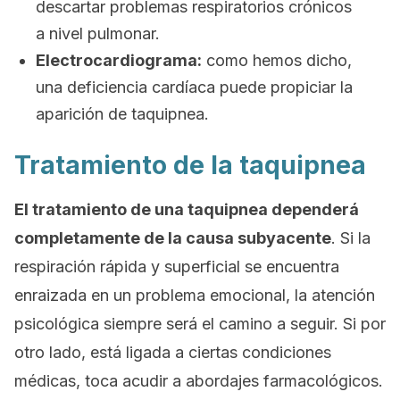
descartar problemas respiratorios crónicos
a nivel pulmonar.
Electrocardiograma:
como hemos dicho,
una deficiencia cardíaca puede propiciar la
aparición de taquipnea.
Tratamiento de la taquipnea
El tratamiento de una taquipnea dependerá
completamente de la causa subyacente
. Si la
respiración rápida y superficial se encuentra
enraizada en un problema emocional, la atención
psicológica siempre será el camino a seguir. Si por
otro lado, está ligada a ciertas condiciones
médicas, toca acudir a abordajes farmacológicos.