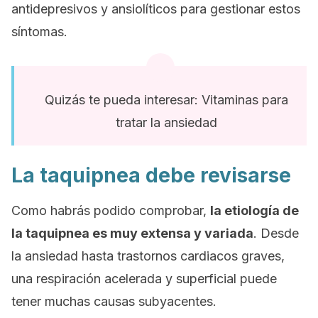
antidepresivos y ansiolíticos para gestionar estos
síntomas.
Quizás te pueda interesar: Vitaminas para
tratar la ansiedad
La taquipnea debe revisarse
Como habrás podido comprobar,
la etiología de
la taquipnea es muy extensa y variada
. Desde
la ansiedad hasta trastornos cardiacos graves,
una respiración acelerada y superficial puede
tener muchas causas subyacentes.