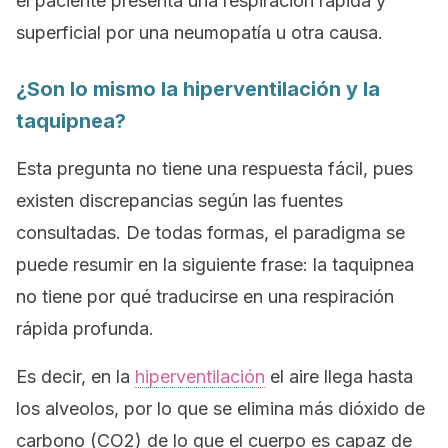
el paciente presenta una respiración rápida y
superficial por una neumopatía u otra causa.
¿Son lo mismo la hiperventilación y la
taquipnea?
Esta pregunta no tiene una respuesta fácil, pues
existen discrepancias según las fuentes
consultadas. De todas formas, el paradigma se
puede resumir en la siguiente frase: la taquipnea
no tiene por qué traducirse en una respiración
rápida profunda.
Es decir, en la
hiperventilación
el aire llega hasta
los alveolos, por lo que se elimina más dióxido de
carbono (CO2) de lo que el cuerpo es capaz de