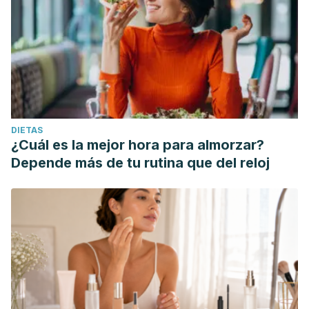
DIETAS
¿Cuál es la mejor hora para almorzar?
Depende más de tu rutina que del reloj