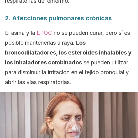
respiratorias del enfermo.
2. Afecciones pulmonares crónicas
El asma y la
EPOC
no se pueden curar, pero sí es
posible mantenerlas a raya.
Los
broncodilatadores, los esteroides inhalables y
los inhaladores combinados
se pueden utilizar
para disminuir la irritación en el tejido bronquial y
abrir las vías respiratorias.