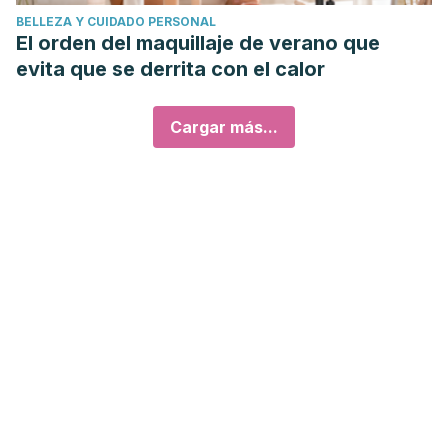
BELLEZA Y CUIDADO PERSONAL
El orden del maquillaje de verano que
evita que se derrita con el calor
Cargar más...