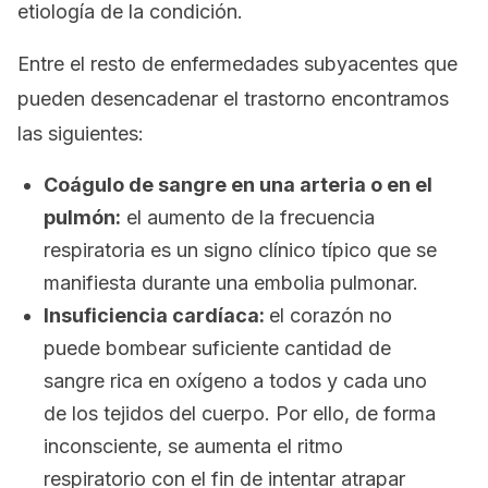
etiología de la condición.
Entre el resto de enfermedades subyacentes que
pueden desencadenar el trastorno encontramos
las siguientes:
Coágulo de sangre en una arteria o en el
pulmón:
el aumento de la frecuencia
respiratoria es un signo clínico típico que se
manifiesta durante una embolia pulmonar.
Insuficiencia cardíaca:
el corazón no
puede bombear suficiente cantidad de
sangre rica en oxígeno a todos y cada uno
de los tejidos del cuerpo. Por ello, de forma
inconsciente, se aumenta el ritmo
respiratorio con el fin de intentar
atrapar