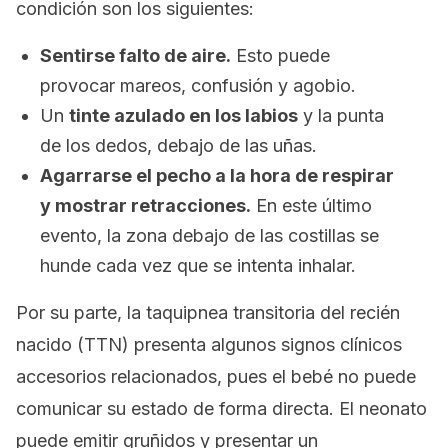
condición son los siguientes:
Sentirse falto de aire.
Esto puede
provocar mareos, confusión y agobio.
Un
tinte azulado en los labios
y la punta
de los dedos, debajo de las uñas.
Agarrarse el pecho a la hora de respirar
y mostrar retracciones.
En este último
evento, la zona debajo de las costillas se
hunde cada vez que se intenta inhalar.
Por su parte, la taquipnea transitoria del recién
nacido (TTN) presenta algunos signos clínicos
accesorios relacionados, pues el bebé no puede
comunicar su estado de forma directa. El neonato
puede emitir gruñidos y presentar un