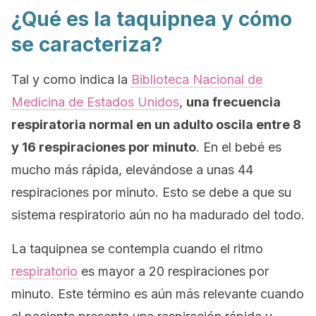
¿Qué es la taquipnea y cómo
se caracteriza?
Tal y como indica la
Biblioteca Nacional de
Medicina de Estados Unidos
,
una frecuencia
respiratoria normal en un adulto oscila entre 8
y 16 respiraciones por minuto
. En el bebé es
mucho más rápida, elevándose a unas 44
respiraciones por minuto. Esto se debe a que su
sistema respiratorio aún no ha madurado del todo.
La taquipnea se contempla cuando el ritmo
respiratorio
es mayor a 20 respiraciones por
minuto. Este término es aún más relevante cuando