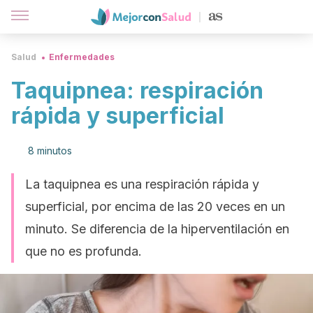
Salud
Enfermedades
Taquipnea: respiración
rápida y superficial
8 minutos
La taquipnea es una respiración rápida y
superficial, por encima de las 20 veces en un
minuto. Se diferencia de la hiperventilación en
que no es profunda.