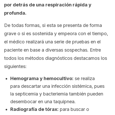
por detrás de una respiración rápida y
profunda.
De todas formas, si esta se presenta de forma
grave o si es sostenida y empeora con el tiempo,
el médico realizará una serie de pruebas en el
paciente en base a diversas sospechas. Entre
todos los métodos diagnósticos destacamos los
siguientes:
Hemograma y hemocultivo:
se realiza
para descartar una infección sistémica, pues
la septicemia y bacteriemia también pueden
desembocar en una taquipnea.
Radiografía de tórax:
para buscar o