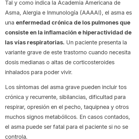
Tal y como indica la Academia Americana de
Asma, Alergia e Inmunología (AAAAI), el asma es
una
enfermedad crónica de los pulmones que
consiste en la inflamación e hiperactividad de
las vías respiratorias.
Un paciente presenta la
variante grave de este trastorno cuando necesita
dosis medianas o altas de corticosteroides
inhalados para poder vivir.
Los síntomas del asma grave pueden incluir tos
crónica y recurrente, sibilancias, dificultad para
respirar, opresión en el pecho, taquipnea y otros
muchos signos metabólicos. En casos contados,
el asma puede ser fatal para el paciente si no se
controla.