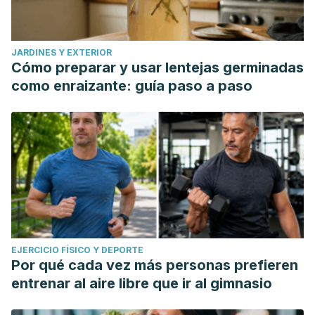
JARDINES Y EXTERIOR
Cómo preparar y usar lentejas germinadas
como enraizante: guía paso a paso
EJERCICIO FÍSICO Y DEPORTE
Por qué cada vez más personas prefieren
entrenar al aire libre que ir al gimnasio