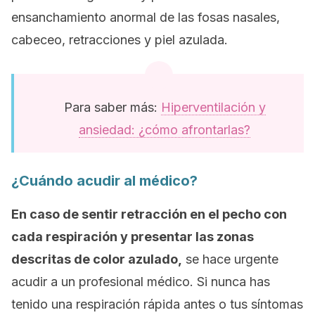
ensanchamiento anormal de las fosas nasales,
cabeceo, retracciones y piel azulada.
Para saber más:
Hiperventilación y
ansiedad: ¿cómo afrontarlas?
¿Cuándo acudir al médico?
En caso de sentir retracción en el pecho con
cada respiración y presentar las zonas
descritas de color azulado,
se hace urgente
acudir a un profesional médico. Si nunca has
tenido una respiración rápida antes o tus síntomas