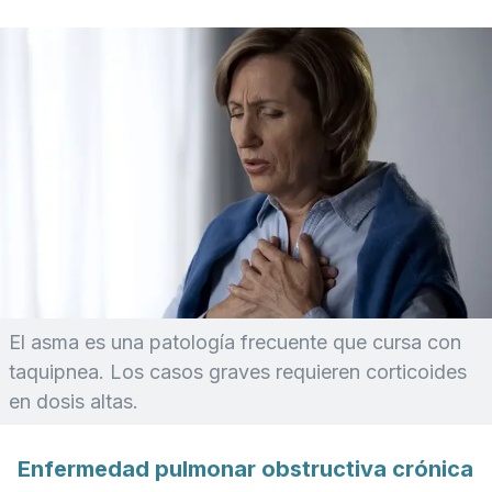
El asma es una patología frecuente que cursa con
taquipnea. Los casos graves requieren corticoides
en dosis altas.
Enfermedad pulmonar obstructiva crónica