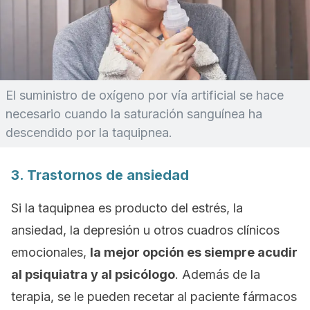
El suministro de oxígeno por vía artificial se hace
necesario cuando la saturación sanguínea ha
descendido por la taquipnea.
3. Trastornos de ansiedad
Si la taquipnea es producto del estrés, la
ansiedad, la depresión u otros cuadros clínicos
emocionales,
la mejor opción es siempre acudir
al psiquiatra y al psicólogo
. Además de la
terapia, se le pueden recetar al paciente fármacos