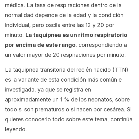
médica. La tasa de respiraciones dentro de la
normalidad depende de la edad y la condición
individual, pero oscila entre las 12 y 20 por
minuto.
La taquipnea es un ritmo respiratorio
por encima de este rango
, correspondiendo a
un valor mayor de 20 respiraciones por minuto.
La taquipnea transitoria del recién nacido (TTN)
es la variante de esta condición más común e
investigada, ya que se registra en
aproximadamente un 1 % de los neonatos, sobre
todo si son prematuros o si nacen por cesárea. Si
quieres conocerlo todo sobre este tema, continúa
leyendo.