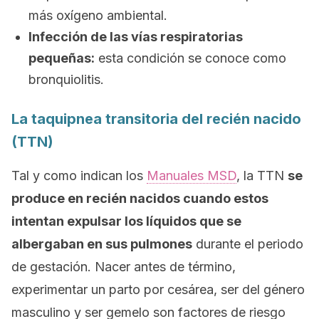
más oxígeno ambiental.
Infección de las vías respiratorias
pequeñas:
esta condición se conoce como
bronquiolitis
.
La taquipnea transitoria del recién nacido
(TTN)
Tal y como indican los
Manuales MSD
, la TTN
se
produce en recién nacidos cuando estos
intentan expulsar los líquidos que se
albergaban en sus pulmones
durante el periodo
de gestación. Nacer antes de término,
experimentar un parto por cesárea, ser del género
masculino y ser gemelo son factores de riesgo