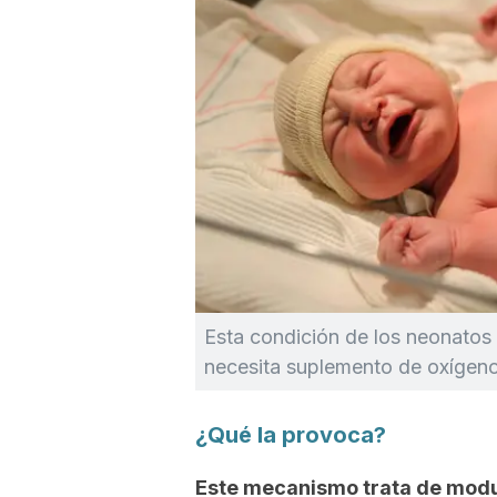
Esta condición de los neonatos 
necesita suplemento de oxígeno
¿Qué la provoca?
Este mecanismo trata de modul