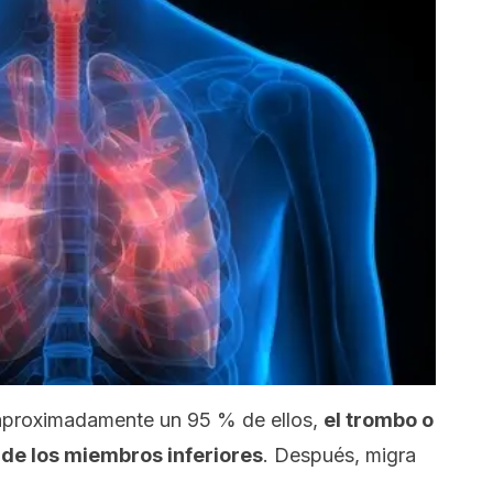
 aproximadamente un 95 % de ellos,
el trombo o
 de los miembros inferiores
. Después, migra