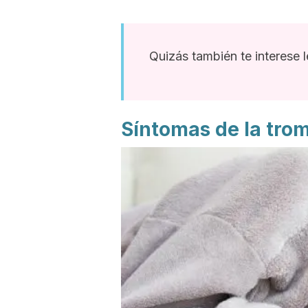
Quizás también te interese l
Síntomas de la tr