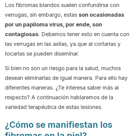
Los fibromas blandos suelen confundirse con
verrugas, sin embargo, estas
son ocasionadas
por un papiloma virus, por ende, son
contagiosas
. Debemos tener esto en cuenta con
las verrugas en las axilas, ya que al cortarlas y
tocarlas se pueden diseminar.
Si bien no son un riesgo para la salud, muchos
desean eliminarlas de igual manera. Para ello hay
diferentes maneras. ¿Te interesa saber más al
respecto? A continuación hablaremos de la
variedad terapéutica de estas lesiones.
¿Cómo se manifiestan los
fibromas en la piel?