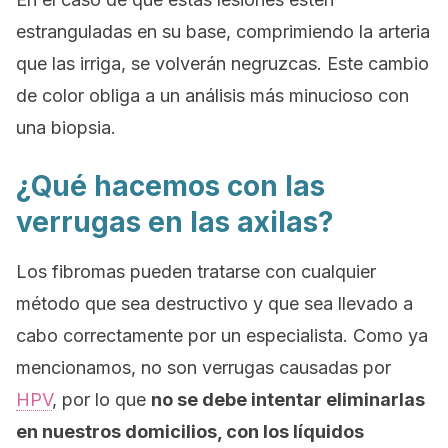
estranguladas en su base, comprimiendo la arteria
que las irriga, se volverán negruzcas. Este cambio
de color obliga a un análisis más minucioso con
una biopsia.
¿Qué hacemos con las
verrugas en las axilas?
Los fibromas pueden tratarse con cualquier
método que sea destructivo y que sea llevado a
cabo correctamente por un especialista. Como ya
mencionamos, no son verrugas causadas por
HPV
, por lo que
no se debe intentar eliminarlas
en nuestros domicilios, con los líquidos