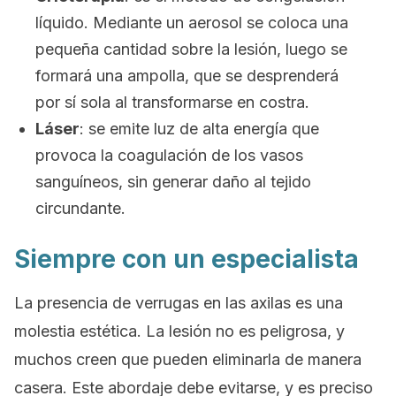
líquido. Mediante un aerosol se coloca una
pequeña cantidad sobre la lesión, luego se
formará una ampolla, que se desprenderá
por sí sola al transformarse en costra.
Láser
: se emite luz de alta energía que
provoca la coagulación de los vasos
sanguíneos, sin generar daño al tejido
circundante.
Siempre con un especialista
La presencia de verrugas en las axilas es una
molestia estética. La lesión no es peligrosa, y
muchos creen que pueden eliminarla de manera
casera. Este abordaje debe evitarse, y es preciso