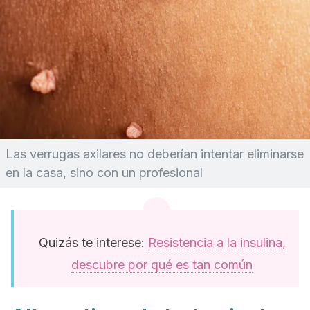
Las verrugas axilares no deberían intentar eliminarse
en la casa, sino con un profesional
Quizás te interese:
Resistencia a la insulina,
descubre por qué es tan común