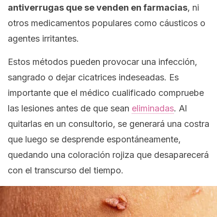
antiverrugas que se venden en farmacias
, ni
otros medicamentos populares como cáusticos o
agentes irritantes.
Estos métodos pueden provocar una infección,
sangrado o dejar cicatrices indeseadas. Es
importante que el médico cualificado compruebe
las lesiones antes de que sean
eliminadas
. Al
quitarlas en un consultorio, se generará una costra
que luego se desprende espontáneamente,
quedando una coloración rojiza que desaparecerá
con el transcurso del tiempo.