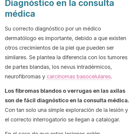
Diagnóstico en la consulta
médica
Su correcto diagnóstico por un médico
dermatólogo es importante, debido a que existen
otros crecimientos de la piel que pueden ser
similares. Se plantea la diferencia con los tumores
de partes blandas, los nevus intradérmicos,
neurofibromas y
carcinomas basocelulares
.
Los fibromas blandos o verrugas en las axilas
son de
fácil diagnóstico en la consulta médica.
Con tan solo una simple exploración de la lesión y
el correcto interrogatorio se llegan a catalogar.
En el caso de que estas lesiones estén