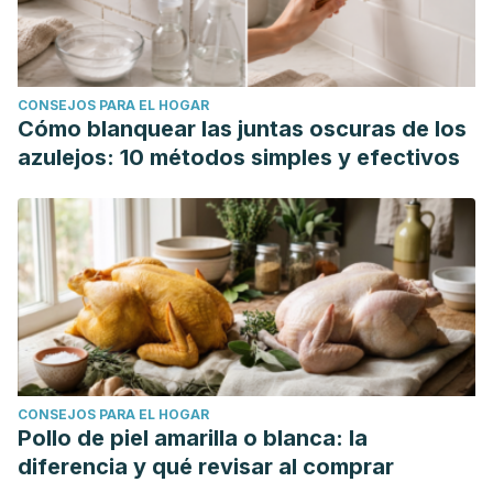
CONSEJOS PARA EL HOGAR
Cómo blanquear las juntas oscuras de los
azulejos: 10 métodos simples y efectivos
CONSEJOS PARA EL HOGAR
Pollo de piel amarilla o blanca: la
diferencia y qué revisar al comprar