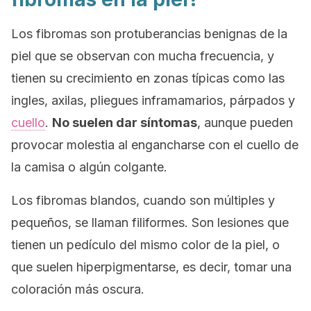
Los fibromas son protuberancias benignas de la
piel que se observan con mucha frecuencia, y
tienen su crecimiento en zonas típicas como las
ingles, axilas, pliegues inframamarios, párpados y
cuello
.
No suelen dar síntomas
, aunque pueden
provocar molestia al engancharse con el cuello de
la camisa o algún colgante.
Los fibromas blandos, cuando son múltiples y
pequeños, se llaman filiformes. Son lesiones que
tienen un pedículo del mismo color de la piel, o
que suelen hiperpigmentarse, es decir, tomar una
coloración más oscura.