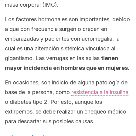
masa corporal (IMC).
Los factores hormonales son importantes, debido
a que con frecuencia surgen o crecen en
embarazadas y pacientes con acromegalia, la
cual es una alteración sistémica vinculada al
gigantismo. Las verrugas en las axilas
tienen
mayor incidencia en hombres que en mujeres.
En ocasiones, son indicio de alguna patología de
base de la persona, como
resistencia a la insulina
o diabetes tipo 2. Por esto, aunque los
extirpemos, se debe realizar un chequeo médico
para descartar sus posibles causas.