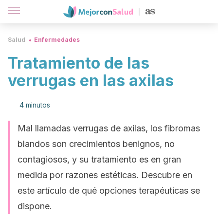
Salud
Enfermedades
Tratamiento de las
verrugas en las axilas
4 minutos
Mal llamadas verrugas de axilas, los fibromas
blandos son crecimientos benignos, no
contagiosos, y su tratamiento es en gran
medida por razones estéticas. Descubre en
este artículo de qué opciones terapéuticas se
dispone.