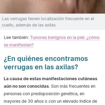
Las verrugas tienen localización frecuente en el
cuello, además de las axilas
Lee también:
Tumores benignos en la piel: ¿cómo
se manifiestan?
¿En quiénes encontramos
verrugas en las axilas?
La causa de estas manifestaciones cutáneas
aún no son conocidas
. Son más frecuentes en
personas con predisposición genética, en
mayores de 30 años o con un elevado índice de