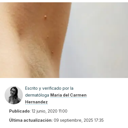
Escrito y verificado por la
dermatóloga
Maria del Carmen
Hernandez
Publicado
:
12 junio, 2020 11:00
Última actualización:
09 septiembre, 2025 17:35