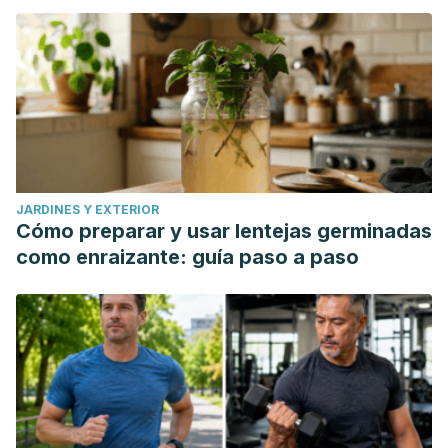
JARDINES Y EXTERIOR
Cómo preparar y usar lentejas germinadas
como enraizante: guía paso a paso