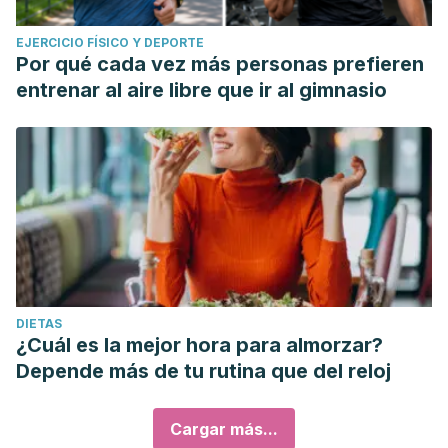
EJERCICIO FÍSICO Y DEPORTE
Por qué cada vez más personas prefieren
entrenar al aire libre que ir al gimnasio
DIETAS
¿Cuál es la mejor hora para almorzar?
Depende más de tu rutina que del reloj
Cargar más...