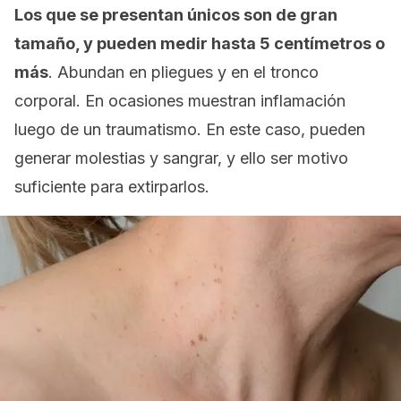
Los que se presentan únicos son de gran
tamaño, y pueden medir hasta 5 centímetros o
más
. Abundan en pliegues y en el tronco
corporal. En ocasiones muestran inflamación
luego de un traumatismo. En este caso, pueden
generar molestias y sangrar, y ello ser motivo
suficiente para extirparlos.