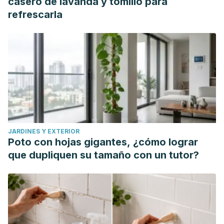
casero de lavanda y tomillo para
refrescarla
JARDINES Y EXTERIOR
Poto con hojas gigantes, ¿cómo lograr
que dupliquen su tamaño con un tutor?