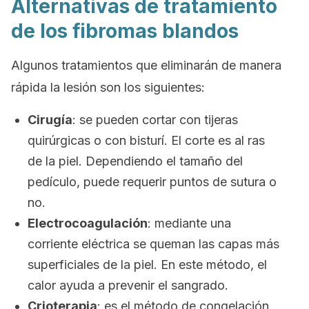
Alternativas de tratamiento
de los fibromas blandos
Algunos tratamientos que eliminarán de manera
rápida la lesión son los siguientes:
Cirugía
: se pueden cortar con tijeras
quirúrgicas o con bisturí. El corte es al ras
de la piel. Dependiendo el tamaño del
pedículo, puede requerir puntos de sutura o
no.
Electrocoagulación
: mediante una
corriente eléctrica se queman las capas más
superficiales de la piel. En este método, el
calor ayuda a prevenir el sangrado.
Crioterapia
: es el método de congelación