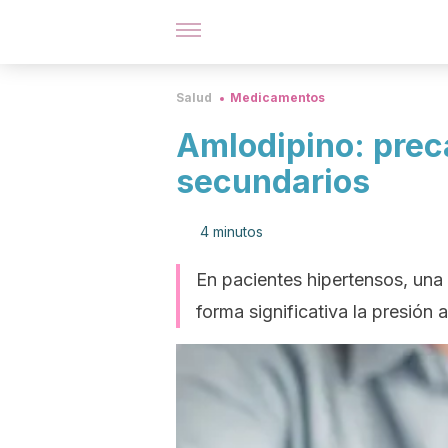
Salud
Medicamentos
Amlodipino: prec
secundarios
4 minutos
En pacientes hipertensos, una
forma significativa la presión ar