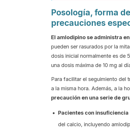
Posología, forma de
precauciones espec
El amlodipino se administra e
pueden ser rasurados por la mita
dosis inicial normalmente es de 
una dosis máxima de 10 mg al dí
Para facilitar el seguimiento del
a la misma hora. Además, a la h
precaución en una serie de gr
Pacientes con insuficiencia
del calcio, incluyendo amlodip