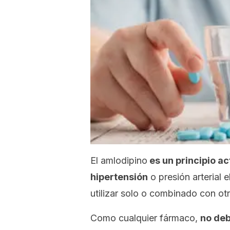
El amlodipino
es un principio ac
hipertensión
o presión arterial 
utilizar solo o combinado con o
Como cualquier fármaco,
no deb