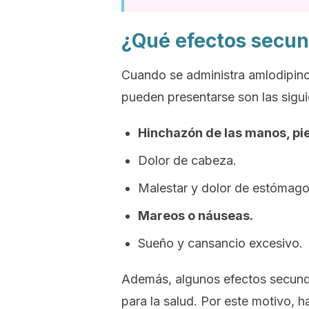
¿Qué efectos secun
Cuando se administra amlodipino
pueden presentarse son las sigui
Hinchazón de las manos, pies
Dolor de cabeza.
Malestar y dolor de estómago
Mareos o náuseas.
Sueño y cansancio excesivo.
Además, algunos efectos secund
para la salud. Por este motivo, 