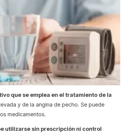
tivo que se emplea en el tratamiento de la
elevada y de la angina de pecho. Se puede
tros medicamentos.
e utilizarse sin prescripción ni control