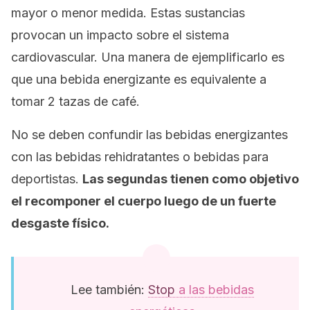
mayor o menor medida. Estas sustancias
provocan un impacto sobre el sistema
cardiovascular. Una manera de ejemplificarlo es
que una bebida energizante es equivalente a
tomar 2 tazas de café.
No se deben confundir las bebidas energizantes
con las bebidas rehidratantes o bebidas para
deportistas.
Las segundas tienen como objetivo
el recomponer el cuerpo luego de un fuerte
desgaste físico.
Lee también:
Stop
a las bebidas