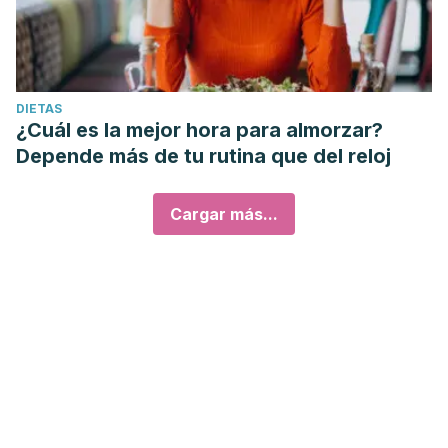
DIETAS
¿Cuál es la mejor hora para almorzar?
Depende más de tu rutina que del reloj
Cargar más...