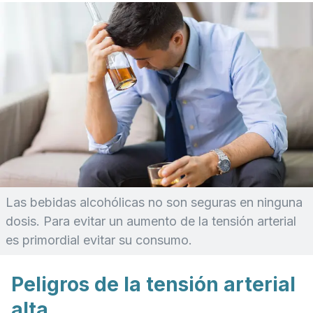
Las bebidas alcohólicas no son seguras en ninguna
dosis. Para evitar un aumento de la tensión arterial
es primordial evitar su consumo.
Peligros de la tensión arterial
alta