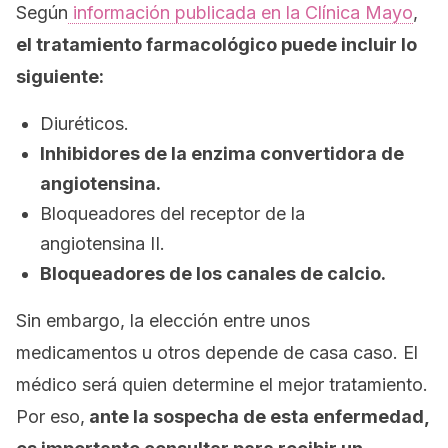
Según
información publicada en la
Clínica Mayo
,
el tratamiento farmacológico puede incluir lo
siguiente:
Diuréticos.
Inhibidores de la enzima convertidora de
angiotensina.
Bloqueadores del receptor de la
angiotensina II.
Bloqueadores de los canales de calcio.
Sin embargo, la elección entre unos
medicamentos u otros depende de casa caso. El
médico será quien determine el mejor tratamiento.
Por eso,
ante la sospecha de esta enfermedad,