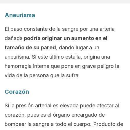
Aneurisma
El paso constante de la sangre por una arteria
dañada
podría originar un aumento en el
tamaño de su pared
, dando lugar a un
aneurisma. Si este último estalla, origina una
hemorragia interna que pone en grave peligro la
vida de la persona que la sufra.
Corazón
Si la presión arterial es elevada puede afectar al
corazón, pues es el órgano encargado de
bombear la sangre a todo el cuerpo. Producto de