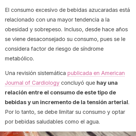
El consumo excesivo de bebidas azucaradas está
relacionado con una mayor tendencia a la
obesidad y sobrepeso. Incluso, desde hace años
se viene desaconsejado su consumo, pues se le
considera factor de riesgo de síndrome
metabólico.
Una revisión sistemática
publicada en
American
Journal of Cardiology
concluyó que
hay una
relación entre el consumo de este tipo de
bebidas y un incremento de la tensión arterial
.
Por lo tanto, se debe limitar su consumo y optar
por bebidas saludables como el agua.