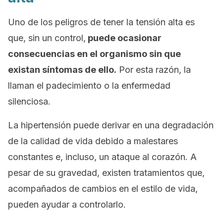
Uno de los peligros de tener la tensión alta es
que, sin un control,
puede ocasionar
consecuencias en el organismo sin que
existan síntomas de ello.
Por esta razón, la
llaman el padecimiento o la enfermedad
silenciosa.
La hipertensión puede derivar en una degradación
de la calidad de vida debido a malestares
constantes e, incluso, un ataque al corazón. A
pesar de su gravedad, existen tratamientos que,
acompañados de cambios en el estilo de vida,
pueden ayudar a controlarlo.