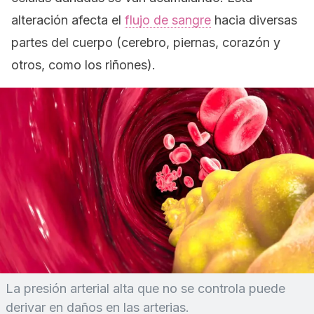
alteración afecta el
flujo de sangre
hacia diversas
partes del cuerpo (cerebro, piernas, corazón y
otros, como los riñones).
La presión arterial alta que no se controla puede
derivar en daños en las arterias.