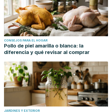
CONSEJOS PARA EL HOGAR
Pollo de piel amarilla o blanca: la
diferencia y qué revisar al comprar
JARDINES Y EXTERIOR