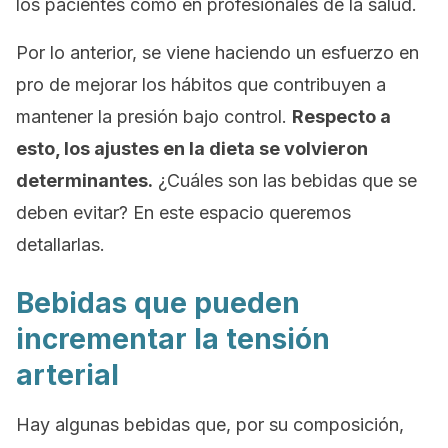
los pacientes como en profesionales de la salud.
Por lo anterior, se viene haciendo un esfuerzo en
pro de mejorar los hábitos que contribuyen a
mantener la presión bajo control.
Respecto a
esto, los ajustes en la dieta se volvieron
determinantes.
¿Cuáles son las bebidas que se
deben evitar? En este espacio queremos
detallarlas.
Bebidas que pueden
incrementar la tensión
arterial
Hay algunas bebidas que, por su composición,