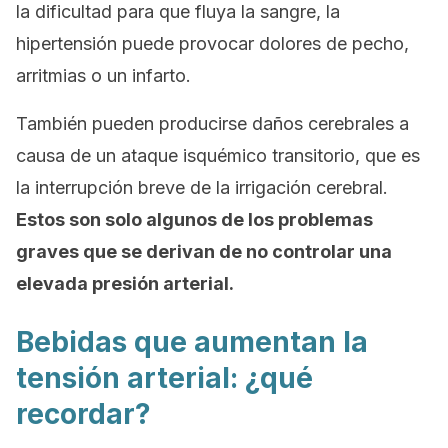
la dificultad para que fluya la sangre, la
hipertensión puede provocar dolores de pecho,
arritmias o un infarto.
También pueden producirse daños cerebrales a
causa de un ataque isquémico transitorio, que es
la interrupción breve de la irrigación cerebral.
Estos son solo algunos de los problemas
graves que se derivan de no controlar una
elevada presión arterial.
Bebidas que aumentan la
tensión arterial: ¿qué
recordar?