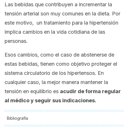
Las bebidas que contribuyen a incrementar la
tensión arterial son muy comunes en la dieta. Por
este motivo, un tratamiento para la hipertensión
implica cambios en la vida cotidiana de las
personas.
Esos cambios, como el caso de abstenerse de
estas bebidas, tienen como objetivo proteger el
sistema circulatorio de los hipertensos. En
cualquier caso, la mejor manera mantener la
tensión en equilibrio es
acudir de forma regular
al médico y seguir sus indicaciones.
Bibliografía
Todas las fuentes citadas fueron revisadas a profundidad por