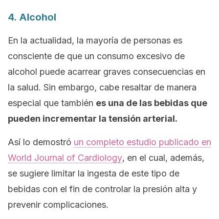
4. Alcohol
En la actualidad, la mayoría de personas es
consciente de que un consumo excesivo de
alcohol puede acarrear graves consecuencias en
la salud. Sin embargo, cabe resaltar de manera
especial que también
es una de las bebidas que
pueden incrementar la tensión arterial.
Así lo demostró
un completo estudio publicado en
World Journal of Cardiology
, en el cual, además,
se sugiere limitar la ingesta de este tipo de
bebidas con el fin de controlar la presión alta y
prevenir complicaciones.