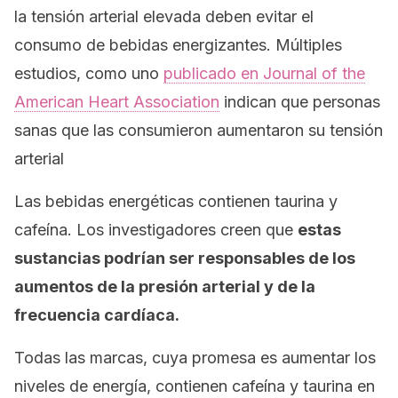
la tensión arterial elevada deben evitar el
consumo de bebidas energizantes. Múltiples
estudios, como uno
publicado en
Journal of the
American Heart Association
indican que personas
sanas que las consumieron aumentaron su tensión
arterial
Las bebidas energéticas contienen taurina y
cafeína. Los investigadores creen que
estas
sustancias podrían ser responsables de los
aumentos de la presión arterial y de la
frecuencia cardíaca.
Todas las marcas, cuya promesa es aumentar los
niveles de energía, contienen cafeína y taurina en