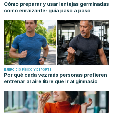
Cómo preparar y usar lentejas germinadas
como enraizante: guía paso a paso
EJERCICIO FÍSICO Y DEPORTE
Por qué cada vez más personas prefieren
entrenar al aire libre que ir al gimnasio