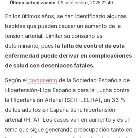
Última actualización:
09 septiembre, 2025 22:40
En los últimos años, se han identificado algunas
bebidas que pueden causar un aumento de la
tensión arterial. Limitar su consumo es
determinante, pues
la falta de control de esta
enfermedad puede derivar en complicaciones
de salud con desenlaces fatales.
Según el
documento
de la
Sociedad Española de
Hipertensión-Liga Española para la Lucha contra
la Hipertensión Arterial (SEH-LELHA),
un 33 %
de los adultos en España tiene hipertensión
arterial (HTA). Los casos van en aumento y es un
tema que sigue generando preocupación tanto en