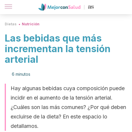
Dietas
Nutrición
Las bebidas que más
incrementan la tensión
arterial
6 minutos
Hay algunas bebidas cuya composición puede
incidir en el aumento de la tensión arterial.
¿Cuáles son las más comunes? ¿Por qué deben
excluirse de la dieta? En este espacio lo
detallamos.