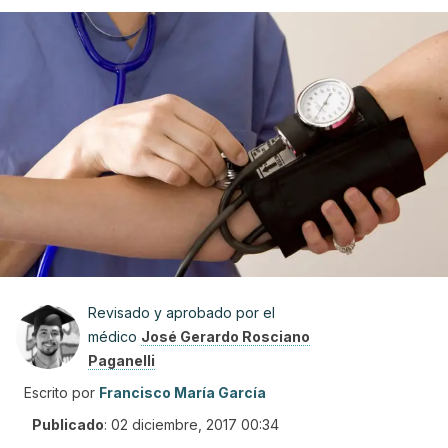
Revisado y aprobado por el
médico
José Gerardo Rosciano
Paganelli
Escrito por
Francisco María García
Publicado
:
02 diciembre, 2017 00:34