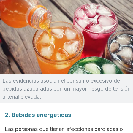
Las evidencias asocian el consumo excesivo de
bebidas azucaradas con un mayor riesgo de tensión
arterial elevada.
2. Bebidas energéticas
Las personas que tienen afecciones cardíacas o