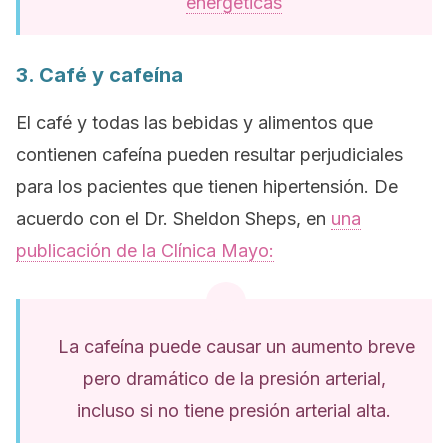
energéticas
3. Café y cafeína
El café y todas las bebidas y alimentos que
contienen cafeína pueden resultar perjudiciales
para los pacientes que tienen hipertensión. De
acuerdo con el Dr. Sheldon Sheps, en
una
publicación de la Clínica Mayo:
La cafeína puede causar un aumento breve
pero dramático de la presión arterial,
incluso si no tiene presión arterial alta.