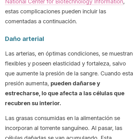
National Center for Biotechnology Information
,
estas complicaciones pueden incluir las
comentadas a continuación.
Daño arterial
Las arterias, en óptimas condiciones, se muestran
flexibles y poseen elasticidad y fortaleza, salvo
que aumente la presión de la sangre. Cuando esta
presión aumenta,
pueden dañarse y
estrecharse, lo que afecta a las células que
recubren su interior.
Las grasas consumidas en la alimentación se
incorporan al torrente sanguíneo. Al pasar, las
células dañadas se van acumulando. Esta