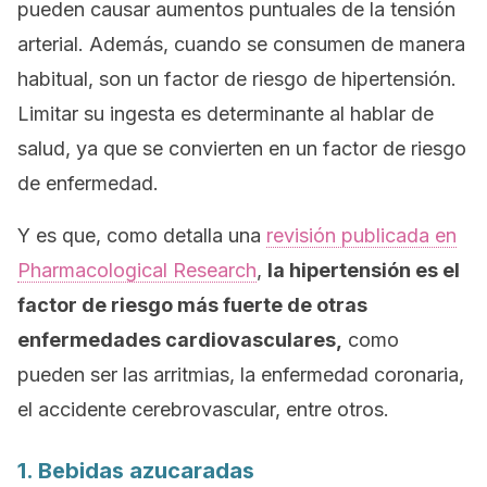
pueden causar aumentos puntuales de la tensión
arterial. Además, cuando se consumen de manera
habitual, son un factor de riesgo de hipertensión.
Limitar su ingesta es determinante al hablar de
salud, ya que se convierten en un factor de riesgo
de enfermedad.
Y es que, como detalla una
revisión publicada en
Pharmacological Research
,
la hipertensión es el
factor de riesgo más fuerte de otras
enfermedades cardiovasculares,
como
pueden ser las arritmias, la enfermedad coronaria,
el accidente cerebrovascular, entre otros.
1. Bebidas azucaradas