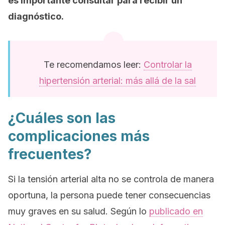
es importante consultar para recibir un
diagnóstico.
Te recomendamos leer:
Controlar la
hipertensión arterial: más allá de la sal
¿Cuáles son las
complicaciones más
frecuentes?
Si la tensión arterial alta no se controla de manera
oportuna, la persona puede tener consecuencias
muy graves en su salud. Según lo
publicado en