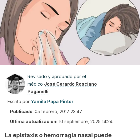
Revisado y aprobado por el
médico
José Gerardo Rosciano
Paganelli
Escrito por
Yamila Papa Pintor
Publicado
:
05 febrero, 2017 23:47
Última actualización:
10 septiembre, 2025 14:24
La epistaxis o hemorragia nasal puede