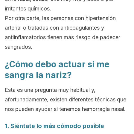
irritantes químicos.
Por otra parte, las personas con hipertensión
arterial o tratadas con anticoagulantes y
antiinflamatorios tienen más riesgo de padecer
sangrados.
¿Cómo debo actuar si me
sangra la nariz?
Esta es una pregunta muy habitual y,
afortunadamente, existen diferentes técnicas que
nos pueden ayudar si tenemos hemorragia nasal.
1. Siéntate lo más cómodo posible