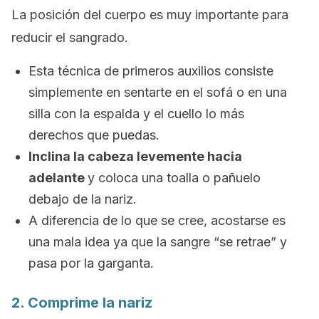
La posición del cuerpo es muy importante para
reducir el sangrado.
Esta técnica de primeros auxilios consiste
simplemente en sentarte en el sofá o en una
silla con la espalda y el cuello lo más
derechos que puedas.
Inclina la cabeza levemente hacia
adelante
y coloca una toalla o pañuelo
debajo de la nariz.
A diferencia de lo que se cree, acostarse es
una mala idea ya que la sangre “se retrae” y
pasa por la garganta.
2. Comprime la nariz