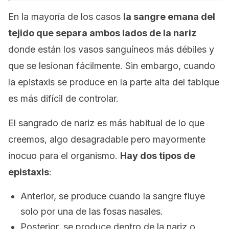
En la mayoría de los casos
la sangre emana del
tejido que separa ambos lados de la nariz
donde están los vasos sanguíneos más débiles y
que se lesionan fácilmente. Sin embargo, cuando
la epistaxis se produce en la parte alta del tabique
es más difícil de controlar.
El sangrado de nariz es más habitual de lo que
creemos, algo desagradable pero mayormente
inocuo para el organismo.
Hay dos tipos de
epistaxis
:
Anterior, se produce cuando la sangre fluye
solo por una de las fosas nasales.
Posterior, se produce dentro de la nariz o