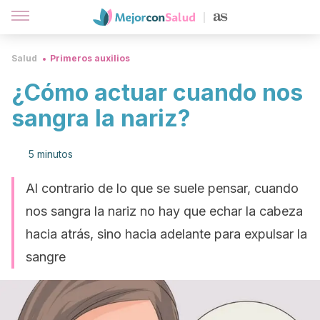
Salud
Primeros auxilios
¿Cómo actuar cuando nos
sangra la nariz?
5 minutos
Al contrario de lo que se suele pensar, cuando
nos sangra la nariz no hay que echar la cabeza
hacia atrás, sino hacia adelante para expulsar la
sangre