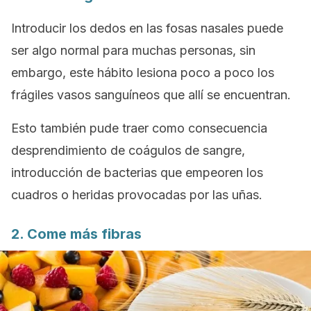
Introducir los dedos en las fosas nasales puede
ser algo normal para muchas personas, sin
embargo, este hábito lesiona poco a poco los
frágiles vasos sanguíneos que allí se encuentran.
Esto también pude traer como consecuencia
desprendimiento de coágulos de sangre,
introducción de bacterias que empeoren los
cuadros o heridas provocadas por las uñas.
2. Come más fibras