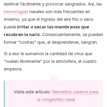
lastimar fácilmente y provocar sangrados. Así, las
hemorragias
nasales son más frecuentes en
invierno, ya que el ingreso del aire frío o seco
puede
irritar o secar las membranas que
recubren la nariz.
Consecuentemente, se pueden
formar “costras” que, al desprenderse, sangran.
Si a eso le sumamos la cantidad de virus que
“vuelan libremente” por la atmósfera, el cuadro
empeora.
Visita este artículo:
Remedios caseros para
la congestión nasal