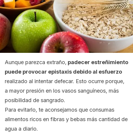
Aunque parezca extraño,
padecer estreñimiento
puede provocar epistaxis debido al esfuerzo
realizado al intentar defecar. Esto ocurre porque,
a mayor presión en los vasos sanguíneos, más
posibilidad de sangrado.
Para evitarlo, te aconsejamos que consumas
alimentos ricos en fibras y bebas más cantidad de
agua a diario.