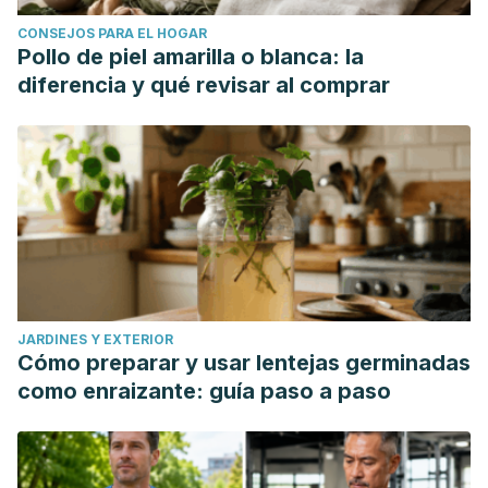
CONSEJOS PARA EL HOGAR
Pollo de piel amarilla o blanca: la
diferencia y qué revisar al comprar
JARDINES Y EXTERIOR
Cómo preparar y usar lentejas germinadas
como enraizante: guía paso a paso