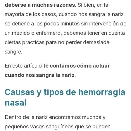
deberse a muchas razones
. Si bien, en la
mayoría de los casos, cuando nos sangra la nariz
se detiene a los pocos minutos sin intervención de
un médico o enfermero, debemos tener en cuenta
ciertas prácticas para no perder demasiada
sangre.
En este artículo
te contamos cómo actuar
cuando nos sangra la nariz
.
Causas y tipos de hemorragia
nasal
Dentro de la nariz encontramos muchos y
pequeños vasos sanguíneos que se pueden