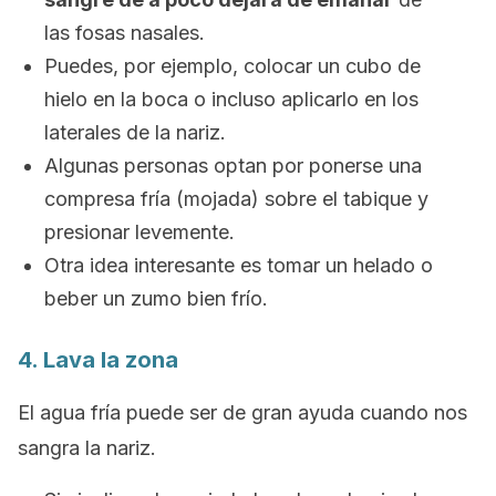
las fosas nasales.
Puedes, por ejemplo, colocar un cubo de
hielo en la boca o incluso aplicarlo en los
laterales de la nariz.
Algunas personas optan por ponerse una
compresa fría (mojada) sobre el tabique y
presionar levemente.
Otra idea interesante es tomar un helado o
beber un zumo bien frío.
4. Lava la zona
El agua fría puede ser de gran ayuda cuando nos
sangra la nariz.