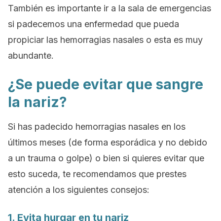
También es importante ir a la sala de emergencias
si padecemos una enfermedad que pueda
propiciar las hemorragias nasales o esta es muy
abundante.
¿Se puede evitar que sangre
la nariz?
Si has padecido hemorragias nasales en los
últimos meses (de forma esporádica y no debido
a un trauma o golpe) o bien si quieres evitar que
esto suceda, te recomendamos que prestes
atención a los siguientes consejos:
1. Evita hurgar en tu nariz