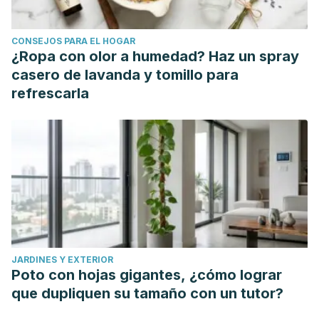
CONSEJOS PARA EL HOGAR
¿Ropa con olor a humedad? Haz un spray
casero de lavanda y tomillo para
refrescarla
JARDINES Y EXTERIOR
Poto con hojas gigantes, ¿cómo lograr
que dupliquen su tamaño con un tutor?