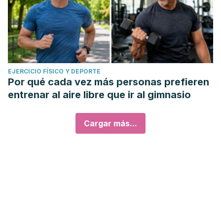
EJERCICIO FÍSICO Y DEPORTE
Por qué cada vez más personas prefieren
entrenar al aire libre que ir al gimnasio
Cargar más...