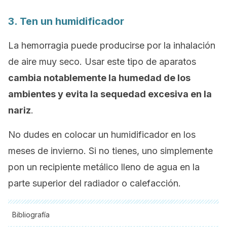
3. Ten un humidificador
La hemorragia puede producirse por la inhalación
de aire muy seco. Usar este tipo de aparatos
cambia notablemente la humedad de los
ambientes y evita la sequedad excesiva en la
nariz
.
No dudes en colocar un humidificador en los
meses de invierno. Si no tienes, uno simplemente
pon un recipiente metálico lleno de agua en la
parte superior del radiador o calefacción.
Bibliografía