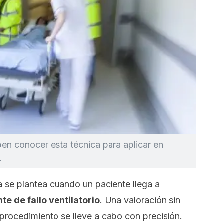
ben conocer esta técnica para aplicar en
.
 se plantea cuando un paciente llega a
te de fallo ventilatorio
. Una valoración sin
 procedimiento se lleve a cabo con precisión.