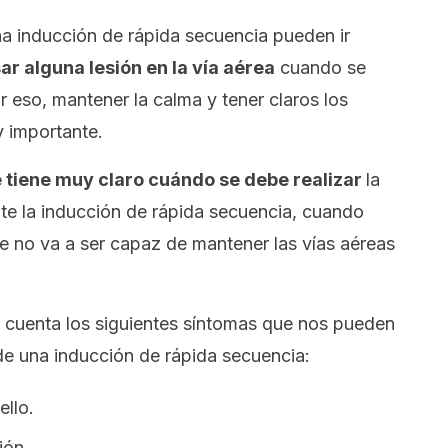
na inducción de rápida secuencia pueden ir
r alguna lesión en la vía aérea
cuando se
r eso, mantener la calma y tener claros los
 importante.
 tiene muy claro cuándo se debe realizar
la
te la inducción de rápida secuencia, cuando
e no va a ser capaz de mantener las vías aéreas
 cuenta los siguientes síntomas que nos pueden
de una inducción de rápida secuencia:
llo.
ión.