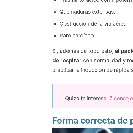
Quemaduras extensas.
Obstrucción de la vía aérea.
Paro cardíaco.
Si, además de todo esto,
el pac
de respirar
con normalidad y re
practicar la inducción de rápida 
Quizá te interese:
7 consejo
Forma correcta de 