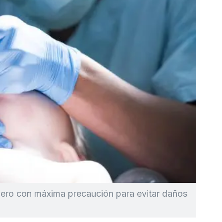
 pero con máxima precaución para evitar daños