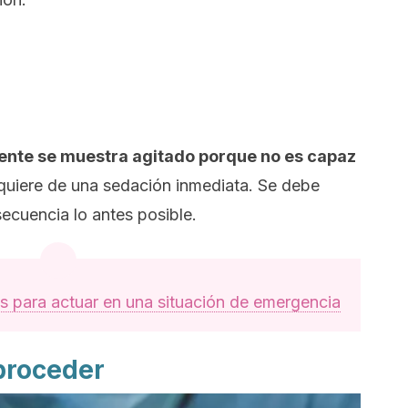
iente se muestra agitado porque no es capaz
quiere de una sedación inmediata. Se debe
secuencia lo antes posible.
s para actuar en una situación de emergencia
proceder