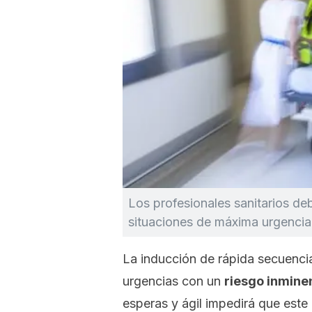
Los profesionales sanitarios de
situaciones de máxima urgencia
La inducción de rápida secuencia
urgencias con un
riesgo inminen
esperas y ágil impedirá que este