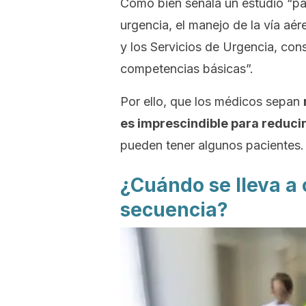
Como bien señala un estudio “pa
urgencia, el manejo de la vía aé
y los Servicios de Urgencia, con
competencias básicas”.
Por ello, que los médicos sepan
es imprescindible para reducir
pueden tener algunos pacientes.
¿Cuándo se lleva a 
secuencia?