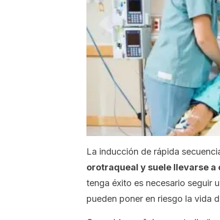
La inducción de rápida secuenci
orotraqueal y suele llevarse a
tenga éxito es necesario seguir 
pueden poner en riesgo la vida d