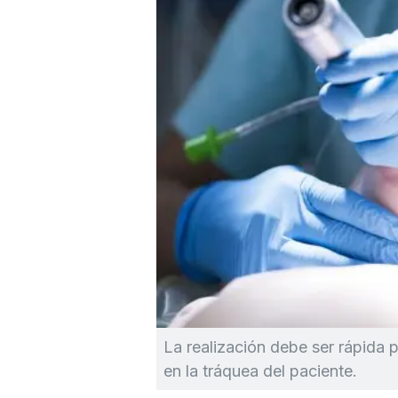
La realización debe ser rápida
en la tráquea del paciente.