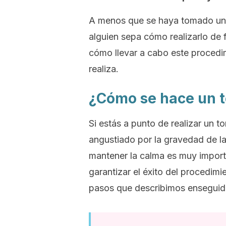
A menos que se haya tomado un 
alguien sepa cómo realizarlo de
cómo llevar a cabo este procedi
realiza.
¿Cómo se hace un t
Si estás a punto de realizar un t
angustiado por la gravedad de la
mantener la calma es muy import
garantizar el éxito del procedimi
pasos que describimos enseguid