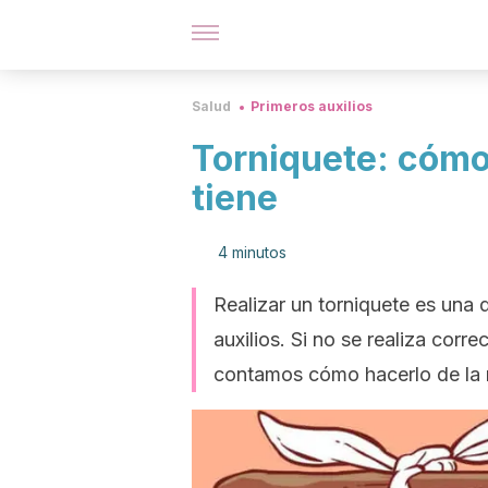
Salud
Primeros auxilios
Torniquete: cómo
tiene
4 minutos
Realizar un torniquete es una 
auxilios. Si no se realiza cor
contamos cómo hacerlo de la 