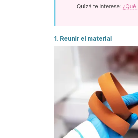
Quizá te interese:
¿Qué 
1. Reunir el material