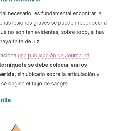
ial necesario, es fundamental encontrar la
chas lesiones graves se pueden reconocer a
que no son tan evidentes, sobre todo, si hay
haya falta de luz.
enciona
una publicación de
Journal of
 torniquete se debe colocar varios
herida
, sin ubicarlo sobre la articulación y
 origina el flujo de sangre.
rilla