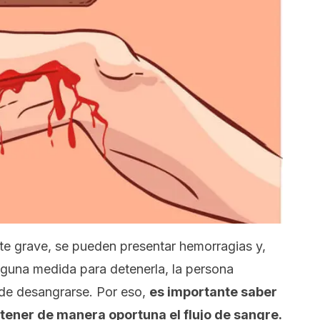
te grave, se pueden presentar hemorragias y,
nguna medida para detenerla, la persona
 de desangrarse. Por eso,
es importante saber
tener de manera oportuna el flujo de sangre.