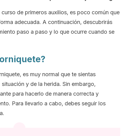
curso de primeros auxilios, es poco común que
 forma adecuada. A continuación, descubrirás
miento paso a paso y lo que ocurre cuando se
orniquete?
orniquete, es muy normal que te sientas
 situación y de la herida. Sin embargo,
ante para hacerlo de manera correcta y
ento. Para llevarlo a cabo, debes seguir los
a.