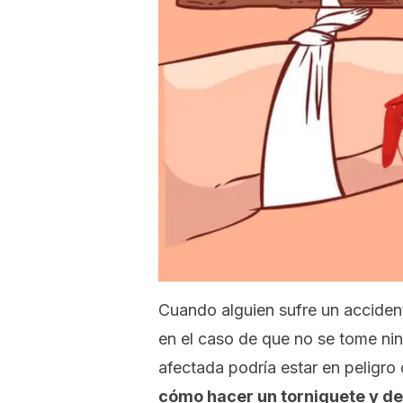
Cuando alguien sufre un acciden
en el caso de que no se tome ni
afectada podría estar en peligro
cómo hacer un torniquete y de