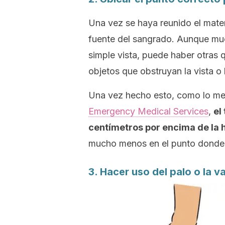
Una vez se haya reunido el mater
fuente del sangrado. Aunque mu
simple vista, puede haber otras 
objetos que obstruyan la vista o 
Una vez hecho esto, como lo m
Emergency Medical Services
,
el
centímetros por encima de la 
mucho menos en el punto donde se
3. Hacer uso del palo o la va