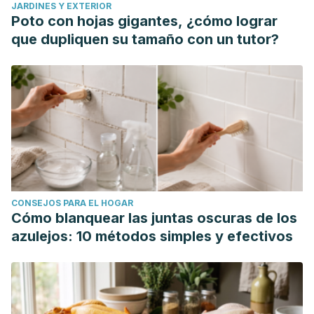
JARDINES Y EXTERIOR
Poto con hojas gigantes, ¿cómo lograr
que dupliquen su tamaño con un tutor?
CONSEJOS PARA EL HOGAR
Cómo blanquear las juntas oscuras de los
azulejos: 10 métodos simples y efectivos