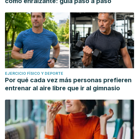
como enraizante: guía paso a paso
EJERCICIO FÍSICO Y DEPORTE
Por qué cada vez más personas prefieren
entrenar al aire libre que ir al gimnasio