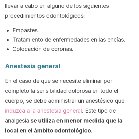
llevar a cabo en alguno de los siguientes
procedimientos odontológicos:
Empastes.
Tratamiento de enfermedades en las encías.
Colocación de coronas.
Anestesia general
En el caso de que se necesite eliminar por
completo la sensibilidad dolorosa en todo el
cuerpo, se debe administrar un anestésico que
induzca a la anestesia general
. Este tipo de
analgesia
se utiliza en menor medida que la
local en el ámbito odontológico
.