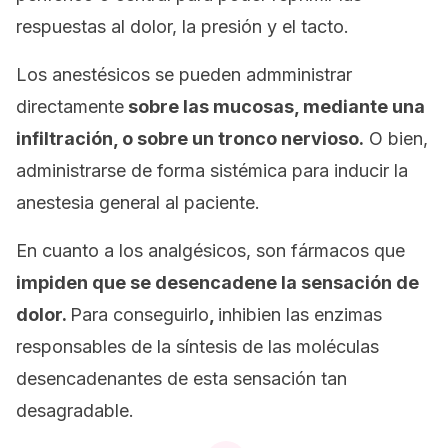
respuestas al dolor, la presión y el tacto.
Los anestésicos se pueden admministrar
directamente
sobre las mucosas, mediante una
infiltración, o sobre un tronco nervioso.
O bien,
administrarse de forma sistémica para inducir la
anestesia general al paciente.
En cuanto a los analgésicos, son fármacos que
impiden que se desencadene la sensación de
dolor.
Para conseguirlo
,
inhibien las enzimas
responsables de la síntesis de las moléculas
desencadenantes de esta sensación tan
desagradable.