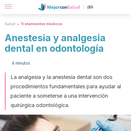
Salud
Tratamientos médicos
Anestesia y analgesia
dental en odontología
4 minutos
La analgesia y la anestesia dental son dos
procedimientos fundamentales para ayudar al
paciente a someterse a una intervención
quirúrgica odontológica.