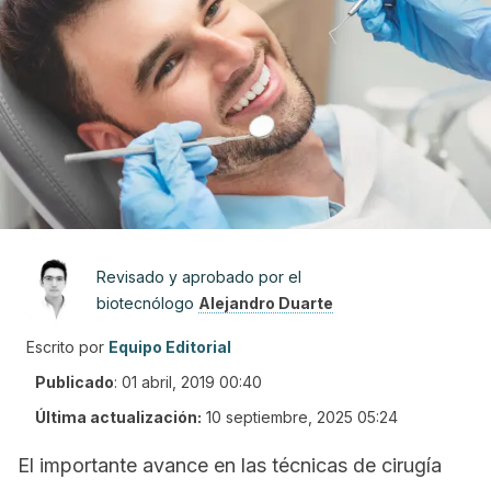
Revisado y aprobado por el
biotecnólogo
Alejandro Duarte
Escrito por
Equipo Editorial
Publicado
:
01 abril, 2019 00:40
Última actualización:
10 septiembre, 2025 05:24
El importante avance en las técnicas de cirugía