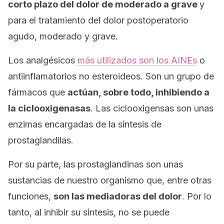
corto plazo del dolor de moderado a grave
y
para el tratamiento del dolor postoperatorio
agudo, moderado y grave.
Los analgésicos
más utilizados son los AINEs
o
antiinflamatorios no esteroideos. Son un grupo de
fármacos que
actúan, sobre todo, inhibiendo a
la ciclooxigenasas
. Las ciclooxigensas son unas
enzimas encargadas de la síntesis de
prostaglandilas.
Por su parte, las prostaglandinas son unas
sustancias de nuestro organismo que, entre otras
funciones,
son las mediadoras del dolor
. Por lo
tanto, al inhibir su síntesis, no se puede