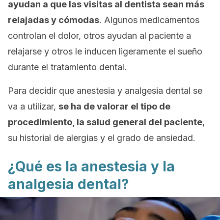
ayudan a que las visitas al dentista sean más
relajadas y cómodas
. Algunos medicamentos
controlan el dolor, otros ayudan al paciente a
relajarse y otros le inducen ligeramente el sueño
durante el tratamiento dental.
Para decidir que anestesia y analgesia dental se
va a utilizar,
se ha de valorar el tipo de
procedimiento, la salud general del paciente
,
su historial de alergias y el grado de ansiedad.
¿Qué es la anestesia y la
analgesia dental?