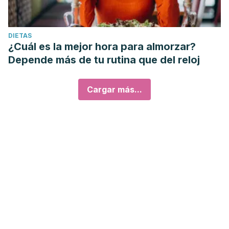
DIETAS
¿Cuál es la mejor hora para almorzar?
Depende más de tu rutina que del reloj
Cargar más...