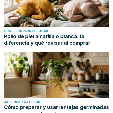
CONSEJOS PARA EL HOGAR
Pollo de piel amarilla o blanca: la
diferencia y qué revisar al comprar
JARDINES Y EXTERIOR
Cómo preparar y usar lentejas germinadas