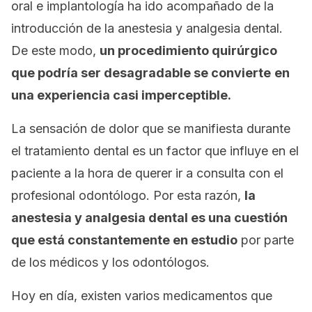
oral e implantología ha ido acompañado de la
introducción de la anestesia y analgesia dental.
De este modo,
un procedimiento quirúrgico
que podría ser desagradable se convierte
en
una experiencia casi imperceptible.
La sensación de dolor que se manifiesta durante
el tratamiento dental es un factor que influye en el
paciente a la hora de querer ir a consulta con el
profesional odontólogo. Por esta razón,
la
anestesia y analgesia dental es una cuestión
que está constantemente en estudio
por parte
de los médicos y los odontólogos.
Hoy en día, existen varios medicamentos que