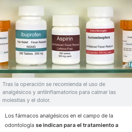
Tras la operación se recomienda el uso de
analgésicos y antiinflamatorios para calmar las
molestias y el dolor.
Los fármacos analgésicos en el campo de la
odontología
se indican para el tratamiento a