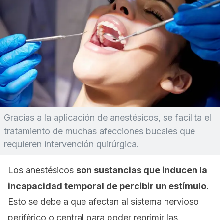
Gracias a la aplicación de anestésicos, se facilita el
tratamiento de muchas afecciones bucales que
requieren intervención quirúrgica.
Los anestésicos
son sustancias que inducen la
incapacidad temporal de percibir un estímulo
.
Esto se debe a que afectan al sistema nervioso
periférico o central para poder reprimir las