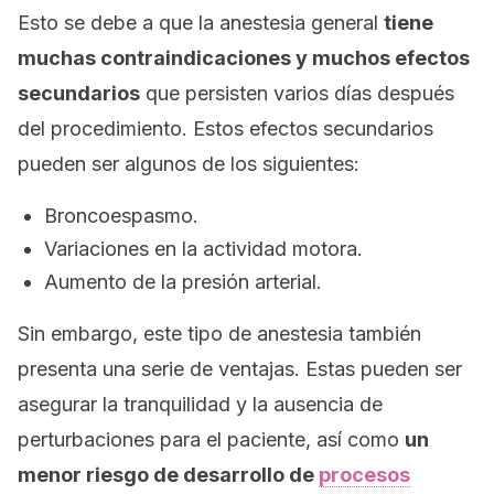
Esto se debe a que la anestesia general
tiene
muchas contraindicaciones y muchos efectos
secundarios
que persisten varios días después
del procedimiento. Estos efectos secundarios
pueden ser algunos de los siguientes:
Broncoespasmo.
Variaciones en la actividad motora.
Aumento de la presión arterial.
Sin embargo, este tipo de anestesia también
presenta una serie de ventajas. Estas pueden ser
asegurar la tranquilidad y la ausencia de
perturbaciones para el paciente, así como
un
menor riesgo de desarrollo de
procesos