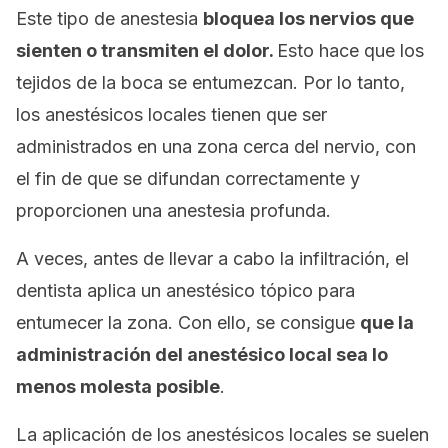
Este tipo de anestesia
bloquea los nervios que
sienten o transmiten el dolor.
Esto hace que los
tejidos de la boca se entumezcan. Por lo tanto,
los anestésicos locales tienen que ser
administrados en una zona cerca del nervio, con
el fin de que se difundan correctamente y
proporcionen una anestesia profunda.
A veces, antes de llevar a cabo la infiltración, el
dentista aplica un anestésico tópico para
entumecer la zona. Con ello, se consigue
que la
administración del anestésico local sea lo
menos molesta posible
.
La aplicación de los anestésicos locales se suelen