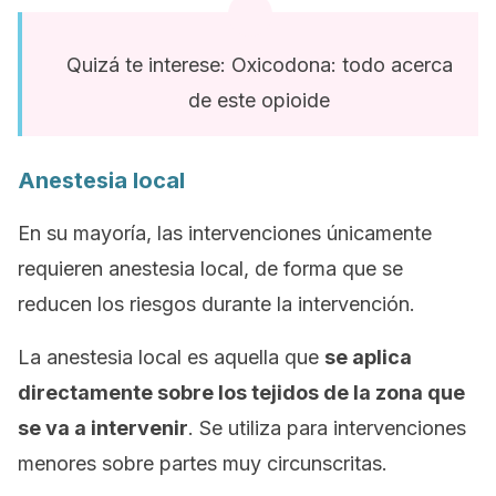
Quizá te interese: Oxicodona: todo acerca
de este opioide
Anestesia local
En su mayoría, las intervenciones únicamente
requieren anestesia local, de forma que se
reducen los riesgos durante la intervención.
La anestesia local es aquella que
se aplica
directamente sobre los tejidos de la zona que
se va a intervenir
. Se utiliza para intervenciones
menores sobre partes muy circunscritas.