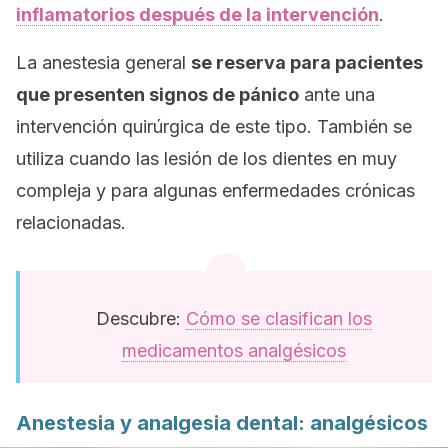
inflamatorios después de la intervención
.
La anestesia general
se reserva para pacientes
que presenten signos de pánico
ante una
intervención quirúrgica de este tipo. También se
utiliza cuando las lesión de los dientes en muy
compleja y para algunas enfermedades crónicas
relacionadas.
Descubre:
Cómo se clasifican los
medicamentos analgésicos
Anestesia y analgesia dental: analgésicos