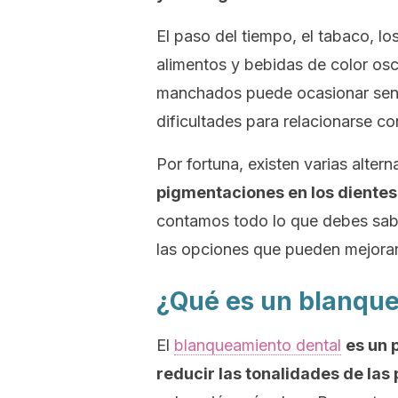
El paso del tiempo, el tabaco, l
alimentos y bebidas de color osc
manchados puede ocasionar sent
dificultades para relacionarse c
Por fortuna, existen varias alter
pigmentaciones en los dientes 
contamos todo lo que debes sab
las opciones que pueden mejorar
¿Qué es un blanqu
El
blanqueamiento dental
es un 
reducir las tonalidades de las