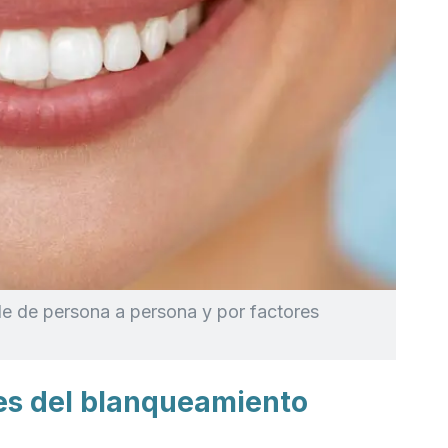
ble de persona a persona y por factores
ses del blanqueamiento