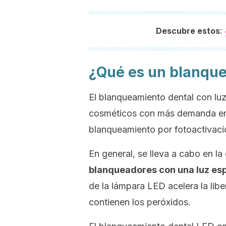
:
Descubre estos
¿Qué es un blanqu
El blanqueamiento dental con lu
cosméticos con más demanda en
blanqueamiento por fotoactivaci
En general, se lleva a cabo en la 
blanqueadores con una luz esp
de la lámpara LED acelera la lib
contienen los peróxidos.