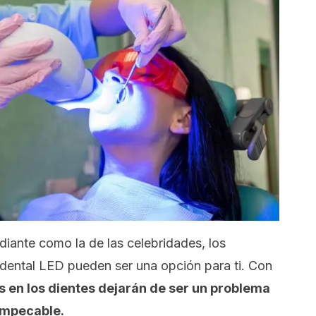
diante como la de las celebridades, los
dental LED pueden ser una opción para ti. Con
 en los dientes dejarán de ser un problema
impecable.