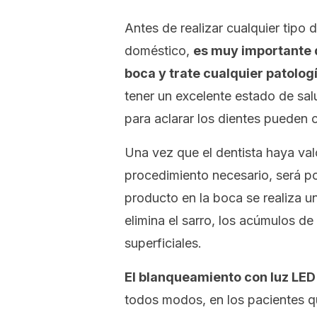
Antes de realizar cualquier tipo
doméstico,
es muy importante 
boca y trate cualquier patologí
tener un excelente estado de salu
para aclarar los dientes pueden 
Una vez que el dentista haya val
procedimiento necesario, será po
producto en la boca se realiza 
elimina el sarro, los acúmulos d
superficiales.
El blanqueamiento con luz LED 
todos modos, en los pacientes qu