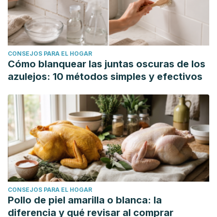
CONSEJOS PARA EL HOGAR
Cómo blanquear las juntas oscuras de los
azulejos: 10 métodos simples y efectivos
CONSEJOS PARA EL HOGAR
Pollo de piel amarilla o blanca: la
diferencia y qué revisar al comprar