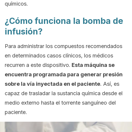
químicos.
¿Cómo funciona la bomba de
infusión?
Para administrar los compuestos recomendados
en determinados casos clínicos, los médicos
recurren a este dispositivo.
Esta máquina se
encuentra programada para generar presión
sobre la vía inyectada en el paciente
. Así, es
capaz de trasladar la sustancia química desde el
medio externo hasta el torrente sanguíneo del
paciente.