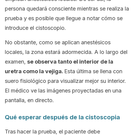
persona quedará consciente mientras se realiza la
prueba y es posible que llegue a notar cómo se
introduce el cistoscopio.
No obstante, como se aplican anestésicos
locales, la zona estará adormecida. A lo largo del
examen,
se observa tanto el interior de la
uretra como la vejiga.
Esta última se llena con
suero fisiológico para visualizar mejor su interior.
El médico ve las imágenes proyectadas en una
pantalla, en directo.
Qué esperar después de la cistoscopia
Tras hacer la prueba, el paciente debe