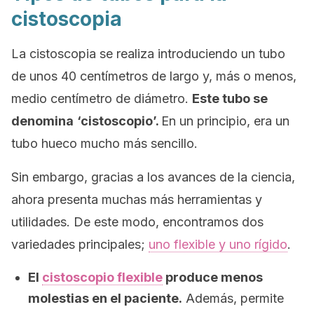
cistoscopia
La cistoscopia se realiza introduciendo un tubo
de unos 40 centímetros de largo y, más o menos,
medio centímetro de diámetro.
Este tubo se
denomina
‘cistoscopio’.
En un principio, era un
tubo hueco mucho más sencillo.
Sin embargo, gracias a los avances de la ciencia,
ahora presenta muchas más herramientas y
utilidades. De este modo, encontramos dos
variedades principales;
uno flexible y uno rígido
.
El
cistoscopio flexible
produce menos
molestias en el paciente.
Además, permite