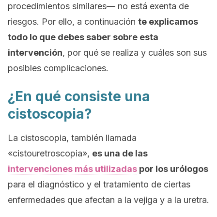
procedimientos similares— no está exenta de
riesgos. Por ello, a continuación
te explicamos
todo lo que debes saber sobre esta
intervención
, por qué se realiza y cuáles son sus
posibles complicaciones.
¿En qué consiste una
cistoscopia?
La cistoscopia, también llamada
«cistouretroscopia»,
es una de las
intervenciones más utilizadas
por los urólogos
para el diagnóstico y el tratamiento de ciertas
enfermedades que afectan a la vejiga y a la uretra.