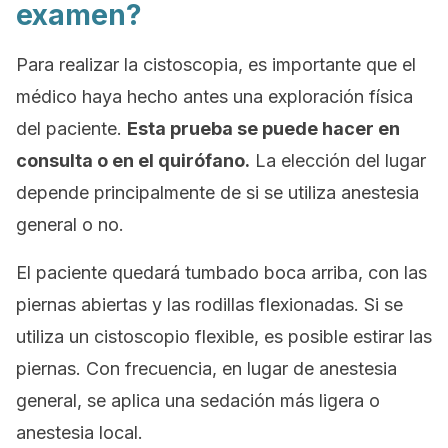
examen?
Para realizar la cistoscopia, es importante que el
médico haya hecho antes una exploración física
del paciente.
Esta prueba se puede hacer en
consulta o en el quirófano.
La elección del lugar
depende principalmente de si se utiliza anestesia
general o no.
El paciente quedará tumbado boca arriba, con las
piernas abiertas y las rodillas flexionadas. Si se
utiliza un cistoscopio flexible, es posible estirar las
piernas. Con frecuencia, en lugar de anestesia
general, se aplica una sedación más ligera o
anestesia local.