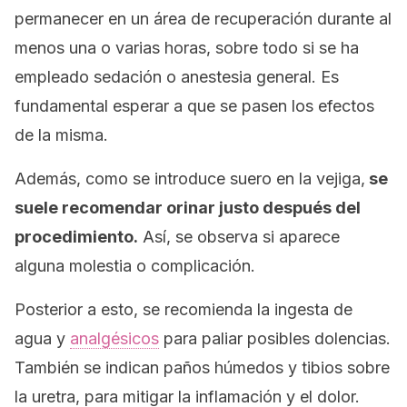
permanecer en un área de recuperación durante al
menos una o varias horas, sobre todo si se ha
empleado sedación o anestesia general. Es
fundamental esperar a que se pasen los efectos
de la misma.
Además, como se introduce suero en la vejiga,
se
suele recomendar orinar justo después del
procedimiento.
Así, se observa si aparece
alguna molestia o complicación.
Posterior a esto, se recomienda la ingesta de
agua y
analgésicos
para paliar posibles dolencias.
También se indican paños húmedos y tibios sobre
la uretra, para mitigar la inflamación y el dolor.