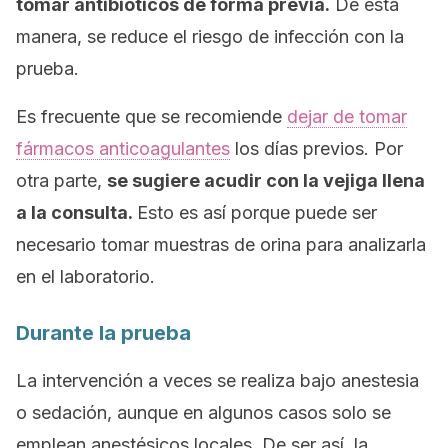
tomar antibióticos de forma previa.
De esta
manera, se reduce el riesgo de infección con la
prueba.
Es frecuente que se recomiende
dejar de tomar
fármacos anticoagulantes
los días previos. Por
otra parte,
se sugiere acudir con la vejiga llena
a la consulta.
Esto es así porque puede ser
necesario tomar muestras de orina para analizarla
en el laboratorio.
Durante la prueba
La intervención a veces se realiza bajo anestesia
o sedación, aunque en algunos casos solo se
emplean anestésicos locales. De ser así, la