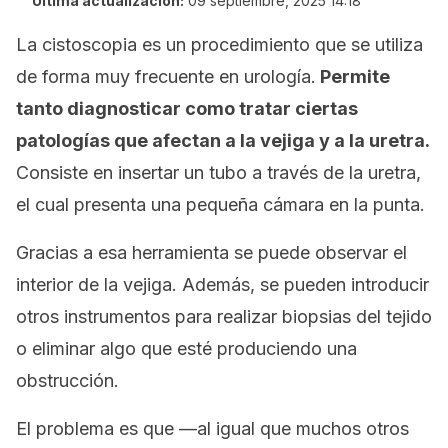
Última actualización:
09 septiembre, 2025 14:18
La cistoscopia es un procedimiento que se utiliza
de forma muy frecuente en urología.
Permite
tanto diagnosticar como tratar ciertas
patologías que afectan a la vejiga y a la uretra.
Consiste en insertar un tubo a través de la uretra,
el cual presenta una pequeña cámara en la punta.
Gracias a esa herramienta se puede observar el
interior de la vejiga. Además, se pueden introducir
otros instrumentos para realizar biopsias del tejido
o eliminar algo que esté produciendo una
obstrucción.
El problema es que —al igual que muchos otros