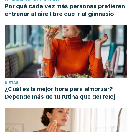
Por qué cada vez más personas prefieren
entrenar al aire libre que ir al gimnasio
DIETAS
¿Cuál es la mejor hora para almorzar?
Depende más de tu rutina que del reloj