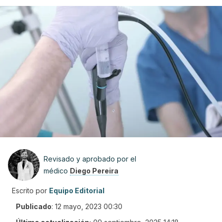
Revisado y aprobado por el
médico
Diego Pereira
Escrito por
Equipo Editorial
Publicado
:
12 mayo, 2023 00:30