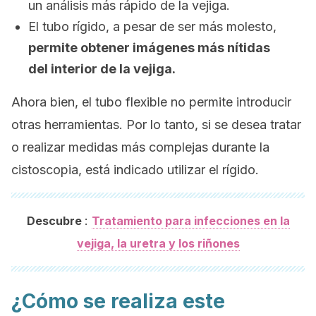
un análisis más rápido de la vejiga.
El tubo rígido, a pesar de ser más molesto,
permite obtener imágenes más nítidas
del interior de la vejiga.
Ahora bien, el tubo flexible no permite introducir
otras herramientas. Por lo tanto, si se desea tratar
o realizar medidas más complejas durante la
cistoscopia, está indicado utilizar el rígido.
:
Descubre
Tratamiento para infecciones en la
vejiga, la uretra y los riñones
¿Cómo se realiza este