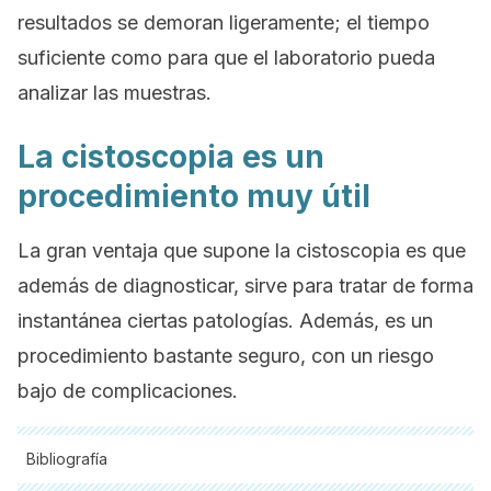
resultados se demoran ligeramente; el tiempo
suficiente como para que el laboratorio pueda
analizar las muestras.
La cistoscopia es un
procedimiento muy útil
La gran ventaja que supone la cistoscopia es que
además de diagnosticar, sirve para tratar de forma
instantánea ciertas patologías. Además, es un
procedimiento bastante seguro, con un riesgo
bajo de complicaciones.
Bibliografía