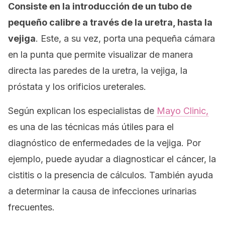
Consiste en la introducción de un tubo de
pequeño calibre a través de la uretra, hasta la
vejiga
. Este, a su vez, porta una pequeña cámara
en la punta que permite visualizar de manera
directa las paredes de la uretra, la vejiga, la
próstata y los orificios ureterales.
Según explican los especialistas de
Mayo Clinic
,
es una de las técnicas más útiles para el
diagnóstico de enfermedades de la vejiga. Por
ejemplo, puede ayudar a diagnosticar el cáncer, la
cistitis o la presencia de cálculos. También ayuda
a determinar la causa de infecciones urinarias
frecuentes.