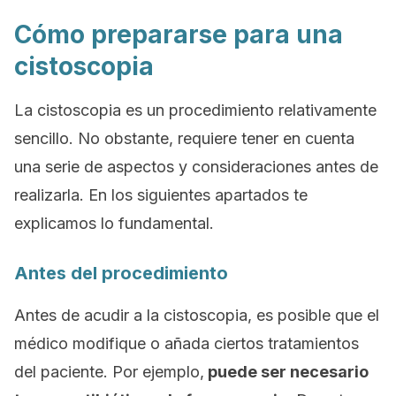
Cómo prepararse para una
cistoscopia
La cistoscopia es un procedimiento relativamente
sencillo. No obstante, requiere tener en cuenta
una serie de aspectos y consideraciones antes de
realizarla. En los siguientes apartados te
explicamos lo fundamental.
Antes del procedimiento
Antes de acudir a la cistoscopia, es posible que el
médico modifique o añada ciertos tratamientos
del paciente. Por ejemplo,
puede ser necesario