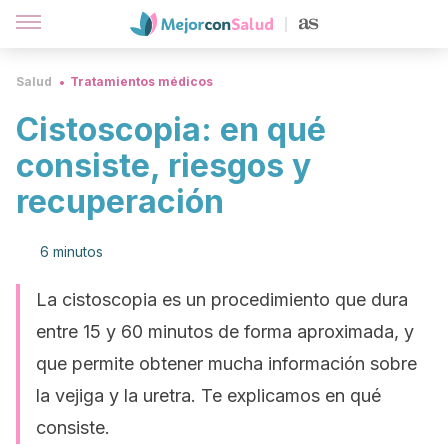
Salud
Tratamientos médicos
Cistoscopia: en qué
consiste, riesgos y
recuperación
6 minutos
La cistoscopia es un procedimiento que dura
entre 15 y 60 minutos de forma aproximada, y
que permite obtener mucha información sobre
la vejiga y la uretra. Te explicamos en qué
consiste.