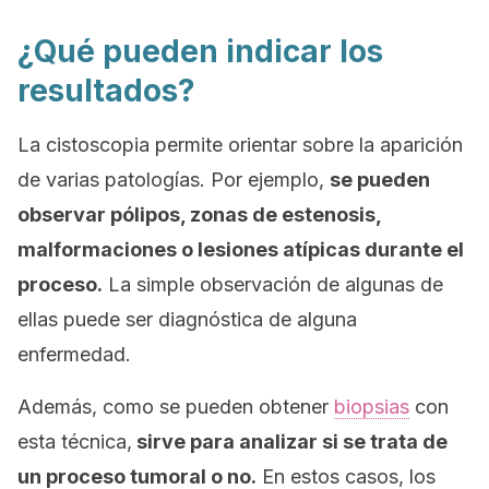
¿Qué pueden indicar los
resultados?
La cistoscopia permite orientar sobre la aparición
de varias patologías. Por ejemplo,
se pueden
observar pólipos, zonas de estenosis,
malformaciones o lesiones atípicas durante el
proceso.
La simple observación de algunas de
ellas puede ser diagnóstica de alguna
enfermedad.
Además, como se pueden obtener
biopsias
con
esta técnica,
sirve para analizar si se trata de
un proceso tumoral o no.
En estos casos, los