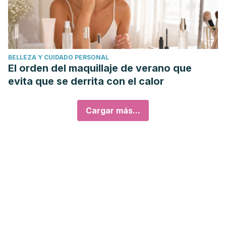
BELLEZA Y CUIDADO PERSONAL
El orden del maquillaje de verano que
evita que se derrita con el calor
Cargar más...