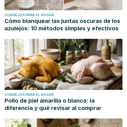
CONSEJOS PARA EL HOGAR
Cómo blanquear las juntas oscuras de los
azulejos: 10 métodos simples y efectivos
CONSEJOS PARA EL HOGAR
Pollo de piel amarilla o blanca: la
diferencia y qué revisar al comprar