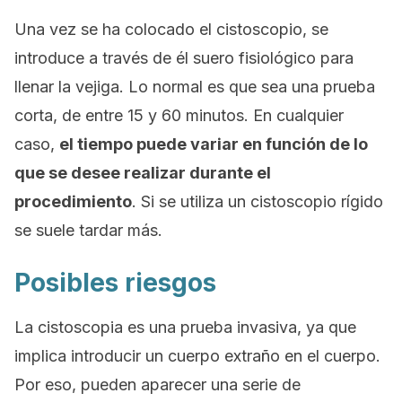
Una vez se ha colocado el cistoscopio, se
introduce a través de él suero fisiológico para
llenar la vejiga. Lo normal es que sea una prueba
corta, de entre 15 y 60 minutos. En cualquier
caso,
el tiempo puede variar en función de lo
que se desee realizar durante el
procedimiento
. Si se utiliza un cistoscopio rígido
se suele tardar más.
Posibles riesgos
La cistoscopia es una prueba invasiva, ya que
implica introducir un cuerpo extraño en el cuerpo.
Por eso, pueden aparecer una serie de