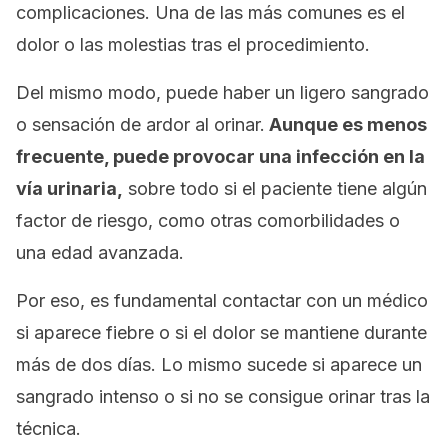
complicaciones. Una de las más comunes es el
dolor o las molestias tras el procedimiento.
Del mismo modo, puede haber un ligero sangrado
o sensación de ardor al orinar.
Aunque es menos
frecuente, puede provocar una infección en la
vía urinaria,
sobre todo si el paciente tiene algún
factor de riesgo, como otras comorbilidades o
una edad avanzada.
Por eso, es fundamental contactar con un médico
si aparece fiebre o si el dolor se mantiene durante
más de dos días. Lo mismo sucede si aparece un
sangrado intenso o si no se consigue orinar tras la
técnica.