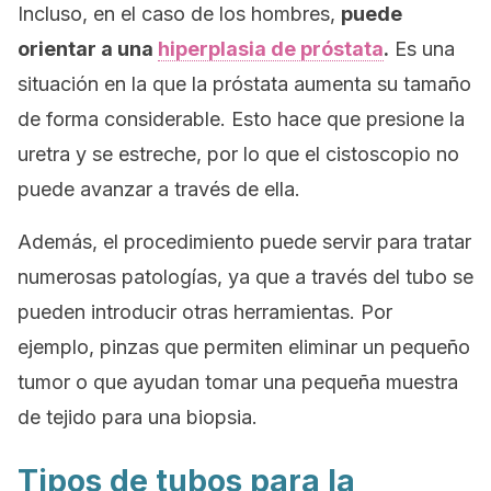
Incluso, en el caso de los hombres,
puede
orientar a una
hiperplasia de próstata
.
Es una
situación en la que la próstata aumenta su tamaño
de forma considerable. Esto hace que presione la
uretra y se estreche, por lo que el cistoscopio no
puede avanzar a través de ella.
Además, el procedimiento puede servir para tratar
numerosas patologías, ya que a través del tubo se
pueden introducir otras herramientas. Por
ejemplo, pinzas que permiten eliminar un pequeño
tumor o que ayudan tomar una pequeña muestra
de tejido para una biopsia.
Tipos de tubos para la