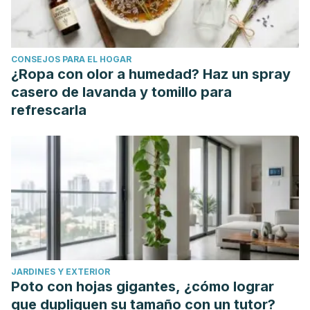
CONSEJOS PARA EL HOGAR
¿Ropa con olor a humedad? Haz un spray
casero de lavanda y tomillo para
refrescarla
JARDINES Y EXTERIOR
Poto con hojas gigantes, ¿cómo lograr
que dupliquen su tamaño con un tutor?