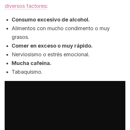
diversos factores
:
Consumo excesivo de alcohol.
Alimentos con mucho condimento o muy
grasos.
Comer en exceso o muy rápido.
Nerviosismo o estrés emocional.
Mucha cafeína.
Tabaquismo.