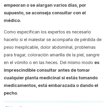
empeoran o se alargan varios días, por
supuesto, se aconseja consultar con el
médico.
Como especifican los expertos es necesario
hacerlo si el malestar se acompaña de pérdida de
peso inexplicable, dolor abdominal, problemas
para tragar, coloración amarilla de la piel, sangre
en el vómito o en las heces. Del mismo modo
es
imprescindible consultar antes de tomar
cualquier planta medicinal si estás tomando
medicamentos, está embarazada o dando el
pecho
.