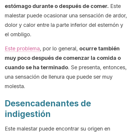
estómago durante o después de comer.
Este
malestar puede ocasionar una sensación de ardor,
dolor y calor entre la parte inferior del esternón y
el ombligo.
Este problema
, por lo general,
ocurre también
muy poco después de comenzar la comida o
cuando se ha terminado
. Se presenta, entonces,
una sensación de llenura que puede ser muy
molesta.
Desencadenantes de
indigestión
Este malestar puede encontrar su origen en