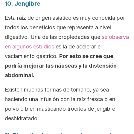
10. Jengibre
Esta raíz de origen asiático es muy conocida por
todos los beneficios que representa a nivel
digestivo. Una de las propiedades que
se observa
en algunos estudios
es la de acelerar el
vaciamiento gástrico.
Por esto se cree que
podría mejorar las náuseas y la distensión
abdominal.
Existen muchas formas de tomarlo, ya sea
haciendo una infusión con la raíz fresca o en
polvo o bien masticando trocitos de jengibre
deshidratado.