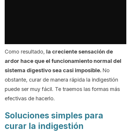
Como resultado,
la creciente sensación de
ardor hace que el funcionamiento normal del
sistema digestivo sea casi imposible.
No
obstante, curar de manera rápida la indigestión
puede ser muy fácil. Te traemos las formas más
efectivas de hacerlo.
Soluciones simples para
curar la indigestión