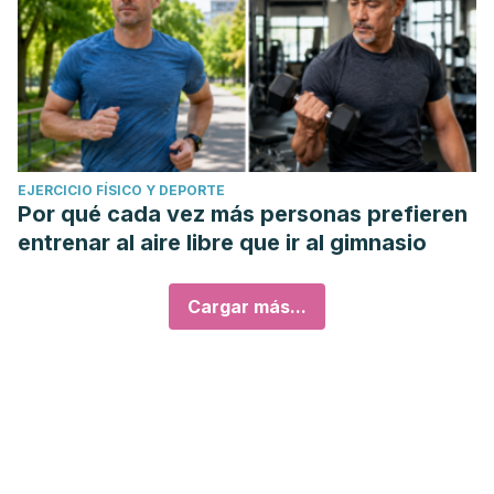
EJERCICIO FÍSICO Y DEPORTE
Por qué cada vez más personas prefieren
entrenar al aire libre que ir al gimnasio
Cargar más...