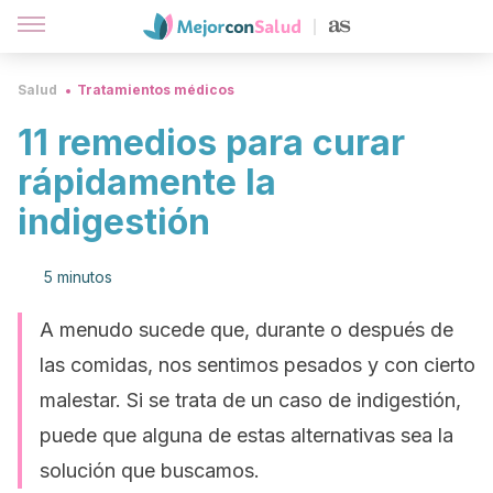
Salud
Tratamientos médicos
11 remedios para curar
rápidamente la
indigestión
5 minutos
A menudo sucede que, durante o después de
las comidas, nos sentimos pesados y con cierto
malestar. Si se trata de un caso de indigestión,
puede que alguna de estas alternativas sea la
solución que buscamos.