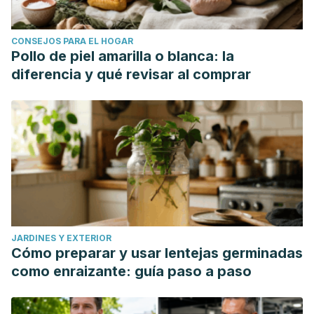
CONSEJOS PARA EL HOGAR
Pollo de piel amarilla o blanca: la
diferencia y qué revisar al comprar
JARDINES Y EXTERIOR
Cómo preparar y usar lentejas germinadas
como enraizante: guía paso a paso