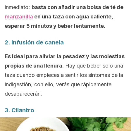
inmediato;
basta con añadir una bolsa de té de
manzanilla
en una taza con agua caliente,
esperar 5 minutos y beber lentamente.
2. Infusión de canela
Es ideal para aliviar la pesadez y las molestias
propias de una llenura.
Hay que beber solo una
taza cuando empieces a sentir los síntomas de la
indigestión; con ello, verás que rápidamente
desaparecerán.
3. Cilantro