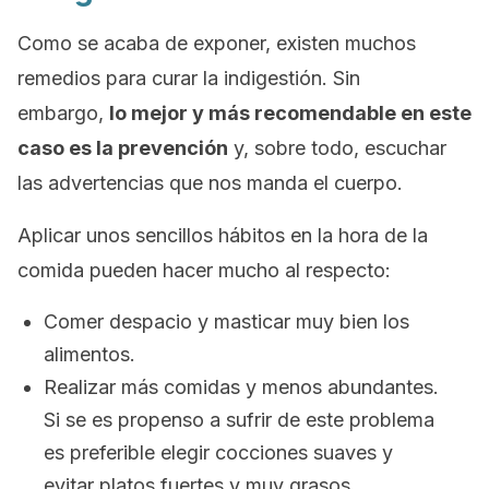
Como se acaba de exponer, existen muchos
remedios para curar la indigestión. Sin
embargo,
lo mejor y más recomendable en este
caso es la prevención
y, sobre todo, escuchar
las advertencias que nos manda el cuerpo.
Aplicar unos sencillos hábitos en la hora de la
comida pueden hacer mucho al respecto:
Comer despacio y masticar muy bien los
alimentos.
Realizar más comidas y menos abundantes.
Si se es propenso a sufrir de este problema
es preferible elegir cocciones suaves y
evitar platos fuertes y muy grasos.