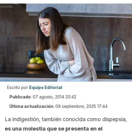
Escrito por
Equipo Editorial
Publicado
:
07 agosto, 2014 20:42
Última actualización:
09 septiembre, 2025 17:44
La indigestión, también conocida como dispepsia,
es una molestia que se presenta en el