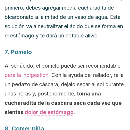
primero, debes agregar media cucharadita de
bicarbonato a la mitad de un vaso de agua. Esta
solución va a neutralizar el ácido que se forma en
el estómago y te dará un notable alivio.
7. Pomelo
Al ser ácido, el pomelo puede ser recomendable
para la indigestión
. Con la ayuda del rallador, ralla
un pedazo de cáscara, déjalo secar al sol durante
unas horas y, posteriormente,
toma una
cucharadita de la cáscara seca cada vez que
sientas
dolor de estómago
.
8. Comer piña