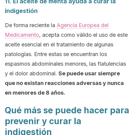
11. El aceite de menta ayuda a curar la
indigestión
De forma reciente la
Agencia Europea del
Medicamento
, acepta como válido el uso de este
aceite esencial en el tratamiento de algunas
patologías. Entre estas se encuentran los
espasmos abdominales menores, las flatulencias
y el dolor abdominal.
Se puede usar siempre
que no existan reacciones adversas y nunca
en menores de 8 años.
Qué más se puede hacer para
prevenir y curar la
indigestión