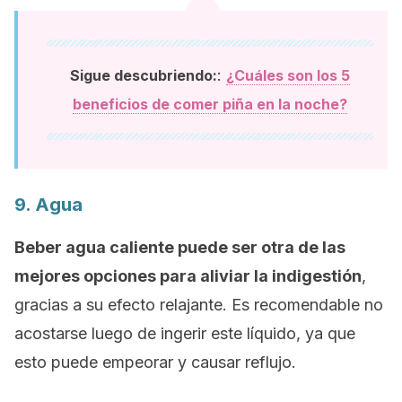
:
Sigue descubriendo:
¿Cuáles son los 5
beneficios de comer piña en la noche?
9. Agua
Beber agua caliente puede ser otra de las
mejores opciones para aliviar la indigestión
,
gracias a su efecto relajante. Es recomendable no
acostarse luego de ingerir este líquido, ya que
esto puede empeorar y causar reflujo.