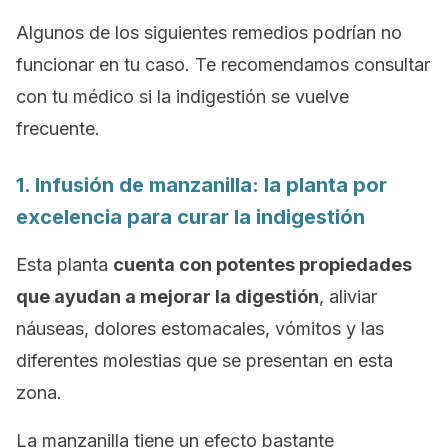
Algunos de los siguientes remedios podrían no
funcionar en tu caso. Te recomendamos consultar
con tu médico si la indigestión se vuelve
frecuente.
1. Infusión de manzanilla: la planta por
excelencia para curar la indigestión
Esta planta
cuenta con potentes propiedades
que ayudan a mejorar la digestión
, aliviar
náuseas, dolores estomacales, vómitos y las
diferentes molestias que se presentan en esta
zona.
La manzanilla tiene un efecto bastante