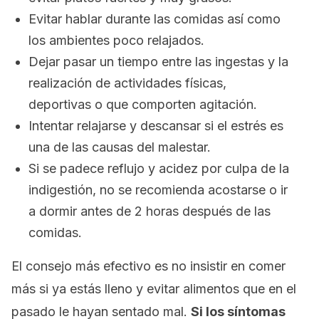
Evitar hablar durante las comidas así como
los ambientes poco relajados.
Dejar pasar un tiempo entre las ingestas y la
realización de actividades físicas,
deportivas o que comporten agitación.
Intentar relajarse y descansar si el estrés es
una de las causas del malestar.
Si se padece reflujo y acidez por culpa de la
indigestión, no se recomienda acostarse o ir
a dormir antes de 2 horas después de las
comidas.
El consejo más efectivo es no insistir en comer
más si ya estás lleno y evitar alimentos que en el
pasado le hayan sentado mal.
Si los síntomas