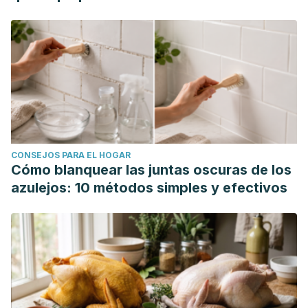
CONSEJOS PARA EL HOGAR
Cómo blanquear las juntas oscuras de los
azulejos: 10 métodos simples y efectivos