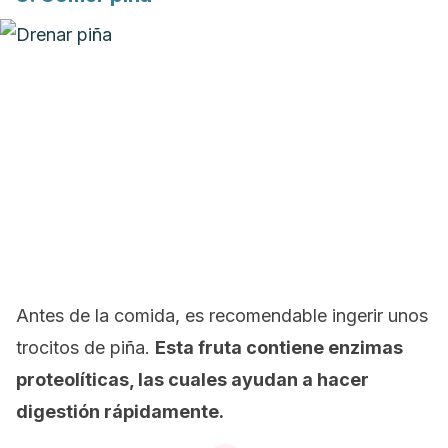
Antes de la comida, es recomendable ingerir unos
trocitos de piña.
Esta fruta contiene enzimas
proteolíticas, las cuales ayudan a hacer
digestión rápidamente.