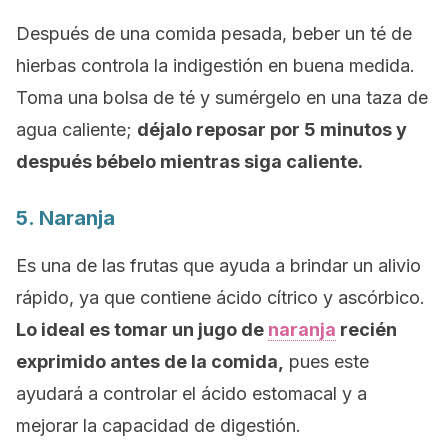
Después de una comida pesada, beber un té de
hierbas controla la indigestión en buena medida.
Toma una bolsa de té y sumérgelo en una taza de
agua caliente;
déjalo reposar por 5 minutos y
después bébelo mientras siga caliente.
5. Naranja
Es una de las frutas que ayuda a brindar un alivio
rápido, ya que contiene ácido cítrico y ascórbico.
Lo ideal es tomar un jugo de
naranja
recién
exprimido antes de la comida,
pues este
ayudará a controlar el ácido estomacal y a
mejorar la capacidad de digestión.