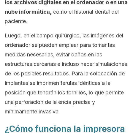
los
archivos digitales en el ordenador o en una
nube informática,
como el historial dental del
paciente.
Luego, en el campo quirúrgico, las imágenes del
ordenador se pueden emplear para tomar las
medidas necesarias, evitar daños en las
estructuras cercanas e incluso hacer simulaciones
de los posibles resultados. Para la colocación de
implantes se imprimen férulas idénticas a la
posición que tendrán los tornillos, lo que permite
una perforación de la encía precisa y
mínimamente invasiva.
¿Cómo funciona la impresora