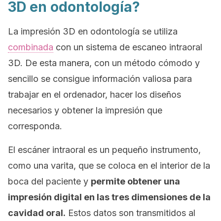
3D en odontología?
La impresión 3D en odontología se utiliza
combinada
con un sistema de escaneo intraoral
3D. De esta manera, con un método cómodo y
sencillo se consigue información valiosa para
trabajar en el ordenador, hacer los diseños
necesarios y obtener la impresión que
corresponda.
El escáner intraoral es un pequeño instrumento,
como una varita, que se coloca en el interior de la
boca del paciente y
permite obtener una
impresión digital en las tres dimensiones de la
cavidad oral.
Estos datos son transmitidos al