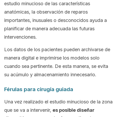
estudio minucioso de las características
anatómicas, la observación de reparos
importantes, inusuales o desconocidos ayuda a
planificar de manera adecuada las futuras
intervenciones.
Los datos de los pacientes pueden archivarse de
manera digital e imprimirse los modelos solo
cuando sea pertinente. De esta manera, se evita
su acúmulo y almacenamiento innecesario.
Férulas para cirugía guiada
Una vez realizado el estudio minucioso de la zona
que se va a intervenir,
es posible diseñar