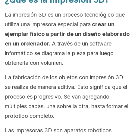
La impresión 3D es un proceso tecnológico que
utiliza una impresora especial para
crear un
ejemplar físico a partir de un diseño
elaborado
en un ordenador.
A través de un
software
informático se diagrama la pieza para luego
obtenerla con volumen.
La fabricación de los objetos con impresión 3D
se realiza de manera aditiva. Esto significa que el
proceso es progresivo. Se van agregando
múltiples capas, una sobre la otra, hasta formar el
prototipo completo.
Las impresoras 3D son aparatos robóticos