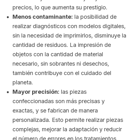
precios, lo que aumenta su prestigio.
Menos contaminante:
la posibilidad de
realizar diagnósticos con modelos digitales,
sin la necesidad de imprimirlos, disminuye la
cantidad de residuos. La impresión de
objetos con la cantidad de material
necesario, sin sobrantes ni desechos,
también contribuye con el cuidado del
planeta.
Mayor precisión:
las piezas
confeccionadas son más precisas y
exactas, y se fabrican de manera
personalizada. Esto permite realizar piezas
complejas, mejorar la adaptación y reducir
el número de errores en los tratamientos.