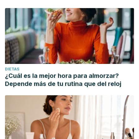
DIETAS
¿Cuál es la mejor hora para almorzar?
Depende más de tu rutina que del reloj