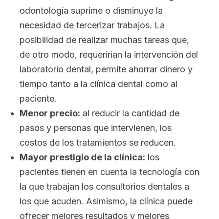
odontología suprime o disminuye la
necesidad de tercerizar trabajos. La
posibilidad de realizar muchas tareas que,
de otro modo, requerirían la intervención del
laboratorio dental, permite ahorrar dinero y
tiempo tanto a la clínica dental como al
paciente.
Menor precio:
al reducir la cantidad de
pasos y personas que intervienen, los
costos de los tratamientos se reducen.
Mayor prestigio de la clínica:
los
pacientes tienen en cuenta la tecnología con
la que trabajan los consultorios dentales a
los que acuden. Asimismo, la clínica puede
ofrecer mejores resultados y mejores