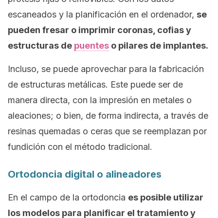
escaneados y la planificación en el ordenador,
se
pueden fresar o imprimir coronas, cofias y
estructuras de
puentes
o pilares de implantes.
Incluso, se puede aprovechar para la fabricación
de estructuras metálicas. Este puede ser de
manera directa, con la impresión en metales o
aleaciones; o bien, de forma indirecta, a través de
resinas quemadas o ceras que se reemplazan por
fundición con el método tradicional.
Ortodoncia digital o alineadores
En el campo de la ortodoncia
es posible utilizar
los modelos para planificar el tratamiento y