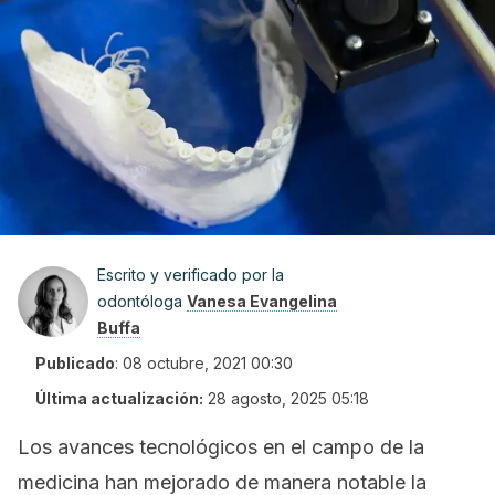
Escrito y verificado por la
odontóloga
Vanesa Evangelina
Buffa
Publicado
:
08 octubre, 2021 00:30
Última actualización:
28 agosto, 2025 05:18
Los avances tecnológicos en el campo de la
medicina han mejorado de manera notable la