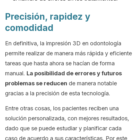
Precisión, rapidez y
comodidad
En definitiva, la impresión 3D en odontología
permite realizar de manera más rápida y eficiente
tareas que hasta ahora se hacían de forma
manual.
La posibilidad de errores y futuros
problemas se reducen
de manera notable
gracias a la precisión de esta tecnología.
Entre otras cosas, los pacientes reciben una
solución personalizada, con mejores resultados,
dado que se puede estudiar y planificar cada
caso de acuerdo a sus características. Por este