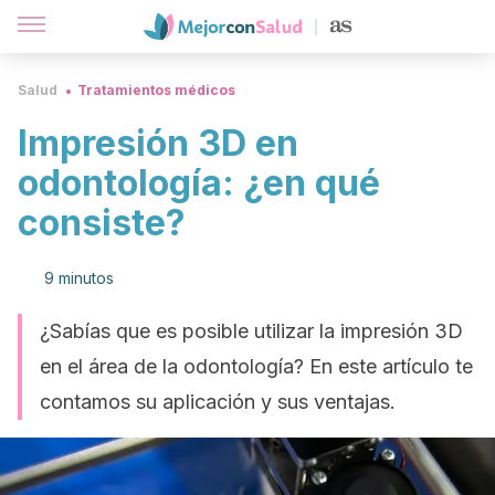
Salud
Tratamientos médicos
Impresión 3D en
odontología: ¿en qué
consiste?
9 minutos
¿Sabías que es posible utilizar la impresión 3D
en el área de la odontología? En este artículo te
contamos su aplicación y sus ventajas.