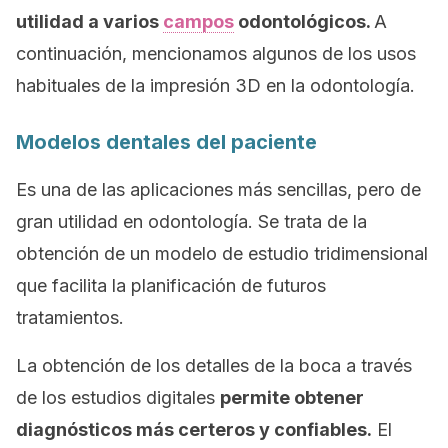
utilidad a varios
campos
odontológicos.
A
continuación, mencionamos algunos de los usos
habituales de la impresión 3D en la odontología.
Modelos dentales del paciente
Es una de las aplicaciones más sencillas, pero de
gran utilidad en odontología. Se trata de la
obtención de un modelo de estudio tridimensional
que facilita la planificación de futuros
tratamientos.
La obtención de los detalles de la boca a través
de los estudios digitales
permite obtener
diagnósticos más certeros y confiables.
El