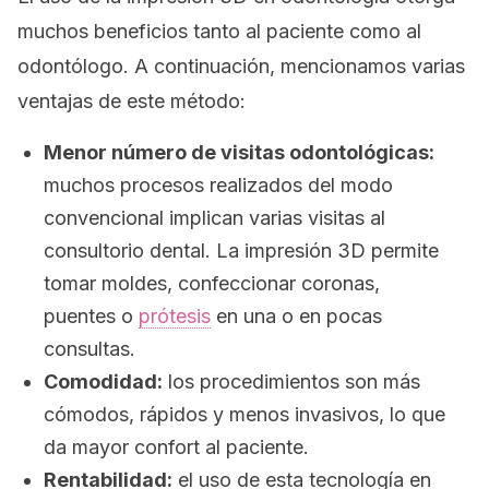
muchos beneficios tanto al paciente como al
odontólogo. A continuación, mencionamos varias
ventajas de este método:
Menor número de visitas odontológicas:
muchos procesos realizados del modo
convencional implican varias visitas al
consultorio dental. La impresión 3D permite
tomar moldes, confeccionar coronas,
puentes o
prótesis
en una o en pocas
consultas.
Comodidad:
los procedimientos son más
cómodos, rápidos y menos invasivos, lo que
da mayor confort al paciente.
Rentabilidad:
el uso de esta tecnología en