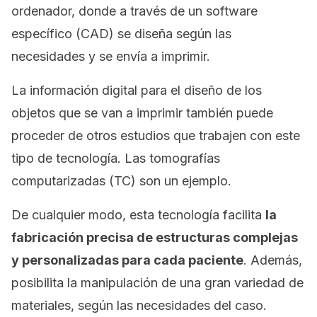
ordenador, donde a través de un
software
específico (CAD) se diseña según las
necesidades y se envía a imprimir.
La información digital para el diseño de los
objetos que se van a imprimir también puede
proceder de otros estudios que trabajen con este
tipo de tecnología. Las tomografías
computarizadas (TC) son un ejemplo.
De cualquier modo, esta tecnología facilita
la
fabricación precisa de estructuras complejas
y personalizadas para cada paciente
. Además,
posibilita la manipulación de una gran variedad de
materiales, según las necesidades del caso.