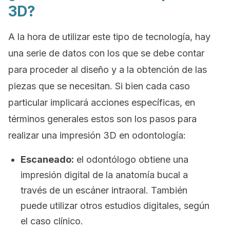
3D?
A la hora de utilizar este tipo de tecnología, hay
una serie de datos con los que se debe contar
para proceder al diseño y a la obtención de las
piezas que se necesitan. Si bien cada caso
particular implicará acciones específicas, en
términos generales estos son los pasos para
realizar una impresión 3D en odontología:
Escaneado:
el odontólogo obtiene una
impresión digital de la anatomía bucal a
través de un escáner intraoral. También
puede utilizar otros estudios digitales, según
el caso clínico.