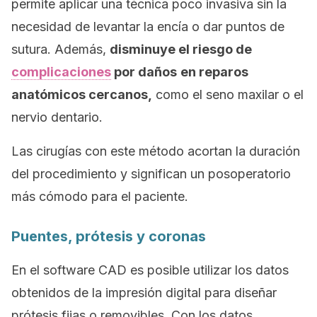
permite aplicar una técnica poco invasiva sin la
necesidad de levantar la encía o dar puntos de
sutura. Además,
disminuye el riesgo de
complicaciones
por daños
en reparos
anatómicos cercanos,
como el seno maxilar o el
nervio dentario.
Las cirugías con este método acortan la duración
del procedimiento y significan un posoperatorio
más cómodo para el paciente.
Puentes, prótesis y coronas
En el
software
CAD es posible utilizar los datos
obtenidos de la impresión digital para diseñar
prótesis fijas o removibles. Con los datos