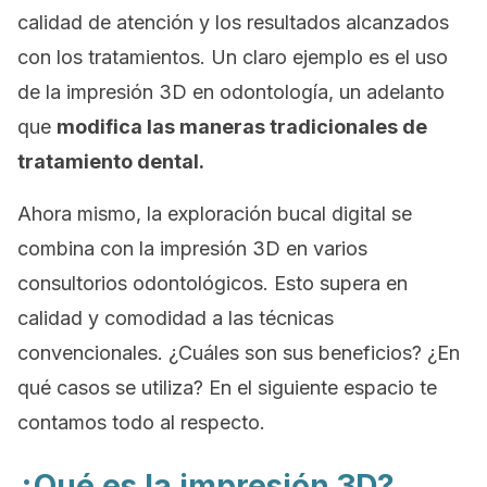
calidad de atención y los resultados alcanzados
con los tratamientos. Un claro ejemplo es el uso
de la impresión 3D en odontología, un adelanto
que
modifica las maneras tradicionales de
tratamiento dental.
Ahora mismo, la exploración bucal digital se
combina con la impresión 3D en varios
consultorios odontológicos. Esto supera en
calidad y comodidad a las técnicas
convencionales. ¿Cuáles son sus beneficios? ¿En
qué casos se utiliza? En el siguiente espacio te
contamos todo al respecto.
¿Qué es la impresión 3D?