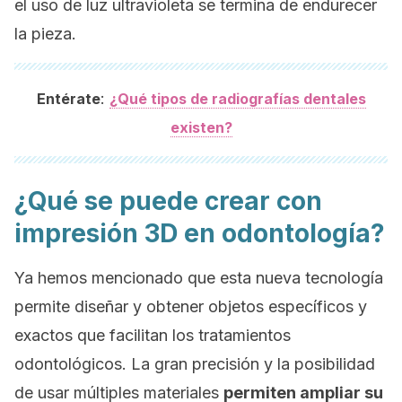
el uso de luz ultravioleta se termina de endurecer
la pieza.
:
Entérate
¿Qué tipos de radiografías dentales
existen?
¿Qué se puede crear con
impresión 3D en odontología?
Ya hemos mencionado que esta nueva tecnología
permite diseñar y obtener objetos específicos y
exactos que facilitan los tratamientos
odontológicos. La gran precisión y la posibilidad
de usar múltiples materiales
permiten ampliar su