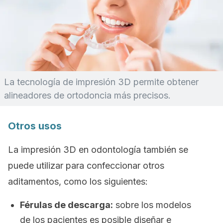
La tecnología de impresión 3D permite obtener
alineadores de ortodoncia más precisos.
Otros usos
La impresión 3D en odontología también se
puede utilizar para confeccionar otros
aditamentos, como los siguientes:
Férulas de descarga:
sobre los modelos
de los pacientes es posible diseñar e