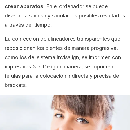
crear aparatos.
En el ordenador se puede
diseñar la sonrisa y simular los posibles resultados
a través del tiempo.
La confección de alineadores transparentes que
reposicionan los dientes de manera progresiva,
como los del sistema
Invisalign
, se imprimen con
impresoras 3D. De igual manera, se imprimen
férulas para la colocación indirecta y precisa de
brackets.