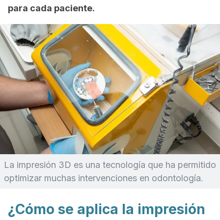
para cada paciente.
La impresión 3D es una tecnología que ha permitido
optimizar muchas intervenciones en odontología.
¿Cómo se aplica la impresión