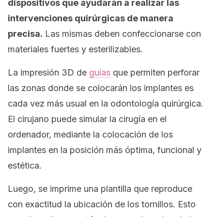
dispositivos que ayudarán a realizar las
intervenciones quirúrgicas de manera
precisa.
Las mismas deben confeccionarse con
materiales fuertes y esterilizables.
La impresión 3D de
guías
que permiten perforar
las zonas donde se colocarán los implantes es
cada vez más usual en la odontología quirúrgica.
El cirujano puede simular la cirugía en el
ordenador, mediante la colocación de los
implantes en la posición más óptima, funcional y
estética.
Luego, se imprime una plantilla que reproduce
con exactitud la ubicación de los tornillos. Esto