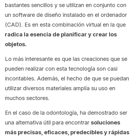
bastantes sencillos y se utilizan en conjunto con
un
software
de diseño instalado en el ordenador
(CAD). Es en esta combinación virtual en la que
radica la esencia de planificar y crear los
objetos.
Lo más interesante es que las creaciones que se
pueden realizar con esta tecnología son casi
incontables. Además, el hecho de que se puedan
utilizar diversos materiales amplía su uso en
muchos sectores.
En el caso de la odontología, ha demostrado ser
una alternativa útil para encontrar
soluciones
más precisas, eficaces, predecibles y rápidas