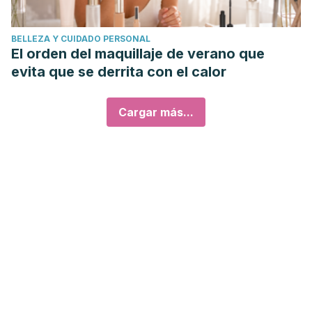
BELLEZA Y CUIDADO PERSONAL
El orden del maquillaje de verano que
evita que se derrita con el calor
Cargar más...