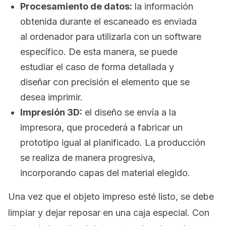
Procesamiento de datos:
la información
obtenida durante el escaneado es enviada
al ordenador para utilizarla con un
software
específico. De esta manera, se puede
estudiar el caso de forma detallada y
diseñar con precisión el elemento que se
desea imprimir.
Impresión 3D:
el diseño se envía a la
impresora, que procederá a fabricar un
prototipo igual al planificado. La producción
se realiza de manera progresiva,
incorporando capas del material elegido.
Una vez que el objeto impreso esté listo, se debe
limpiar y dejar reposar en una caja especial. Con