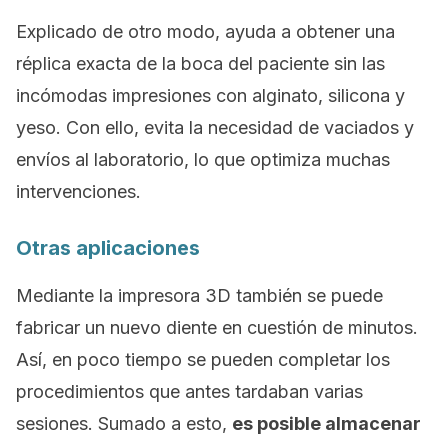
Explicado de otro modo, ayuda a obtener una
réplica exacta de la boca del paciente sin las
incómodas impresiones con alginato, silicona y
yeso. Con ello, evita la necesidad de vaciados y
envíos al laboratorio, lo que optimiza muchas
intervenciones.
Otras aplicaciones
Mediante la impresora 3D también se puede
fabricar un nuevo diente en cuestión de minutos.
Así, en poco tiempo se pueden completar los
procedimientos que antes tardaban varias
sesiones. Sumado a esto,
es posible almacenar