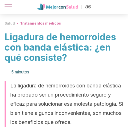
Salud
Tratamientos médicos
Ligadura de hemorroides
con banda elástica: ¿en
qué consiste?
5 minutos
La ligadura de hemorroides con banda elástica
ha probado ser un procedimiento seguro y
eficaz para solucionar esa molesta patología. Si
bien tiene algunos inconvenientes, son muchos
los beneficios que ofrece.