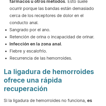
fármacos u otros métodos
. Esto suele
ocurrir porque las bandas están demasiado
cerca de los receptores de dolor en el
conducto anal.
Sangrado por el ano.
Retención de orina o incapacidad de orinar.
Infección en la zona anal
.
Fiebre y escalofrío.
Recurrencia de las hemorroides.
La ligadura de hemorroides
ofrece una rápida
recuperación
Si la ligadura de hemorroides no funciona,
es