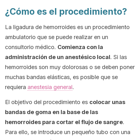
¿Cómo es el procedimiento?
La ligadura de hemorroides es un procedimiento
ambulatorio que se puede realizar en un
consultorio médico.
Comienza con la
administración de un anestésico local
. Si las
hemorroides son muy dolorosas o se deben poner
muchas bandas elásticas, es posible que se
requiera
anestesia general
.
El objetivo del procedimiento es
colocar unas
bandas de goma en la base de las
hemorroides para cortar el flujo de sangre
.
Para ello, se introduce un pequeño tubo con una