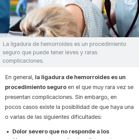
La ligadura de hemorroides es un procedimiento
seguro que puede tener leves y raras
complicaciones.
En general,
la ligadura de hemorroides es un
procedimiento seguro
en el que muy rara vez se
presentan complicaciones. Sin embargo, en
pocos casos existe la posibilidad de que haya una
o varias de las siguientes dificultades:
Dolor severo que no responde a los