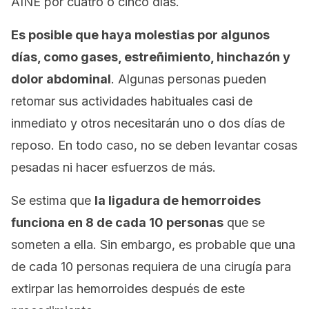
AINE por cuatro o cinco días.
Es posible que haya molestias por algunos
días, como gases, estreñimiento, hinchazón y
dolor abdominal
. Algunas personas pueden
retomar sus actividades habituales casi de
inmediato y otros necesitarán uno o dos días de
reposo. En todo caso, no se deben levantar cosas
pesadas ni hacer esfuerzos de más.
Se estima que
la ligadura de hemorroides
funciona en 8 de cada 10 personas
que se
someten a ella. Sin embargo, es probable que una
de cada 10 personas requiera de una cirugía para
extirpar las hemorroides después de este