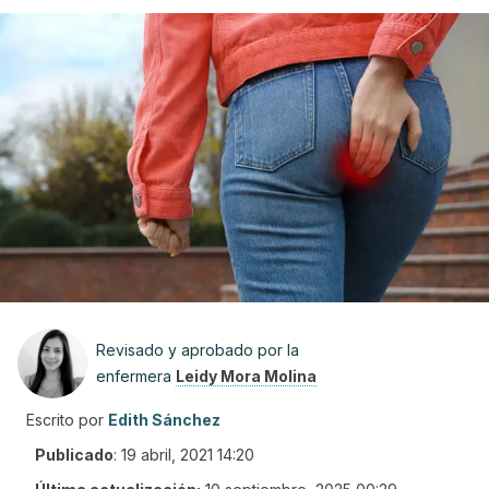
Revisado y aprobado por la
enfermera
Leidy Mora Molina
Escrito por
Edith Sánchez
Publicado
:
19 abril, 2021 14:20