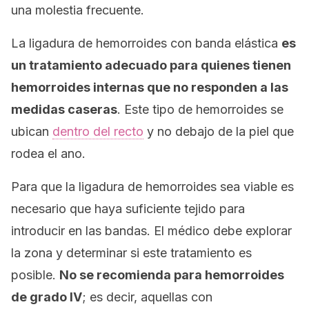
una molestia frecuente.
La ligadura de hemorroides con banda elástica
es
un tratamiento adecuado para quienes tienen
hemorroides internas que no responden a las
medidas caseras
. Este tipo de hemorroides se
ubican
dentro del recto
y no debajo de la piel que
rodea el ano.
Para que la ligadura de hemorroides sea viable es
necesario que haya suficiente tejido para
introducir en las bandas. El médico debe explorar
la zona y determinar si este tratamiento es
posible.
No se recomienda para hemorroides
de grado IV
; es decir, aquellas con