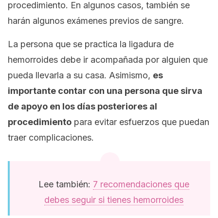
procedimiento. En algunos casos, también se
harán algunos exámenes previos de sangre.
La persona que se practica la ligadura de
hemorroides debe ir acompañada por alguien que
pueda llevarla a su casa. Asimismo,
es
importante contar con una persona que sirva
de apoyo en los días posteriores al
procedimiento
para evitar esfuerzos que puedan
traer complicaciones.
Lee también:
7 recomendaciones que
debes seguir si tienes hemorroides