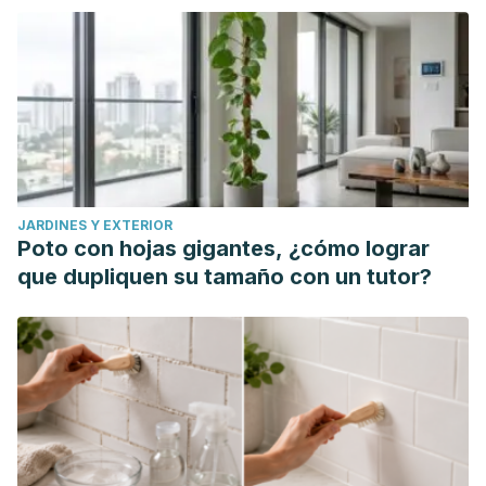
JARDINES Y EXTERIOR
Poto con hojas gigantes, ¿cómo lograr
que dupliquen su tamaño con un tutor?