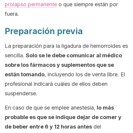
prolapso permanente
o que siempre están por
fuera.
Preparación previa
La preparación para la ligadura de hemorroides es
sencilla.
Solo se le debe comunicar al médico
sobre los fármacos y suplementos que se
están tomando
, incluyendo los de venta libre. El
profesional indicará cuáles de ellos deben
suspenderse.
En caso de que se emplee anestesia,
lo más
probable es que se indique dejar de comer y
de beber entre 6 y 12 horas antes
del