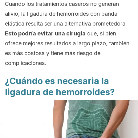
Cuando los tratamientos caseros no generan
alivio, la ligadura de hemorroides con banda
elástica resulta ser una alternativa prometedora.
Esto podría evitar una cirugía
que, si bien
ofrece mejores resultados a largo plazo, también
es más costosa y tiene más riesgo de
complicaciones.
¿Cuándo es necesaria la
ligadura de hemorroides?