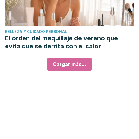
BELLEZA Y CUIDADO PERSONAL
El orden del maquillaje de verano que
evita que se derrita con el calor
Cargar más...