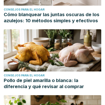
CONSEJOS PARA EL HOGAR
Cómo blanquear las juntas oscuras de los
azulejos: 10 métodos simples y efectivos
CONSEJOS PARA EL HOGAR
Pollo de piel amarilla o blanca: la
diferencia y qué revisar al comprar