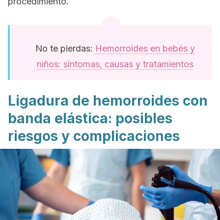
procedimiento.
No te pierdas:
Hemorroides en bebés y
niños: síntomas, causas y tratamientos
Ligadura de hemorroides con
banda elástica: posibles
riesgos y complicaciones