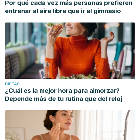
Por qué cada vez más personas prefieren
entrenar al aire libre que ir al gimnasio
DIETAS
¿Cuál es la mejor hora para almorzar?
Depende más de tu rutina que del reloj