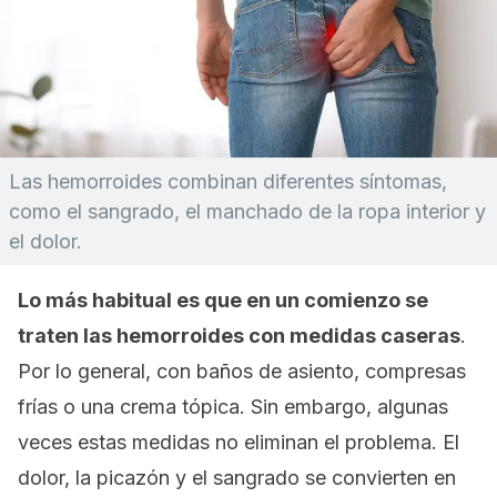
Las hemorroides combinan diferentes síntomas,
como el sangrado, el manchado de la ropa interior y
el dolor.
Lo más habitual es que en un comienzo se
traten las hemorroides con medidas caseras
.
Por lo general, con baños de asiento, compresas
frías o una crema tópica. Sin embargo, algunas
veces estas medidas no eliminan el problema. El
dolor, la picazón y el sangrado se convierten en