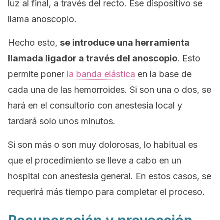
luz al final, a través del recto. Ese dispositivo se
llama anoscopio.
Hecho esto,
se introduce una herramienta
llamada ligador a través del anoscopio
. Esto
permite poner
la banda elástica
en la base de
cada una de las hemorroides. Si son una o dos, se
hará en el consultorio con anestesia local y
tardará solo unos minutos.
Si son más o son muy dolorosas, lo habitual es
que el procedimiento se lleve a cabo en un
hospital con anestesia general. En estos casos, se
requerirá más tiempo para completar el proceso.