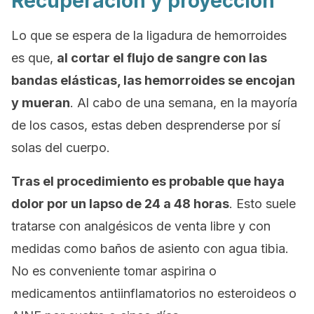
Recuperación y proyección
Lo que se espera de la ligadura de hemorroides
es que,
al cortar el flujo de sangre con las
bandas elásticas, las hemorroides se encojan
y mueran
. Al cabo de una semana, en la mayoría
de los casos, estas deben desprenderse por sí
solas del cuerpo.
Tras el procedimiento es probable que haya
dolor por un lapso de 24 a 48 horas
. Esto suele
tratarse con analgésicos de venta libre y con
medidas como baños de asiento con agua tibia.
No es conveniente tomar aspirina o
medicamentos antiinflamatorios no esteroideos o