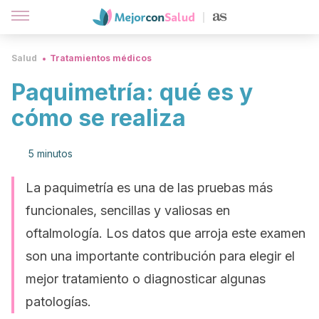
Salud
Tratamientos médicos
Paquimetría: qué es y
cómo se realiza
5 minutos
La paquimetría es una de las pruebas más
funcionales, sencillas y valiosas en
oftalmología. Los datos que arroja este examen
son una importante contribución para elegir el
mejor tratamiento o diagnosticar algunas
patologías.