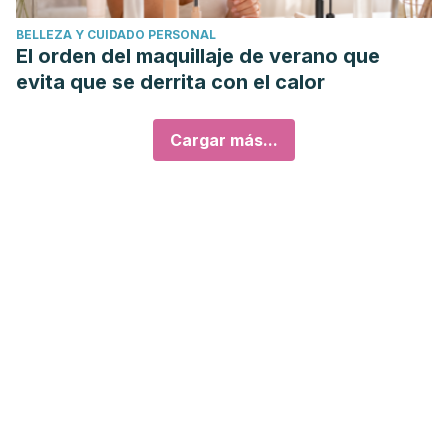
BELLEZA Y CUIDADO PERSONAL
El orden del maquillaje de verano que
evita que se derrita con el calor
Cargar más...