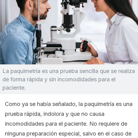
La paquimetría es una prueba sencilla que se realiza
de forma rápida y sin incomodidades para el
paciente.
Como ya se había señalado, la paquimetría es una
prueba rápida, indolora y que no causa
incomodidades para el paciente. No requiere de
ninguna preparación especial, salvo en el caso de