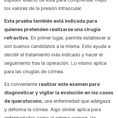
los valores de la presión intraocular.
Esta prueba también está indicada para
quienes pretenden realizarse una cirugía
refractiva
. En primer lugar, permite establecer si
son buenos candidatos a la misma. Esto ayuda a
decidir el tratamiento más indicado y hacer el
seguimiento tras la operación. Lo mismo aplica
para las cirugías de córnea.
Es conveniente
realizar este examen para
diagnosticar y vigilar la evolución en los casos
de queratocono
, una enfermedad que adelgaza
y deforma la córnea. Algo similar aplica para
enfermedades como el edema corneal, las