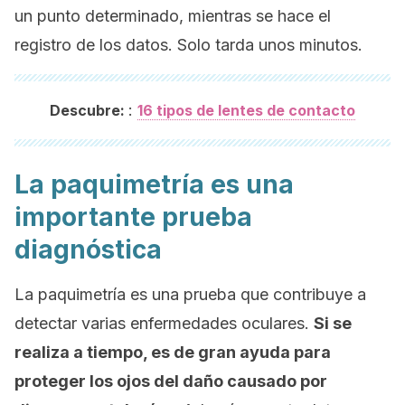
un punto determinado, mientras se hace el
registro de los datos. Solo tarda unos minutos.
:
Descubre:
16 tipos de lentes de contacto
La paquimetría es una
importante prueba
diagnóstica
La paquimetría es una prueba que contribuye a
detectar varias enfermedades oculares.
Si se
realiza a tiempo, es de gran ayuda para
proteger los ojos del daño causado por