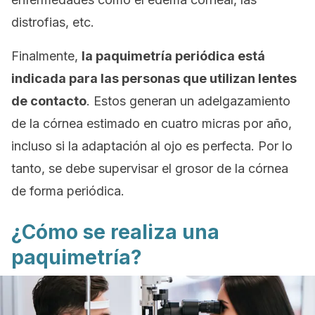
distrofias, etc.
Finalmente,
la paquimetría periódica está
indicada para las personas que utilizan lentes
de contacto
. Estos generan un adelgazamiento
de la córnea estimado en cuatro micras por año,
incluso si la adaptación al ojo es perfecta. Por lo
tanto, se debe supervisar el grosor de la córnea
de forma periódica.
¿Cómo se realiza una
paquimetría?