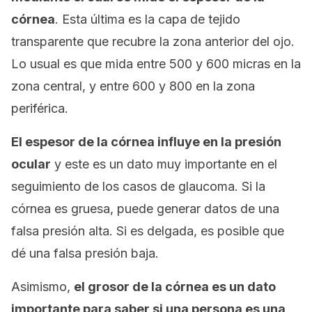
córnea
. Esta última es la capa de tejido
transparente que recubre la zona anterior del ojo.
Lo usual es que mida entre 500 y 600 micras en la
zona central, y entre 600 y 800 en la zona
periférica.
El espesor de la córnea influye en la presión
ocular
y este es un dato muy importante en el
seguimiento de los casos de glaucoma. Si la
córnea es gruesa, puede generar datos de una
falsa presión alta. Si es delgada, es posible que
dé una falsa presión baja.
Asimismo,
el grosor de la córnea es un dato
importante para saber si una persona es una