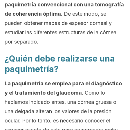
paquimetría convencional con una tomografía
de coherencia óptima
. De este modo, se
pueden obtener mapas de espesor corneal y
estudiar las diferentes estructuras de la córnea
por separado.
¿Quién debe realizarse una
paquimetría?
La paquimetría se emplea para el diagnóstico
y el tratamiento del glaucoma
. Como lo
habíamos indicado antes, una córnea gruesa o
una delgada alteran los valores de la presión
ocular. Por lo tanto, es necesario conocer el
espesor exacto de esta para comprender mejor