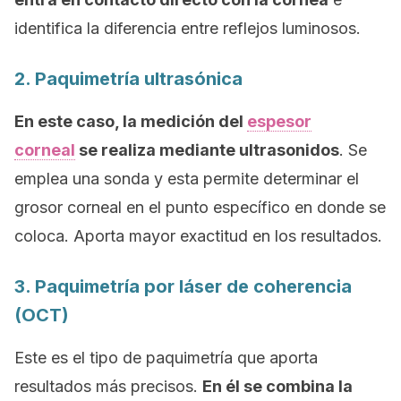
identifica la diferencia entre reflejos luminosos.
2. Paquimetría ultrasónica
En este caso, la medición del
espesor
corneal
se realiza mediante ultrasonidos
. Se
emplea una sonda y esta permite determinar el
grosor corneal en el punto específico en donde se
coloca. Aporta mayor exactitud en los resultados.
3. Paquimetría por láser de coherencia
(OCT)
Este es el tipo de paquimetría que aporta
resultados más precisos.
En él se combina la