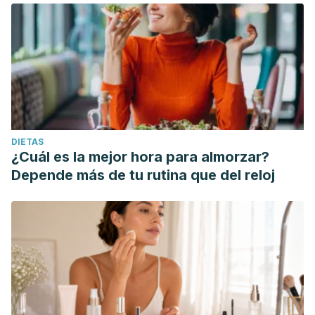
DIETAS
¿Cuál es la mejor hora para almorzar?
Depende más de tu rutina que del reloj