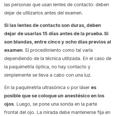
las personas que usan lentes de contacto: deben
dejar de utilizarlos antes del examen.
Si las lentes de contacto son duras, deben
dejar de usarlas 15 días antes de la prueba. Si
son blandas, entre cinco y ocho días previos al
examen
. El procedimiento como tal varía
dependiendo de la técnica utilizada. En el caso de
la paquimetría óptica, no hay contacto y
simplemente se lleva a cabo con una luz.
En la paquimetría ultrasónica o por láser
es
posible que se coloque un anestésico en los
ojos
. Luego, se pone una sonda en la parte
frontal del ojo. La mirada debe mantenerse fija en