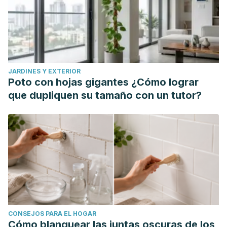
JARDINES Y EXTERIOR
Poto con hojas gigantes ¿Cómo lograr
que dupliquen su tamaño con un tutor?
CONSEJOS PARA EL HOGAR
Cómo blanquear las juntas oscuras de los