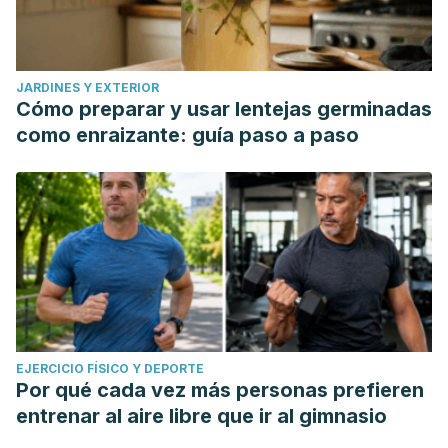
JARDINES Y EXTERIOR
Cómo preparar y usar lentejas germinadas
como enraizante: guía paso a paso
EJERCICIO FÍSICO Y DEPORTE
Por qué cada vez más personas prefieren
entrenar al aire libre que ir al gimnasio