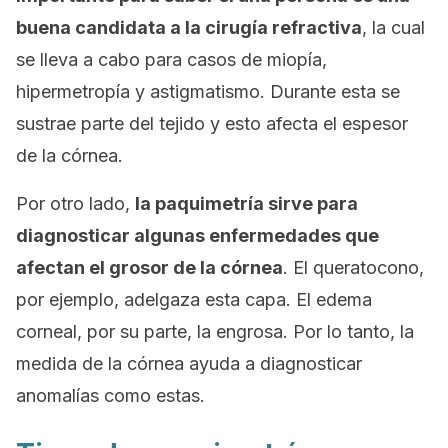
buena candidata a la cirugía refractiva
, la cual
se lleva a cabo para casos de miopía,
hipermetropía y astigmatismo. Durante esta se
sustrae parte del tejido y esto afecta el espesor
de la córnea.
Por otro lado,
la paquimetría sirve para
diagnosticar algunas enfermedades que
afectan el grosor de la córnea
. El queratocono,
por ejemplo, adelgaza esta capa. El edema
corneal, por su parte, la engrosa. Por lo tanto, la
medida de la córnea ayuda a diagnosticar
anomalías como estas.