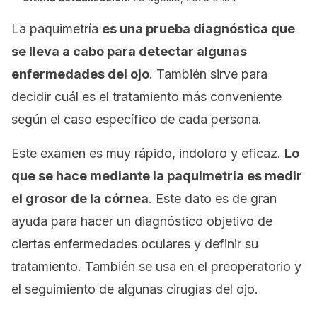
La paquimetría
es una prueba diagnóstica que
se lleva a cabo para detectar algunas
enfermedades del ojo
. También sirve para
decidir cuál es el tratamiento más conveniente
según el caso específico de cada persona.
Este examen es muy rápido, indoloro y eficaz.
Lo
que se hace mediante la paquimetría es medir
el grosor de la córnea
. Este dato es de gran
ayuda para hacer un diagnóstico objetivo de
ciertas enfermedades oculares y definir su
tratamiento. También se usa en el preoperatorio y
el seguimiento de algunas cirugías del ojo.