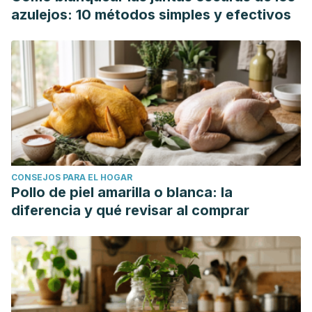
azulejos: 10 métodos simples y efectivos
CONSEJOS PARA EL HOGAR
Pollo de piel amarilla o blanca: la
diferencia y qué revisar al comprar