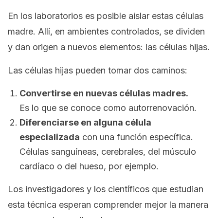
En los laboratorios es posible aislar estas células
madre. Allí, en ambientes controlados, se dividen
y dan origen a nuevos elementos: las células hijas.
Las células hijas pueden tomar dos caminos:
Convertirse en nuevas células madres.
Es lo que se conoce como
autorrenovación
.
Diferenciarse en alguna célula
especializada
con una función específica.
Células sanguíneas, cerebrales, del músculo
cardíaco o del hueso, por ejemplo.
Los investigadores y los científicos que estudian
esta técnica esperan comprender mejor la manera