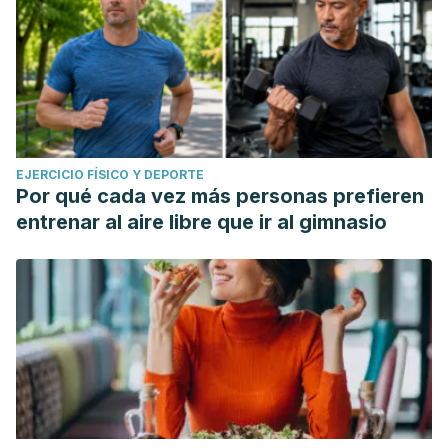
EJERCICIO FÍSICO Y DEPORTE
Por qué cada vez más personas prefieren
entrenar al aire libre que ir al gimnasio