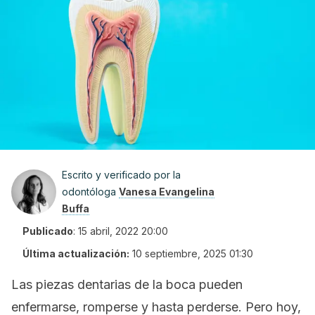
Escrito y verificado por la
odontóloga
Vanesa Evangelina
Buffa
Publicado
:
15 abril, 2022 20:00
Última actualización:
10 septiembre, 2025 01:30
Las piezas dentarias de la boca pueden
enfermarse, romperse y hasta perderse. Pero hoy,