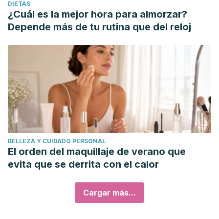
DIETAS
¿Cuál es la mejor hora para almorzar?
Depende más de tu rutina que del reloj
BELLEZA Y CUIDADO PERSONAL
El orden del maquillaje de verano que
evita que se derrita con el calor
Cargar más...