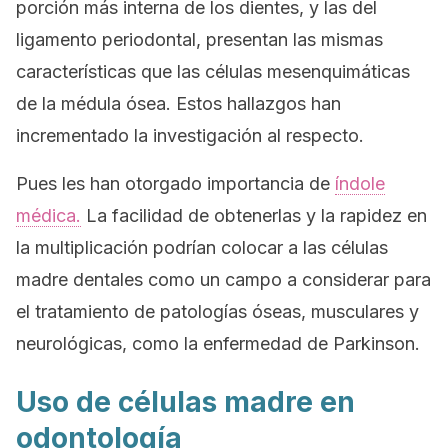
porción más interna de los dientes, y las del
ligamento periodontal, presentan las mismas
características que las células mesenquimáticas
de la médula ósea. Estos hallazgos han
incrementado la investigación al respecto.
Pues les han otorgado importancia de
índole
médica.
La facilidad de obtenerlas y la rapidez en
la multiplicación podrían colocar a las células
madre dentales como un campo a considerar para
el tratamiento de patologías óseas, musculares y
neurológicas, como la enfermedad de Parkinson.
Uso de células madre en
odontología