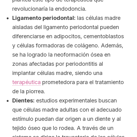
revolucionaría la endodoncia.
Ligamento periodontal:
las células madre
aisladas del ligamento periodontal pueden
diferenciarse en adipocitos, cementoblastos
y células formadoras de colágeno. Además,
se ha logrado la neoformación ósea en
zonas afectadas por periodontitis al
implantar células madre, siendo una
terapéutica
prometedora para el tratamiento
de la piorrea.
Dientes:
estudios experimentales buscan
que células madre adultas con el adecuado
estímulo puedan dar origen a un diente y al
tejido óseo que lo rodea. A través de un