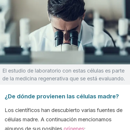
El estudio de laboratorio con estas células es parte
de la medicina regenerativa que se está evaluando.
¿De dónde provienen las células madre?
Los científicos han descubierto varias fuentes de
células madre. A continuación mencionamos
algunos de sus posibles
orígenes
: