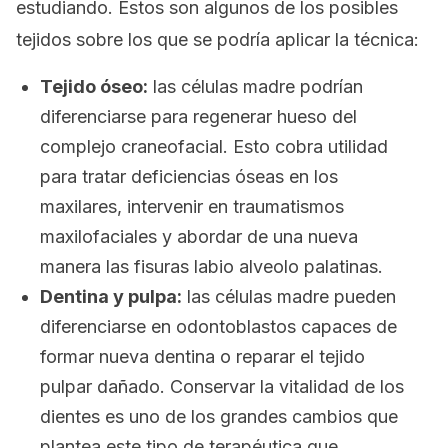
estudiando. Estos son algunos de los posibles
tejidos sobre los que se podría aplicar la técnica:
Tejido óseo:
las células madre podrían
diferenciarse para regenerar hueso del
complejo craneofacial. Esto cobra utilidad
para tratar deficiencias óseas en los
maxilares, intervenir en traumatismos
maxilofaciales y abordar de una nueva
manera las fisuras labio alveolo palatinas.
Dentina y pulpa:
las células madre pueden
diferenciarse en odontoblastos capaces de
formar nueva dentina o reparar el tejido
pulpar dañado. Conservar la vitalidad de los
dientes es uno de los grandes cambios que
plantea este tipo de terapéutica que