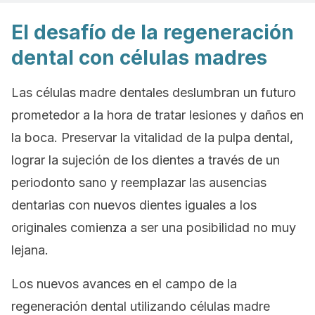
El desafío de la regeneración
dental con células madres
Las células madre dentales deslumbran un futuro
prometedor a la hora de tratar lesiones y daños en
la boca. Preservar la vitalidad de la pulpa dental,
lograr la sujeción de los dientes a través de un
periodonto sano y reemplazar las ausencias
dentarias con nuevos dientes iguales a los
originales comienza a ser una posibilidad no muy
lejana.
Los nuevos avances en el campo de la
regeneración dental utilizando células madre