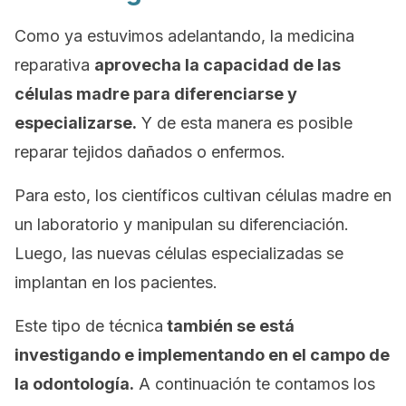
Como ya estuvimos adelantando, la medicina
reparativa
aprovecha la capacidad de las
células madre para diferenciarse y
especializarse.
Y de esta manera es posible
reparar tejidos dañados o enfermos.
Para esto, los científicos cultivan células madre en
un laboratorio y manipulan su diferenciación.
Luego, las nuevas células especializadas se
implantan en los pacientes.
Este tipo de técnica
también se está
investigando e implementando en el campo de
la odontología.
A continuación te contamos los