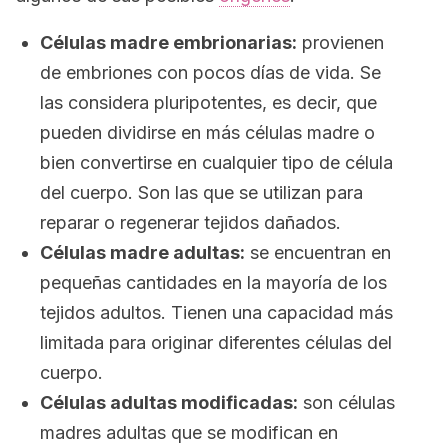
Células madre embrionarias:
provienen
de embriones con pocos días de vida. Se
las considera pluripotentes, es decir, que
pueden dividirse en más células madre o
bien convertirse en cualquier tipo de célula
del cuerpo. Son las que se utilizan para
reparar o regenerar tejidos dañados.
Células madre adultas:
se encuentran en
pequeñas cantidades en la mayoría de los
tejidos adultos. Tienen una capacidad más
limitada para originar diferentes células del
cuerpo.
Células adultas modificadas:
son células
madres adultas que se modifican en