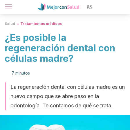
Salud
Tratamientos médicos
¿Es posible la
regeneración dental con
células madre?
7 minutos
La regeneración dental con células madre es un
nuevo campo que se abre paso en la
odontología. Te contamos de qué se trata.