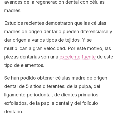
avances de la regeneración dental con células
madres.
Estudios recientes demostraron que las células
madres de origen dentario pueden diferenciarse y
dar origen a varios tipos de tejidos. Y se
multiplican a gran velocidad. Por este motivo, las
piezas dentarias son una
excelente fuente
de este
tipo de elementos.
Se han podido obtener células madre de origen
dental de 5 sitios diferentes: de la pulpa, del
ligamento periodontal, de dientes primarios
exfoliados, de la papila dental y del folículo
dentario.