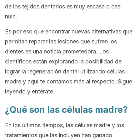
de los tejidos dentarios es muy escasa o casi
nula.
Es por eso que encontrar nuevas alternativas que
permitan reparar las lesiones que sufren los
dientes es una noticia prometedora. Los
científicos están explorando la posibilidad de
lograr la regeneración dental utilizando células
madre y aquí te contamos más al respecto. Sigue
leyendo y entérate.
¿Qué son las células madre?
En los últimos tiempos, las células madre y los
tratamientos que las incluyen han ganado