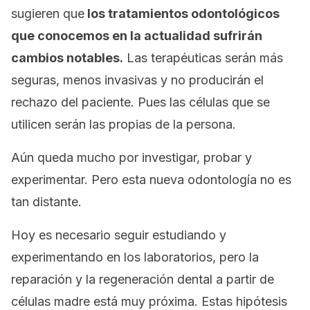
sugieren que
los tratamientos odontológicos
que conocemos en la actualidad sufrirán
cambios notables.
Las terapéuticas serán más
seguras, menos invasivas y no producirán el
rechazo del paciente. Pues las células que se
utilicen serán las propias de la persona.
Aún queda mucho por investigar, probar y
experimentar. Pero esta nueva odontología no es
tan distante.
Hoy es necesario seguir estudiando y
experimentando en los laboratorios, pero la
reparación y la regeneración dental a partir de
células madre está muy próxima. Estas hipótesis