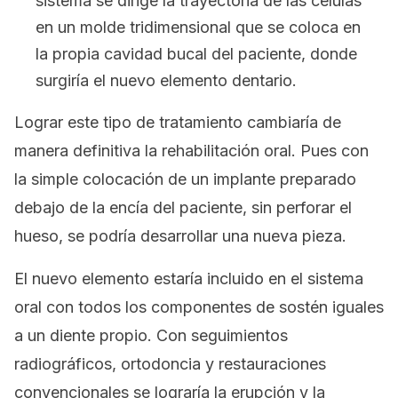
sistema se dirige la trayectoria de las células
en un molde tridimensional que se coloca en
la propia cavidad bucal del paciente, donde
surgiría el nuevo elemento dentario.
Lograr este tipo de tratamiento cambiaría de
manera definitiva la rehabilitación oral. Pues con
la simple colocación de un implante preparado
debajo de la encía del paciente, sin perforar el
hueso, se podría desarrollar una nueva pieza.
El nuevo elemento estaría incluido en el sistema
oral con todos los componentes de sostén iguales
a un diente propio. Con seguimientos
radiográficos, ortodoncia y restauraciones
convencionales se lograría la erupción y la