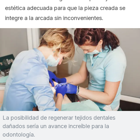
estética adecuada para que la pieza creada se
integre a la arcada sin inconvenientes.
La posibilidad de regenerar tejidos dentales
dañados sería un avance increíble para la
odontología.