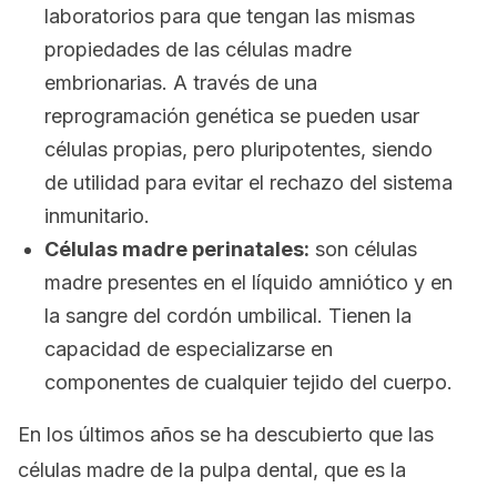
laboratorios para que tengan las mismas
propiedades de las células madre
embrionarias. A través de una
reprogramación genética se pueden usar
células propias, pero pluripotentes, siendo
de utilidad para evitar el rechazo del sistema
inmunitario.
Células madre perinatales:
son células
madre presentes en el líquido amniótico y en
la sangre del cordón umbilical. Tienen la
capacidad de especializarse en
componentes de cualquier tejido del cuerpo.
En los últimos años se ha descubierto que las
células madre de la pulpa dental, que es la