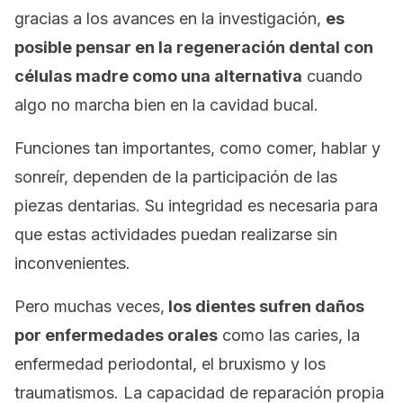
gracias a los avances en la investigación,
es
posible pensar en la regeneración dental con
células madre como una alternativa
cuando
algo no marcha bien en la cavidad bucal.
Funciones tan importantes, como comer, hablar y
sonreír, dependen de la participación de las
piezas dentarias. Su integridad es necesaria para
que estas actividades puedan realizarse sin
inconvenientes.
Pero muchas veces,
los dientes sufren daños
por enfermedades orales
como las caries, la
enfermedad periodontal, el bruxismo y los
traumatismos. La capacidad de reparación propia