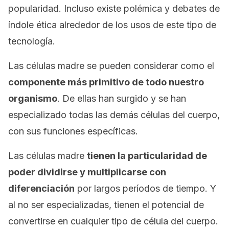
popularidad. Incluso existe polémica y debates de
índole ética alrededor de los usos de este tipo de
tecnología.
Las células madre se pueden considerar como el
componente más primitivo de todo nuestro
organismo
. De ellas han surgido y se han
especializado todas las demás células del cuerpo,
con sus funciones específicas.
Las células madre
tienen la particularidad de
poder dividirse y multiplicarse con
diferenciación
por largos períodos de tiempo. Y
al no ser especializadas, tienen el potencial de
convertirse en cualquier tipo de célula del cuerpo.