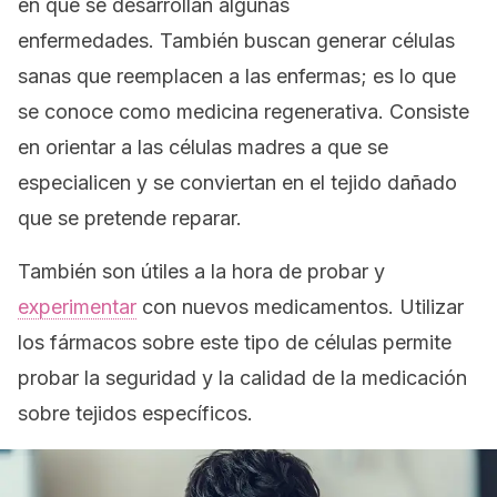
en que se desarrollan algunas
enfermedades. También buscan generar células
sanas que reemplacen a las enfermas; es lo que
se conoce como
medicina regenerativa
. Consiste
en orientar a las células madres a que se
especialicen y se conviertan en el tejido dañado
que se pretende reparar.
También son útiles a la hora de probar y
experimentar
con nuevos medicamentos. Utilizar
los fármacos sobre este tipo de células permite
probar la seguridad y la calidad de la medicación
sobre tejidos específicos.