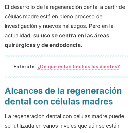
El desarrollo de la regeneración dental a partir de
células madre está en pleno proceso de
investigación y nuevos hallazgos. Pero en la
actualidad,
su uso se centra en las áreas
quirúrgicas y de endodoncia.
:
Entérate
¿De qué están hechos los dientes?
Alcances de la regeneración
dental con células madres
La regeneración dental con células madre puede
ser utilizada en varios niveles que aún se están