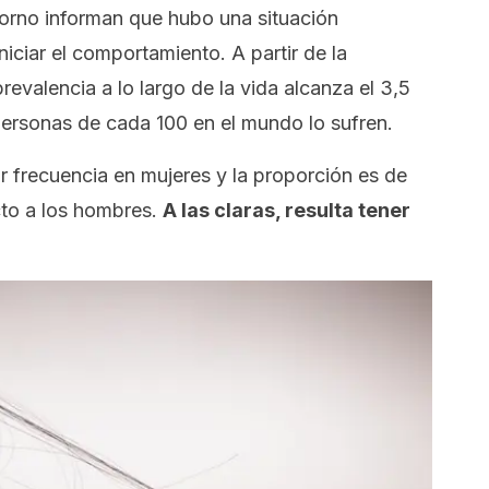
orno informan que hubo una situación
niciar el comportamiento. A partir de la
revalencia a lo largo de la vida alcanza el 3,5
personas de cada 100 en el mundo lo sufren.
 frecuencia en mujeres y la proporción es de
to a los hombres.
A las claras, resulta tener