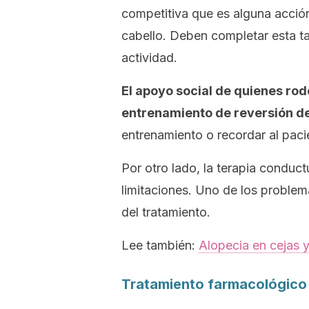
competitiva que es alguna acción
cabello. Deben completar esta t
actividad.
El apoyo social de quienes rod
entrenamiento de reversión de
entrenamiento o recordar al paci
Por otro lado, la terapia conduct
limitaciones. Uno de los problem
del tratamiento.
Lee también:
Alopecia en cejas 
Tratamiento farmacológico p