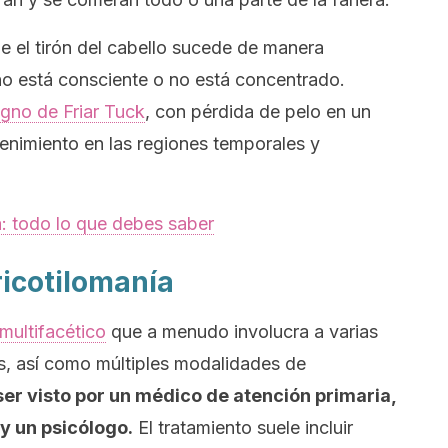
e el tirón del cabello sucede de manera
no está consciente o no está concentrado.
igno de Friar Tuck
, con pérdida de pelo en un
ntenimiento en las regiones temporales y
a: todo lo que debes saber
ricotilomanía
multifacético
que a menudo involucra a varias
, así como múltiples modalidades de
ser visto por un médico de atención primaria,
y un psicólogo.
El tratamiento suele incluir