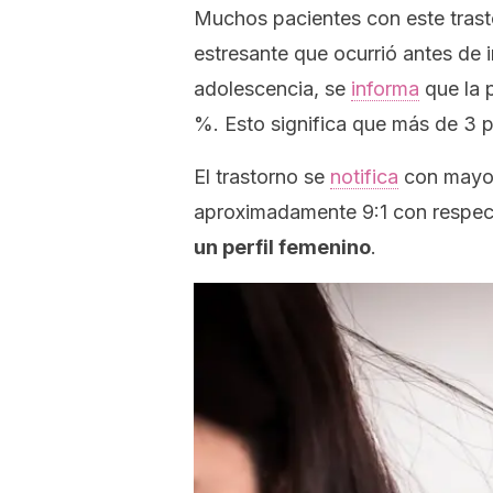
Muchos pacientes con este trast
estresante que ocurrió antes de i
adolescencia, se
informa
que la p
%. Esto significa que más de 3 
El trastorno se
notifica
con mayor
aproximadamente 9:1 con respec
un perfil femenino
.