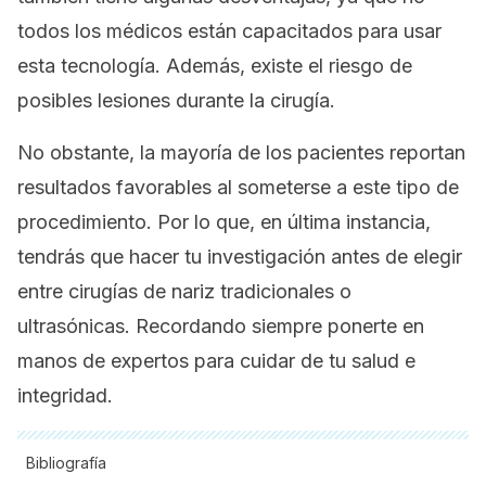
todos los médicos están capacitados para usar
esta tecnología. Además, existe el riesgo de
posibles lesiones durante la cirugía.
No obstante, la mayoría de los pacientes reportan
resultados favorables al someterse a este tipo de
procedimiento. Por lo que, en última instancia,
tendrás que hacer tu investigación antes de elegir
entre cirugías de nariz tradicionales o
ultrasónicas. Recordando siempre ponerte en
manos de expertos para cuidar de tu salud e
integridad.
Bibliografía