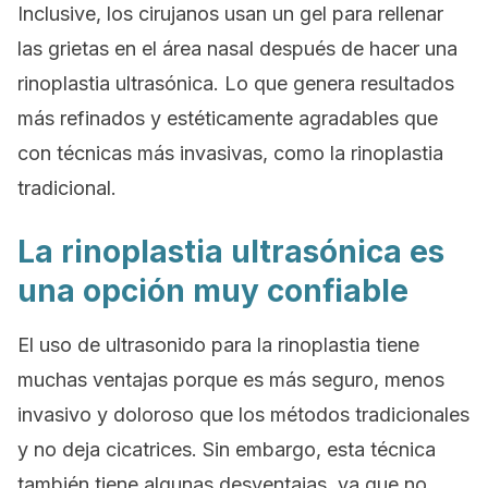
Inclusive, los cirujanos usan un gel para rellenar
las grietas en el área nasal después de hacer una
rinoplastia ultrasónica. Lo que genera resultados
más refinados y estéticamente agradables que
con técnicas más invasivas, como la rinoplastia
tradicional.
La rinoplastia ultrasónica es
una opción muy confiable
El uso de ultrasonido para la rinoplastia tiene
muchas ventajas porque es más seguro, menos
invasivo y doloroso que los métodos tradicionales
y no deja cicatrices. Sin embargo, esta técnica
también tiene algunas desventajas, ya que no