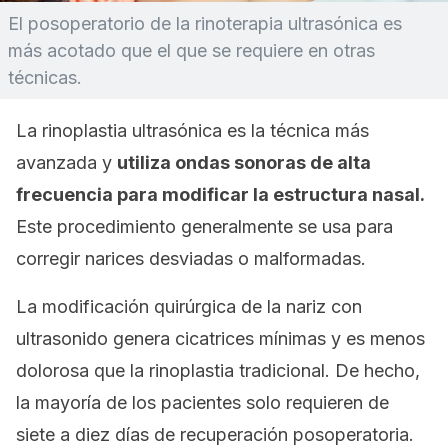
El posoperatorio de la rinoterapia ultrasónica es
más acotado que el que se requiere en otras
técnicas.
La rinoplastia ultrasónica es la técnica más
avanzada y
utiliza ondas sonoras de alta
frecuencia para modificar la estructura nasal.
Este procedimiento generalmente se usa para
corregir narices desviadas o malformadas.
La modificación quirúrgica de la nariz con
ultrasonido genera cicatrices mínimas y es menos
dolorosa que la rinoplastia tradicional. De hecho,
la mayoría de los pacientes solo requieren de
siete a diez días de recuperación posoperatoria.