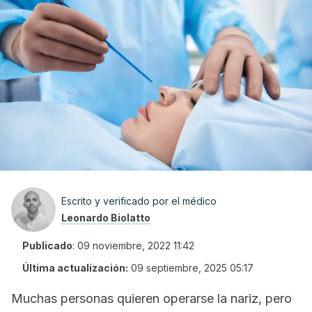
Escrito y verificado por el médico
Leonardo Biolatto
Publicado
:
09 noviembre, 2022 11:42
Última actualización:
09 septiembre, 2025 05:17
Muchas personas quieren operarse la nariz, pero