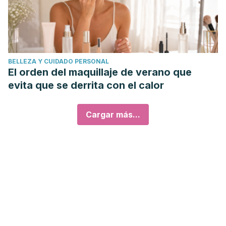
BELLEZA Y CUIDADO PERSONAL
El orden del maquillaje de verano que
evita que se derrita con el calor
Cargar más...