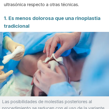
ultrasónica respecto a otras técnicas.
1. Es menos dolorosa que una rinoplastia
tradicional
Las posibilidades de molestias posteriores al
procedimiento se reducen con el uso de la variante