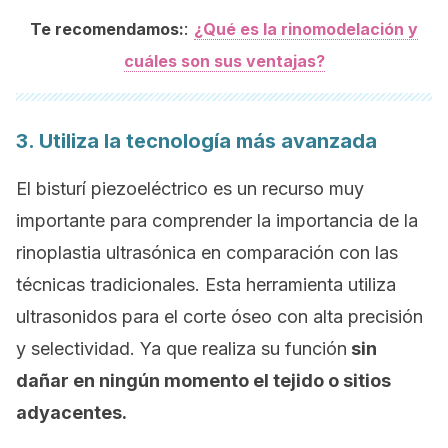
:
Te recomendamos:
¿Qué es la rinomodelación y
cuáles son sus ventajas?
3. Utiliza la tecnología más avanzada
El bisturí piezoeléctrico es un recurso muy
importante para comprender la importancia de la
rinoplastia ultrasónica en comparación con las
técnicas tradicionales. Esta herramienta utiliza
ultrasonidos para el corte óseo con alta precisión
y selectividad. Ya que realiza su función
sin
dañar en ningún momento el tejido o sitios
adyacentes.