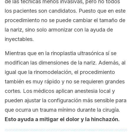
de las técnicas menos invasivas, pero no todos
los pacientes son candidatos. Puesto que en este
procedimiento no se puede cambiar el tamaño de
la nariz, sino solo armonizar con la ayuda de
inyectables.
Mientras que en la rinoplastia ultrasónica sí se
modifican las dimensiones de la nariz. Además, al
igual que la rinomodelación, el procedimiento
también es muy rápido y no se requieren grandes
cortes. Los médicos aplican anestesia local y
pueden ajustar la configuración más sensible para
que ocurra un trauma mínimo durante la cirugía.
Esto ayuda a mitigar el dolor y la hinchazón.