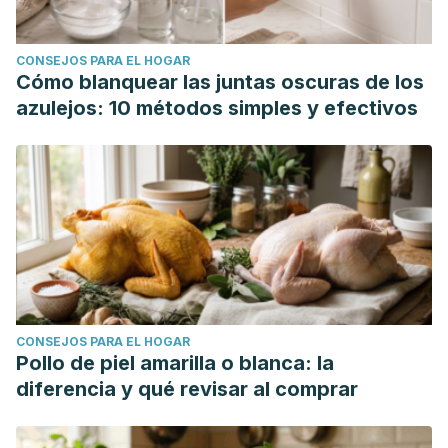
CONSEJOS PARA EL HOGAR
Cómo blanquear las juntas oscuras de los
azulejos: 10 métodos simples y efectivos
CONSEJOS PARA EL HOGAR
Pollo de piel amarilla o blanca: la
diferencia y qué revisar al comprar