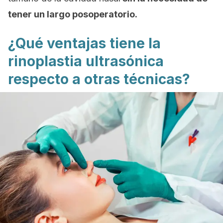
tener un largo posoperatorio.
¿Qué ventajas tiene la
rinoplastia ultrasónica
respecto a otras técnicas?