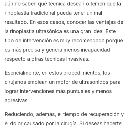
aún no saben qué técnica desean o temen que la
rinoplastia tradicional pueda tener un mal
resultado. En esos casos, conocer las ventajas de
la rinoplastia ultrasónica es una gran idea. Este
tipo de intervención es muy recomendada porque
es más precisa y genera menos incapacidad
respecto a otras técnicas invasivas.
Esencialmente, en estos procedimientos, los
cirujanos emplean un motor de ultrasonidos para
lograr intervenciones más puntuales y menos
agresivas.
Reduciendo, además, el tiempo de recuperación y
el dolor causado por la cirugía. Si deseas hacerte