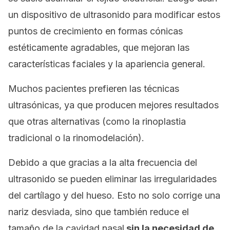
un dispositivo de ultrasonido para modificar estos
puntos de crecimiento en formas cónicas
estéticamente agradables, que mejoran las
características faciales y la apariencia general.
Muchos pacientes prefieren las técnicas
ultrasónicas, ya que producen mejores resultados
que otras alternativas (como la rinoplastia
tradicional o la rinomodelación).
Debido a que gracias a la alta frecuencia del
ultrasonido se pueden eliminar las irregularidades
del cartílago y del hueso. Esto no solo corrige una
nariz desviada, sino que también reduce el
tamaño de la cavidad nasal
sin la necesidad de