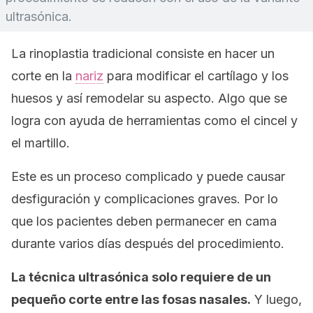
ultrasónica.
La rinoplastia tradicional consiste en hacer un
corte en la
nariz
para modificar el cartílago y los
huesos y así remodelar su aspecto. Algo que se
logra con ayuda de herramientas como el cincel y
el martillo.
Este es un proceso complicado y puede causar
desfiguración y complicaciones graves. Por lo
que los pacientes deben permanecer en cama
durante varios días después del procedimiento.
La t
é
cnica ultrasónica solo requiere de un
pequeño corte entre las fosas nasales.
Y luego,