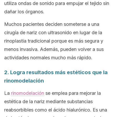
utiliza ondas de sonido para empujar el tejido sin
dañar los órganos.
Muchos pacientes deciden someterse a una
cirugía de nariz con ultrasonido en lugar de la
rinoplastia tradicional porque es más segura y
menos invasiva. Además, pueden volver a sus
actividades normales mucho más rápido.
2. Logra resultados más estéticos que la
rinomodelación
La
rinomodelación
se emplea para mejorar la
estética de la nariz mediante substancias
reabsorbibles como el ácido hialurónico. Es una