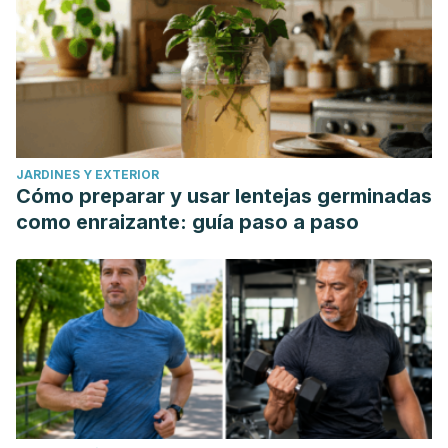
JARDINES Y EXTERIOR
Cómo preparar y usar lentejas germinadas
como enraizante: guía paso a paso