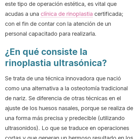
este tipo de operación estética, es vital que
acudas a una
clínica de rinoplastia
certificada;
con el fin de contar con la atención de un
personal capacitado para realizarla.
¿En qué consiste la
rinoplastia ultrasónica?
Se trata de una técnica innovadora que nació
como una alternativa a la osteotomía tradicional
de nariz. Se diferencia de otras técnicas en el
ajuste de los huesos nasales, porque se realiza de
una forma más precisa y predecible (utilizando
ultrasonidos). Lo que se traduce en operaciones
cortas y que generan un hermoso resultado en los