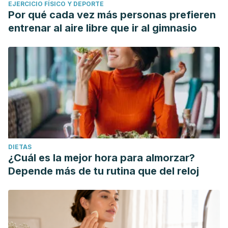
EJERCICIO FÍSICO Y DEPORTE
Por qué cada vez más personas prefieren
entrenar al aire libre que ir al gimnasio
DIETAS
¿Cuál es la mejor hora para almorzar?
Depende más de tu rutina que del reloj