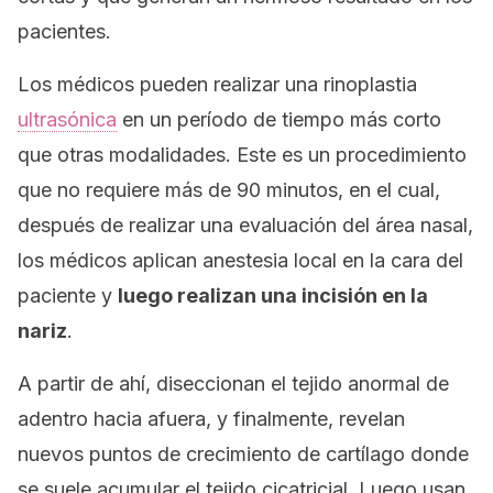
pacientes.
Los médicos pueden realizar una rinoplastia
ultrasónica
en un período de tiempo más corto
que otras modalidades. Este es un procedimiento
que no requiere más de 90 minutos, en el cual,
después de realizar una evaluación del área nasal,
los médicos aplican anestesia local en la cara del
paciente y
luego realizan una incisión en la
nariz
.
A partir de ahí, diseccionan el tejido anormal de
adentro hacia afuera, y finalmente, revelan
nuevos puntos de crecimiento de cartílago donde
se suele acumular el tejido cicatricial. Luego usan