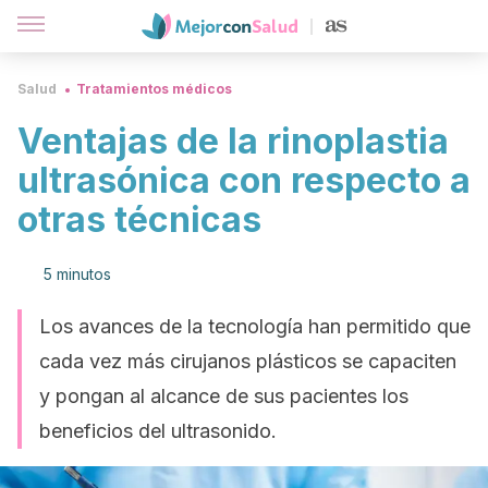
Salud
Tratamientos médicos
Ventajas de la rinoplastia
ultrasónica con respecto a
otras técnicas
5 minutos
Los avances de la tecnología han permitido que
cada vez más cirujanos plásticos se capaciten
y pongan al alcance de sus pacientes los
beneficios del ultrasonido.