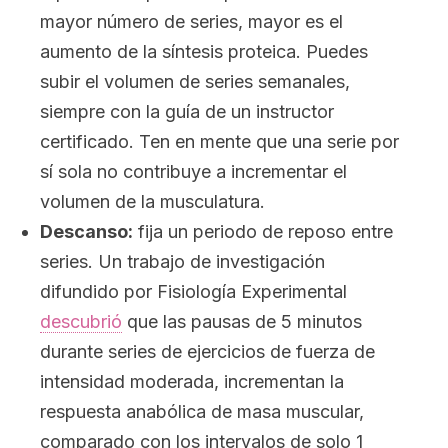
mayor número de series, mayor es el
aumento de la síntesis proteica. Puedes
subir el volumen de series semanales,
siempre con la guía de un instructor
certificado. Ten en mente que una serie por
sí sola no contribuye a incrementar el
volumen de la musculatura.
Descanso:
fija un periodo de reposo entre
series. Un trabajo de investigación
difundido por
Fisiología Experimental
descubrió
que las pausas de 5 minutos
durante series de ejercicios de fuerza de
intensidad moderada, incrementan la
respuesta anabólica de masa muscular,
comparado con los intervalos de solo 1