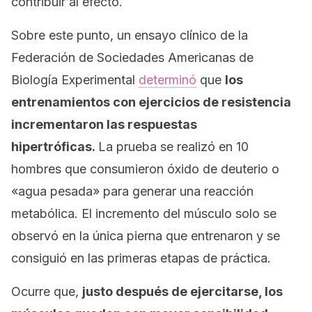
contribuir al efecto.
Sobre este punto, un ensayo clínico de la
Federación de Sociedades Americanas de
Biología Experimental
determinó
que
los
entrenamientos con ejercicios de resistencia
incrementaron las respuestas
hipertróficas.
La prueba se realizó en 10
hombres que consumieron óxido de deuterio o
«agua pesada» para generar una reacción
metabólica. El incremento del músculo solo se
observó en la única pierna que entrenaron y se
consiguió en las primeras etapas de práctica.
Ocurre que,
justo después de ejercitarse, los