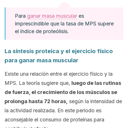
Para
ganar masa muscular
es
imprescindible que la tasa de MPS supere
el índice de proteólisis.
La síntesis proteica y el ejercicio físico
para ganar masa muscular
Existe una relación entre el ejercicio físico y la
MPS. La teoría sugiere que,
luego de las rutinas
de fuerza, el crecimiento de los músculos se
prolonga hasta 72 horas,
según la intensidad de
la actividad realizada. En este periodo es
aconsejable el consumo de proteínas para