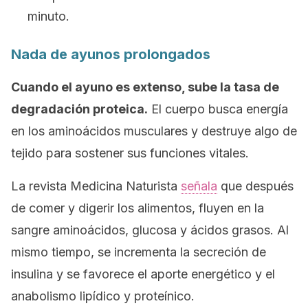
minuto.
Nada de ayunos prolongados
Cuando el ayuno es extenso, sube la tasa de
degradación proteica.
El cuerpo busca energía
en los aminoácidos musculares y destruye algo de
tejido para sostener sus funciones vitales.
La revista
Medicina Naturista
señala
que después
de comer y digerir los alimentos, fluyen en la
sangre aminoácidos, glucosa y ácidos grasos. Al
mismo tiempo, se incrementa la secreción de
insulina y se favorece el aporte energético y el
anabolismo lipídico y proteínico.