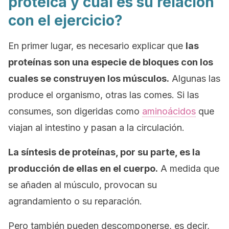
proteica y cuál es su relación
con el ejercicio?
En primer lugar, es necesario explicar que
las
proteínas son una especie de bloques con los
cuales se construyen los músculos.
Algunas las
produce el organismo, otras las comes. Si las
consumes, son digeridas como
aminoácidos
que
viajan al intestino y pasan a la circulación.
La síntesis de proteínas, por su parte, es la
producción de ellas en el cuerpo.
A medida que
se añaden al músculo, provocan su
agrandamiento o su reparación.
Pero también pueden descomponerse, es decir,