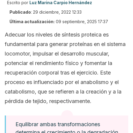
Escrito por
Luz Marina Carpio Hernández
Publicado
:
29 diciembre, 2022 12:33
Última actualización:
09 septiembre, 2025 17:37
Adecuar los niveles de síntesis proteica es
fundamental para generar proteínas en el sistema
locomotor, impulsar el desarrollo muscular,
potenciar el rendimiento físico y fomentar la
recuperación corporal tras el ejercicio. Este
proceso es influenciado por el anabolismo y el
catabolismo, que se refieren a la creación y a la
pérdida de tejido, respectivamente.
Equilibrar ambas transformaciones
determina el crecimiento o la degradación