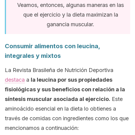
Veamos, entonces, algunas maneras en las
que el ejercicio y la dieta maximizan la
ganancia muscular.
Consumir alimentos con leucina,
integrales y mixtos
La
Revista Brasileña de Nutrición Deportiva
destaca
a
la leucina por sus propiedades
fisiológicas y sus beneficios con relación a la
síntesis muscular asociada al ejercicio.
Este
aminoácido esencial en la dieta lo obtienes a
través de comidas con ingredientes como los que
mencionamos a continuación: