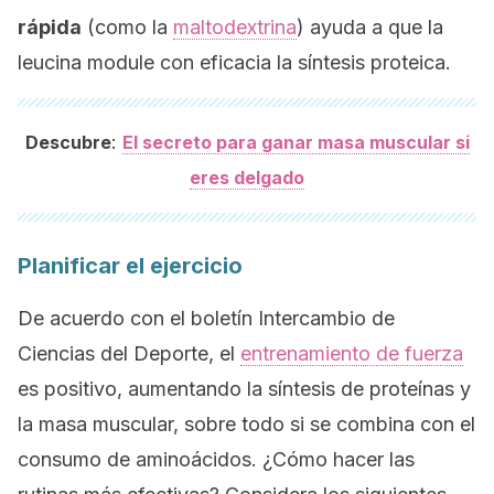
rápida
(como la
maltodextrina
) ayuda a que la
leucina module con eficacia la síntesis proteica.
:
Descubre
El secreto para ganar masa muscular si
eres delgado
Planificar el ejercicio
De acuerdo con el boletín
Intercambio de
Ciencias del Deporte
, el
entrenamiento de fuerza
es positivo, aumentando la síntesis de proteínas y
la masa muscular, sobre todo si se combina con el
consumo de aminoácidos. ¿Cómo hacer las