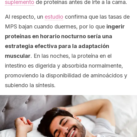
suplemento
de proteínas antes de irte a la cama.
Al respecto, un
estudio
confirma que las tasas de
MPS bajan cuando duermes, por lo que
ingerir
proteínas en horario nocturno sería una
estrategia efectiva para la adaptación
muscular
. En las noches, la proteína en el
intestino es digerida y absorbida normalmente,
promoviendo la disponibilidad de aminoácidos y
subiendo la síntesis.