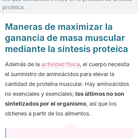
proteica.
Maneras de maximizar la
ganancia de masa muscular
mediante la síntesis proteica
Además de la
actividad física
, el cuerpo necesita
el suministro de aminoácidos para elevar la
cantidad de proteína muscular. Hay aminoácidos
no esenciales y esenciales;
los últimos no son
sintetizados por el organismo
, así que los
obtienes a partir de los alimentos.