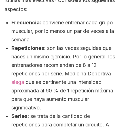
rutinas más efectivas? Considera los siguientes
aspectos:
Frecuencia:
conviene entrenar cada grupo
muscular, por lo menos un par de veces a la
semana.
Repeticiones:
son las veces seguidas que
haces un mismo ejercicio. Por lo general, los
entrenadores recomiendan de 8 a 12
repeticiones por serie.
Medicina Deportiva
alega
que es pertinente una intensidad
aproximada al 60 % de 1 repetición máxima
para que haya aumento muscular
significativo.
Series:
se trata de la cantidad de
repeticiones para completar un circuito. A