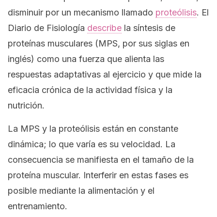
disminuir por un mecanismo llamado
proteólisis
.
El
Diario de Fisiología
describe
la síntesis de
proteínas musculares (MPS, por sus siglas en
inglés) como una fuerza que alienta las
respuestas adaptativas al ejercicio y que mide la
eficacia crónica de la actividad física y la
nutrición.
La MPS y la proteólisis están en constante
dinámica; lo que varía es su velocidad. La
consecuencia se manifiesta en el tamaño de la
proteína muscular. Interferir en estas fases es
posible mediante la alimentación y el
entrenamiento.