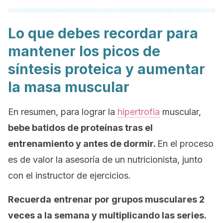
Lo que debes recordar para
mantener los picos de
síntesis proteica y aumentar
la masa muscular
En resumen, para lograr la
hipertrofia
muscular,
bebe batidos de proteínas tras el
entrenamiento y antes de dormir.
En el proceso
es de valor la asesoría de un nutricionista, junto
con el instructor de ejercicios.
Recuerda
entrenar por grupos musculares 2
veces a la semana y multiplicando las series.