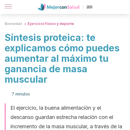
Bienestar
Ejercicio físico y deporte
Síntesis proteica: te
explicamos cómo puedes
aumentar al máximo tu
ganancia de masa
muscular
7 minutos
El ejercicio, la buena alimentación y el
descanso guardan estrecha relación con el
incremento de la masa muscular, a través de la