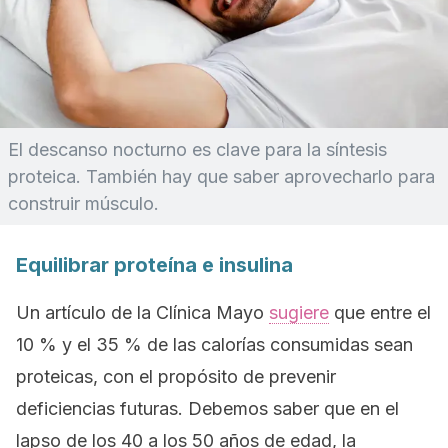
El descanso nocturno es clave para la síntesis
proteica. También hay que saber aprovecharlo para
construir músculo.
Equilibrar proteína e insulina
Un artículo de la Clínica Mayo
sugiere
que entre el
10 % y el 35 % de las calorías consumidas sean
proteicas, con el propósito de prevenir
deficiencias futuras. Debemos saber que en el
lapso de los 40 a los 50 años de edad, la