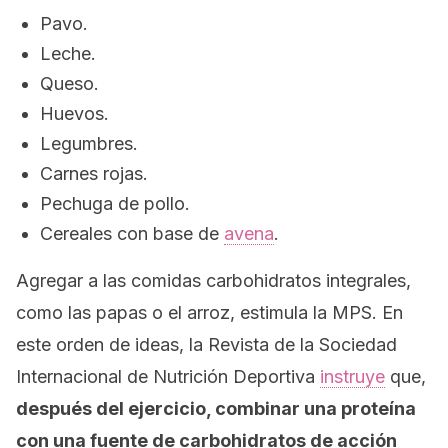
Pavo.
Leche.
Queso.
Huevos.
Legumbres.
Carnes rojas.
Pechuga de pollo.
Cereales con base de
avena
.
Agregar a las comidas carbohidratos integrales,
como las papas o el arroz, estimula la MPS. En
este orden de ideas, la
Revista de la Sociedad
Internacional de Nutrición
Deportiva
instruye
que,
después del ejercicio, combinar una proteína
con una fuente de carbohidratos de acción