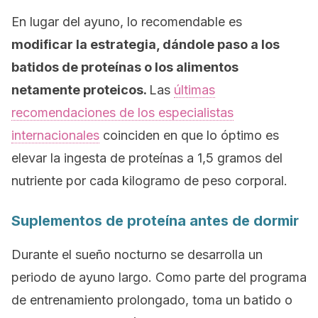
En lugar del ayuno, lo recomendable es
modificar la estrategia, dándole paso a los
batidos de proteínas o los alimentos
netamente proteicos.
Las
últimas
recomendaciones de los especialistas
internacionales
coinciden en que lo óptimo es
elevar la ingesta de proteínas a 1,5 gramos del
nutriente por cada kilogramo de peso corporal.
Suplementos de proteína antes de dormir
Durante el sueño nocturno se desarrolla un
periodo de ayuno largo. Como parte del programa
de entrenamiento prolongado, toma un batido o