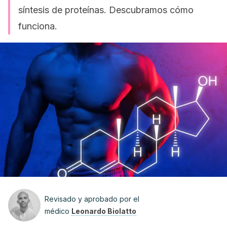
síntesis de proteínas. Descubramos cómo
funciona.
Revisado y aprobado por el
médico
Leonardo Biolatto