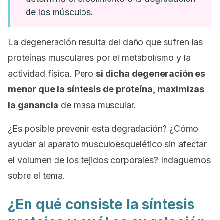
de los músculos.
La degeneración resulta del daño que sufren las
proteínas musculares por el metabolismo y la
actividad física. Pero
si dicha degeneración es
menor que la síntesis de proteína, maximizas
la ganancia
de masa muscular.
¿Es posible prevenir esta degradación? ¿Cómo
ayudar al aparato musculoesquelético sin afectar
el volumen de los tejidos corporales? Indaguemos
sobre el tema.
¿En qué consiste la síntesis