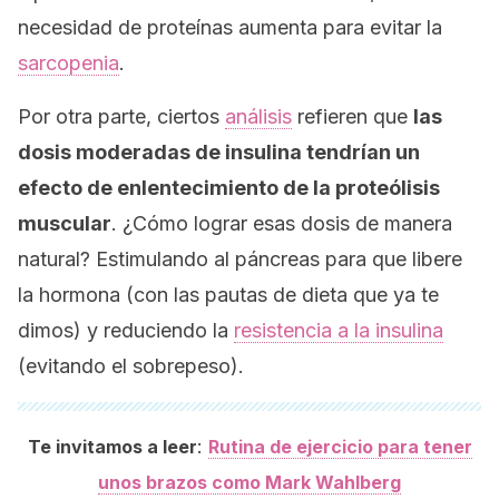
necesidad de proteínas aumenta para evitar la
sarcopenia
.
Por otra parte, ciertos
análisis
refieren que
las
dosis moderadas de insulina tendrían un
efecto de enlentecimiento de la proteólisis
muscular
. ¿Cómo lograr esas dosis de manera
natural? Estimulando al páncreas para que libere
la hormona (con las pautas de dieta que ya te
dimos) y reduciendo la
resistencia a la insulina
(evitando el sobrepeso).
:
Te invitamos a leer
Rutina de ejercicio para tener
unos brazos como Mark Wahlberg